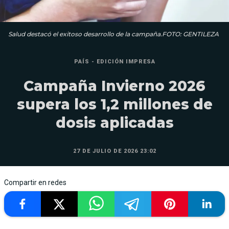
Salud destacó el exitoso desarrollo de la campaña.FOTO: GENTILEZA
PAÍS - EDICIÓN IMPRESA
Campaña Invierno 2026
supera los 1,2 millones de
dosis aplicadas
27 DE JULIO DE 2026 23:02
Compartir en redes