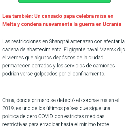
Lea también: Un cansado papa celebra misa en
Melta y condena nuevamente la guerra en Ucrania
Las restricciones en Shanghái amenazan con afectar la
cadena de abastecimiento. El gigante naval Maersk dijo
el viernes que algunos depósitos de la ciudad
permanecen cerrados y los servicios de camiones
podrían verse golpeados por el confinamiento.
China, donde primero se detectó el coronavirus en el
2019, es uno de los últimos países que sigue una
política de cero COVID, con estrictas medidas
restrictivas para erradicar hasta el mínimo brote.