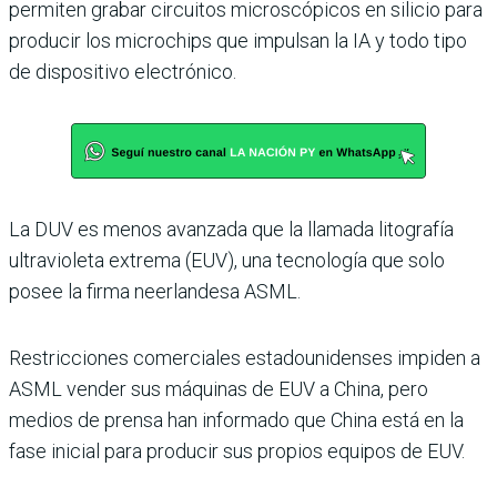
permiten grabar circuitos microscópicos en silicio para
producir los microchips que impulsan la IA y todo tipo
de dispositivo electrónico.
La DUV es menos avanzada que la llamada litografía
ultravioleta extrema (EUV), una tecnología que solo
posee la firma neerlandesa ASML.
Restricciones comerciales estadounidenses impiden a
ASML vender sus máquinas de EUV a China, pero
medios de prensa han informado que China está en la
fase inicial para producir sus propios equipos de EUV.