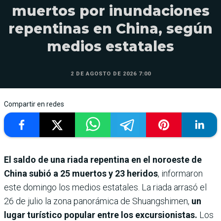
muertos por inundaciones
repentinas en China, según
medios estatales
2 DE AGOSTO DE 2026 7:00
Compartir en redes
El saldo de una riada repentina en el noroeste de
China subió a 25 muertos y 23 heridos
, informaron
este domingo los medios estatales. La riada arrasó el
26 de julio la zona panorámica de Shuangshimen,
un
lugar turístico popular entre los excursionistas.
Los