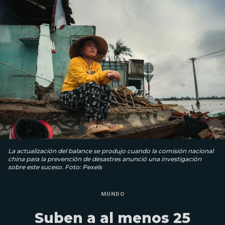
La actualización del balance se produjo cuando la comisión nacional
china para la prevención de desastres anunció una investigación
sobre este suceso. Foto: Pexels
MUNDO
Suben a al menos 25