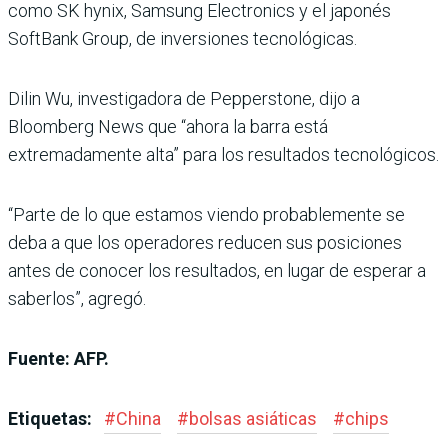
como SK hynix, Samsung Electronics y el japonés
SoftBank Group, de inversiones tecnológicas.
Dilin Wu, investigadora de Pepperstone, dijo a
Bloomberg News que “ahora la barra está
extremadamente alta” para los resultados tecnológicos.
“Parte de lo que estamos viendo probablemente se
deba a que los operadores reducen sus posiciones
antes de conocer los resultados, en lugar de esperar a
saberlos”, agregó.
Fuente: AFP.
Etiquetas:
#
China
#
bolsas asiáticas
#
chips