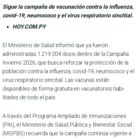
Sigue la campaña de vacunación contra la influenza,
covid-19, neumococo y el virus respiratorio sincitial.
HOY.COM.PY
El Ministerio de Salud informó que ya fue­ron
administradas 1.219.204 dosis dentro de la Campaña
Invierno 2026, que busca reforzar la protección de la
población contra la influenza, covid-19, neumococo y el
virus respiratorio sincitial. Las vacu­nas están
disponibles de forma gratuita en vacunatorios habi­
litados de todo el país.
A través del Programa Ampliado de Inmunizacio­nes
(PAI), el Ministerio de Salud Pública y Bienestar Social
(MSPBS) recuerda que la campaña continúa vigente e