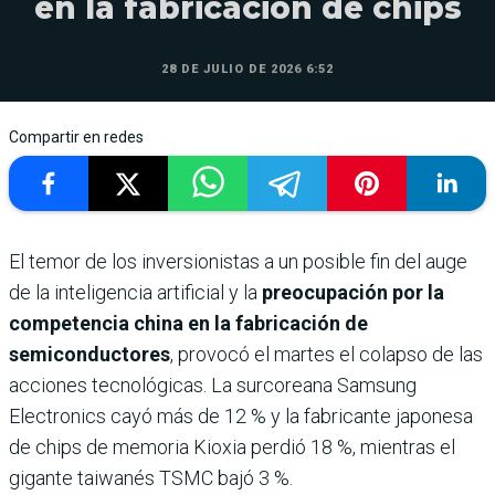
en la fabricación de chips
28 DE JULIO DE 2026 6:52
Compartir en redes
El temor de los inversionistas a un posible fin del auge
de la inteligencia artificial y la
preocupación por la
competencia china en la fabricación de
semiconductores
, provocó el martes el colapso de las
acciones tecnológicas. La surcoreana Samsung
Electronics cayó más de 12 % y la fabricante japonesa
de chips de memoria Kioxia perdió 18 %, mientras el
gigante taiwanés TSMC bajó 3 %.