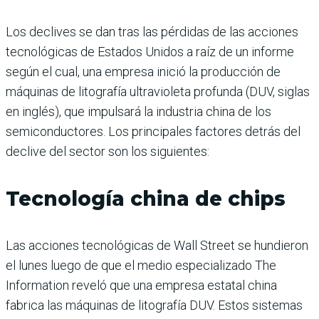
Los declives se dan tras las pérdidas de las acciones
tecnológicas de Estados Unidos a raíz de un informe
según el cual, una empresa inició la producción de
máquinas de litografía ultravioleta profunda (DUV, siglas
en inglés), que impulsará la industria china de los
semiconductores. Los principales factores detrás del
declive del sector son los siguientes:
Tecnología china de chips
Las acciones tecnológicas de Wall Street se hundieron
el lunes luego de que el medio especializado The
Information reveló que una empresa estatal china
fabrica las máquinas de litografía DUV. Estos sistemas