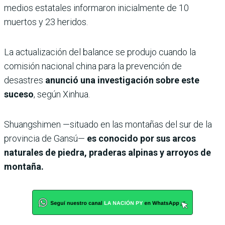
medios estatales informaron inicialmente de 10
muertos y 23 heridos.
La actualización del balance se produjo cuando la
comisión nacional china para la prevención de
desastres
anunció una investigación sobre este
suceso
, según Xinhua.
Shuangshimen —situado en las montañas del sur de la
provincia de Gansú—
es conocido por sus arcos
naturales de piedra, praderas alpinas y arroyos de
montaña.