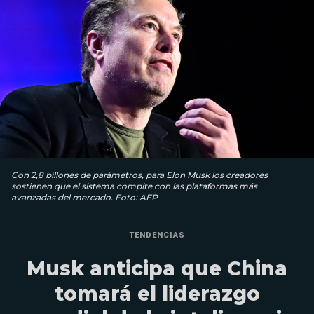
Con 2,8 billones de parámetros, para Elon Musk los creadores
sostienen que el sistema compite con las plataformas más
avanzadas del mercado. Foto: AFP
TENDENCIAS
Musk anticipa que China
tomará el liderazgo