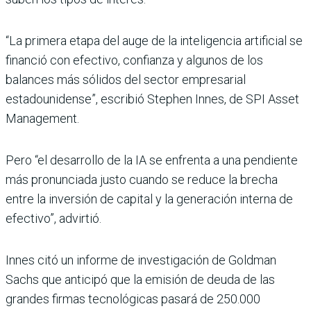
“La primera etapa del auge de la inteligencia artificial se
financió con efectivo, confianza y algunos de los
balances más sólidos del sector empresarial
estadounidense”, escribió Stephen Innes, de SPI Asset
Management.
Pero “el desarrollo de la IA se enfrenta a una pendiente
más pronunciada justo cuando se reduce la brecha
entre la inversión de capital y la generación interna de
efectivo”, advirtió.
Innes citó un informe de investigación de Goldman
Sachs que anticipó que la emisión de deuda de las
grandes firmas tecnológicas pasará de 250.000