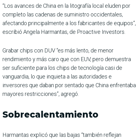
“Los avances de China en la litografía local eluden por
completo las cadenas de suministro occidentales,
afectando principalmente a los fabricantes de equipos”,
escribió Angela Harmantas, de Proactive Investors.
Grabar chips con DUV “es más lento, de menor
rendimiento y más caro que con EUV, pero demuestra
ser suficiente para los chips de tecnología casi de
vanguardia, lo que inquieta a las autoridades e
inversores que daban por sentado que China enfrentaba
mayores restricciones”, agregó.
Sobrecalentamiento
Harmantas explicó que las bajas “también reflejan