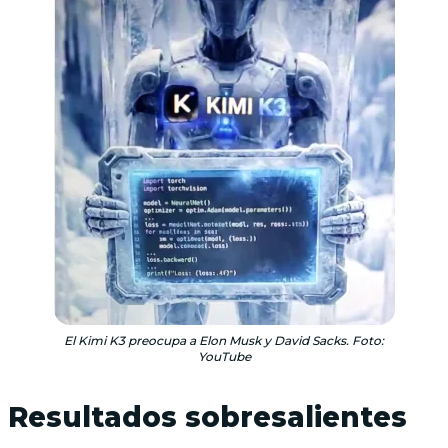
El Kimi K3 preocupa a Elon Musk y David Sacks. Foto:
YouTube
Resultados sobresalientes