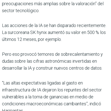
preocupaciones más amplias sobre la valoración” del
sector tecnológico.
Las acciones de la IA se han disparado recientemente.
La surcoreana SK hynix aumentó su valor en 500 % los
últimos 12 meses, por ejemplo.
Pero eso provocó temores de sobrecalentamiento y
dudas sobre las cifras astronómicas invertidas en
desarrollar la IA y construir nuevos centros de datos.
“Las altas expectativas ligadas al gasto en
infraestructura de IA dejaron los repuntes del sector
vulnerables a la toma de ganancias en medio de
condiciones macroeconómicas cambiantes”, indicó
Harmantas.