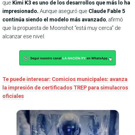
que
Kimi K3 es uno de los desarrollos que más lo ha
impresionado.
Aunque aseguró que
Claude Fable 5
continúa siendo el modelo más avanzado
, afirmó
que la propuesta de Moonshot “está muy cerca” de
alcanzar ese nivel.
Te puede interesar: Comicios municipales: avanza
la impresión de certificados TREP para simulacros
oficiales