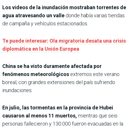
Los videos de la inundación mostraban torrentes de
agua atravesando un valle
donde había varias tiendas
de campaña y vehículos estacionados.
Te puede interesar: Ola migratoria desata una crisis
diplomática en la Unión Europea
China se ha visto duramente afectada por
fenómenos meteorológicos
extremos este verano
boreal, con grandes extensiones del país sufriendo
inundaciones.
En julio, las tormentas en la provincia de Hubei
causaron al menos 11 muertos,
mientras que seis
personas fallecieron y 130.000 fueron evacuadas en la