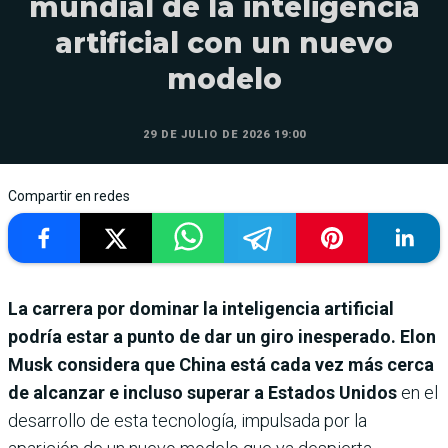
mundial de la inteligencia
artificial con un nuevo
modelo
29 DE JULIO DE 2026 19:00
Compartir en redes
La carrera por dominar la inteligencia artificial
podría estar a punto de dar un giro inesperado. Elon
Musk considera que China está cada vez más cerca
de alcanzar e incluso superar a Estados Unidos
en el
desarrollo de esta tecnología, impulsada por la