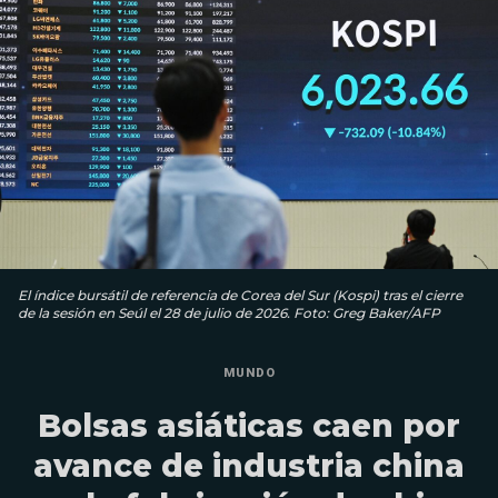
El índice bursátil de referencia de Corea del Sur (Kospi) tras el cierre
de la sesión en Seúl el 28 de julio de 2026. Foto: Greg Baker/AFP
MUNDO
Bolsas asiáticas caen por
avance de industria china