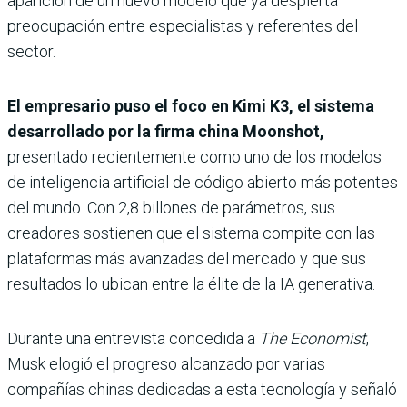
aparición de un nuevo modelo que ya despierta
preocupación entre especialistas y referentes del
sector.
El empresario puso el foco en Kimi K3, el sistema
desarrollado por la firma china Moonshot,
presentado recientemente como uno de los modelos
de inteligencia artificial de código abierto más potentes
del mundo. Con 2,8 billones de parámetros, sus
creadores sostienen que el sistema compite con las
plataformas más avanzadas del mercado y que sus
resultados lo ubican entre la élite de la IA generativa.
Durante una entrevista concedida a
The Economist
,
Musk elogió el progreso alcanzado por varias
compañías chinas dedicadas a esta tecnología y señaló