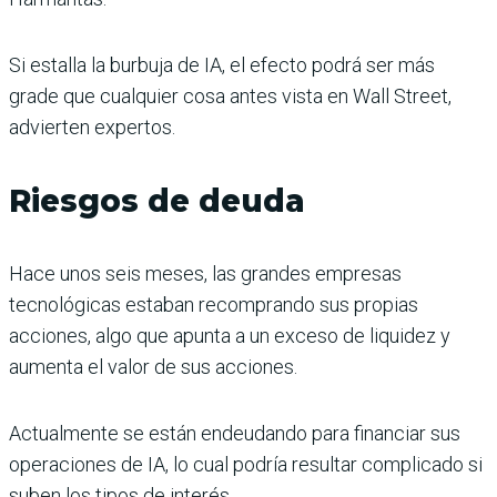
Si estalla la burbuja de IA, el efecto podrá ser más
grade que cualquier cosa antes vista en Wall Street,
advierten expertos.
Riesgos de deuda
Hace unos seis meses, las grandes empresas
tecnológicas estaban recomprando sus propias
acciones, algo que apunta a un exceso de liquidez y
aumenta el valor de sus acciones.
Actualmente se están endeudando para financiar sus
operaciones de IA, lo cual podría resultar complicado si
suben los tipos de interés.