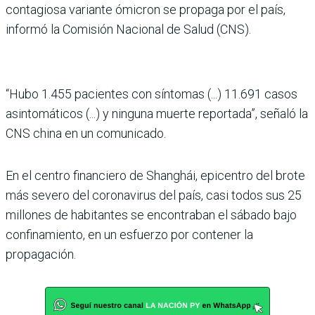
contagiosa variante ómicron se propaga por el país,
informó la Comisión Nacional de Salud (CNS).
“Hubo 1.455 pacientes con síntomas (...) 11.691 casos
asintomáticos (...) y ninguna muerte reportada”, señaló la
CNS china en un comunicado.
En el centro financiero de Shanghái, epicentro del brote
más severo del coronavirus del país, casi todos sus 25
millones de habitantes se encontraban el sábado bajo
confinamiento, en un esfuerzo por contener la
propagación.