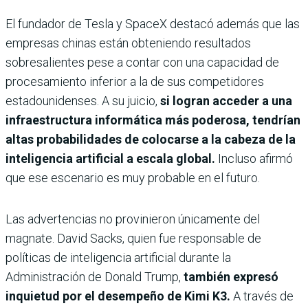
El fundador de Tesla y SpaceX destacó además que las
empresas chinas están obteniendo resultados
sobresalientes pese a contar con una capacidad de
procesamiento inferior a la de sus competidores
estadounidenses. A su juicio,
si logran acceder a una
infraestructura informática más poderosa, tendrían
altas probabilidades de colocarse a la cabeza de la
inteligencia artificial a escala global.
Incluso afirmó
que ese escenario es muy probable en el futuro.
Las advertencias no provinieron únicamente del
magnate. David Sacks, quien fue responsable de
políticas de inteligencia artificial durante la
Administración de Donald Trump,
también expresó
inquietud por el desempeño de Kimi K3.
A través de