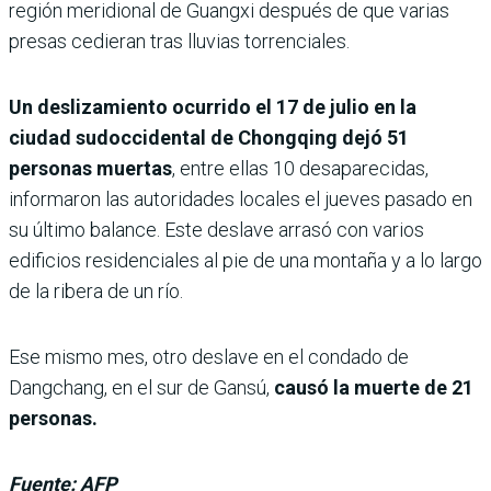
región meridional de Guangxi después de que varias
presas cedieran tras lluvias torrenciales.
Un deslizamiento ocurrido el 17 de julio en la
ciudad sudoccidental de Chongqing dejó 51
personas muertas
, entre ellas 10 desaparecidas,
informaron las autoridades locales el jueves pasado en
su último balance. Este deslave arrasó con varios
edificios residenciales al pie de una montaña y a lo largo
de la ribera de un río.
Ese mismo mes, otro deslave en el condado de
Dangchang, en el sur de Gansú,
causó la muerte de 21
personas.
Fuente: AFP