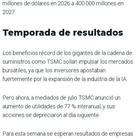
millones de dólares en 2026 a 400.000 millones en
2027.
Temporada de resultados
Los beneficios récord de los gigantes de la cadena de
suministros como TSMC solían impulsar los mercados
bursátiles, ya que los inversores apostaban
fuertemente por la expansión de la industria de la IA.
Pero ahora, a mediados de julio TSMC anunció un
aumento de utilidades de 77 % interanual, y sus
acciones se depreciaron al día siguiente.
Para esta semana se esperan resultados de empresas