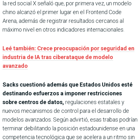
la red social X señaló que, por primera vez, un modelo
chino alcanzó el primer lugar en el Frontend Code
Arena, además de registrar resultados cercanos al
máximo nivel en otros indicadores internacionales.
Leé también: Crece preocupación por seguridad en
industria de IA tras ciberataque de modelo
avanzado
Sacks cuestionó además que Estados Unidos esté
destinando esfuerzos a imponer restricciones
sobre centros de datos,
regulaciones estatales y
nuevos mecanismos de control para el desarrollo de
modelos avanzados. Según advirtió, esas trabas podrían
terminar debilitando la posición estadounidense en una
competencia tecnológica que se acelera a un ritmo sin