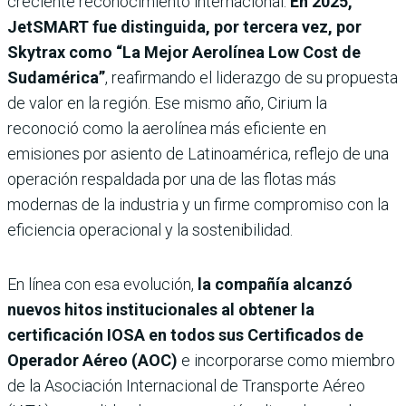
creciente reconocimiento internacional.
En 2025,
JetSMART fue distinguida, por tercera vez, por
Skytrax como “La Mejor Aerolínea Low Cost de
Sudamérica”
, reafirmando el liderazgo de su propuesta
de valor en la región. Ese mismo año, Cirium la
reconoció como la aerolínea más eficiente en
emisiones por asiento de Latinoamérica, reflejo de una
operación respaldada por una de las flotas más
modernas de la industria y un firme compromiso con la
eficiencia operacional y la sostenibilidad.
En línea con esa evolución,
la compañía alcanzó
nuevos hitos institucionales al obtener la
certificación IOSA en todos sus Certificados de
Operador Aéreo (AOC)
e incorporarse como miembro
de la Asociación Internacional de Transporte Aéreo