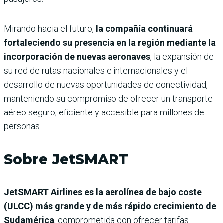
Mirando hacia el futuro,
la compañía continuará
fortaleciendo su presencia en la región mediante la
incorporación de nuevas aeronaves
, la expansión de
su red de rutas nacionales e internacionales y el
desarrollo de nuevas oportunidades de conectividad,
manteniendo su compromiso de ofrecer un transporte
aéreo seguro, eficiente y accesible para millones de
personas.
Sobre JetSMART
JetSMART Airlines es la aerolínea de bajo coste
(ULCC) más grande y de más rápido crecimiento de
Sudamérica
, comprometida con ofrecer tarifas