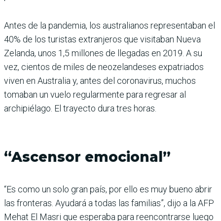
Antes de la pandemia, los australianos representaban el
40% de los turistas extranjeros que visitaban Nueva
Zelanda, unos 1,5 millones de llegadas en 2019. A su
vez, cientos de miles de neozelandeses expatriados
viven en Australia y, antes del coronavirus, muchos
tomaban un vuelo regularmente para regresar al
archipiélago. El trayecto dura tres horas.
“Ascensor emocional”
“Es como un solo gran país, por ello es muy bueno abrir
las fronteras. Ayudará a todas las familias”, dijo a la AFP
Mehat El Masri que esperaba para reencontrarse luego