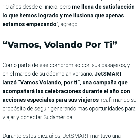
10 años desde el inicio, pero
me llena de satisfacción
lo que hemos logrado y me ilusiona que apenas
estamos empezando
”, agregó.
“Vamos, Volando Por Ti”
Como parte de ese compromiso con sus pasajeros, y
en el marco de su décimo aniversario,
JetSMART
lanzó “Vamos Volando, por ti”, una campaña que
acompañará las celebraciones durante el año con
acciones especiales para sus viajeros
, reafirmando su
propósito de seguir generando más oportunidades para
viajar y conectar Sudamérica.
Durante estos diez años, JetSMART mantuvo una