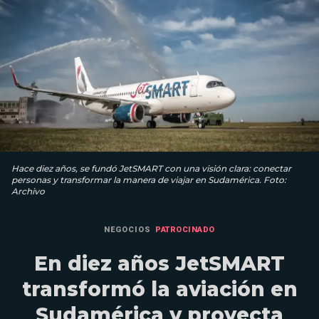
Hace diez años, se fundó JetSMART con una visión clara: conectar
personas y transformar la manera de viajar en Sudamérica. Foto:
Archivo
NEGOCIOS
PATROCINADO
En diez años JetSMART
transformó la aviación en
Sudamérica y proyecta