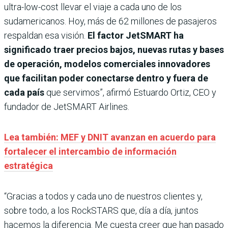
ultra-low-cost llevar el viaje a cada uno de los
sudamericanos. Hoy, más de 62 millones de pasajeros
respaldan esa visión.
El factor JetSMART ha
significado traer precios bajos, nuevas rutas y bases
de operación, modelos comerciales innovadores
que facilitan poder conectarse dentro y fuera de
cada país
que servimos”, afirmó Estuardo Ortiz, CEO y
fundador de JetSMART Airlines.
Lea también: MEF y DNIT avanzan en acuerdo para
fortalecer el intercambio de información
estratégica
“Gracias a todos y cada uno de nuestros clientes y,
sobre todo, a los RockSTARS que, día a día, juntos
hacemos la diferencia. Me cuesta creer que han pasado