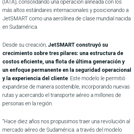
(IATA), consolidando una operación alineada con los
más altos estándares internacionales y posicionando a
JetSMART como una aerolínea de clase mundial nacida
en Sudamérica.
Desde su creación,
JetSMART construyó su
crecimiento sobre tres pilares: una estructura de
costos eficiente, una flota de última generación y
un enfoque permanente en la seguridad operacional
y la experiencia del cliente
. Este modelo le permitió
expandirse de manera sostenible, incorporando nuevas
rutas y acercando el transporte aéreo a millones de
personas en la región.
“Hace diez años nos propusimos traer una revolución al
mercado aéreo de Sudamérica: a través del modelo