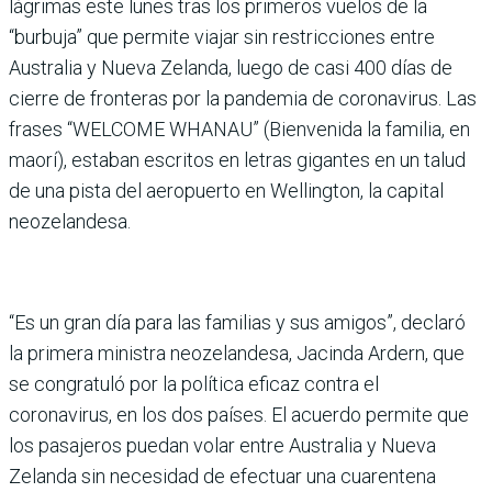
lágrimas este lunes tras los primeros vuelos de la
“burbuja” que permite viajar sin restricciones entre
Australia y Nueva Zelanda, luego de casi 400 días de
cierre de fronteras por la pandemia de coronavirus. Las
frases “WELCOME WHANAU” (Bienvenida la familia, en
maorí), estaban escritos en letras gigantes en un talud
de una pista del aeropuerto en Wellington, la capital
neozelandesa.
“Es un gran día para las familias y sus amigos”, declaró
la primera ministra neozelandesa, Jacinda Ardern, que
se congratuló por la política eficaz contra el
coronavirus, en los dos países. El acuerdo permite que
los pasajeros puedan volar entre Australia y Nueva
Zelanda sin necesidad de efectuar una cuarentena