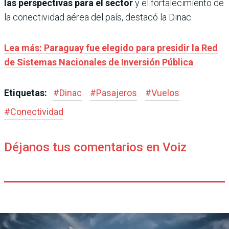
las perspectivas para el sector
y el fortalecimiento de
la conectividad aérea del país, destacó la Dinac.
Lea más: Paraguay fue elegido para presidir la Red
de Sistemas Nacionales de Inversión Pública
Etiquetas:
#
Dinac
#
Pasajeros
#
Vuelos
#
Conectividad
Déjanos tus comentarios en Voiz