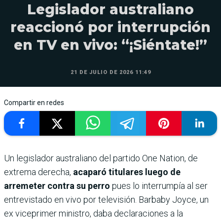
Legislador australiano
reaccionó por interrupción
en TV en vivo: “¡Siéntate!”
21 DE JULIO DE 2026 11:49
Compartir en redes
Un legislador australiano del partido One Nation, de
extrema derecha,
acaparó titulares luego de
arremeter contra su perro
pues lo interrumpía al ser
entrevistado en vivo por televisión. Barbaby Joyce, un
ex viceprimer ministro, daba declaraciones a la