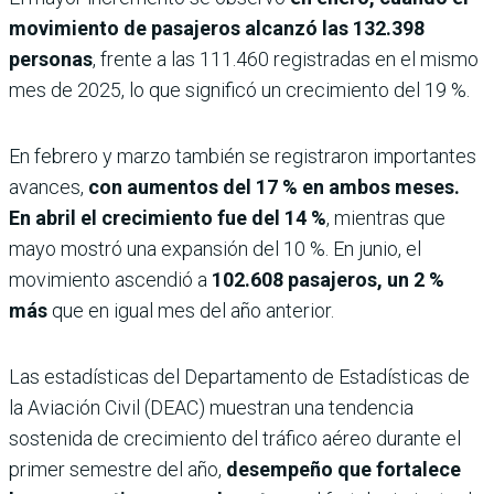
movimiento de pasajeros alcanzó las 132.398
personas
, frente a las 111.460 registradas en el mismo
mes de 2025, lo que significó un crecimiento del 19 %.
En febrero y marzo también se registraron importantes
avances,
con aumentos del 17 % en ambos meses.
En abril el crecimiento fue del 14 %
, mientras que
mayo mostró una expansión del 10 %. En junio, el
movimiento ascendió a
102.608 pasajeros, un 2 %
más
que en igual mes del año anterior.
Las estadísticas del Departamento de Estadísticas de
la Aviación Civil (DEAC) muestran una tendencia
sostenida de crecimiento del tráfico aéreo durante el
primer semestre del año,
desempeño que fortalece