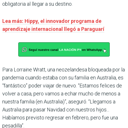
obligatoria al llegar a su destino.
Lea más: Hippy, el innovador programa de
aprendizaje internacional llegó a Paraguarí
Para Lorraine Wratt, una neozelandesa bloqueada por la
pandemia cuando estaba con su familia en Australia, es
“fantástico” poder viajar de nuevo. “Estamos felices de
volver a casa, pero vamos a echar mucho de menos a
nuestra familia (en Australia)”, aseguró. “Llegamos a
Australia para pasar Navidad con nuestros hijos...
Habíamos previsto regresar en febrero, pero fue una
pesadilla”.