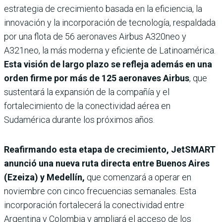
estrategia de crecimiento basada en la eficiencia, la
innovación y la incorporación de tecnología, respaldada
por una flota de 56 aeronaves Airbus A320neo y
A321neo, la más moderna y eficiente de Latinoamérica.
Esta visión de largo plazo se refleja además en una
orden firme por más de 125 aeronaves Airbus
, que
sustentará la expansión de la compañía y el
fortalecimiento de la conectividad aérea en
Sudamérica durante los próximos años.
Reafirmando esta etapa de crecimiento, JetSMART
anunció una nueva ruta directa entre Buenos Aires
(Ezeiza) y Medellín,
que comenzará a operar en
noviembre con cinco frecuencias semanales. Esta
incorporación fortalecerá la conectividad entre
Argentina y Colombia y ampliará el acceso de los