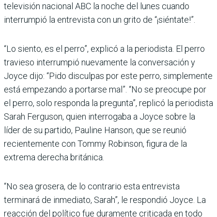
televisión nacional ABC la noche del lunes cuando
interrumpió la entrevista con un grito de “¡siéntate!”.
“Lo siento, es el perro”, explicó a la periodista. El perro
travieso interrumpió nuevamente la conversación y
Joyce dijo: “Pido disculpas por este perro, simplemente
está empezando a portarse mal”. “No se preocupe por
el perro, solo responda la pregunta”, replicó la periodista
Sarah Ferguson, quien interrogaba a Joyce sobre la
líder de su partido, Pauline Hanson, que se reunió
recientemente con Tommy Robinson, figura de la
extrema derecha británica.
“No sea grosera, de lo contrario esta entrevista
terminará de inmediato, Sarah”, le respondió Joyce. La
reacción del político fue duramente criticada en todo