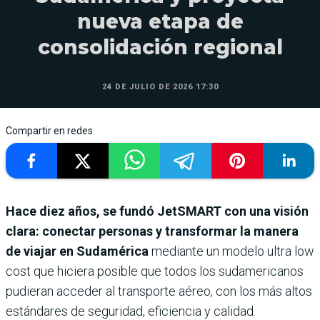
nueva etapa de
consolidación regional
24 DE JULIO DE 2026 17:30
Compartir en redes
Hace diez años, se fundó JetSMART con una visión
clara: conectar personas y transformar la manera
de viajar en Sudamérica
mediante un modelo ultra low
cost que hiciera posible que todos los sudamericanos
pudieran acceder al transporte aéreo, con los más altos
estándares de seguridad, eficiencia y calidad.