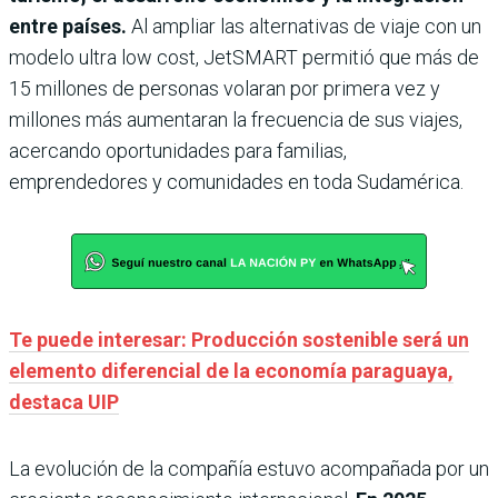
entre países.
Al ampliar las alternativas de viaje con un
modelo ultra low cost, JetSMART permitió que más de
15 millones de personas volaran por primera vez y
millones más aumentaran la frecuencia de sus viajes,
acercando oportunidades para familias,
emprendedores y comunidades en toda Sudamérica.
Te puede interesar: Producción sostenible será un
elemento diferencial de la economía paraguaya,
destaca UIP
La evolución de la compañía estuvo acompañada por un