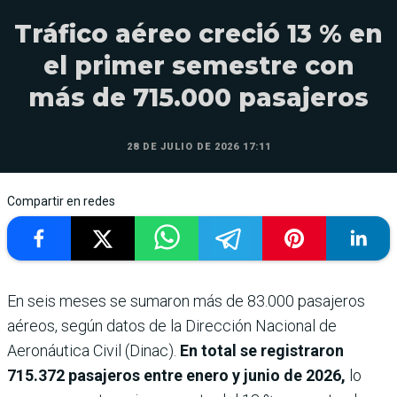
Tráfico aéreo creció 13 % en
el primer semestre con
más de 715.000 pasajeros
28 DE JULIO DE 2026 17:11
Compartir en redes
En seis meses se sumaron más de 83.000 pasajeros
aéreos, según datos de la Dirección Nacional de
Aeronáutica Civil (Dinac).
En total se registraron
715.372 pasajeros entre enero y junio de 2026,
lo