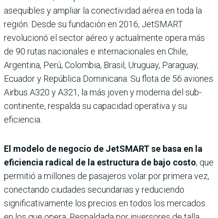
asequibles y ampliar la conectividad aérea en toda la
región. Desde su fundación en 2016, JetSMART
revolucionó el sector aéreo y actualmente opera más
de 90 rutas nacionales e internacionales en Chile,
Argentina, Perú, Colombia, Brasil, Uruguay, Paraguay,
Ecuador y República Dominicana. Su flota de 56 aviones
Airbus A320 y A321, la más joven y moderna del sub-
continente, respalda su capacidad operativa y su
eficiencia.
El modelo de negocio de JetSMART se basa en la
eficiencia radical de la estructura de bajo costo
, que
permitió a millones de pasajeros volar por primera vez,
conectando ciudades secundarias y reduciendo
significativamente los precios en todos los mercados
en los que opera. Respaldada por inversores de talla