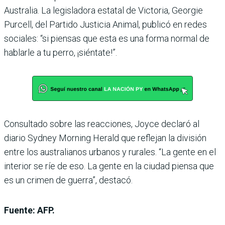
Australia. La legisladora estatal de Victoria, Georgie
Purcell, del Partido Justicia Animal, publicó en redes
sociales: “si piensas que esta es una forma normal de
hablarle a tu perro, ¡siéntate!”.
Consultado sobre las reacciones, Joyce declaró al
diario Sydney Morning Herald que reflejan la división
entre los australianos urbanos y rurales. “La gente en el
interior se ríe de eso. La gente en la ciudad piensa que
es un crimen de guerra”, destacó.
Fuente: AFP.