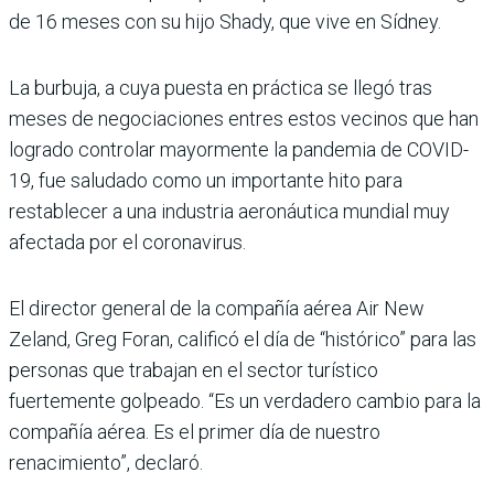
de 16 meses con su hijo Shady, que vive en Sídney.
La burbuja, a cuya puesta en práctica se llegó tras
meses de negociaciones entres estos vecinos que han
logrado controlar mayormente la pandemia de COVID-
19, fue saludado como un importante hito para
restablecer a una industria aeronáutica mundial muy
afectada por el coronavirus.
El director general de la compañía aérea Air New
Zeland, Greg Foran, calificó el día de “histórico” para las
personas que trabajan en el sector turístico
fuertemente golpeado. “Es un verdadero cambio para la
compañía aérea. Es el primer día de nuestro
renacimiento”, declaró.