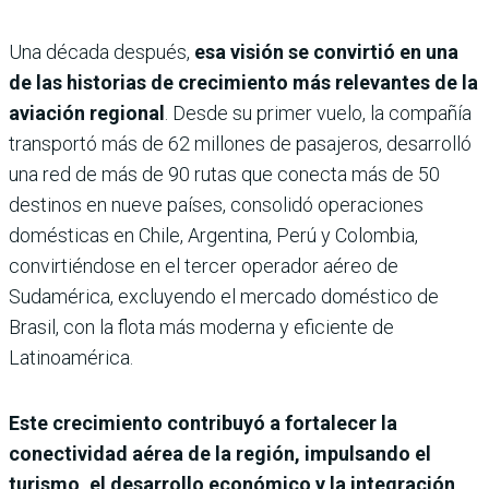
Una década después,
esa visión se convirtió en una
de las historias de crecimiento más relevantes de la
aviación regional
. Desde su primer vuelo, la compañía
transportó más de 62 millones de pasajeros, desarrolló
una red de más de 90 rutas que conecta más de 50
destinos en nueve países, consolidó operaciones
domésticas en Chile, Argentina, Perú y Colombia,
convirtiéndose en el tercer operador aéreo de
Sudamérica, excluyendo el mercado doméstico de
Brasil, con la flota más moderna y eficiente de
Latinoamérica.
Este crecimiento contribuyó a fortalecer la
conectividad aérea de la región, impulsando el
turismo, el desarrollo económico y la integración