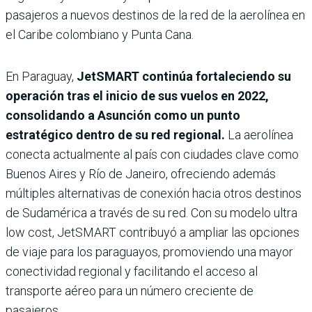
pasajeros a nuevos destinos de la red de la aerolínea en
el Caribe colombiano y Punta Cana.
En Paraguay,
JetSMART continúa fortaleciendo su
operación tras el inicio de sus vuelos en 2022,
consolidando a Asunción como un punto
estratégico dentro de su red regional.
La aerolínea
conecta actualmente al país con ciudades clave como
Buenos Aires y Río de Janeiro, ofreciendo además
múltiples alternativas de conexión hacia otros destinos
de Sudamérica a través de su red. Con su modelo ultra
low cost, JetSMART contribuyó a ampliar las opciones
de viaje para los paraguayos, promoviendo una mayor
conectividad regional y facilitando el acceso al
transporte aéreo para un número creciente de
pasajeros.