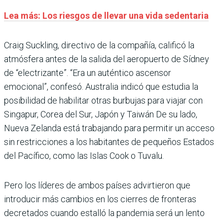
Lea más: Los riesgos de llevar una vida sedentaria
Craig Suckling, directivo de la compañía, calificó la
atmósfera antes de la salida del aeropuerto de Sídney
de “electrizante”. “Era un auténtico ascensor
emocional”, confesó. Australia indicó que estudia la
posibilidad de habilitar otras burbujas para viajar con
Singapur, Corea del Sur, Japón y Taiwán De su lado,
Nueva Zelanda está trabajando para permitir un acceso
sin restricciones a los habitantes de pequeños Estados
del Pacífico, como las Islas Cook o Tuvalu.
Pero los líderes de ambos países advirtieron que
introducir más cambios en los cierres de fronteras
decretados cuando estalló la pandemia será un lento