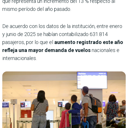
que representa un incremento del 13 % respecto al
mismo período del año pasado.
De acuerdo con los datos de la institución, entre enero
y junio de 2025 se habían contabilizado 631.814
pasajeros, por lo que el
aumento registrado este año
refleja una mayor demanda de vuelos
nacionales e
internacionales.