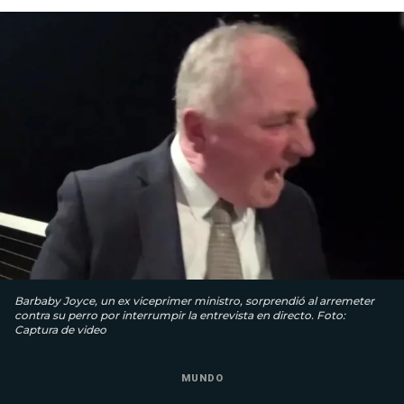
Barbaby Joyce, un ex viceprimer ministro, sorprendió al arremeter
contra su perro por interrumpir la entrevista en directo. Foto:
Captura de video
MUNDO