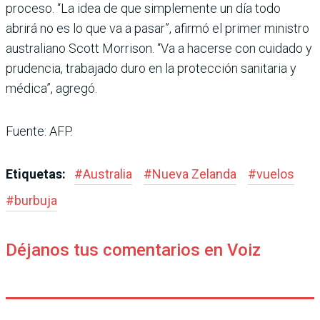
proceso. “La idea de que simplemente un día todo
abrirá no es lo que va a pasar”, afirmó el primer ministro
australiano Scott Morrison. “Va a hacerse con cuidado y
prudencia, trabajado duro en la protección sanitaria y
médica”, agregó.
Fuente: AFP.
Etiquetas:
#
Australia
#
Nueva Zelanda
#
vuelos
#
burbuja
Déjanos tus comentarios en Voiz