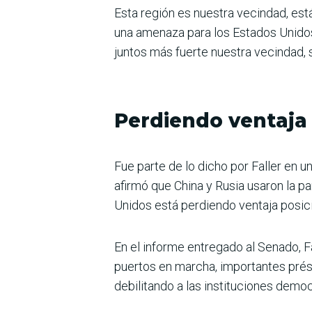
Esta región es nuestra vecindad, es
una amenaza para los Estados Unidos
juntos más fuerte nuestra vecindad, s
Perdiendo ventaja 
Fue parte de lo dicho por Faller en 
afirmó que China y Rusia usaron la p
Unidos está perdiendo ventaja posici
En el informe entregado al Senado, F
puertos en marcha, importantes prés
debilitando a las instituciones democ