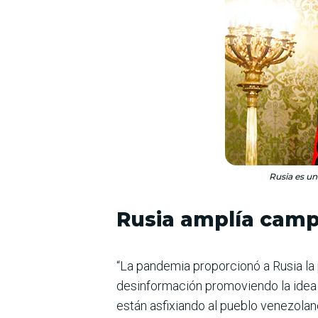
Rusia es un
Rusia amplía cam
“La pandemia proporcionó a Rusia la
desinformación promoviendo la idea 
están asfixiando al pueblo venezolan