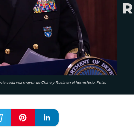
R
ecia cada vez mayor de China y Rusia en el hemisferio. Foto: