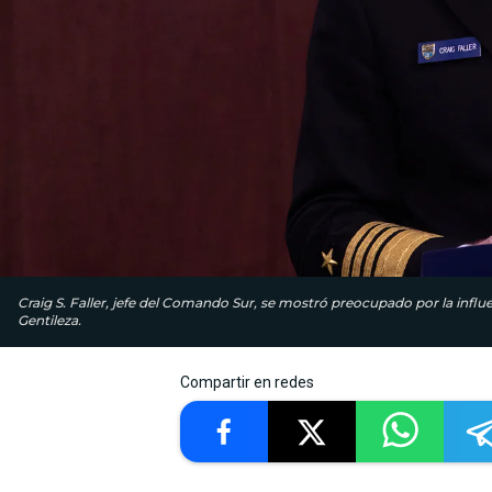
Craig S. Faller, jefe del Comando Sur, se mostró preocupado por la influ
Gentileza.
Compartir en redes