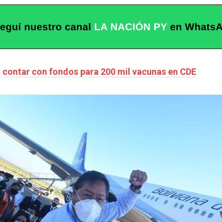
a contar con fondos para 200 mil vacunas en CDE