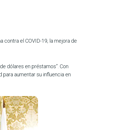
a contra el COVID-19, la mejora de
 de dólares en préstamos”. Con
 para aumentar su influencia en