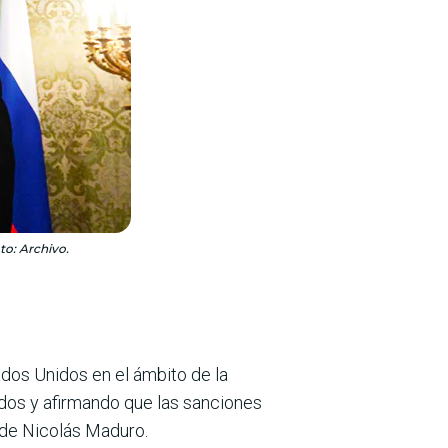
to: Archivo.
dos Unidos en el ámbito de la
dos y afirmando que las sanciones
n de Nicolás Maduro.