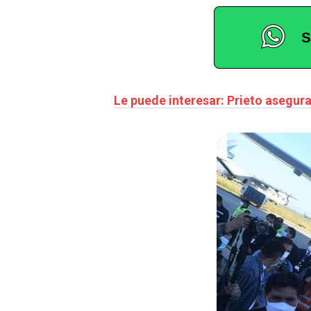
Le puede interesar: Prieto asegur