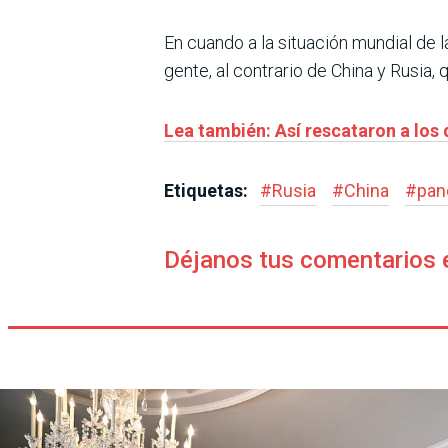
En cuando a la situación mundial de 
gente, al contrario de China y Rusia
Lea también: Así rescataron a lo
Etiquetas:
#
Rusia
#
China
#
pan
Déjanos tus comentarios 