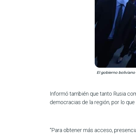
El gobierno bolivian
Informó también que tanto Rusia com
democracias de la región, por lo que
“Para obtener más acceso, presencia 