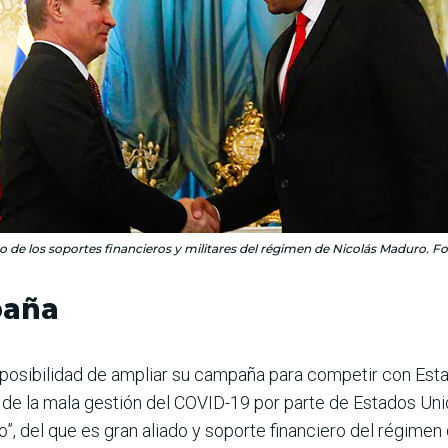
o de los soportes financieros y militares del régimen de Nicolás Maduro. Fo
paña
 posibilidad de ampliar su campaña para competir con Esta
de la mala gestión del COVID-19 por parte de Estados Uni
o”, del que es gran aliado y soporte financiero del régime