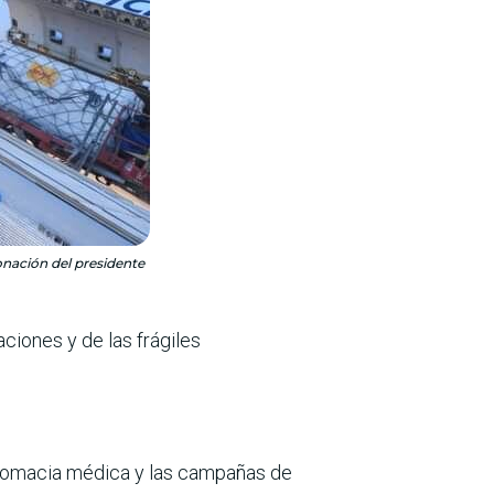
nación del presidente
iones y de las frágiles
iplomacia médica y las campañas de