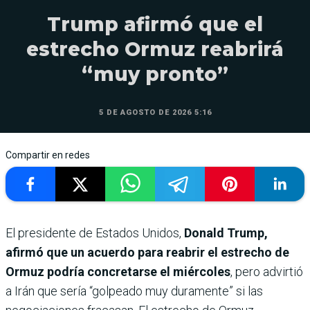
Trump afirmó que el
estrecho Ormuz reabrirá
“muy pronto”
5 DE AGOSTO DE 2026 5:16
Compartir en redes
El presidente de Estados Unidos,
Donald Trump,
afirmó que un acuerdo para reabrir el estrecho de
Ormuz podría concretarse el miércoles
, pero advirtió
a Irán que sería “golpeado muy duramente” si las