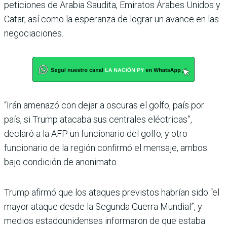
peticiones de Arabia Saudita, Emiratos Árabes Unidos y
Catar, así como la esperanza de lograr un avance en las
negociacio­nes.
“Irán amenazó con dejar a oscuras el golfo, país por
país, si Trump atacaba sus centrales eléctricas”,
declaró a la AFP un funcionario del golfo, y otro
funcionario de la región confirmó el men­saje, ambos
bajo condición de anonimato.
Trump afirmó que los ata­ques previstos habrían sido “el
mayor ataque desde la Segunda Guerra Mundial”, y
medios estadounidenses informaron de que estaba