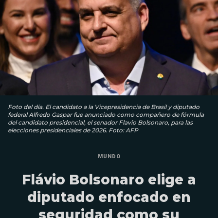
Foto del día. El candidato a la Vicepresidencia de Brasil y diputado
federal Alfredo Gaspar fue anunciado como compañero de fórmula
del candidato presidencial, el senador Flavio Bolsonaro, para las
elecciones presidenciales de 2026. Foto: AFP
MUNDO
Flávio Bolsonaro elige a
diputado enfocado en
seguridad como su