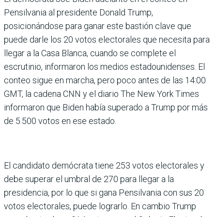
Pensilvania al presidente Donald Trump,
posicionándose para ganar este bastión clave que
puede darle los 20 votos electorales que necesita para
llegar a la Casa Blanca, cuando se complete el
escrutinio, informaron los medios estadounidenses. El
conteo sigue en marcha, pero poco antes de las 14:00
GMT, la cadena CNN y el diario The New York Times
informaron que Biden había superado a Trump por más
de 5.500 votos en ese estado.
El candidato demócrata tiene 253 votos electorales y
debe superar el umbral de 270 para llegar a la
presidencia, por lo que si gana Pensilvania con sus 20
votos electorales, puede lograrlo. En cambio Trump