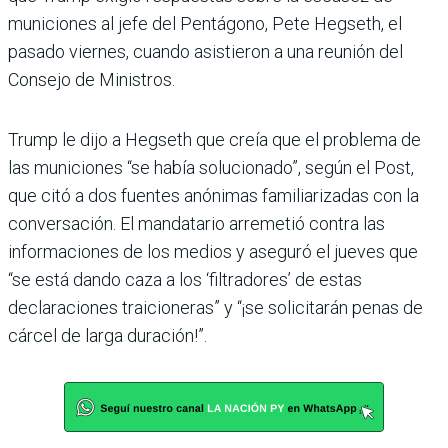
municiones al jefe del Pentágono, Pete Hegseth, el
pasado viernes, cuando asistieron a una reunión del
Consejo de Ministros.
Trump le dijo a Hegseth que creía que el problema de
las municiones “se había solucionado”, según el Post,
que citó a dos fuentes anónimas familiarizadas con la
conversación. El mandatario arremetió contra las
informaciones de los medios y aseguró el jueves que
“se está dando caza a los ‘filtradores’ de estas
declaraciones traicioneras” y “¡se solicitarán penas de
cárcel de larga duración!”.