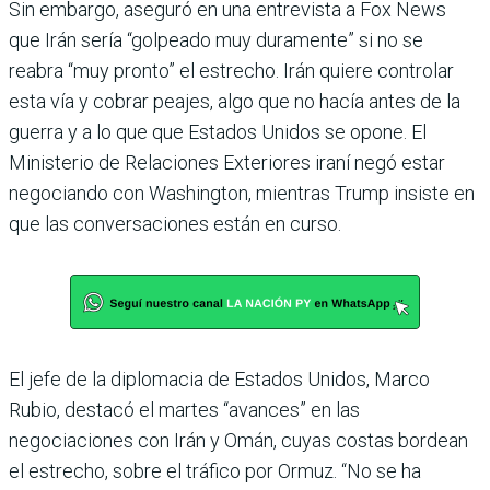
Sin embargo, aseguró en una entrevista a Fox News
que Irán sería “golpeado muy duramente” si no se
reabra “muy pronto” el estrecho. Irán quiere controlar
esta vía y cobrar peajes, algo que no hacía antes de la
guerra y a lo que que Estados Unidos se opone. El
Ministerio de Relaciones Exteriores iraní negó estar
negociando con Washington, mientras Trump insiste en
que las conversaciones están en curso.
El jefe de la diplomacia de Estados Unidos, Marco
Rubio, destacó el martes “avances” en las
negociaciones con Irán y Omán, cuyas costas bordean
el estrecho, sobre el tráfico por Ormuz. “No se ha