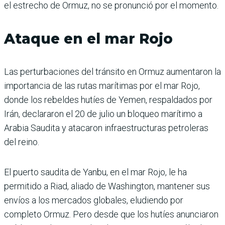
el estrecho de Ormuz, no se pronunció por el momento.
Ataque en el mar Rojo
Las perturbaciones del tránsito en Ormuz aumentaron la
importancia de las rutas marítimas por el mar Rojo,
donde los rebeldes hutíes de Yemen, respaldados por
Irán, declararon el 20 de julio un bloqueo marítimo a
Arabia Saudita y atacaron infraestructuras petroleras
del reino.
El puerto saudita de Yanbu, en el mar Rojo, le ha
permitido a Riad, aliado de Washington, mantener sus
envíos a los mercados globales, eludiendo por
completo Ormuz. Pero desde que los hutíes anunciaron