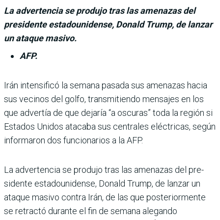
La advertencia se produjo tras las amenazas del
presidente estadounidense, Donald Trump, de lanzar
un ataque masivo.
AFP.
Irán intensificó la semana pasada sus amenazas hacia
sus vecinos del golfo, transmitiendo mensa­jes en los
que advertía de que dejaría “a oscuras” toda la región si
Estados Unidos ata­caba sus centrales eléctricas, según
informaron dos funcio­narios a la AFP.
La advertencia se produjo tras las amenazas del pre­
sidente estadounidense, Donald Trump, de lanzar un
ataque masivo contra Irán, de las que posteriormente
se retractó durante el fin de semana alegando