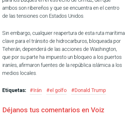
ambos son ribereños y que se encuentra en el centro
de las tensiones con Estados Unidos.
Sin embargo, cualquier rea­pertura de esta ruta marí­tima
clave para el tránsito de hidrocarburos, bloqueada por
Teherán, dependerá de las acciones de Washington,
que por su parte ha impuesto un bloqueo a los puertos
ira­níes, afirmaron fuentes de la república islámica a los
medios locales.
Etiquetas:
#
Irán
#
el golfo
#
Donald Trump
Déjanos tus comentarios en Voiz