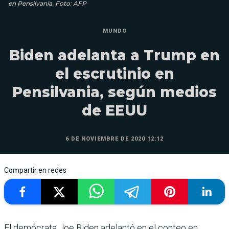
en Pensilvania. Foto: AFP
MUNDO
Biden adelanta a Trump en
el escrutinio en
Pensilvania, según medios
de EEUU
6 DE NOVIEMBRE DE 2020 12:12
Compartir en redes
El demócrata Joe Biden adelantó en el conteo en