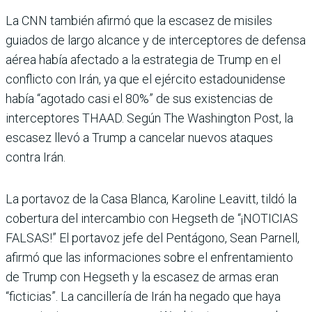
La CNN también afirmó que la escasez de misiles
guiados de largo alcance y de interceptores de defensa
aérea había afectado a la estrategia de Trump en el
conflicto con Irán, ya que el ejército estadounidense
había “agotado casi el 80%” de sus existencias de
interceptores THAAD. Según The Washington Post, la
escasez llevó a Trump a cancelar nuevos ataques
contra Irán.
La portavoz de la Casa Blanca, Karoline Leavitt, tildó la
cobertura del intercambio con Hegseth de “¡NOTICIAS
FALSAS!” El portavoz jefe del Pentágono, Sean Parnell,
afirmó que las informaciones sobre el enfrentamiento
de Trump con Hegseth y la escasez de armas eran
“ficticias”. La cancillería de Irán ha negado que haya