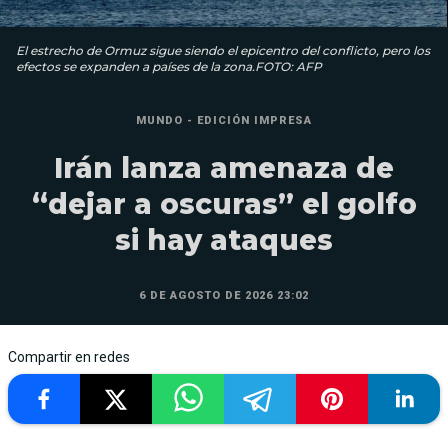
El estrecho de Ormuz sigue siendo el epicentro del conflicto, pero los
efectos se expanden a países de la zona.FOTO: AFP
MUNDO - EDICIÓN IMPRESA
Irán lanza amenaza de
“dejar a oscuras” el golfo
si hay ataques
6 DE AGOSTO DE 2026 23:02
Compartir en redes