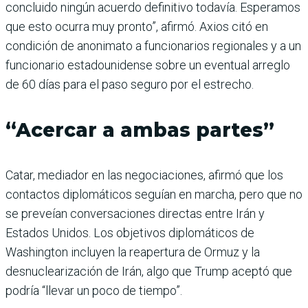
concluido ningún acuerdo definitivo todavía. Esperamos
que esto ocurra muy pronto”, afirmó. Axios citó en
condición de anonimato a funcionarios regionales y a un
funcionario estadounidense sobre un eventual arreglo
de 60 días para el paso seguro por el estrecho.
“Acercar a ambas partes”
Catar, mediador en las negociaciones, afirmó que los
contactos diplomáticos seguían en marcha, pero que no
se preveían conversaciones directas entre Irán y
Estados Unidos. Los objetivos diplomáticos de
Washington incluyen la reapertura de Ormuz y la
desnuclearización de Irán, algo que Trump aceptó que
podría “llevar un poco de tiempo”.