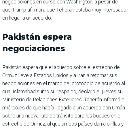
negociaciones en curso con Washington, a pesar de
que Trump afirmara que Teherán estaba muy interesado
en llegar a un acuerdo.
Pakistán espera
negociaciones
Pakistán espera que el acuerdo sobre el estrecho de
Ormuz lleve a Estados Unidos y a Irán a retomar sus
negociaciones en el marco del protocolo de acuerdo al
cual Islamabad sumó su respaldo, declaró el jueves su
Ministerio de Relaciones Exteriores. Teherán informó el
miércoles de que había llegado a un acuerdo con Omán
sobre una nueva ruta de tránsito para los buques en el
estrecho de Ormuz, al que ambos países dan a orillas y