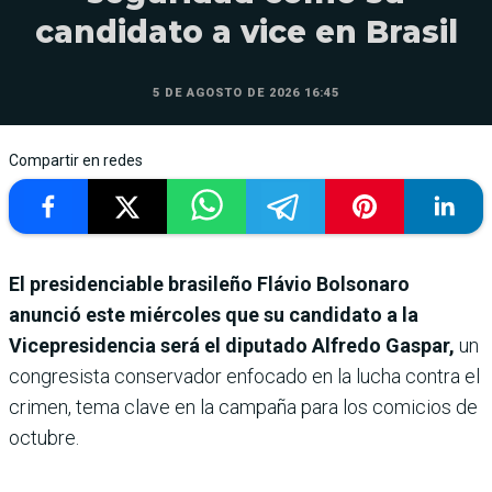
candidato a vice en Brasil
5 DE AGOSTO DE 2026 16:45
Compartir en redes
El presidenciable brasileño Flávio Bolsonaro
anunció este miércoles que su candidato a la
Vicepresidencia será el diputado Alfredo Gaspar,
un
congresista conservador enfocado en la lucha contra el
crimen, tema clave en la campaña para los comicios de
octubre.