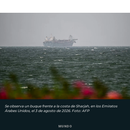
Se observa un buque frente a la costa de Sharjah, en los Emiratos
Árabes Unidos, el 3 de agosto de 2026. Foto: AFP
MUNDO