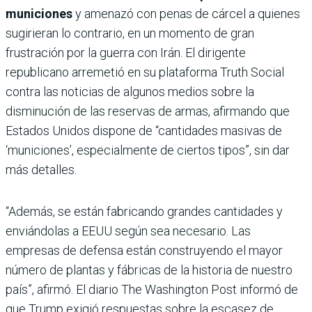
municiones
y amenazó con penas de cárcel a quienes
sugirieran lo contrario, en un momento de gran
frustración por la guerra con Irán. El dirigente
republicano arremetió en su plataforma Truth Social
contra las noticias de algunos medios sobre la
disminución de las reservas de armas, afirmando que
Estados Unidos dispone de “cantidades masivas de
‘municiones’, especialmente de ciertos tipos”, sin dar
más detalles.
“Además, se están fabricando grandes cantidades y
enviándolas a EEUU según sea necesario. Las
empresas de defensa están construyendo el mayor
número de plantas y fábricas de la historia de nuestro
país”, afirmó. El diario The Washington Post informó de
que Trump exigió respuestas sobre la escasez de