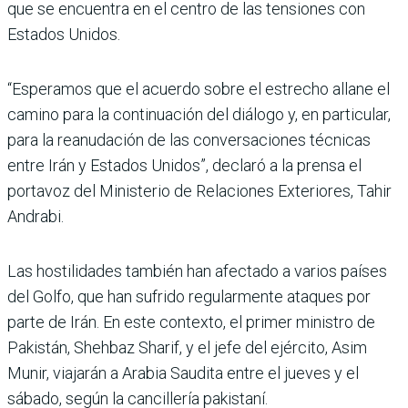
que se encuentra en el centro de las tensiones con
Estados Unidos.
“Esperamos que el acuerdo sobre el estrecho allane el
camino para la continuación del diálogo y, en particular,
para la reanudación de las conversaciones técnicas
entre Irán y Estados Unidos”, declaró a la prensa el
portavoz del Ministerio de Relaciones Exteriores, Tahir
Andrabi.
Las hostilidades también han afectado a varios países
del Golfo, que han sufrido regularmente ataques por
parte de Irán. En este contexto, el primer ministro de
Pakistán, Shehbaz Sharif, y el jefe del ejército, Asim
Munir, viajarán a Arabia Saudita entre el jueves y el
sábado, según la cancillería pakistaní.