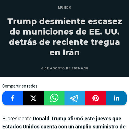
MUNDO
Trump desmiente escasez
de municiones de EE. UU.
detrás de reciente tregua
en Irán
6 DE AGOSTO DE 2026 6:18
Compartir en redes
El presidente
Donald Trump afirmó este jueves que
Estados Unidos cuenta con un amplio suministro de