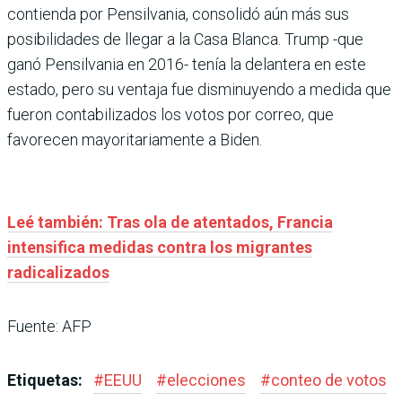
contienda por Pensilvania, consolidó aún más sus
posibilidades de llegar a la Casa Blanca. Trump -que
ganó Pensilvania en 2016- tenía la delantera en este
estado, pero su ventaja fue disminuyendo a medida que
fueron contabilizados los votos por correo, que
favorecen mayoritariamente a Biden.
Leé también: Tras ola de atentados, Francia
intensifica medidas contra los migrantes
radicalizados
Fuente: AFP
Etiquetas:
#
EEUU
#
elecciones
#
conteo de votos