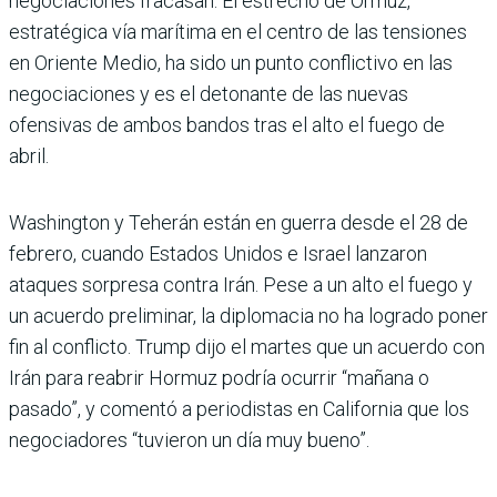
negociaciones fracasan. El estrecho de Ormuz,
estratégica vía marítima en el centro de las tensiones
en Oriente Medio, ha sido un punto conflictivo en las
negociaciones y es el detonante de las nuevas
ofensivas de ambos bandos tras el alto el fuego de
abril.
Washington y Teherán están en guerra desde el 28 de
febrero, cuando Estados Unidos e Israel lanzaron
ataques sorpresa contra Irán. Pese a un alto el fuego y
un acuerdo preliminar, la diplomacia no ha logrado poner
fin al conflicto. Trump dijo el martes que un acuerdo con
Irán para reabrir Hormuz podría ocurrir “mañana o
pasado”, y comentó a periodistas en California que los
negociadores “tuvieron un día muy bueno”.