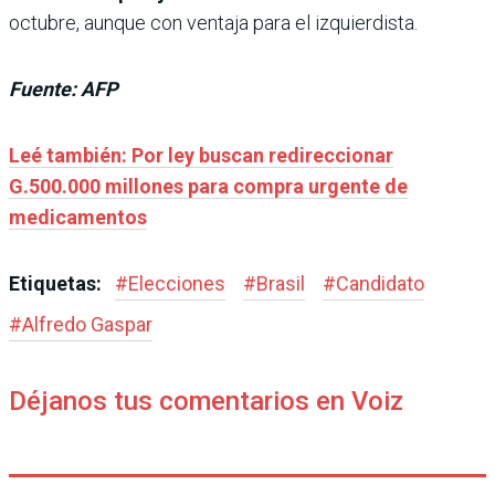
octubre, aunque con ventaja para el izquierdista.
Fuente: AFP
Leé también: Por ley buscan redireccionar
G.500.000 millones para compra urgente de
medicamentos
Etiquetas:
#
Elecciones
#
Brasil
#
Candidato
#
Alfredo Gaspar
Déjanos tus comentarios en Voiz