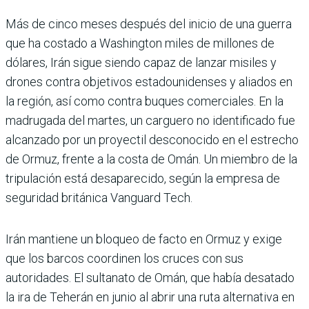
Más de cinco meses después del inicio de una guerra
que ha costado a Washington miles de millones de
dólares, Irán sigue siendo capaz de lanzar misiles y
drones contra objetivos estadounidenses y aliados en
la región, así como contra buques comerciales. En la
madrugada del martes, un carguero no identificado fue
alcanzado por un proyectil desconocido en el estrecho
de Ormuz, frente a la costa de Omán. Un miembro de la
tripulación está desaparecido, según la empresa de
seguridad británica Vanguard Tech.
Irán mantiene un bloqueo de facto en Ormuz y exige
que los barcos coordinen los cruces con sus
autoridades. El sultanato de Omán, que había desatado
la ira de Teherán en junio al abrir una ruta alternativa en