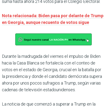
suma hasta ahora 214 votos para el Colegio Electoral.
Nota relacionada: Biden pasa por delante de Trump
en Georgia, aunque recuento de votos sigue
Durante la madrugada del viernes el impulso de Biden
hacia la Casa Blanca se fortalecía con el conteo de
votos en el estado de Georgia, crucial en la batalla por
la presidencia y donde el candidato demócrata supera
ahora por unos pocos sufragios a Trump, según varias
cadenas de televisión estadounidenses.
La noticia de que comenzó a superar a Trump en la