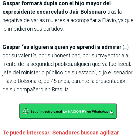
Gaspar formará dupla con el hijo mayor del
expresidente encarcelado Jair Bolsonaro
tras la
negativa de varias mujeres a acompañar a Flávio, ya que
lo impidieron sus partidos.
Gaspar “es alguien a quien yo aprendí a admirar
(...)
por su valentía, por su honestidad, por su trayectoria al
frente de la seguridad pública, alguien que ya fue fiscal,
jefe del ministerio público de su estado”, dijo el senador
Flávio Bolsonaro, de 45 años, durante la presentación
de su compañero en Brasilia.
Te puede interesar: Senadores buscan agilizar