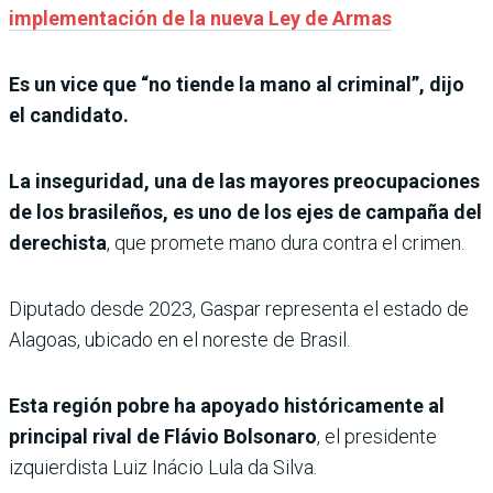
implementación de la nueva Ley de Armas
Es un vice que “no tiende la mano al criminal”, dijo
el candidato.
La inseguridad, una de las mayores preocupaciones
de los brasileños, es uno de los ejes de campaña del
derechista
, que promete mano dura contra el crimen.
Diputado desde 2023, Gaspar representa el estado de
Alagoas, ubicado en el noreste de Brasil.
Esta región pobre ha apoyado históricamente al
principal rival de Flávio Bolsonaro
, el presidente
izquierdista Luiz Inácio Lula da Silva.