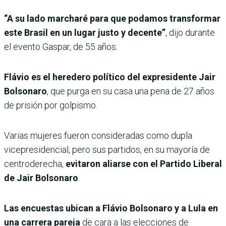
“A su lado marcharé para que podamos transformar
este Brasil en un lugar justo y decente”
, dijo durante
el evento Gaspar, de 55 años.
Flávio es el heredero político del expresidente Jair
Bolsonaro
, que purga en su casa una pena de 27 años
de prisión por golpismo.
Varias mujeres fueron consideradas como dupla
vicepresidencial, pero sus partidos, en su mayoría de
centroderecha,
evitaron aliarse con el Partido Liberal
de Jair Bolsonaro
.
Las encuestas ubican a Flávio Bolsonaro y a Lula en
una carrera pareja
de cara a las elecciones de