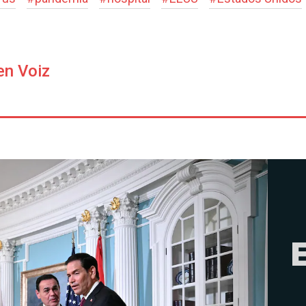
en Voiz