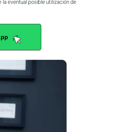
la eventual posible utilización de