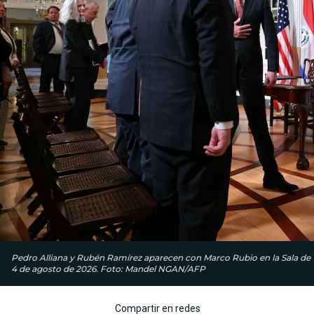
Pedro Alliana y Rubén Ramírez aparecen con Marco Rubio en la Sala de 
4 de agosto de 2026. Foto: Mandel NGAN/AFP
Compartir en redes