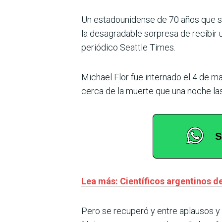
Un estadounidense de 70 años que se
la desagradable sorpresa de recibir 
periódico Seattle Times.
Michael Flor fue internado el 4 de m
cerca de la muerte que una noche las
Lea más: Científicos argentinos d
Pero se recuperó y entre aplausos y 