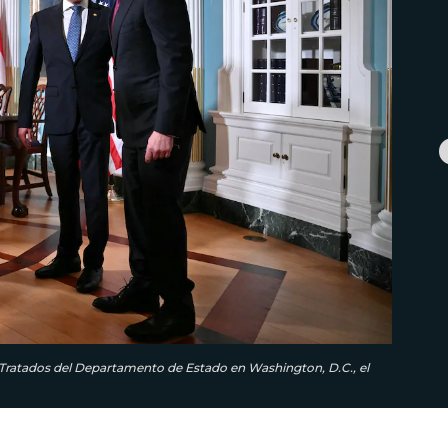
Tratados del Departamento de Estado en Washington, D.C., el