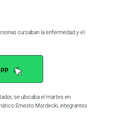
personas cursaban la enfermedad y el
tador, se ubicaba el martes en
mático Ernesto Mordecki, integrantes