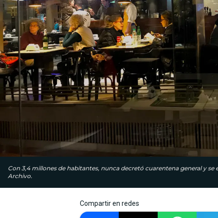
Con 3,4 millones de habitantes, nunca decretó cuarentena general y se e
Archivo.
Compartir en redes