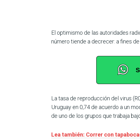
El optimismo de las autoridades radi
número tiende a decrecer: a fines de 
La tasa de reproducción del virus (R
Uruguay en 0,74 de acuerdo a un mod
de uno de los grupos que trabaja baj
Lea también: Correr con tapabocas