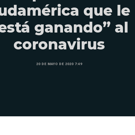
udamérica que le
está ganando” al
coronavirus
20 DE MAYO DE 2020 7:49