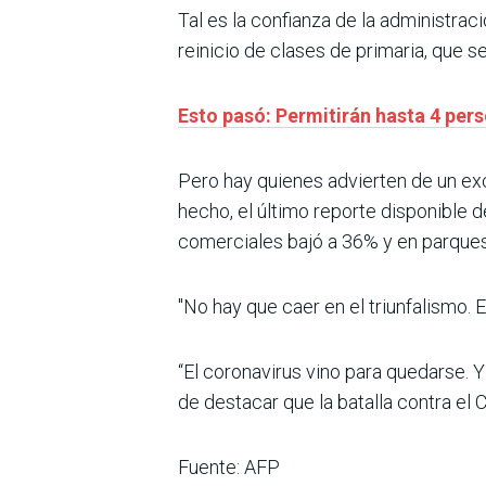
Tal es la confianza de la administra
reinicio de clases de primaria, que 
Esto pasó: Permitirán hasta 4 per
Pero hay quienes advierten de un exc
hecho, el último reporte disponible 
comerciales bajó a 36% y en parques
"No hay que caer en el triunfalismo. E
“El coronavirus vino para quedarse.
de destacar que la batalla contra el 
Fuente: AFP