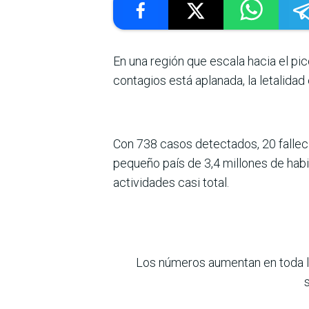
En una región que escala hacia el pic
contagios está aplanada, la letalida
Con 738 casos detectados, 20 fallec
pequeño país de 3,4 millones de hab
actividades casi total.
Los números aumentan en toda la