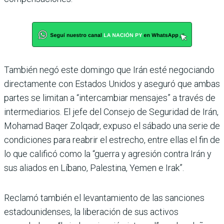
También negó este domingo que Irán esté negociando
directamente con Estados Unidos y aseguró que ambas
partes se limitan a “intercambiar mensajes” a través de
intermediarios. El jefe del Consejo de Seguridad de Irán,
Mohamad Baqer Zolqadr, expuso el sábado una serie de
condiciones para reabrir el estrecho, entre ellas el fin de
lo que calificó como la “guerra y agresión contra Irán y
sus aliados en Líbano, Palestina, Yemen e Irak”.
Reclamó también el levantamiento de las sanciones
estadounidenses, la liberación de sus activos