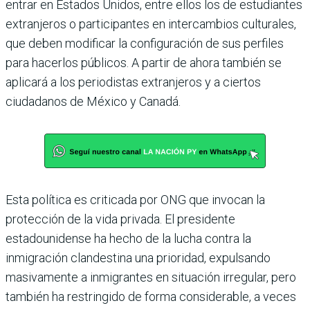
entrar en Estados Unidos, entre ellos los de estudiantes
extranjeros o participantes en intercambios culturales,
que deben modificar la configuración de sus perfiles
para hacerlos públicos. A partir de ahora también se
aplicará a los periodistas extranjeros y a ciertos
ciudadanos de México y Canadá.
Esta política es criticada por ONG que invocan la
protección de la vida privada. El presidente
estadounidense ha hecho de la lucha contra la
inmigración clandestina una prioridad, expulsando
masivamente a inmigrantes en situación irregular, pero
también ha restringido de forma considerable, a veces