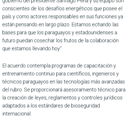
gobierno del presidente Santiago Peña y su equipo son
conscientes de los desafíos energéticos que posee el
país y como actores responsables en sus funciones ya
están pensando en largo plazo. Estamos echando las
bases para que los paraguayos y estadounidenses a
futuro puedan cosechar los frutos de la colaboración
que estamos llevando hoy”.
El acuerdo contempla programas de capacitación y
entrenamiento continuo para científicos, ingenieros y
técnicos paraguayos en las tecnologías más avanzadas
del rubro. Se proporcionará asesoramiento técnico para
la creación de leyes, reglamentos y controles jurídicos
adaptados a los estándares de bioseguridad
internacional.