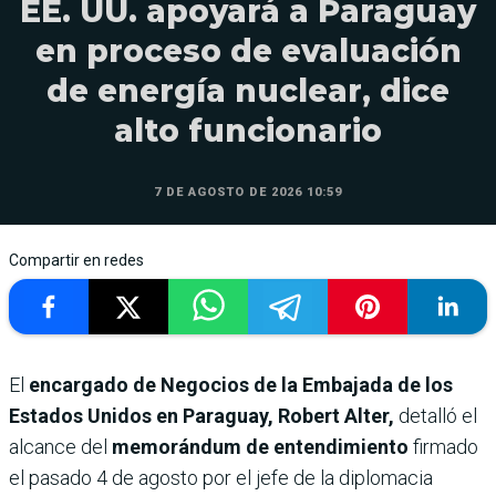
EE. UU. apoyará a Paraguay
en proceso de evaluación
de energía nuclear, dice
alto funcionario
7 DE AGOSTO DE 2026 10:59
Compartir en redes
El
encargado de Negocios de la Embajada de los
Estados Unidos en Paraguay, Robert Alter,
detalló el
alcance del
memorándum de entendimiento
firmado
el pasado 4 de agosto por el jefe de la diplomacia