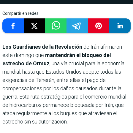
Compartir en redes
Los Guardianes de la Revolución
de Irán afirmaron
este domingo que
mantendrán el bloqueo del
estrecho de Ormuz
, una vía crucial para la economía
mundial, hasta que Estados Unidos acepte todas las
exigencias de Teherán, entre ellas el pago de
compensaciones por los daños causados durante la
guerra. Esta ruta estratégica para el comercio mundial
de hidrocarburos permanece bloqueada por Irán, que
ataca regularmente a los buques que atraviesan el
estrecho sin su autorización.