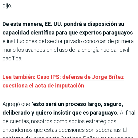
dijo.
De esta manera, EE. UU. pondrá a disposición su
capacidad científica para que expertos paraguayos
e instituciones del sector privado conozcan de primera
mano los avances en el uso de la energía nuclear civil
pacífica.
Lea también: Caso IPS: defensa de Jorge Brítez
cuestiona el acta de imputación
Agregó que “
esto será un proceso largo, seguro,
deliberado y quiero insistir que es paraguayo.
Al final
de cuentas, nosotros como socios estratégicos
entendemos que estas decisiones son soberanas. El