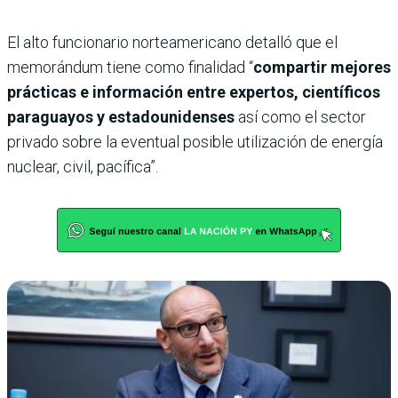
El alto funcionario norteamericano detalló que el
memorándum tiene como finalidad “
compartir mejores
prácticas e información entre expertos, científicos
paraguayos y estadounidenses
así como el sector
privado sobre la eventual posible utilización de energía
nuclear, civil, pacífica”.