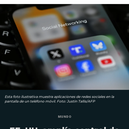
Esta foto ilustrativa muestra aplicaciones de redes sociales en la
pantalla de un teléfono móvil. Foto: Justin Tallis/AFP
MUNDO