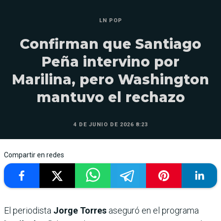
LN POP
Confirman que Santiago
Peña intervino por
Marilina, pero Washington
mantuvo el rechazo
4 DE JUNIO DE 2026 8:23
Compartir en redes
El periodista
Jorge Torres
aseguró en el programa