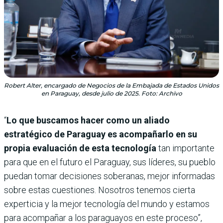
Robert Alter, encargado de Negocios de la Embajada de Estados Unidos
en Paraguay, desde julio de 2025. Foto: Archivo
“
Lo que buscamos hacer como un aliado
estratégico de Paraguay es acompañarlo en su
propia evaluación de esta tecnología
tan importante
para que en el futuro el Paraguay, sus líderes, su pueblo
puedan tomar decisiones soberanas, mejor informadas
sobre estas cuestiones. Nosotros tenemos cierta
experticia y la mejor tecnología del mundo y estamos
para acompañar a los paraguayos en este proceso”,