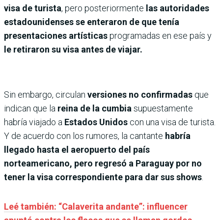
visa de turista
, pero posteriormente
las autoridades
estadounidenses se enteraron de que tenía
presentaciones artísticas
programadas en ese país y
le retiraron su visa antes de viajar.
Sin embargo, circulan
versiones no confirmadas
que
indican que la
reina de la cumbia
supuestamente
habría viajado a
Estados Unidos
con una visa de turista.
Y de acuerdo con los rumores, la cantante
habría
llegado hasta el aeropuerto del país
norteamericano, pero regresó a Paraguay por no
tener la visa correspondiente para dar sus shows
.
Leé también: “Calaverita andante”: influencer