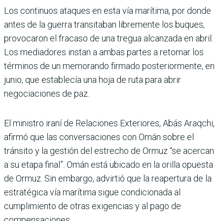
Los continuos ataques en esta vía marítima, por donde
antes de la guerra transitaban libremente los buques,
provocaron el fracaso de una tregua alcanzada en abril.
Los mediadores instan a ambas partes a retomar los
términos de un memorando firmado posteriormente, en
junio, que establecía una hoja de ruta para abrir
negociaciones de paz.
El ministro iraní de Relaciones Exteriores, Abás Araqchi,
afirmó que las conversaciones con Omán sobre el
tránsito y la gestión del estrecho de Ormuz “se acercan
a su etapa final”. Omán está ubicado en la orilla opuesta
de Ormuz. Sin embargo, advirtió que la reapertura de la
estratégica vía marítima sigue condicionada al
cumplimiento de otras exigencias y al pago de
compensaciones.