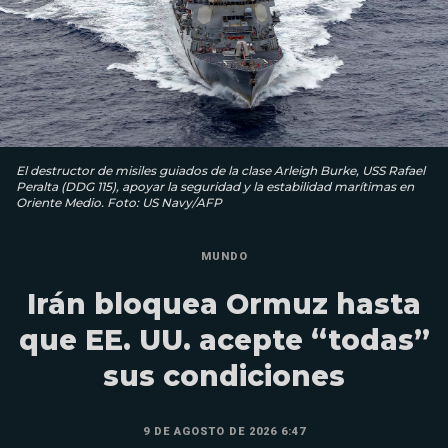
El destructor de misiles guiados de la clase Arleigh Burke, USS Rafael
Peralta (DDG 115), apoyar la seguridad y la estabilidad marítimas en
Oriente Medio. Foto: US Navy/AFP
MUNDO
Irán bloquea Ormuz hasta
que EE. UU. acepte “todas”
sus condiciones
9 DE AGOSTO DE 2026 6:47