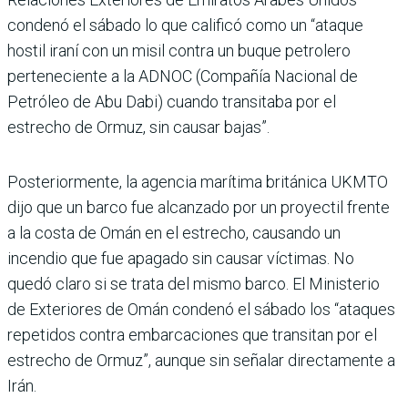
condenó el sábado lo que calificó como un “ataque
hostil iraní con un misil contra un buque petrolero
perteneciente a la ADNOC (Compañía Nacional de
Petróleo de Abu Dabi) cuando transitaba por el
estrecho de Ormuz, sin causar bajas”.
Posteriormente, la agencia marítima británica UKMTO
dijo que un barco fue alcanzado por un proyectil frente
a la costa de Omán en el estrecho, causando un
incendio que fue apagado sin causar víctimas. No
quedó claro si se trata del mismo barco. El Ministerio
de Exteriores de Omán condenó el sábado los “ataques
repetidos contra embarcaciones que transitan por el
estrecho de Ormuz”, aunque sin señalar directamente a
Irán.