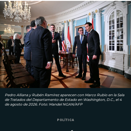
Pedro Alliana y Rubén Ramírez aparecen con Marco Rubio en la Sala
de Tratados del Departamento de Estado en Washington, D.C., el 4
de agosto de 2026. Foto: Mandel NGAN/AFP
POLÍTICA