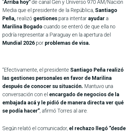
"
Arriba hoy"
de canal Gen y Universo 970 AM/Nación
Media que el presidente de la República,
Santiago
Peña,
realizó
gestiones
para intentar
ayudar
a
Marilina Bogado
cuando se enteró de que ella no
podría representar a Paraguay en la apertura del
Mundial 2026
por
problemas de visa.
“Efectivamente, el presidente
Santiago Peña realizó
las gestiones personales en favor de Marilina
después de conocer su situación.
Mantuvo una
conversación con el
encargado de negocios de la
embajada acá y le pidió de manera directa ver qué
se podía hacer”
, afirmó Torres al aire.
Según relató el comunicador,
el rechazo llegó “desde