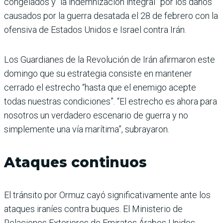
congelados y “la indemnización integral” por los daños
causados por la guerra desatada el 28 de febrero con la
ofensiva de Estados Unidos e Israel contra Irán.
Los Guardianes de la Revolución de Irán afirmaron este
domingo que su estrategia consiste en mantener
cerrado el estrecho “hasta que el enemigo acepte
todas nuestras condiciones”. “El estrecho es ahora para
nosotros un verdadero escenario de guerra y no
simplemente una vía marítima”, subrayaron.
Ataques continuos
El tránsito por Ormuz cayó significativamente ante los
ataques iraníes contra buques. El Ministerio de
Relaciones Exteriores de Emiratos Árabes Unidos