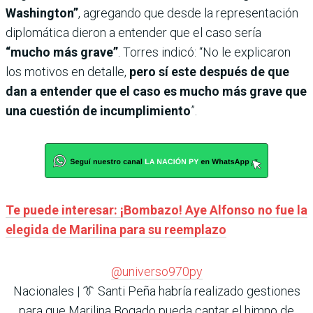
Washington”
, agregando que desde la representación
diplomática dieron a entender que el caso sería
“mucho más grave”
. Torres indicó: “No le explicaron
los motivos en detalle,
pero sí este después de que
dan a entender que el caso es mucho más grave que
una cuestión de incumplimiento
”.
Te puede interesar: ¡Bombazo! Aye Alfonso no fue la
elegida de Marilina para su reemplazo
@universo970py
Nacionales | 👔 Santi Peña habría realizado gestiones
para que Marilina Bogado pueda cantar el himno de