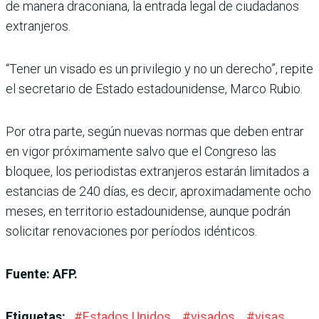
de manera draconiana, la entrada legal de ciudadanos
extranjeros.
“Tener un visado es un privilegio y no un derecho”, repite
el secretario de Estado estadounidense, Marco Rubio.
Por otra parte, según nuevas normas que deben entrar
en vigor próximamente salvo que el Congreso las
bloquee, los periodistas extranjeros estarán limitados a
estancias de 240 días, es decir, aproximadamente ocho
meses, en territorio estadounidense, aunque podrán
solicitar renovaciones por períodos idénticos.
Fuente: AFP.
Etiquetas:
#
Estados Unidos
#
visados
#
visas