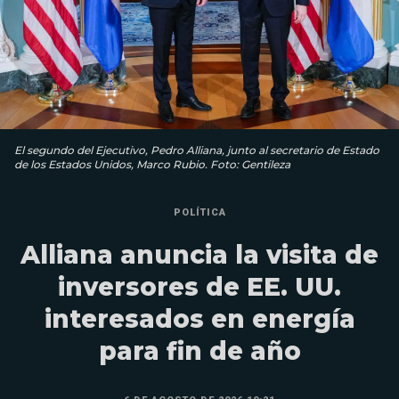
El segundo del Ejecutivo, Pedro Alliana, junto al secretario de Estado
de los Estados Unidos, Marco Rubio. Foto: Gentileza
POLÍTICA
Alliana anuncia la visita de
inversores de EE. UU.
interesados en energía
para fin de año