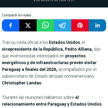
6 DE AGOSTO DE 2026 10:21
Compartir en redes
Tras su visita oficial a los
Estados Unidos
, el
vicepresidente de la República, Pedro Alliana,
dijo
que inversionistas interesados en
proyectos
energéticos y de infraestructuras prevén visitar
Paraguay a finales del 2026,
acompañados por el
subsecretario de Estado del país norteamericano,
Christopher Landau
.
“Durante las reuniones hablamos sobre
el
relacionamiento entre Paraguay y Estados Unidos
,