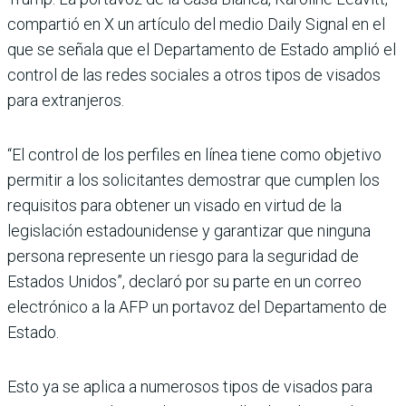
compartió en X un artículo del medio Daily Signal en el
que se señala que el Departamento de Estado amplió el
control de las redes sociales a otros tipos de visados
para extranjeros.
“El control de los perfiles en línea tiene como objetivo
permitir a los solicitantes demostrar que cumplen los
requisitos para obtener un visado en virtud de la
legislación estadounidense y garantizar que ninguna
persona represente un riesgo para la seguridad de
Estados Unidos”, declaró por su parte en un correo
electrónico a la AFP un portavoz del Departamento de
Estado.
Esto ya se aplica a numerosos tipos de visados para