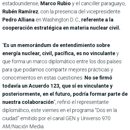
estadounidense,
Marco Rubio
y el canciller paraguayo,
Rubén Ramírez
, con la presencia del vicepresidente
Pedro Alliana
en Washington D. C.,
referente a la
cooperación estratégica en materia nuclear civil.
“
Es un memorándum de entendimiento sobre
energía nuclear, civil, pacífica, es no vinculante
y
que forma un marco diplomático entre los dos países
para que podamos compartir mejores prácticas y
conocimientos en estas cuestiones.
No se firmó
todavía un Acuerdo 123, que sí es vinculante y
posteriormente, en el futuro, podría formar parte de
nuestra colaboración
”, refirió el representante
diplomático, este viernes en el programa “Dos en la
ciudad” emitido por el canal GEN y Universo 970
AM/Nación Media.