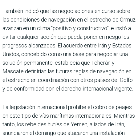
También indicó que las negociaciones en curso sobre
las condiciones de navegación en el estrecho de Ormuz
avanzan en un clima “positivo y constructivo”, e instó a
evitar cualquier acción que pueda poner en riesgo los
progresos alcanzados. El acuerdo entre Irán y Estados
Unidos, concebido como una base para negociar una
solución permanente, establecía que Teherán y
Mascate definirían las futuras reglas de navegación en
el estrecho en coordinación con otros países del Golfo
y de conformidad con el derecho internacional vigente.
La legislación internacional prohíbe el cobro de peajes
en este tipo de vías marítimas internacionales. Mientras
tanto, los rebeldes hutíes de Yemen, aliados de Irán,
anunciaron el domingo que atacaron una instalación