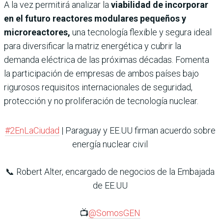
A la vez permitirá analizar la
viabilidad de incorporar
en el futuro reactores modulares pequeños y
microreactores,
una tecnología flexible y segura ideal
para diversificar la matriz energética y cubrir la
demanda eléctrica de las próximas décadas. Fomenta
la participación de empresas de ambos países bajo
rigurosos requisitos internacionales de seguridad,
protección y no proliferación de tecnología nuclear.
#2EnLaCiudad
| Paraguay y EE.UU firman acuerdo sobre
energía nuclear civil
📞 Robert Alter, encargado de negocios de la Embajada
de EE.UU
📺
@SomosGEN