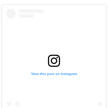
View this post on Instagram