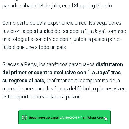
pasado sábado 18 de julio, en el Shopping Pinedo.
Como parte de esta experiencia única, los seguidores
tuvieron la oportunidad de conocer a “La Joya”, tomarse
una fotografía con él y celebrar juntos la pasión por el
fútbol que une a todo un país.
Gracias a Pepsi, los fanáticos paraguayos
disfrutaron
del primer encuentro exclusivo con “La Joya” tras
su regreso al país,
reafirmando el compromiso de la
marca de acercar a los ídolos del fútbol a quienes viven
este deporte con verdadera pasión.