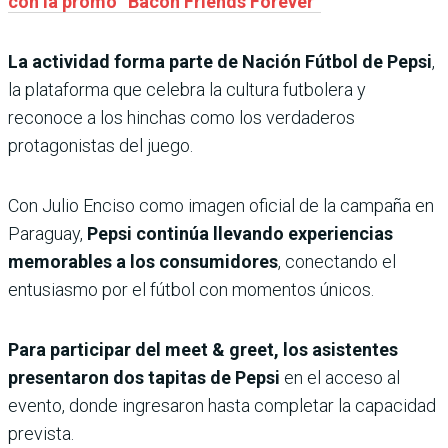
con la promo “Bacon Friends Forever”
La actividad forma parte de Nación Fútbol de Pepsi
,
la plataforma que celebra la cultura futbolera y
reconoce a los hinchas como los verdaderos
protagonistas del juego.
Con Julio Enciso como imagen oficial de la campaña en
Paraguay,
Pepsi continúa llevando experiencias
memorables a los consumidores
, conectando el
entusiasmo por el fútbol con momentos únicos.
Para participar del meet & greet, los asistentes
presentaron dos tapitas de Pepsi
en el acceso al
evento, donde ingresaron hasta completar la capacidad
prevista.