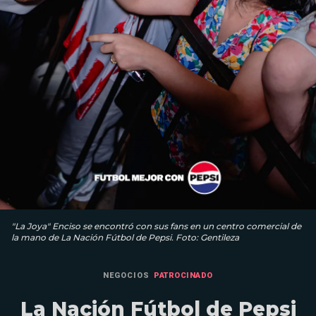
"La Joya" Enciso se encontró con sus fans en un centro comercial de
la mano de La Nación Fútbol de Pepsi. Foto: Gentileza
NEGOCIOS
PATROCINADO
La Nación Fútbol de Pepsi