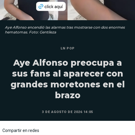
Aye Alfonso encendió las alarmas tras mostrarse con dos enormes
hematomas. Foto: Gentileza
LN POP
Aye Alfonso preocupa a
sus fans al aparecer con
grandes moretones en el
brazo
3 DE AGOSTO DE 2026 14:05
Compartir en redes