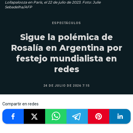
Lollapalooza en París, el 22 de julio de 2023. Foto: Julie
Sebadelha/AFP
ESPECTÁCULOS
Sigue la polémica de
Rosalía en Argentina por
festejo mundialista en
redes
24 DE JULIO DE 2026 7:15
Compartir en redes