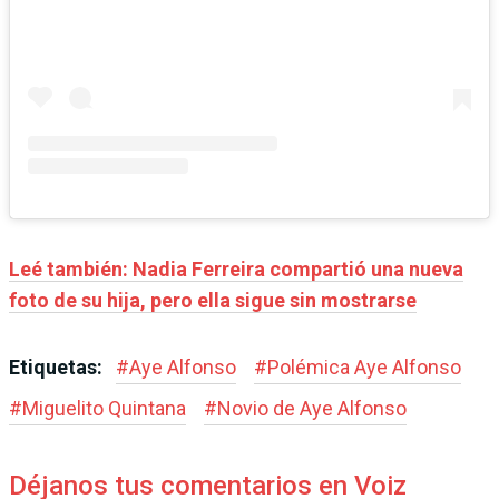
Leé también: Nadia Ferreira compartió una nueva
foto de su hija, pero ella sigue sin mostrarse
Etiquetas:
#
Aye Alfonso
#
Polémica Aye Alfonso
#
Miguelito Quintana
#
Novio de Aye Alfonso
Déjanos tus comentarios en Voiz