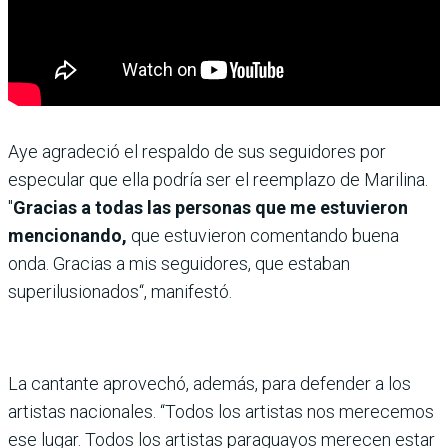
Aye agradeció el respaldo de sus seguidores por
especular que ella podría ser el reemplazo de Marilina.
"
Gracias a todas las personas que me estuvieron
mencionando,
que estuvieron comentando buena
onda. Gracias a mis seguidores, que estaban
superilusionados“, manifestó.
La cantante aprovechó, además, para defender a los
artistas nacionales. “Todos los artistas nos merecemos
ese lugar. Todos los artistas paraguayos merecen estar