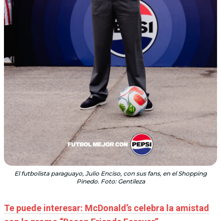
El futbolista paraguayo, Julio Enciso, con sus fans, en el Shopping
Pinedo. Foto: Gentileza
Te puede interesar: McDonald’s celebra la amistad