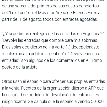
de una semana del primero de sus cuatro conciertos
del “Lux Tour” en el Movistar Arena de Buenos Aires a
partir del 1 de agosto, todos con entradas agotadas.
“¿Y si pedimos reintegro de las entradas en Argentina?”,
“Devolví las entradas que compré para mis sobrinas.
Ellas solas decidieron no ir a verte (...) decepcionaste
muchísimo a tu público argentino” o “Devolviendo las
entradas”, son algunos de los comentarios en el último
posteo de la artista.
Otros usan el espacio para ofrecer sus propias entradas
a la venta. Fuentes de la organización dijeron a AFP que
la cantidad de pedidos de devolución de entradas es
insignificante. Se calcula que la española vendió 50.000