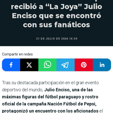
recibió a “La Joya” Julio
Enciso que se encontró
con sus fanáticos
21 DE JULIO DE 2026 14:39
Compartir en redes
Tras su destacada participación en el gran evento
deportivo del mundo,
Julio Enciso, una de las
máximas figuras del fútbol paraguayo y rostro
oficial de la campaña Nación Fútbol de Pepsi,
protagonizó un encuentro con los aficionados
el