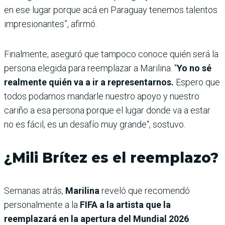
en ese lugar porque acá en Paraguay tenemos talentos
impresionantes”, afirmó.
Finalmente, aseguró que tampoco conoce quién será la
persona elegida para reemplazar a Marilina. "
Yo no sé
realmente quién va a ir a representarnos.
Espero que
todos podamos mandarle nuestro apoyo y nuestro
cariño a esa persona porque el lugar donde va a estar
no es fácil, es un desafío muy grande“, sostuvo.
¿Mili Brítez es el reemplazo?
Semanas atrás,
Marilina
reveló que recomendó
personalmente a la
FIFA a la artista que la
reemplazará en la apertura del Mundial 2026
.