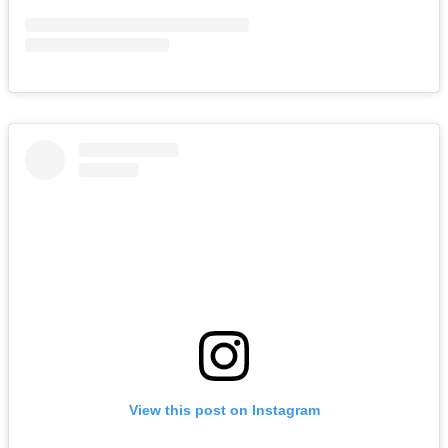
View this post on Instagram