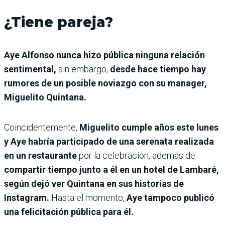
¿Tiene pareja?
Aye Alfonso nunca hizo pública ninguna relación
sentimental,
sin embargo,
desde hace tiempo hay
rumores de un posible noviazgo con su manager,
Miguelito Quintana.
Coincidentemente,
Miguelito cumple años este lunes
y Aye habría participado de una serenata realizada
en un restaurante
por la celebración, además de
compartir tiempo junto a él en un hotel de Lambaré,
según dejó ver Quintana en sus historias de
Instagram.
Hasta el momento,
Aye tampoco publicó
una felicitación pública para él.