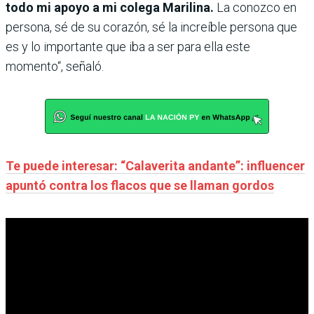
todo mi apoyo a mi colega Marilina.
La conozco en
persona, sé de su corazón, sé la increíble persona que
es y lo importante que iba a ser para ella este
momento“, señaló.
Te puede interesar: “Calaverita andante”: influencer
apuntó contra los flacos que se llaman gordos