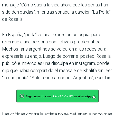
mensaje “Cómo suena la vida ahora que las perlas han
sido derrotadas”, mientras sonaba la canción “La Perla”
de Rosalía.
En España, “perla” es una expresión coloquial para
referirse a una persona conflictiva o problemática.
Muchos fans argentinos se volcaron a las redes para
expresarle su enojo. Luego de borrar el posteo, Rosalía
publicó el miércoles una disculpa en Instagram, donde
dijo que había compartido el mensaje de Khalifa sin leer
“lo que ponía”. “Solo tengo amor por Argentina”, escribió.
Las críticas contra la artista no se detienen, a poco más