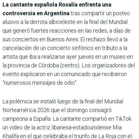
La cantante española Rosalía enfrenta una
controversia en Argentina
tras compartir un posteo
alusivo a la derrota albiceleste en la final del Mundial
que generó fuertes reacciones en las redes, a días de
sus conciertos en Buenos Aires. El rechazo llevó a la
cancelación de un concierto sinfónico en tributo a la
artista que iba a realizarse ayer jueves en un museo en
la provincia de Córdoba (centro). Los organizadores del
evento explicaron en un comunicado que recibieron
“numerosos mensajes de odio”.
La polémica se instaló luego de la final del Mundial
Norteamérica 2026 que el domingo consagró
campeona a España. La cantante compartió en TikTok
un video de la actriz libanesa-estadounidense Mia
Khalifa en el que celebraba el triunfo de La Roja con el