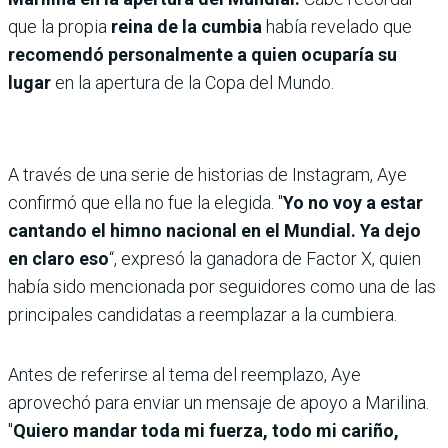
que la propia
reina de la cumbia
había revelado que
recomendó personalmente a quien ocuparía su
lugar
en la apertura de la Copa del Mundo.
A través de una serie de historias de Instagram, Aye
confirmó que ella no fue la elegida. "
Yo no voy a estar
cantando el himno nacional en el Mundial. Ya dejo
en claro eso
“, expresó la ganadora de Factor X, quien
había sido mencionada por seguidores como una de las
principales candidatas a reemplazar a la cumbiera.
Antes de referirse al tema del reemplazo, Aye
aprovechó para enviar un mensaje de apoyo a Marilina.
"
Quiero mandar toda mi fuerza, todo mi cariño,