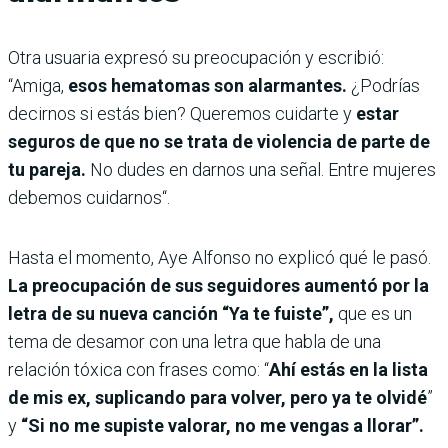
Otra usuaria expresó su preocupación y escribió:
“Amiga,
esos hematomas son alarmantes.
¿Podrías
decirnos si estás bien? Queremos cuidarte y
estar
seguros de que no se trata de violencia de parte de
tu pareja.
No dudes en darnos una señal. Entre mujeres
debemos cuidarnos“.
Hasta el momento, Aye Alfonso no explicó qué le pasó.
La preocupación de sus seguidores aumentó por la
letra de su nueva canción “Ya te fuiste”,
que
es un
tema de desamor con una letra que habla de una
relación tóxica con frases como: “
Ahí estás en la lista
de mis ex, suplicando para volver, pero ya te olvidé
”
y
“Si no me supiste valorar, no me vengas a llorar”.