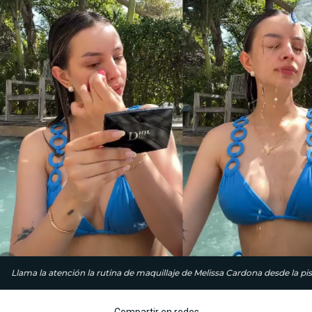
Llama la atención la rutina de maquillaje de Melissa Cardona desde la pis
Compartir en redes