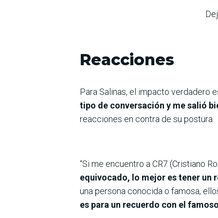
Dej
Reacciones
Para Salinas, el impacto verdadero es
tipo de conversación y me salió b
reacciones en contra de su postura.
“Si me encuentro a CR7 (Cristiano Ro
equivocado, lo mejor es tener un 
una persona conocida o famosa, ellos
es para un recuerdo con el famoso