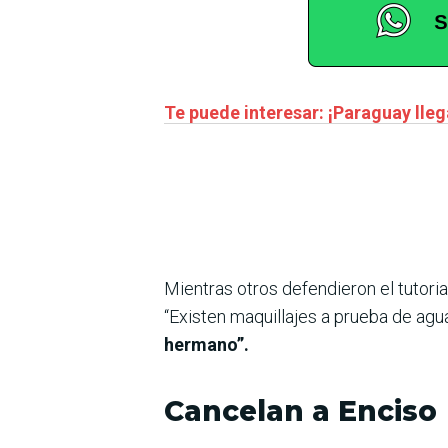
Te puede interesar: ¡Paraguay llega
Mientras otros defendieron el tutoria
“Existen maquillajes a prueba de agu
hermano”.
Cancelan a Enciso