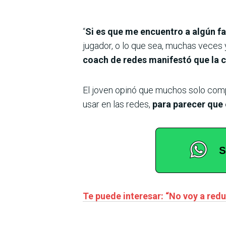
“
Si es que me encuentro a algún fa
jugador, o lo que sea, muchas veces y
coach de redes manifestó que la c
El joven opinó que muchos solo compa
usar en las redes,
para parecer que 
Te puede interesar: “No voy a redu