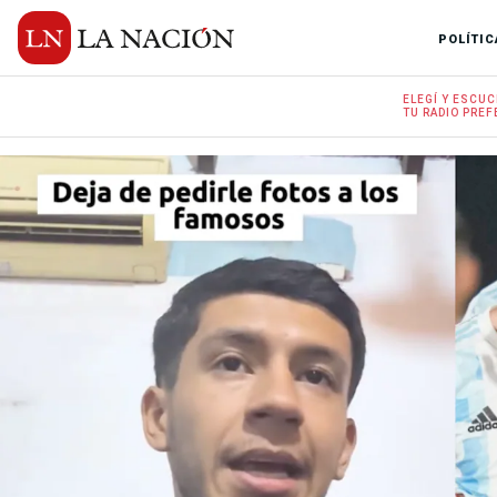
POLÍTIC
ELEGÍ Y
ESCUC
TU RADIO
PREF