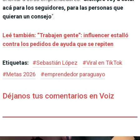
acá para los seguidores, para las personas que
quieran un consejo
”.
Leé también: “Trabajen gente”: influencer estalló
contra los pedidos de ayuda que se repiten
Etiquetas:
#
Sebastián López
#
Viral en TikTok
#
Metas 2026
#
emprendedor paraguayo
Déjanos tus comentarios en Voiz