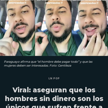
Paraguayo afirma que “el hombre debe pagar todo” y que las
mujeres deben ser interesadas. Foto: Gentileza
LN POP
Viral: aseguran que los
hombres sin dinero son los
únicos que sufren frente a