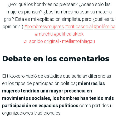
¿Por qué los hombres no piensan? ¿Acaso solo las
mujeres piensan? ¿Los hombres no usan su materia
gris? Esta es mi explicación simplista, pero ¿cuál es tu
opinión? :)
#hombresymujeres
#criticasocial
#polémica
#marcha
#politicaltiktok
♬ sonido original - mellamothiagou
Debate en los comentarios
El tiktokero
habló de estudios que señalan diferencias
en los tipos de participación política
; mientras las
mujeres tendrían una mayor presencia en
movimientos sociales, los hombres han tenido más
participación en espacios políticos
como partidos u
organizaciones tradicionales.