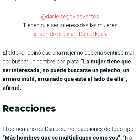
@danielsegoviaeventos
Tienen que ser interesadas las mujeres
♬ sonido original - Daniel koala
El tiktoker opinó que una mujer no debería sentirse mal
por buscar un hombre con plata.
“La mujer tiene que
ser interesada, no puede buscarse un pelecho, un
arriero inútil, arruinado que esté al lado de ella”,
afirmó.
Reacciones
El comentario de Daniel sumó reacciones de todo tipo:
“Más hombres que se multipliquen como vos”,
“No