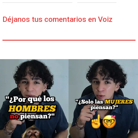
Déjanos tus comentarios en Voiz