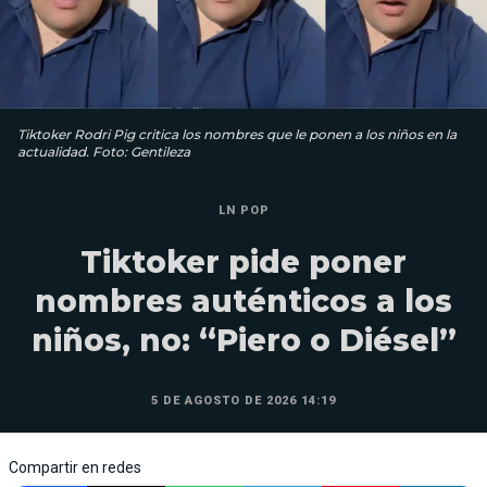
Tiktoker Rodri Pig critica los nombres que le ponen a los niños en la
actualidad. Foto: Gentileza
LN POP
Tiktoker pide poner
nombres auténticos a los
niños, no: “Piero o Diésel”
5 DE AGOSTO DE 2026 14:19
Compartir en redes