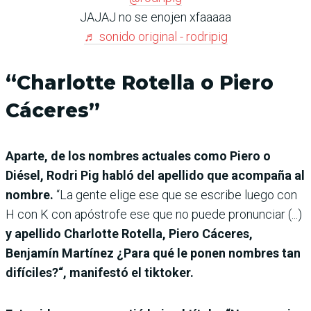
JAJAJ no se enojen xfaaaaa
♬ sonido original - rodripig
“Charlotte Rotella o Piero
Cáceres”
Aparte, de los nombres actuales como Piero o
Diésel, Rodri Pig habló del apellido que acompaña al
nombre.
“La gente elige ese que se escribe luego con
H con K con apóstrofe ese que no puede pronunciar (...)
y apellido Charlotte Rotella, Piero Cáceres,
Benjamín Martínez ¿Para qué le ponen nombres tan
difíciles?“, manifestó el tiktoker.