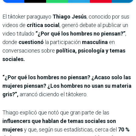
El tiktoker paraguayo
Thiago Jesús
, conocido por sus
videos de
crítica social
, generó debate al publicar un
video titulado
“¿Por qué los hombres no piensan?”
,
donde
cuestionó
la participación
masculina
en
conversaciones sobre
política, psicología y temas
sociales.
“¿Por qué los hombres no piensan? ¿Acaso solo las
mujeres piensan? ¿Los hombres no usan su materia
gris?”,
arrancó diciendo el tiktokero.
Thiago explicó que notó que gran parte de las
influencers que hablan de temas sociales son
mujeres
y que, según sus estadísticas, cerca del
70 %