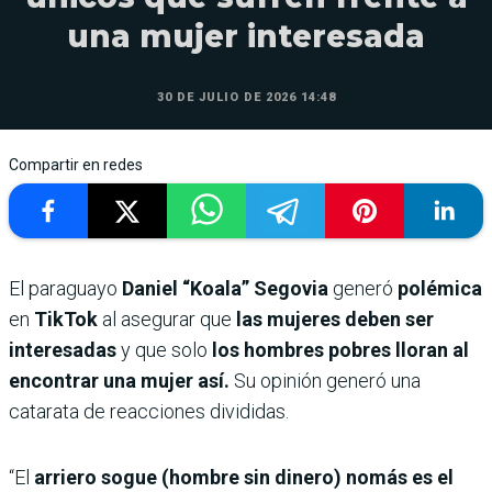
una mujer interesada
30 DE JULIO DE 2026 14:48
Compartir en redes
El paraguayo
Daniel “Koala” Segovia
generó
polémica
en
TikTok
al
asegurar que
las mujeres deben ser
interesadas
y que solo
los hombres pobres lloran al
encontrar una mujer así.
Su opinión generó una
catarata de reacciones divididas.
“El
arriero sogue
(hombre sin dinero) nomás es el