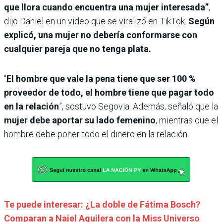
que llora cuando encuentra una mujer interesada”
,
dijo Daniel en un video que se viralizó en TikTok.
Según
explicó, una mujer no debería conformarse con
cualquier pareja que no tenga plata.
“
El hombre que vale la pena tiene que ser 100 %
proveedor de todo, el hombre tiene que pagar todo
en la relación
”, sostuvo Segovia. Además, señaló que la
mujer debe aportar su lado femenino
, mientras que el
hombre debe poner todo el dinero en la relación.
Te puede interesar: ¿La doble de Fátima Bosch?
Comparan a Naiel Aguilera con la Miss Universo