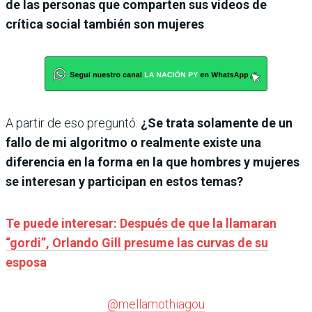
de las personas que comparten sus videos de
crítica social también son mujeres
.
A partir de eso preguntó:
¿Se trata solamente de un
fallo de mi algoritmo o realmente existe una
diferencia en la forma en la que hombres y mujeres
se interesan y participan en estos temas?
Te puede interesar: Después de que la llamaran
“gordi”, Orlando Gill presume las curvas de su
esposa
@mellamothiagou