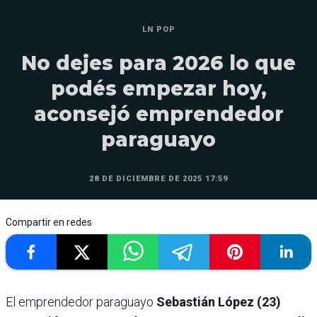
LN POP
No dejes para 2026 lo que
podés empezar hoy,
aconsejó emprendedor
paraguayo
28 DE DICIEMBRE DE 2025 17:59
Compartir en redes
El emprendedor paraguayo
Sebastián López (23)