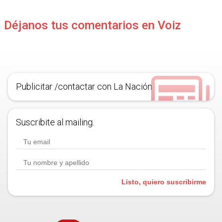
Déjanos tus comentarios en Voiz
Publicitar /contactar con La Nación
Suscribite al mailing.
Listo, quiero suscribirme