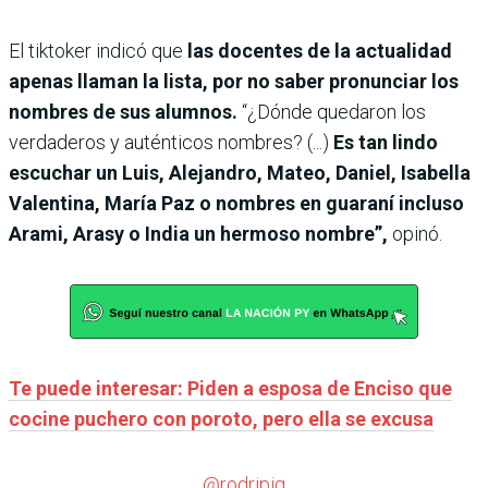
El tiktoker indicó que
las docentes de la actualidad
apenas llaman la lista, por no saber pronunciar los
nombres de sus alumnos.
“¿Dónde quedaron los
verdaderos y auténticos nombres? (...)
Es tan lindo
escuchar un Luis, Alejandro, Mateo, Daniel, Isabella
Valentina, María Paz o nombres en guaraní incluso
Arami, Arasy o India un hermoso nombre”,
opinó.
Te puede interesar: Piden a esposa de Enciso que
cocine puchero con poroto, pero ella se excusa
@rodripig