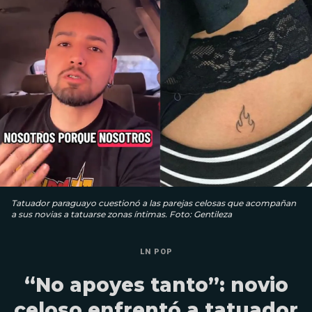
Tatuador paraguayo cuestionó a las parejas celosas que acompañan
a sus novias a tatuarse zonas íntimas. Foto: Gentileza
LN POP
“No apoyes tanto”: novio
celoso enfrentó a tatuador