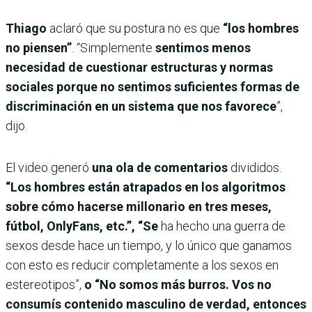
Thiago
aclaró que su postura no es que
“los hombres
no piensen”
. “Simplemente
sentimos menos
necesidad de cuestionar estructuras y normas
sociales porque no sentimos suficientes formas de
discriminación en un sistema que nos favorece
”,
dijo.
El video generó
una ola de comentarios
divididos.
“Los hombres están atrapados en los algoritmos
sobre cómo hacerse millonario en tres meses,
fútbol, OnlyFans, etc.”, “Se
ha hecho una guerra de
sexos desde hace un tiempo, y lo único que ganamos
con esto es reducir completamente a los sexos en
estereotipos”,
o “No somos más burros. Vos no
consumís contenido masculino de verdad, entonces