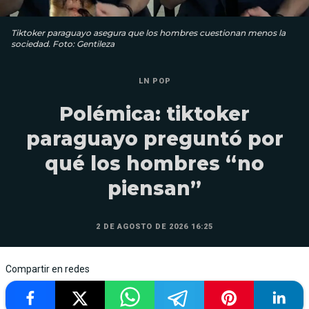
Tiktoker paraguayo asegura que los hombres cuestionan menos la
sociedad. Foto: Gentileza
LN POP
Polémica: tiktoker
paraguayo preguntó por
qué los hombres “no
piensan”
2 DE AGOSTO DE 2026 16:25
Compartir en redes