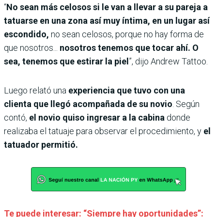
“
No sean más celosos si le van a llevar a su pareja a
tatuarse en una zona así muy íntima, en un lugar así
escondido,
no sean celosos, porque no hay forma de
que nosotros...
nosotros tenemos que tocar ahí. O
sea, tenemos que estirar la piel
”, dijo Andrew Tattoo.
Luego relató una
experiencia que tuvo con una
clienta que llegó acompañada de su novio
. Según
contó,
el novio quiso ingresar a la cabina
donde
realizaba el tatuaje para observar el procedimiento, y
el
tatuador permitió.
Te puede interesar: “Siempre hay oportunidades”: