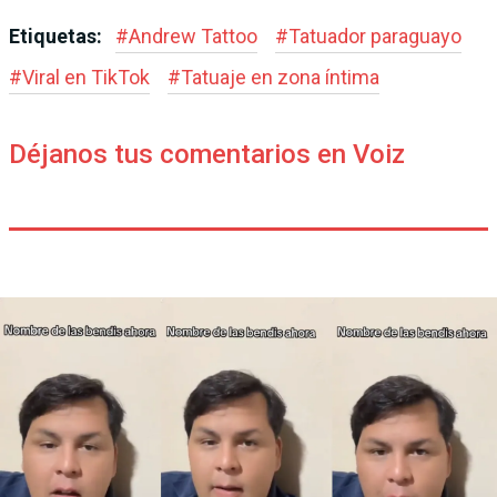
Etiquetas:
#
Andrew Tattoo
#
Tatuador paraguayo
#
Viral en TikTok
#
Tatuaje en zona íntima
Déjanos tus comentarios en Voiz