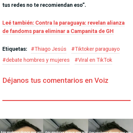
tus redes no te recomiendan eso”.
Leé también: Contra la paraguaya: revelan alianza
de fandoms para eliminar a Campanita de GH
Etiquetas:
#
Thiago Jesús
#
Tiktoker paraguayo
#
debate hombres y mujeres
#
Viral en TikTok
Déjanos tus comentarios en Voiz