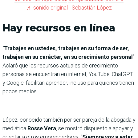
♬ sonido original - Sebastián López
Hay recursos en línea
“
Trabajen en ustedes, trabajen en su forma de ser,
trabajen en su carácter, en su crecimiento personal
”.
Aclaró que los recursos actuales de crecimiento
personas se encuentran en internet, YouTube, ChatGPT
y Google, facilitan aprender, incluso para quienes tienen
pocos medios.
López, conocido también por ser pareja de la abogada y
mediática
Rosse Vera
, se mostró dispuesto a apoyar y
orientar a otros emprendedores: “
Siempre voy a estar