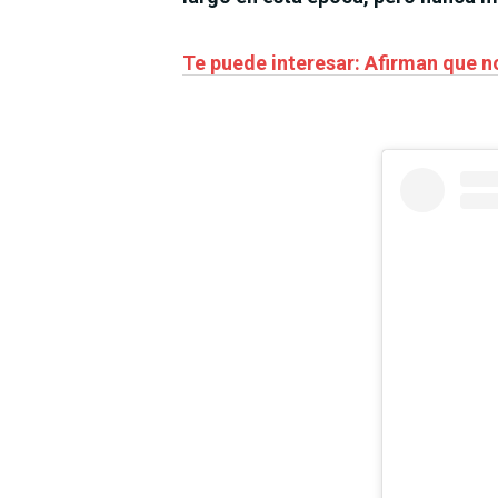
Te puede interesar: Afirman que no