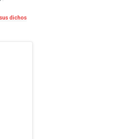
 sus dichos