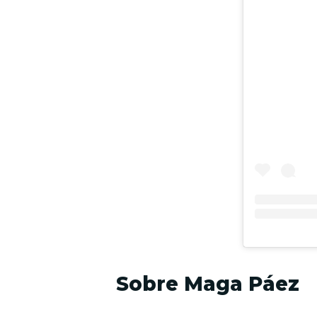
Sobre Maga Páez