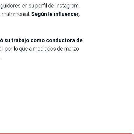
guidores en su perfil de Instagram.
a matrimonial.
Según la influencer,
nó su trabajo como conductora de
nal, por lo que a mediados de marzo
.