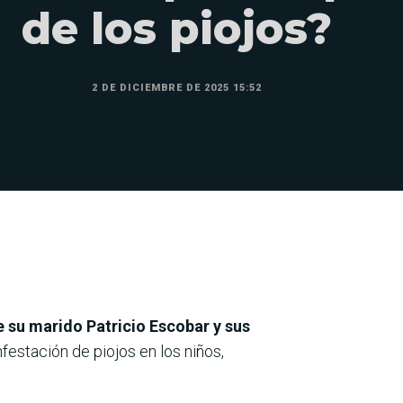
de los piojos?
2 DE DICIEMBRE DE 2025 15:52
 su marido Patricio Escobar y sus
festación de piojos en los niños,