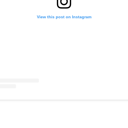
View this post on Instagram