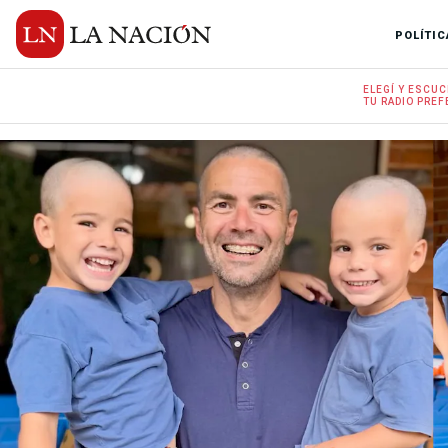
POLÍTIC
ELEGÍ Y
ESCUC
TU RADIO
PREF