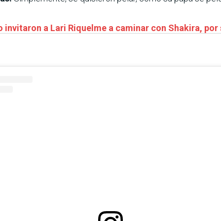
 invitaron a Lari Riquelme a caminar con Shakira, por