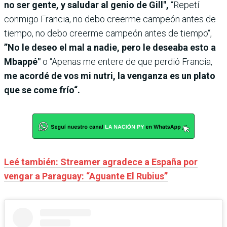
no ser gente, y saludar al genio de Gill",
“Repetí
conmigo Francia, no debo creerme campeón antes de
tiempo, no debo creerme campeón antes de tiempo“,
”No le deseo el mal a nadie, pero le deseaba esto a
Mbappé"
o “Apenas me entere de que perdió Francia,
me acordé de vos mi nutri, la venganza es un plato
que se come frío“.
Leé también: Streamer agradece a España por
vengar a Paraguay: “Aguante El Rubius”