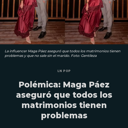
La influencer Maga Páez aseguró que todos los matrimonios tienen
problemas y que no sale sin el marido. Foto: Gentileza
LN POP
Polémica: Maga Páez
aseguró que todos los
matrimonios tienen
problemas