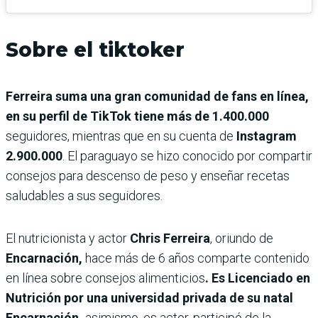
Sobre el tiktoker
Ferreira suma una gran comunidad de fans en línea,
en su perfil de TikTok tiene más de 1.400.000
seguidores, mientras que en su cuenta de
Instagram
2.900.000
. El paraguayo se hizo conocido por compartir
consejos para descenso de peso y enseñar recetas
saludables a sus seguidores.
El nutricionista y actor
Chris Ferreira
, oriundo de
Encarnación,
hace más de 6 años comparte contenido
en línea sobre consejos alimenticios
. Es Licenciado en
Nutrición por una universidad privada de su natal
Encarnación,
asimismo, es actor, participó de la