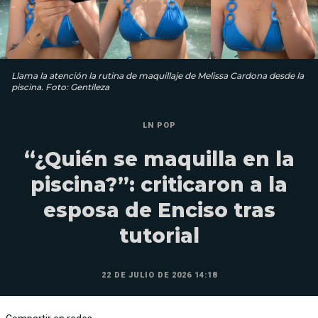
Llama la atención la rutina de maquillaje de Melissa Cardona desde la
piscina. Foto: Gentileza
LN POP
“¿Quién se maquilla en la
piscina?”: criticaron a la
esposa de Enciso tras
tutorial
22 DE JULIO DE 2026 14:18