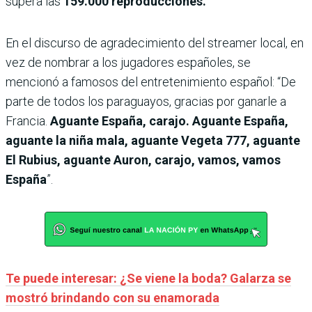
supera las
159.000 reproducciones.
En el discurso de agradecimiento del streamer local, en
vez de nombrar a los jugadores españoles, se
mencionó a famosos del entretenimiento español: “De
parte de todos los paraguayos, gracias por ganarle a
Francia.
Aguante España, carajo. Aguante España,
aguante la niña mala, aguante Vegeta 777, aguante
El Rubius, aguante Auron, carajo, vamos, vamos
España
”.
Te puede interesar: ¿Se viene la boda? Galarza se
mostró brindando con su enamorada