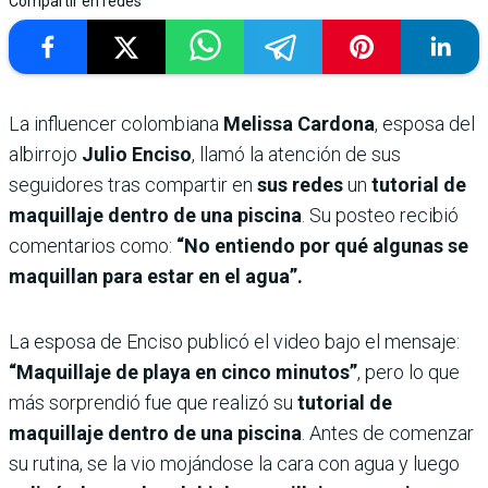
Compartir en redes
La influencer colombiana
Melissa Cardona
, esposa del
albirrojo
Julio Enciso
, llamó la atención de sus
seguidores tras compartir en
sus redes
un
tutorial de
maquillaje dentro de una piscina
. Su posteo recibió
comentarios como:
“No entiendo por qué algunas se
maquillan para estar en el agua”.
La esposa de Enciso publicó el video bajo el mensaje:
“Maquillaje de playa en cinco minutos”
, pero lo que
más sorprendió fue que realizó su
tutorial de
maquillaje dentro de una piscina
. Antes de comenzar
su rutina, se la vio mojándose la cara con agua y luego