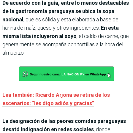
De acuerdo con la guía, entre lo menos destacables
de la gastronomía paraguaya se ubica la sopa
nacional
, que es sólida y está elaborada a base de
harina de maíz, queso y otros ingredientes.
En esta
misma lista incluyeron al soyo
, el caldo de carne, que
generalmente se acompaña con tortillas a la hora del
almuerzo.
Lea también: Ricardo Arjona se retira de los
escenarios: “les digo adiós y gracias”
La designación de las peores comidas paraguayas
desató indignación en redes sociales
, donde