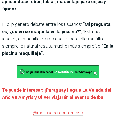
aplicándose rubor, labial, maquillaje para cejas y
fijador.
El clip generó debate entre los usuarios:
“Mi pregunta
es, ¿quién se maquilla en la piscina?”
, “Estamos
iguales; el maquillaje, creo que es para ellas su filtro;
siempre lo natural resalta mucho más siempre”, o
“En la
piscina maquillaje”.
Te puede interesar: ¡Paraguay llega a La Velada del
Año VI! Amyris y Oliver viajarán al evento de Ibai
@melissacardona.enciso