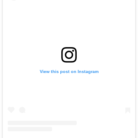
View this post on Instagram