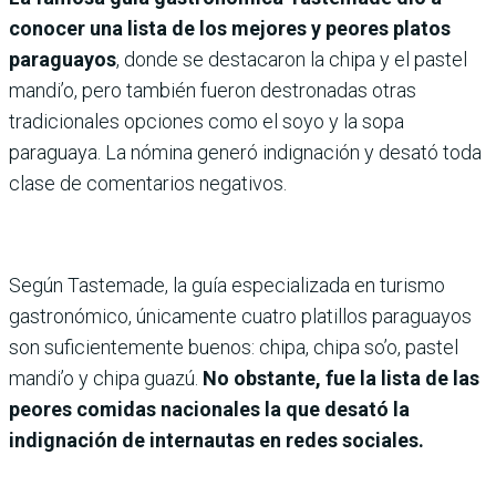
conocer una lista de los mejores y peores platos
paraguayos
, donde se destacaron la chipa y el pastel
mandi’o, pero también fueron destronadas otras
tradicionales opciones como el soyo y la sopa
paraguaya. La nómina generó indignación y desató toda
clase de comentarios negativos.
Según Tastemade, la guía especializada en turismo
gastronómico, únicamente cuatro platillos paraguayos
son suficientemente buenos: chipa, chipa so’o, pastel
mandi’o y chipa guazú.
No obstante, fue la lista de las
peores comidas nacionales la que desató la
indignación de internautas en redes sociales.