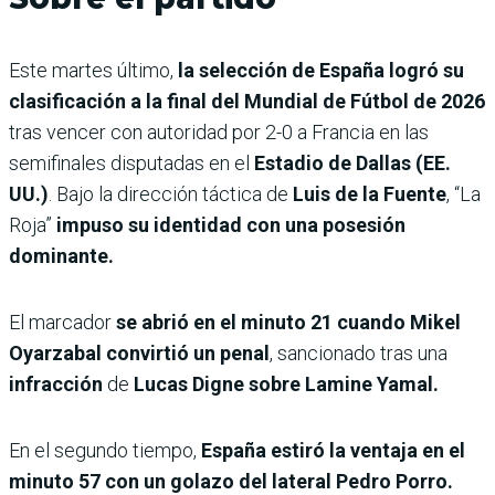
Este martes último,
la selección de España logró su
clasificación a la final del Mundial de Fútbol de 2026
tras vencer con autoridad por 2-0 a Francia en las
semifinales disputadas en el
Estadio de Dallas (EE.
UU.)
. Bajo la dirección táctica de
Luis de la Fuente
, “La
Roja”
impuso su identidad con una posesión
dominante.
El marcador
se abrió en el minuto 21 cuando Mikel
Oyarzabal convirtió un penal
, sancionado tras una
infracción
de
Lucas Digne sobre Lamine Yamal.
En el segundo tiempo,
España estiró la ventaja en el
minuto 57 con un golazo del lateral Pedro Porro.