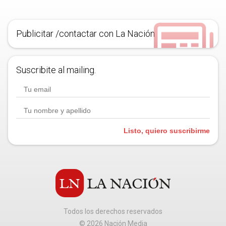
Publicitar /contactar con La Nación
Suscribite al mailing.
Listo, quiero suscribirme
Todos los derechos reservados
©
2026
Nación Media