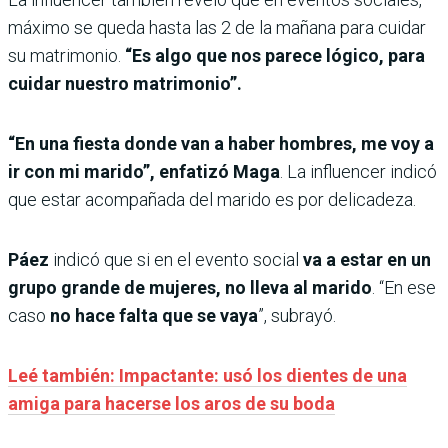
máximo se queda hasta las 2 de la mañana para cuidar
su matrimonio.
“Es algo que nos parece lógico, para
cuidar nuestro matrimonio”.
“En una fiesta donde van a haber hombres, me voy a
ir con mi marido”, enfatizó Maga
. La influencer indicó
que estar acompañada del marido es por delicadeza.
Páez
indicó que si en el evento social
va a estar en un
grupo grande de mujeres, no lleva al marido
. “En ese
caso
no hace falta que se vaya
”, subrayó.
Leé también: Impactante: usó los dientes de una
amiga para hacerse los aros de su boda