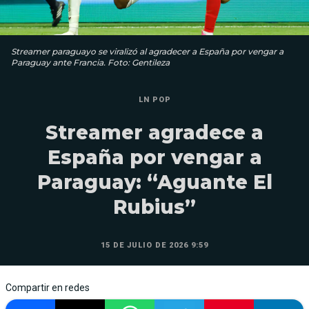
Streamer paraguayo se viralizó al agradecer a España por vengar a
Paraguay ante Francia. Foto: Gentileza
LN POP
Streamer agradece a
España por vengar a
Paraguay: “Aguante El
Rubius”
15 DE JULIO DE 2026 9:59
Compartir en redes