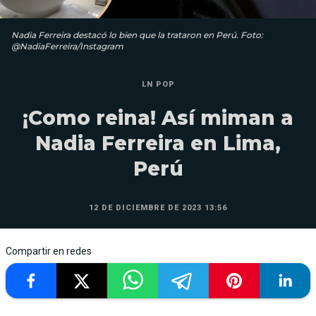
Nadia Ferreira destacó lo bien que la trataron en Perú. Foto:
@NadiaFerreira/Instagram
LN POP
¡Como reina! Así miman a
Nadia Ferreira en Lima,
Perú
12 DE DICIEMBRE DE 2023 13:56
Compartir en redes