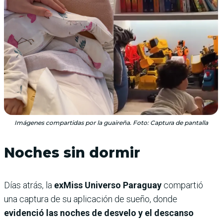
Imágenes compartidas por la guaireña. Foto: Captura de pantalla
Noches sin dormir
Días atrás, la
exMiss Universo Paraguay
compartió
una captura de su aplicación de sueño, donde
evidenció las noches de desvelo y el descanso