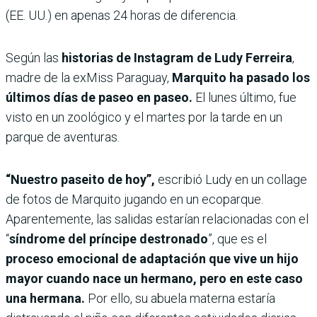
(EE. UU.) en apenas 24 horas de diferencia.
Según las
historias de Instagram de Ludy Ferreira
,
madre de la exMiss Paraguay,
Marquito ha pasado los
últimos días de paseo en paseo.
El lunes último, fue
visto en un zoológico y el martes por la tarde en un
parque de aventuras.
“Nuestro paseito de hoy”,
escribió Ludy en un collage
de fotos de Marquito jugando en un ecoparque.
Aparentemente, las salidas estarían relacionadas con el
“
síndrome del príncipe destronado
”, que es el
proceso emocional de adaptación que vive un hijo
mayor cuando nace un hermano, pero en este caso
una hermana.
Por ello, su abuela materna estaría