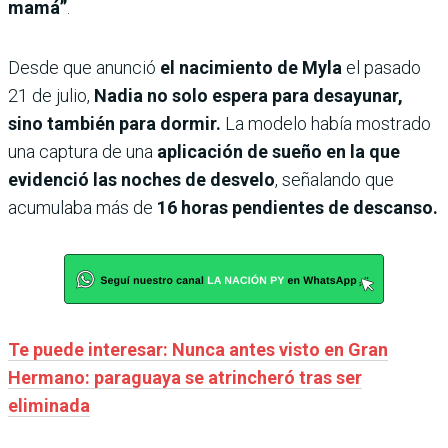
mamá”
.
Desde que anunció
el nacimiento de Myla
el pasado
21 de julio,
Nadia no solo espera para desayunar,
sino también para dormir.
La modelo había mostrado
una captura de una
aplicación de sueño en la que
evidenció las noches de desvelo
, señalando que
acumulaba más de
16 horas pendientes de descanso.
Te puede interesar: Nunca antes visto en Gran
Hermano: paraguaya se atrincheró tras ser
eliminada