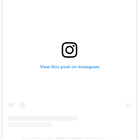
View this post on Instagram