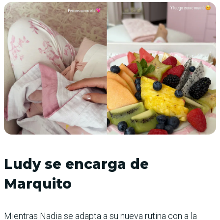
Ludy se encarga de
Marquito
Mientras Nadia se adapta a su nueva rutina con a la