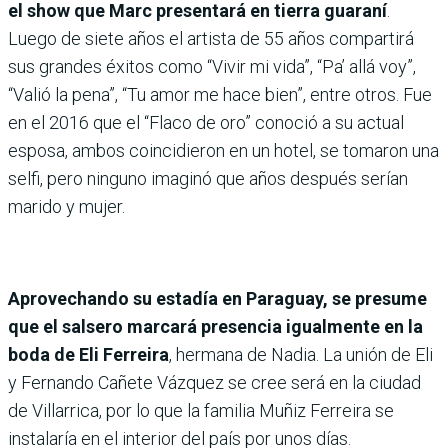
el show que Marc presentará en tierra guaraní
.
Luego de siete años el artista de 55 años compartirá
sus grandes éxitos como “Vivir mi vida”, “Pa’ allá voy”,
“Valió la pena”, “Tu amor me hace bien”, entre otros. Fue
en el 2016 que el “Flaco de oro” conoció a su actual
esposa, ambos coincidieron en un hotel, se tomaron una
selfi, pero ninguno imaginó que años después serían
marido y mujer.
Aprovechando su estadía en Paraguay, se presume
que el salsero marcará presencia igualmente en la
boda de Eli Ferreira
, hermana de Nadia. La unión de Eli
y Fernando Cañete Vázquez se cree será en la ciudad
de Villarrica, por lo que la familia Muñiz Ferreira se
instalaría en el interior del país por unos días.