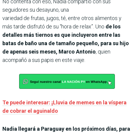
No contenta con eso, Nadia compartió con sus
seguidores su desayuno, una
variedad de frutas, jugos, té, entre otros alimentos y
más tarde disfrutó de su “hora de relax”. Uno
de los
detalles más tiernos es que incluyeron entre las
batas de baño una de tamaño pequeño, para su hijo
de apenas seis meses, Marco Antonio
, quien
acompañó a sus papis en este viaje.
Te puede interesar: ¡Lluvia de memes en la víspera
de cobrar el aguinaldo
Nadia llegará a Paraguay en los próximos días, para