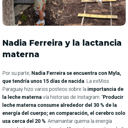
Nadia Ferreira y la lactancia
materna
Por su parte,
Nadia Ferreira se encuentra con Myla,
que tendría unos 15 días de nacida
. La exMiss
Paraguay hizo varios posteos sobre la
importancia de
la leche materna
vía historias de Instagram. “
Producir
leche materna consume alrededor del 30 % de la
energía del cuerpo; en comparación, el cerebro solo
usa cerca del 20 %
. Amamantar quema la energía