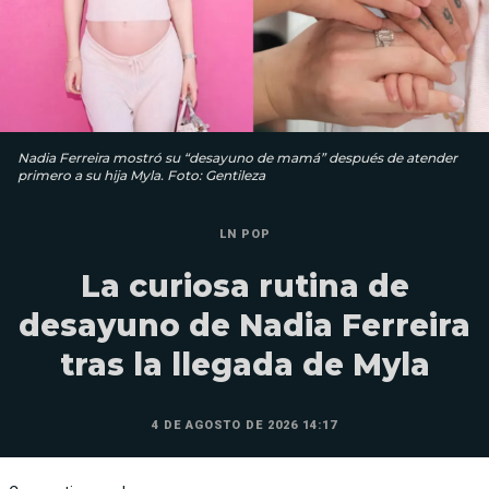
Nadia Ferreira mostró su “desayuno de mamá” después de atender
primero a su hija Myla. Foto: Gentileza
LN POP
La curiosa rutina de
desayuno de Nadia Ferreira
tras la llegada de Myla
4 DE AGOSTO DE 2026 14:17