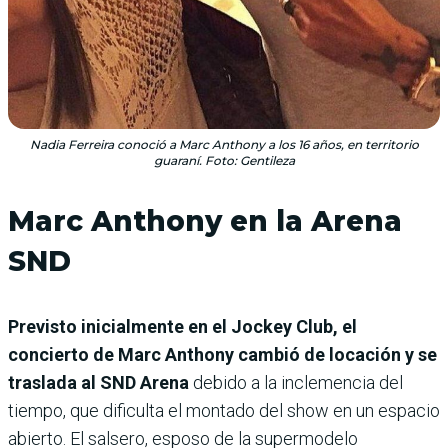
Nadia Ferreira conoció a Marc Anthony a los 16 años, en territorio
guaraní. Foto: Gentileza
Marc Anthony en la Arena
SND
Previsto inicialmente en el Jockey Club, el
concierto de Marc Anthony cambió de locación y se
traslada al SND Arena
debido a la inclemencia del
tiempo, que dificulta el montado del show en un espacio
abierto. El salsero, esposo de la supermodelo