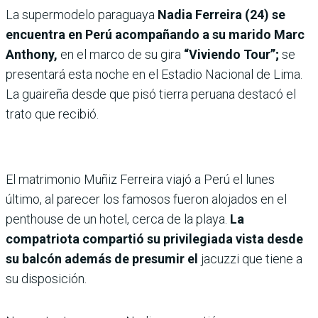
La supermodelo paraguaya
Nadia Ferreira (24) se
encuentra en Perú acompañando a su marido Marc
Anthony,
en el marco de su gira
“Viviendo Tour”;
se
presentará esta noche en el Estadio Nacional de Lima.
La guaireña desde que pisó tierra peruana destacó el
trato que recibió.
El matrimonio Muñiz Ferreira viajó a Perú el lunes
último, al parecer los famosos fueron alojados en el
penthouse de un hotel, cerca de la playa.
La
compatriota compartió su privilegiada vista desde
su balcón además de presumir el
jacuzzi que tiene a
su disposición.