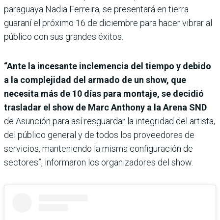
paraguaya Nadia Ferreira, se presentará en tierra
guaraní el próximo 16 de diciembre para hacer vibrar al
público con sus grandes éxitos.
“Ante la incesante inclemencia del tiempo y debido
a la complejidad del armado de un show, que
necesita más de 10 días para montaje, se decidió
trasladar el show de Marc Anthony a la Arena SND
de Asunción para así resguardar la integridad del artista,
del público general y de todos los proveedores de
servicios, manteniendo la misma configuración de
sectores”, informaron los organizadores del show.