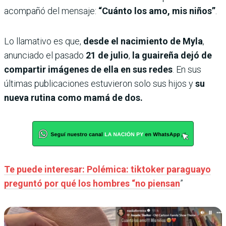
acompañó del mensaje:
“Cuánto los amo, mis niños”
.
Lo llamativo es que,
desde el nacimiento de Myla
,
anunciado el pasado
21 de julio
,
la guaireña dejó de
compartir imágenes de ella en sus redes
. En sus
últimas publicaciones estuvieron solo sus hijos y
su
nueva rutina como mamá de dos.
Te puede interesar: Polémica: tiktoker paraguayo
preguntó por qué los hombres “no piensan
”