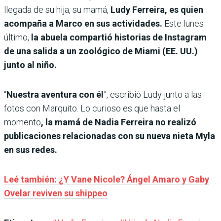
llegada de su hija, su mamá,
Ludy Ferreira, es quien
acompaña a Marco en sus actividades.
Este lunes
último,
la abuela compartió historias de Instagram
de una salida a un zoológico de Miami (EE. UU.)
junto al niño.
“
Nuestra aventura con él
”, escribió Ludy junto a las
fotos con Marquito. Lo curioso es que hasta el
momento
, la mamá de Nadia Ferreira no realizó
publicaciones relacionadas con su nueva nieta Myla
en sus redes.
Leé también: ¿Y Vane Nicole? Ángel Amaro y Gaby
Ovelar reviven su shippeo