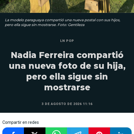
La modelo paraguaya compartió una nueva postal con sus hijos,
pero ella sigue sin mostrarse. Foto: Gentileza
LN POP
Nadia Ferreira compartió
una nueva foto de su hija,
pero ella sigue sin
mostrarse
3 DE AGOSTO DE 2026 11:16
Compartir en redes