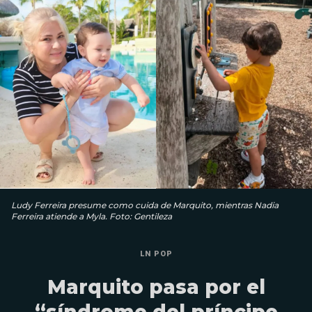
Ludy Ferreira presume como cuida de Marquito, mientras Nadia
Ferreira atiende a Myla. Foto: Gentileza
LN POP
Marquito pasa por el