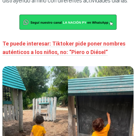
distrayendo al niño con diferentes actividades diarias.
Te puede interesar: Tiktoker pide poner nombres
auténticos a los niños, no: “Piero o Diésel”