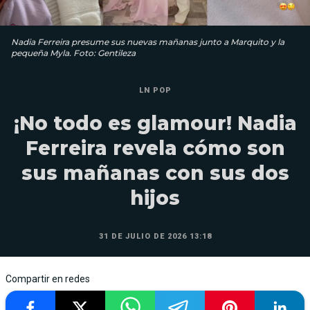
Nadia Ferreira presume sus nuevas mañanas junto a Marquito y la
pequeña Myla. Foto: Gentileza
LN POP
¡No todo es glamour! Nadia
Ferreira revela cómo son
sus mañanas con sus dos
hijos
31 DE JULIO DE 2026 13:18
Compartir en redes