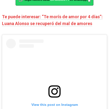
Te puede interesar: “Te morís de amor por 4 días”:
Luana Alonso se recuperó del mal de amores
View this post on Instagram