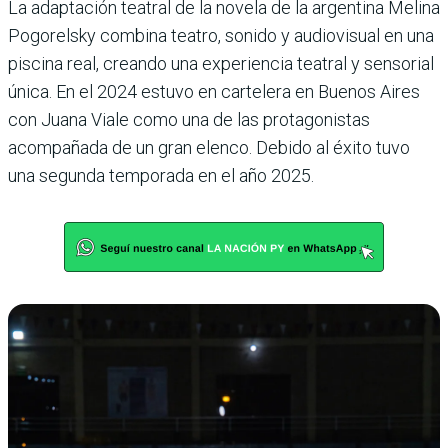
La adaptación teatral de la novela de la argentina Melina
Pogorelsky combina teatro, sonido y audiovisual en una
piscina real, creando una experiencia teatral y sensorial
única. En el 2024 estuvo en cartelera en Buenos Aires
con Juana Viale como una de las protagonistas
acompañada de un gran elenco. Debido al éxito tuvo
una segunda temporada en el año 2025.