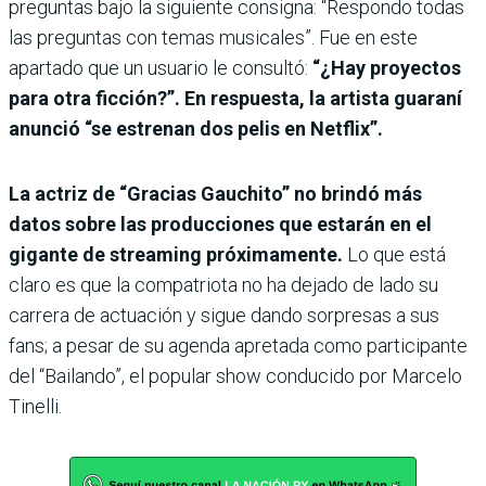
preguntas bajo la siguiente consigna: “Respondo todas
las preguntas con temas musicales”. Fue en este
apartado que un usuario le consultó:
“¿Hay proyectos
para otra ficción?”. En respuesta, la artista guaraní
anunció “se estrenan dos pelis en Netflix”.
La actriz de “Gracias Gauchito” no brindó más
datos sobre las producciones que estarán en el
gigante de streaming próximamente.
Lo que está
claro es que la compatriota no ha dejado de lado su
carrera de actuación y sigue dando sorpresas a sus
fans; a pesar de su agenda apretada como participante
del “Bailando”, el popular show conducido por Marcelo
Tinelli.