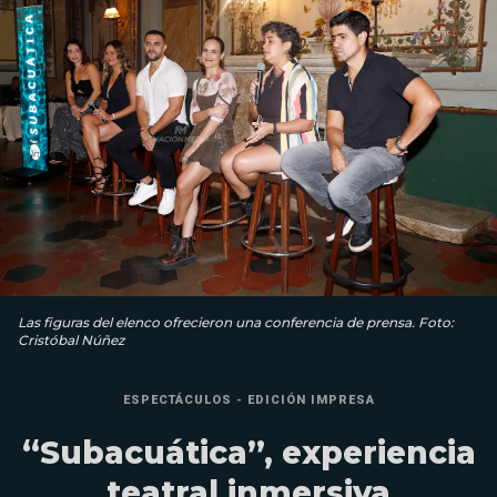
Las figuras del elenco ofrecieron una conferencia de prensa. Foto:
Cristóbal Núñez
ESPECTÁCULOS - EDICIÓN IMPRESA
“Subacuática”, experiencia
teatral inmersiva