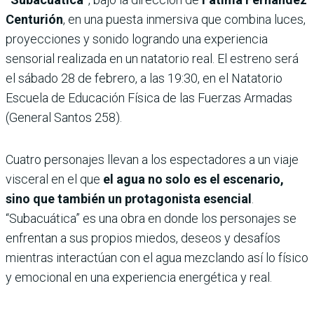
Centurión
, en una puesta inmersiva que combina luces,
proyecciones y sonido logrando una experiencia
sensorial realizada en un natatorio real. El estreno será
el sábado 28 de febrero, a las 19:30, en el Natatorio
Escuela de Educación Física de las Fuerzas Armadas
(General Santos 258).
Cuatro personajes llevan a los espectadores a un viaje
visceral en el que
el agua no solo es el escenario,
sino que también un protagonista esencial
.
“Subacuática” es una obra en donde los personajes se
enfrentan a sus propios miedos, deseos y desafíos
mientras interactúan con el agua mezclando así lo físico
y emocional en una experiencia energética y real.