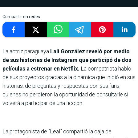
Compartir en redes
La actriz paraguaya
Lali González reveló por medio
de sus historias de Instagram que participó de dos
películas a estrenar en Netflix.
La compatriota habló
de sus proyectos gracias a la dinámica que inició en sus
historias, de preguntas y respuestas con sus fans,
quienes no perdieron la oportunidad de consultarle si
volverá a participar de una ficción.
La protagonista de “Leal” compartió la caja de