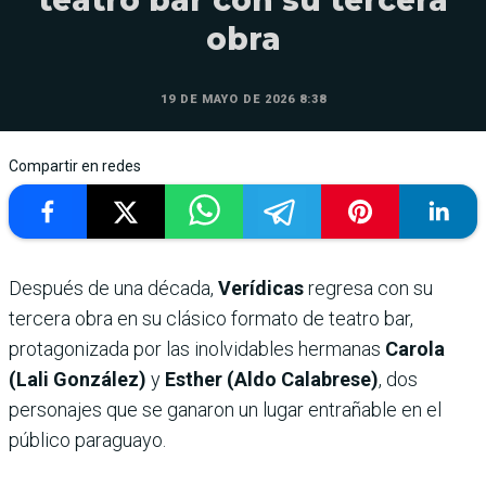
obra
19 DE MAYO DE 2026 8:38
Compartir en redes
Después de una década,
Verídicas
regresa con su
tercera obra en su clásico formato de teatro bar,
protagonizada por las inolvidables hermanas
Carola
(Lali González)
y
Esther (Aldo Calabrese)
, dos
personajes que se ganaron un lugar entrañable en el
público paraguayo.