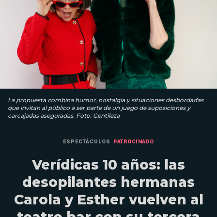
La propuesta combina humor, nostalgia y situaciones desbordadas
que invitan al público a ser parte de un juego de suposiciones y
carcajadas aseguradas. Foto: Gentileza
ESPECTÁCULOS
PATROCINADO
Verídicas 10 años: las
desopilantes hermanas
Carola y Esther vuelven al
teatro bar con su tercera