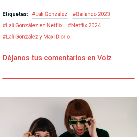
Etiquetas:
#
Lali González
#
Bailando 2023
#
Lali González en Netflix
#
Netflix 2024
#
Lali González y Maxi Diorio
Déjanos tus comentarios en Voiz