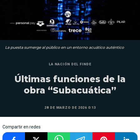
La puesta sumerge al público en un entorno acuático auténtico
LA NACIÓN DEL FINDE
Últimas funciones de la
obra “Subacuática”
28 DE MARZO DE 2026 0:13
Compartir en redes