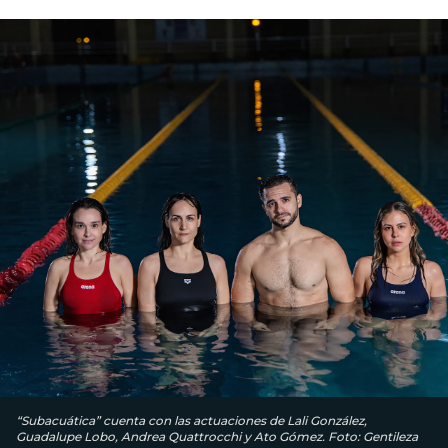
“Subacuática” cuenta con las actuaciones de Lali González,
Guadalupe Lobo, Andrea Quattrocchi y Ato Gómez. Foto: Gentileza