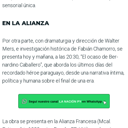
sensorial única.
EN LA ALIANZA
Por otra parte, con drama­turgia y dirección de Walter
Mers, e investigación histó­rica de Fabián Chamorro, se
presenta hoy y mañana, a las 20:30, “El ocaso de Ber­
nardino Caballero”, que aborda los últimos días del
recordado héroe paraguayo, desde una narrativa íntima,
política y humana sobre el final de una era.
La obra se presenta en la Alianza Francesa (Mcal.