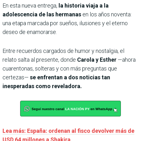
En esta nueva entrega,
la historia viaja a la
adolescencia de las hermanas
en los años noventa:
una etapa marcada por sueños, ilusiones y el eterno
deseo de enamorarse.
Entre recuerdos cargados de humor y nostalgia, el
relato salta al presente, donde
Carola y Esther
—ahora
cuarentonas, solteras y con más preguntas que
certezas—
se enfrentan a dos noticias tan
inesperadas como reveladora.
Lea más: España: ordenan al fisco devolver más de
USD 64 millones a Shakira