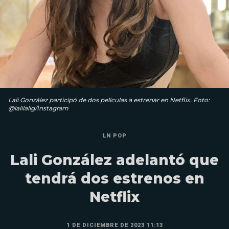
Lali González participó de dos películas a estrenar en Netflix. Foto:
@lalilalig/Instagram
LN POP
Lali González adelantó que
tendrá dos estrenos en
Netflix
1 DE DICIEMBRE DE 2023 11:13