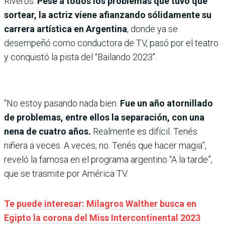
Riveros.
Pese a todos los problemas que tuvo que
sortear, la actriz viene afianzando sólidamente su
carrera artística en Argentina
, donde ya se
desempeñó como conductora de TV, pasó por el teatro
y conquistó la pista del “Bailando 2023″.
“No estoy pasando nada bien.
Fue un año atornillado
de problemas, entre ellos la separación, con una
nena de cuatro años.
Realmente es difícil. Tenés
niñera a veces. A veces, no. Tenés que hacer magia”,
reveló la famosa en el programa argentino “A la tarde”,
que se trasmite por América TV.
Te puede interesar: Milagros Walther busca en
Egipto la corona del Miss Intercontinental 2023