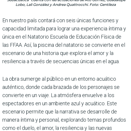
Lobo, Lali González y Andrea Quattrocchi. Foto: Gentileza
En nuestro país contará con seis únicas funciones y
capacidad limitada para lograr una experiencia íntima y
única en el Natatorio Escuela de Educación Física de
las FFAA. Así, la piscina del natatorio se convierte en el
escenario de una historia que explora el amor y la
resiliencia a través de secuencias únicas en el agua.
La obra sumerge al público en un entorno acuático
auténtico, donde cada brazada de los personajes se
convierte en un viaje. La atmósfera envuelve a los
espectadores en un ambiente azul y acuático. Este
escenario permite que la narrativa se desarrolle de
manera íntima y personal, explorando temas profundos
como el duelo, el amor, la resiliencia y las nuevas