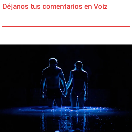
Déjanos tus comentarios en Voiz