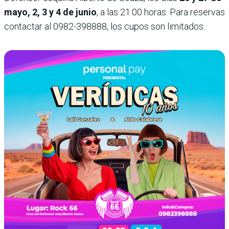
mayo, 2, 3 y 4 de junio
, a las 21:00 horas. Para reservas
contactar al 0982-398888, los cupos son limitados.