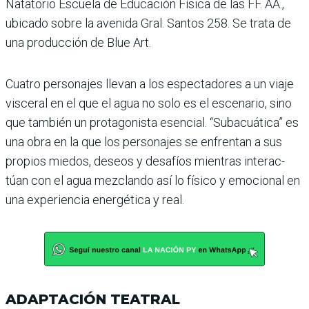
Natatorio Escuela de Edu­cación Física de las FF. AA.,
ubicado sobre la avenida Gral. Santos 258. Se trata de
una producción de Blue Art.
Cuatro personajes llevan a los espectadores a un viaje
visceral en el que el agua no solo es el escenario, sino
que también un protagonista esencial. “Subacuática” es
una obra en la que los per­sonajes se enfrentan a sus
propios miedos, deseos y desafíos mientras interac­
túan con el agua mezclando así lo físico y emocional en
una experiencia energética y real.
ADAPTACIÓN TEATRAL