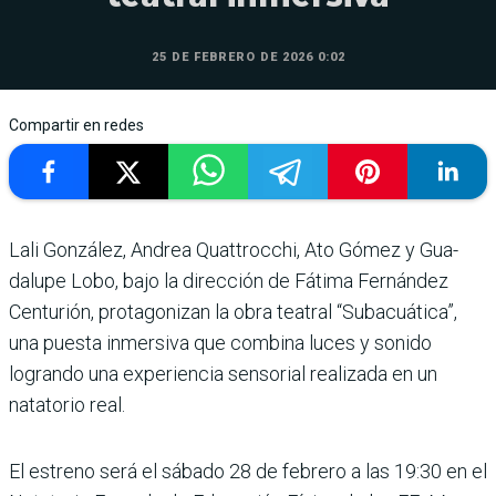
25 DE FEBRERO DE 2026 0:02
Compartir en redes
Lali González, Andrea Qua­ttrocchi, Ato Gómez y Gua­
dalupe Lobo, bajo la direc­ción de Fátima Fernández
Centurión, protagonizan la obra teatral “Subacuá­tica”,
una puesta inmersiva que combina luces y sonido
logrando una experiencia sensorial realizada en un
natatorio real.
El estreno será el sábado 28 de febrero a las 19:30 en el