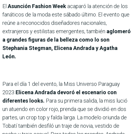
El
Asunción Fashion Week
acaparó la atención de los
fanáticos de la moda este sábado último. El evento que
reúne a reconocidos diseñadores nacionales,
extranjeros y estilistas emergentes, también
aglomeró
a grandes figuras de la belleza como lo son
Stephania Stegman, Elicena Andrada y Agatha
León.
Para el día 1 del evento, la Miss Universo Paraguay
2023
Elicena Andrada devoró el escenario con
diferentes looks.
Para su primera salida, la miss lució
un atuendo en color rojo, prenda que se dividió en dos
partes, un crop top y falda larga. La modelo oriunda de
Tobatí también desfiló un traje de novia, vestido de