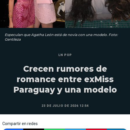
Especulan que Agatha León está de novia con una modelo. Foto:
Gentileza
LN POP
Crecen rumores de
romance entre exMiss
Paraguay y una modelo
23 DE JULIO DE 2026 12:54
Compartir en redes