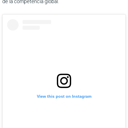
de la competencia global.
View this post on Instagram