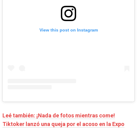
View this post on Instagram
Leé también: ¡Nada de fotos mientras come!
Tiktoker lanzó una queja por el acoso en la Expo