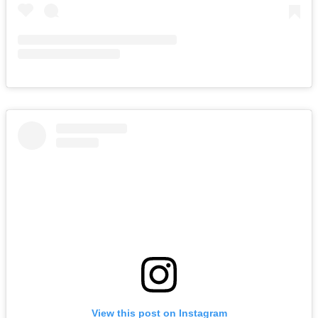
View this post on Instagram