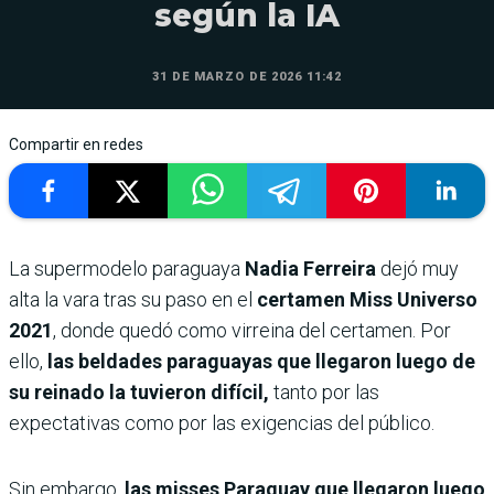
según la IA
31 DE MARZO DE 2026 11:42
Compartir en redes
La supermodelo paraguaya
Nadia Ferreira
dejó muy
alta la vara tras su paso en el
certamen Miss Universo
2021
, donde quedó como virreina del certamen. Por
ello,
las beldades paraguayas que llegaron luego de
su reinado la tuvieron difícil,
tanto por las
expectativas como por las exigencias del público.
Sin embargo,
las misses Paraguay que llegaron luego