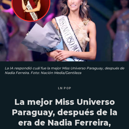
La IA respondió cuál fue la mejor Miss Universo Paraguay, después de
Nadia Ferreira. Foto: Nación Media/Gentileza
LN POP
La mejor Miss Universo
Paraguay, después de la
era de Nadia Ferreira,