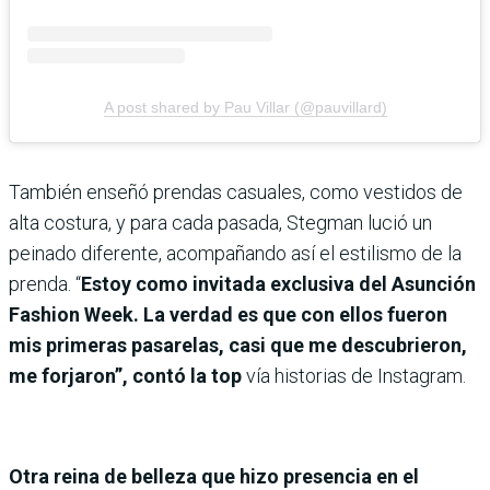
A post shared by Pau Villar (@pauvillard)
También enseñó prendas casuales, como vestidos de
alta costura, y para cada pasada, Stegman lució un
peinado diferente, acompañando así el estilismo de la
prenda. “
Estoy como invitada exclusiva del Asunción
Fashion Week. La verdad es que con ellos fueron
mis primeras pasarelas, casi que me descubrieron,
me forjaron”, contó la top
vía historias de Instagram.
Otra reina de belleza que hizo presencia en el