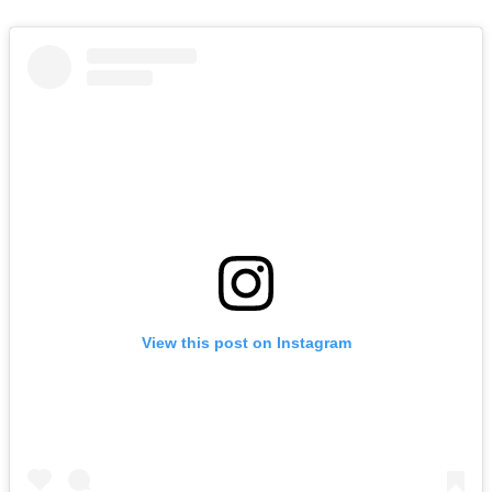
View this post on Instagram