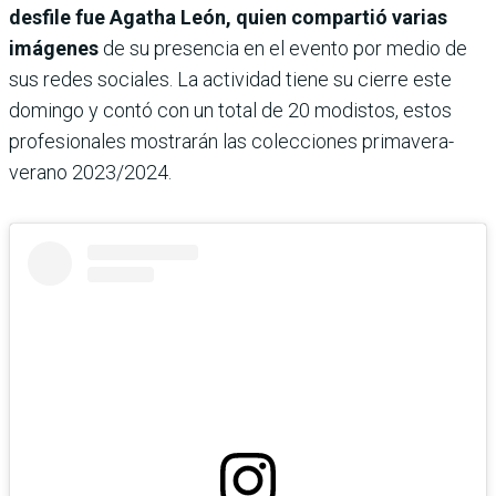
desfile fue Agatha León, quien compartió varias
imágenes
de su presencia en el evento por medio de
sus redes sociales. La actividad tiene su cierre este
domingo y contó con un total de 20 modistos, estos
profesionales mostrarán las colecciones primavera-
verano 2023/2024.