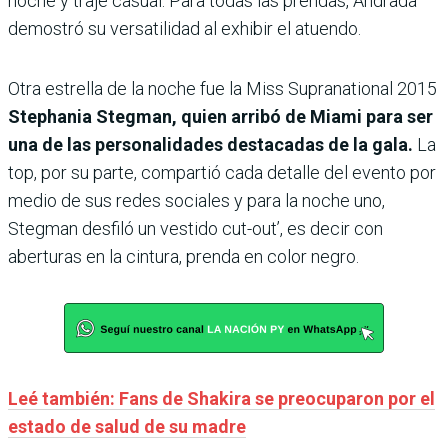
noche y traje casual. Para todas las prendas, Andrada
demostró su versatilidad al exhibir el atuendo.
Otra estrella de la noche fue la Miss Supranational 2015
Stephania Stegman, quien arribó de Miami para ser
una de las personalidades destacadas de la gala.
La
top, por su parte, compartió cada detalle del evento por
medio de sus redes sociales y para la noche uno,
Stegman desfiló un vestido cut-out’, es decir con
aberturas en la cintura, prenda en color negro.
Leé también: Fans de Shakira se preocuparon por el
estado de salud de su madre