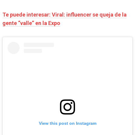
Te puede interesar: Viral: influencer se queja de la
gente “valle” en la Expo
View this post on Instagram