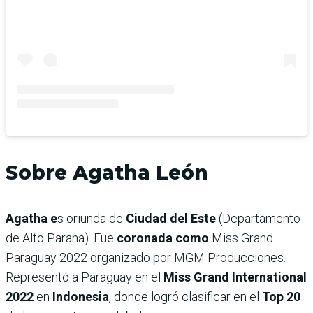
Sobre Agatha León
Agatha e
s oriunda de
Ciudad del Este
(Departamento
de Alto Paraná). Fue
coronada como
Miss Grand
Paraguay 2022 organizado por MGM Producciones.
Representó a Paraguay en el
Miss Grand International
2022
en
Indonesia
, donde logró clasificar en el
Top 20