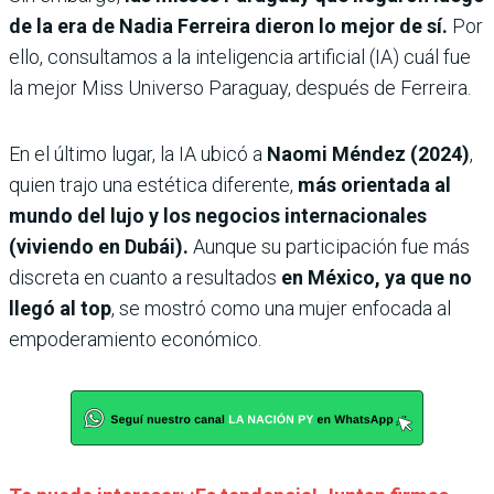
de la era de Nadia Ferreira dieron lo mejor de sí.
Por
ello, consultamos a la inteligencia artificial (IA) cuál fue
la mejor Miss Universo Paraguay, después de Ferreira.
En el último lugar, la IA ubicó a
Naomi Méndez (2024)
,
quien trajo una estética diferente,
más orientada al
mundo del lujo y los negocios internacionales
(viviendo en Dubái).
Aunque su participación fue más
discreta en cuanto a resultados
en México, ya que no
llegó al top
, se mostró como una mujer enfocada al
empoderamiento económico.