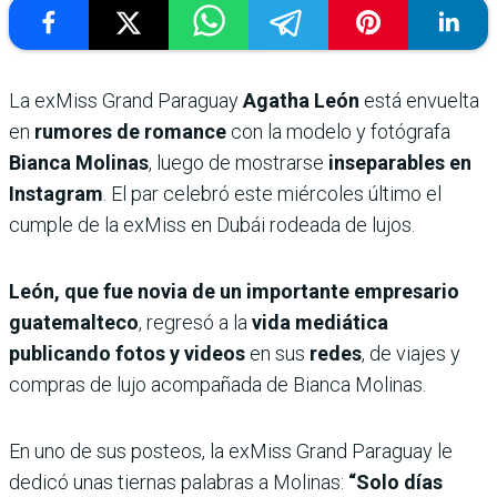
La exMiss Grand Paraguay
Agatha León
está envuelta
en
rumores de romance
con la modelo y fotógrafa
Bianca Molinas
, luego de mostrarse
inseparables en
Instagram
. El par celebró este miércoles último el
cumple de la exMiss en Dubái rodeada de lujos.
León, que fue novia de un importante empresario
guatemalteco
, regresó a la
vida mediática
publicando fotos y videos
en sus
redes
, de viajes y
compras de lujo acompañada de Bianca Molinas.
En uno de sus posteos, la exMiss Grand Paraguay le
dedicó unas tiernas palabras a Molinas:
“Solo días