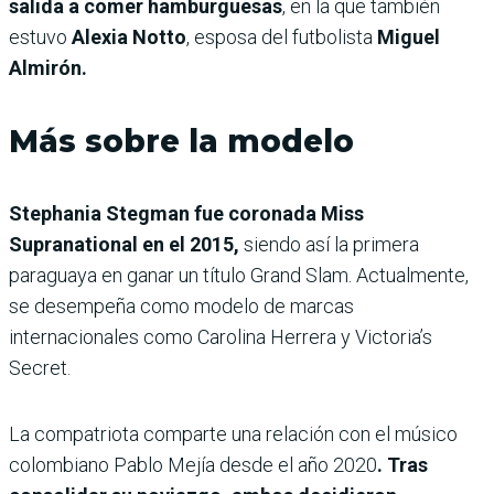
salida a comer hamburguesas
, en la que también
estuvo
Alexia Notto
, esposa del futbolista
Miguel
Almirón.
Más sobre la modelo
Stephania Stegman fue coronada Miss
Supranational en el 2015,
siendo así la primera
paraguaya en ganar un título Grand Slam. Actualmente,
se desempeña como modelo de marcas
internacionales como Carolina Herrera y Victoria’s
Secret.
La compatriota comparte una relación con el músico
colombiano Pablo Mejía desde el año 2020
. Tras