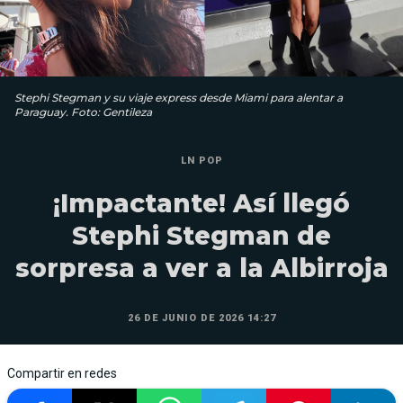
Stephi Stegman y su viaje express desde Miami para alentar a
Paraguay. Foto: Gentileza
LN POP
¡Impactante! Así llegó
Stephi Stegman de
sorpresa a ver a la Albirroja
26 DE JUNIO DE 2026 14:27
Compartir en redes