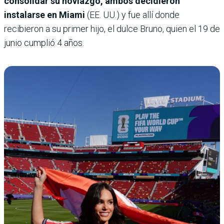
consolidar su noviazgo, ambos decidieron
instalarse en Miami
(EE. UU.) y fue allí donde
recibieron a su primer hijo, el dulce Bruno, quien el 19 de
junio cumplió 4 años.