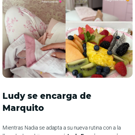
Ludy se encarga de
Marquito
Mientras Nadia se adapta a su nueva rutina con a la