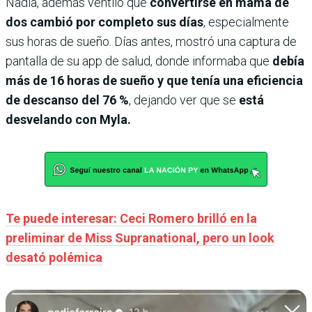
Nadia, además ventiló que
convertirse en mamá de
dos cambió por completo sus días
, especialmente
sus horas de sueño. Días antes, mostró una captura de
pantalla de su app de salud, donde informaba que
debía
más de 16 horas de sueño y que tenía una eficiencia
de descanso del 76 %
, dejando ver que se
está
desvelando con Myla.
Te puede interesar: Ceci Romero brilló en la
preliminar de Miss Supranational, pero un look
desató polémica