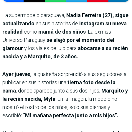
La supermodelo paraguaya,
Nadia Ferreira (27), sigue
actualizando
en sus historias de
Instagram su nueva
realidad
como
mamá de dos niños
. La exmiss
Universo Paraguay
se alejó por el momento del
glamour
y los viajes de lujo para
abocarse a su recién
nacida y a Marquito, de 3 años.
Ayer jueves
, la guaireña sorprendió a sus seguidores al
publicar en sus historias una
tierna foto desde la
cama
, donde aparece junto a sus dos hijos,
Marquito y
la recién nacida, Myla
. En la imagen, la modelo no
mostró el rostro de los niños, solo sus piernas y
escribió:
“Mi mañana perfecta junto a mis hijos”.