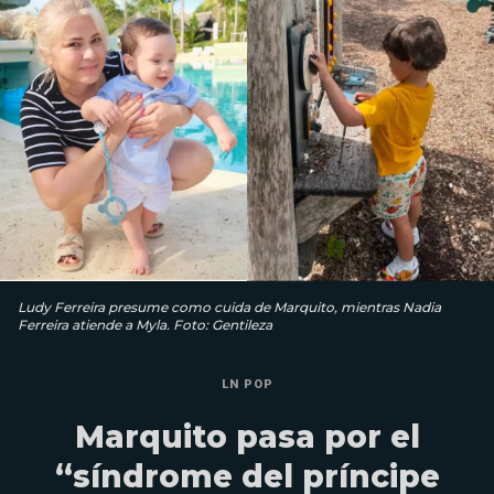
Ludy Ferreira presume como cuida de Marquito, mientras Nadia
Ferreira atiende a Myla. Foto: Gentileza
LN POP
Marquito pasa por el
“síndrome del príncipe