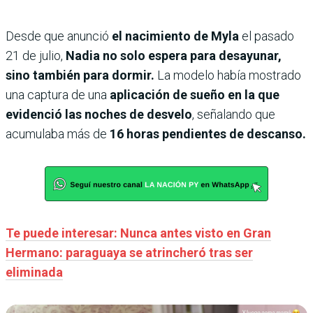
Desde que anunció
el nacimiento de Myla
el pasado
21 de julio,
Nadia no solo espera para desayunar,
sino también para dormir.
La modelo había mostrado
una captura de una
aplicación de sueño en la que
evidenció las noches de desvelo
, señalando que
acumulaba más de
16 horas pendientes de descanso.
Te puede interesar: Nunca antes visto en Gran
Hermano: paraguaya se atrincheró tras ser
eliminada