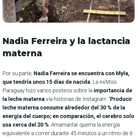
Nadia Ferreira y la lactancia
materna
Por su parte,
Nadia Ferreira se encuentra con Myla,
que tendría unos 15 días de nacida
. La exMiss
Paraguay hizo varios posteos sobre la
importancia de
la leche materna
vía historias de Instagram. “
Producir
leche materna consume alrededor del 30 % de la
energía del cuerpo; en comparación, el cerebro solo
usa cerca del 20 %
. Amamantar quema la energía
equivalente a correr durante 45 minutos a un ritmo de 6