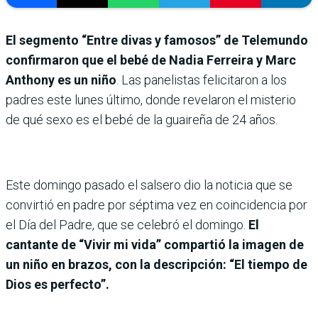
El segmento “Entre divas y famosos” de Telemundo
confirmaron que el bebé de Nadia Ferreira y Marc
Anthony es un niño
. Las panelistas felicitaron a los
padres este lunes último, donde revelaron el misterio
de qué sexo es el bebé de la guaireña de 24 años.
Este domingo pasado el salsero dio la noticia que se
convirtió en padre por séptima vez en coincidencia por
el Día del Padre, que se celebró el domingo.
El
cantante de “Vivir mi vida” compartió la imagen de
un niño en brazos, con la descripción: “El tiempo de
Dios es perfecto”.