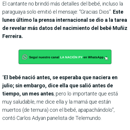
El cantante no brindó más detalles del bebé, incluso la
paraguaya solo emitió el mensaje: “Gracias Dios”.
Este
lunes último la prensa internacional se dio a la tarea
de revelar más datos del nacimiento del bebé Muñiz
Ferreira.
“
El bebé nació antes, se esperaba que naciera en
julio; sin embargo, dice ella que salió antes de
tiempo, un mes antes
, pero lo importante que está
muy saludable, me dice ella y la mamá que están
muertos (de ternura) con el bebé, apapachándolo”,
contó Carlos Adyan panelista de Telemundo.