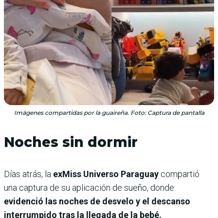
Imágenes compartidas por la guaireña. Foto: Captura de pantalla
Noches sin dormir
Días atrás, la
exMiss Universo Paraguay
compartió
una captura de su aplicación de sueño, donde
evidenció las noches de desvelo y el descanso
interrumpido tras la llegada de la bebé.