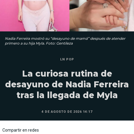
Nadia Ferreira mostró su “desayuno de mamá” después de atender
primero a su hija Myla. Foto: Gentileza
LN POP
La curiosa rutina de
desayuno de Nadia Ferreira
tras la llegada de Myla
4 DE AGOSTO DE 2026 14:17
Compartir en redes