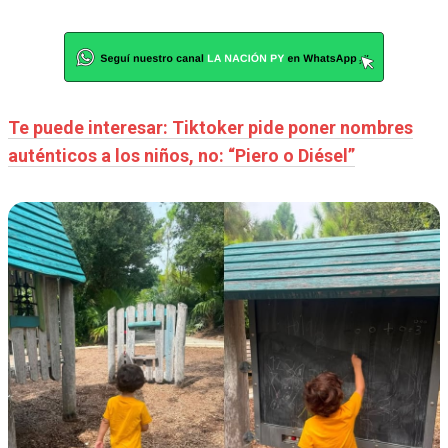
Te puede interesar: Tiktoker pide poner nombres
auténticos a los niños, no: “Piero o Diésel”