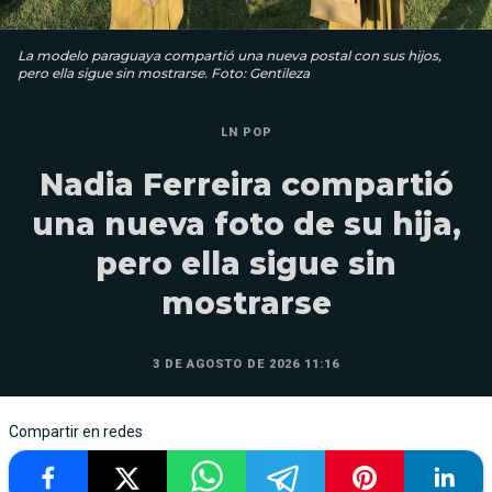
La modelo paraguaya compartió una nueva postal con sus hijos,
pero ella sigue sin mostrarse. Foto: Gentileza
LN POP
Nadia Ferreira compartió
una nueva foto de su hija,
pero ella sigue sin
mostrarse
3 DE AGOSTO DE 2026 11:16
Compartir en redes