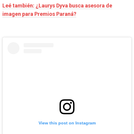
Leé también: ¿Laurys Dyva busca asesora de
imagen para Premios Paraná?
View this post on Instagram