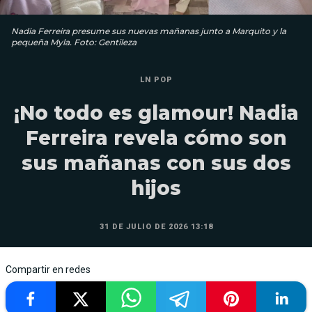
Nadia Ferreira presume sus nuevas mañanas junto a Marquito y la
pequeña Myla. Foto: Gentileza
LN POP
¡No todo es glamour! Nadia
Ferreira revela cómo son
sus mañanas con sus dos
hijos
31 DE JULIO DE 2026 13:18
Compartir en redes