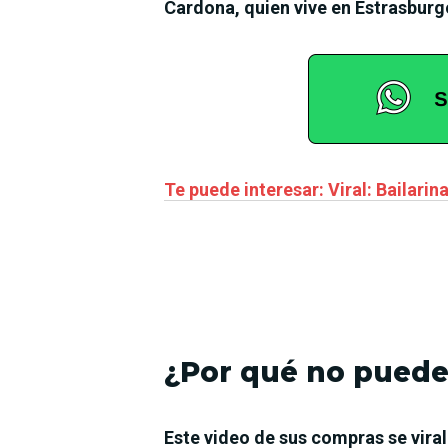
Cardona, quien vive en Estrasburgo
Te puede interesar: Viral: Bailar
¿Por qué no puede
Este video de sus compras se vira