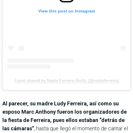
View this post on Instagram
A post shared by Nadia Ferreira Muñiz (@nadiaferreira)
Al parecer, su madre Ludy Ferreira, así como su
esposo Marc Anthony fueron los organizadores de
la fiesta de Ferreira, pues ellos estaban “detrás de
las cámaras”
, hasta que llegó el momento de cantar el