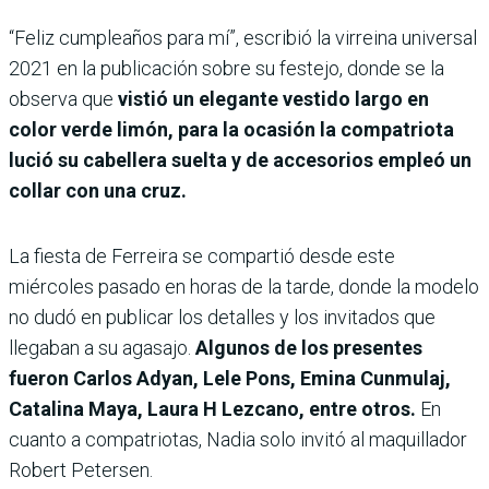
“Feliz cumpleaños para mí”, escribió la virreina universal
2021 en la publicación sobre su festejo, donde se la
observa que
vistió un elegante vestido largo en
color verde limón, para la ocasión la compatriota
lució su cabellera suelta y de accesorios empleó un
collar con una cruz.
La fiesta de Ferreira se compartió desde este
miércoles pasado en horas de la tarde, donde la modelo
no dudó en publicar los detalles y los invitados que
llegaban a su agasajo.
Algunos de los presentes
fueron Carlos Adyan, Lele Pons, Emina Cunmulaj,
Catalina Maya, Laura H Lezcano, entre otros.
En
cuanto a compatriotas, Nadia solo invitó al maquillador
Robert Petersen.