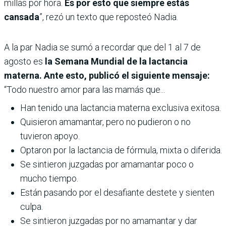
millas por hora.
Es por esto que siempre estás
cansada
”, rezó un texto que reposteó Nadia.
A la par Nadia se sumó a recordar que del 1 al 7 de
agosto es
la Semana Mundial de la lactancia
materna. Ante esto, publicó el siguiente mensaje:
“Todo nuestro amor para las mamás que...
Han tenido una lactancia materna exclusiva exitosa.
Quisieron amamantar, pero no pudieron o no
tuvieron apoyo.
Optaron por la lactancia de fórmula, mixta o diferida.
Se sintieron juzgadas por amamantar poco o
mucho tiempo.
Están pasando por el desafiante destete y sienten
culpa.
Se sintieron juzgadas por no amamantar y dar