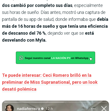
dos cambió por completo sus días
, especialmente
sus horas de sueño. Días antes, mostró una captura de
pantalla de su app de salud, donde informaba que
debía
más de 16 horas de sueño y que tenía una eficiencia
de descanso del 76 %
, dejando ver que se
está
desvelando con Myla.
Te puede interesar: Ceci Romero brilló en la
preliminar de Miss Supranational, pero un look
desató polémica