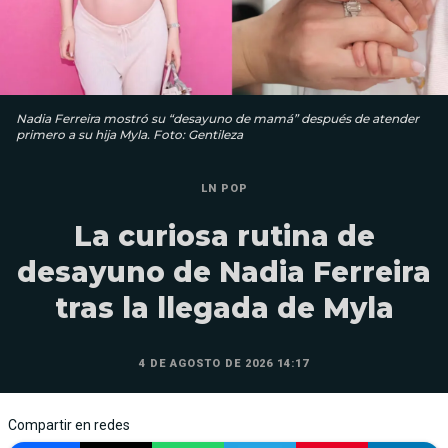
Nadia Ferreira mostró su “desayuno de mamá” después de atender
primero a su hija Myla. Foto: Gentileza
LN POP
La curiosa rutina de
desayuno de Nadia Ferreira
tras la llegada de Myla
4 DE AGOSTO DE 2026 14:17
Compartir en redes