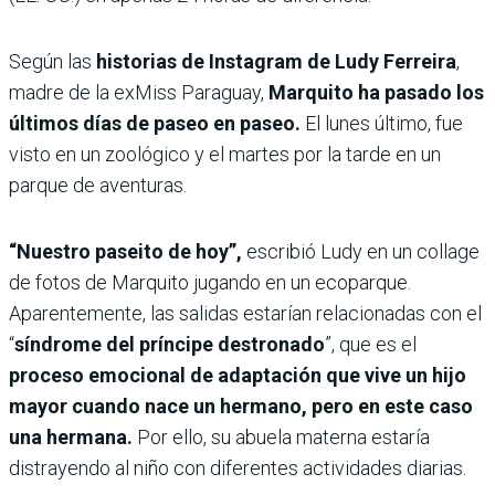
Según las
historias de Instagram de Ludy Ferreira
,
madre de la exMiss Paraguay,
Marquito ha pasado los
últimos días de paseo en paseo.
El lunes último, fue
visto en un zoológico y el martes por la tarde en un
parque de aventuras.
“Nuestro paseito de hoy”,
escribió Ludy en un collage
de fotos de Marquito jugando en un ecoparque.
Aparentemente, las salidas estarían relacionadas con el
“
síndrome del príncipe destronado
”, que es el
proceso emocional de adaptación que vive un hijo
mayor cuando nace un hermano, pero en este caso
una hermana.
Por ello, su abuela materna estaría
distrayendo al niño con diferentes actividades diarias.