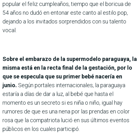
popular el feliz cumpleaños, tiempo que el boricua de
54 años no dudó en entonar este canto al estilo pop,
dejando a los invitados sorprendidos con su talento
vocal.
Sobre el embarazo de la supermodelo paraguaya, la
misma está en la recta final de la gestación,
por lo
que se especula que su primer bebé nacería en
junio.
Según portales internacionales, la paraguaya
estaría a días de dar a luz, al bebé que hasta el
momento es un secreto si es niña o niño, igual hay
rumores de que es una nena por las prendas en color
rosa que la compatriota lució en sus últimos eventos
públicos en los cuales participó.