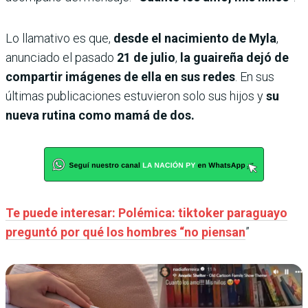
Lo llamativo es que,
desde el nacimiento de Myla
,
anunciado el pasado
21 de julio
,
la guaireña dejó de
compartir imágenes de ella en sus redes
. En sus
últimas publicaciones estuvieron solo sus hijos y
su
nueva rutina como mamá de dos.
Te puede interesar: Polémica: tiktoker paraguayo
preguntó por qué los hombres “no piensan
”