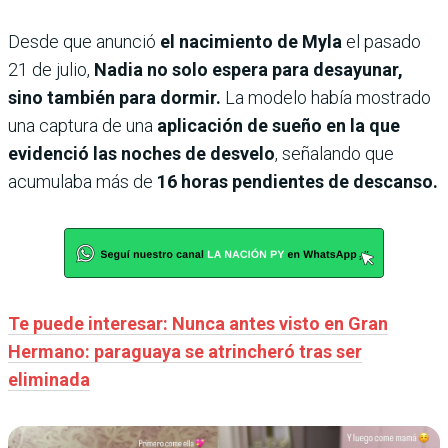
Desde que anunció
el nacimiento de Myla
el pasado
21 de julio,
Nadia no solo espera para desayunar,
sino también para dormir.
La modelo había mostrado
una captura de una
aplicación de sueño en la que
evidenció las noches de desvelo
, señalando que
acumulaba más de
16 horas pendientes de descanso.
Te puede interesar: Nunca antes visto en Gran
Hermano: paraguaya se atrincheró tras ser
eliminada