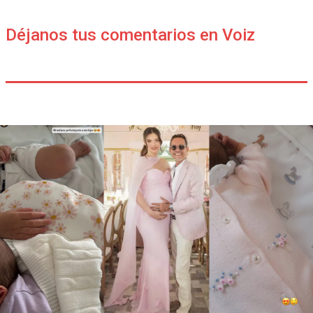
Déjanos tus comentarios en Voiz