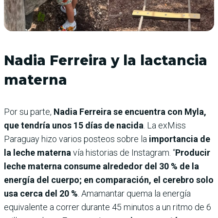
Nadia Ferreira y la lactancia
materna
Por su parte,
Nadia Ferreira se encuentra con Myla,
que tendría unos 15 días de nacida
. La exMiss
Paraguay hizo varios posteos sobre la
importancia de
la leche materna
vía historias de Instagram. “
Producir
leche materna consume alrededor del 30 % de la
energía del cuerpo; en comparación, el cerebro solo
usa cerca del 20 %
. Amamantar quema la energía
equivalente a correr durante 45 minutos a un ritmo de 6