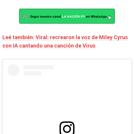
Leé también: Viral: recrearon la voz de Miley Cyrus
con IA cantando una canción de Virus