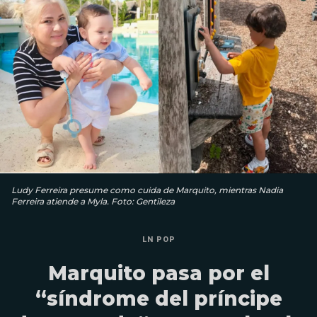
Ludy Ferreira presume como cuida de Marquito, mientras Nadia
Ferreira atiende a Myla. Foto: Gentileza
LN POP
Marquito pasa por el
“síndrome del príncipe