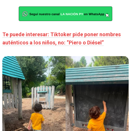
Te puede interesar: Tiktoker pide poner nombres
auténticos a los niños, no: “Piero o Diésel”