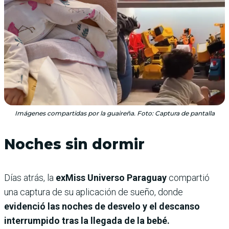
Imágenes compartidas por la guaireña. Foto: Captura de pantalla
Noches sin dormir
Días atrás, la
exMiss Universo Paraguay
compartió
una captura de su aplicación de sueño, donde
evidenció las noches de desvelo y el descanso
interrumpido tras la llegada de la bebé.