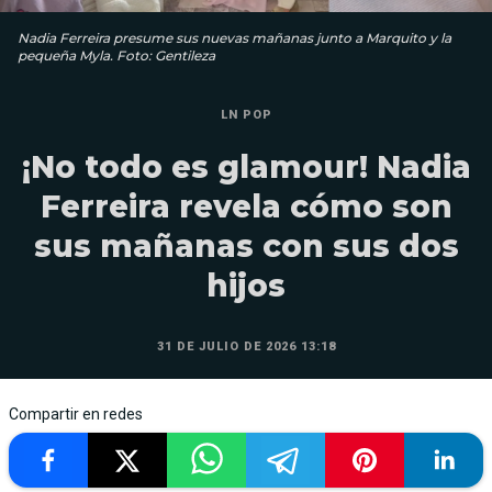
Nadia Ferreira presume sus nuevas mañanas junto a Marquito y la
pequeña Myla. Foto: Gentileza
LN POP
¡No todo es glamour! Nadia
Ferreira revela cómo son
sus mañanas con sus dos
hijos
31 DE JULIO DE 2026 13:18
Compartir en redes