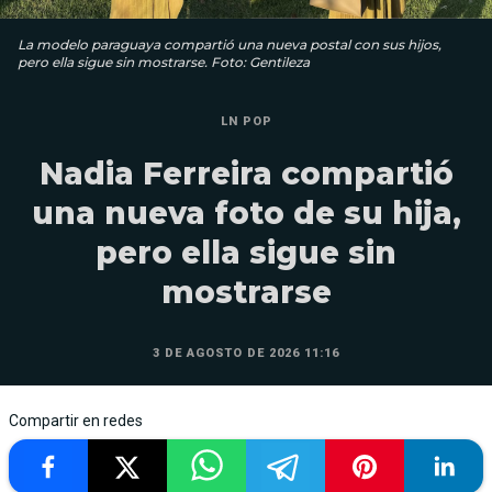
La modelo paraguaya compartió una nueva postal con sus hijos,
pero ella sigue sin mostrarse. Foto: Gentileza
LN POP
Nadia Ferreira compartió
una nueva foto de su hija,
pero ella sigue sin
mostrarse
3 DE AGOSTO DE 2026 11:16
Compartir en redes