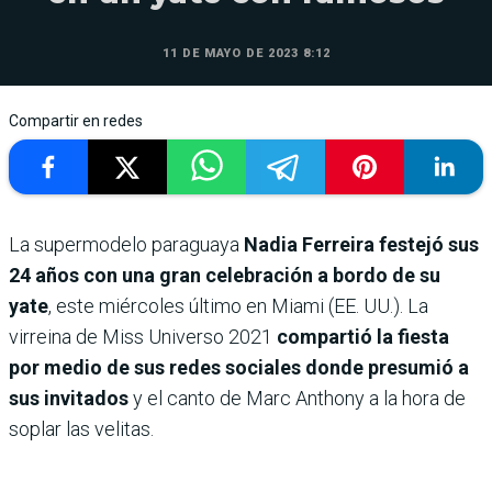
11 DE MAYO DE 2023 8:12
Compartir en redes
La supermodelo paraguaya
Nadia Ferreira festejó sus
24 años con una gran celebración a bordo de su
yate
, este miércoles último en Miami (EE. UU.). La
virreina de Miss Universo 2021
compartió la fiesta
por medio de sus redes sociales donde presumió a
sus invitados
y el canto de Marc Anthony a la hora de
soplar las velitas.