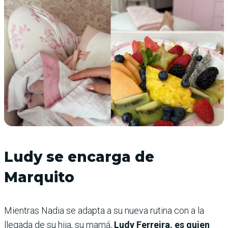
Ludy se encarga de
Marquito
Mientras Nadia se adapta a su nueva rutina con a la
llegada de su hija, su mamá,
Ludy Ferreira, es quien