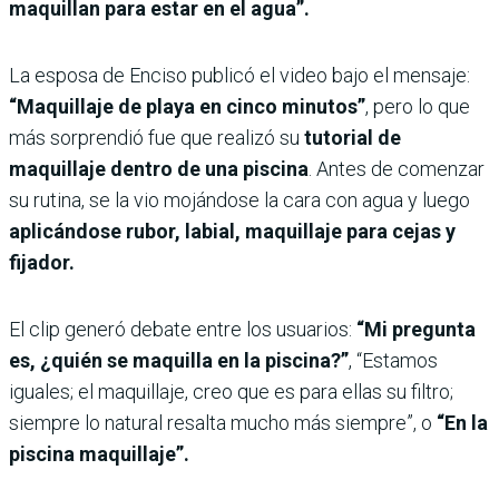
maquillan para estar en el agua”.
La esposa de Enciso publicó el video bajo el mensaje:
“Maquillaje de playa en cinco minutos”
, pero lo que
más sorprendió fue que realizó su
tutorial de
maquillaje dentro de una piscina
. Antes de comenzar
su rutina, se la vio mojándose la cara con agua y luego
aplicándose rubor, labial, maquillaje para cejas y
fijador.
El clip generó debate entre los usuarios:
“Mi pregunta
es, ¿quién se maquilla en la piscina?”
, “Estamos
iguales; el maquillaje, creo que es para ellas su filtro;
siempre lo natural resalta mucho más siempre”, o
“En la
piscina maquillaje”.