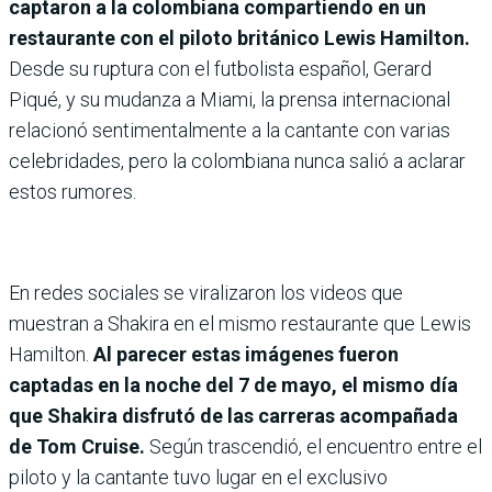
captaron a la colombiana compartiendo en un
restaurante con el piloto británico Lewis Hamilton.
Desde su ruptura con el futbolista español, Gerard
Piqué, y su mudanza a Miami, la prensa internacional
relacionó sentimentalmente a la cantante con varias
celebridades, pero la colombiana nunca salió a aclarar
estos rumores.
En redes sociales se viralizaron los videos que
muestran a Shakira en el mismo restaurante que Lewis
Hamilton.
Al parecer estas imágenes fueron
captadas en la noche del 7 de mayo, el mismo día
que Shakira disfrutó de las carreras acompañada
de Tom Cruise.
Según trascendió, el encuentro entre el
piloto y la cantante tuvo lugar en el exclusivo