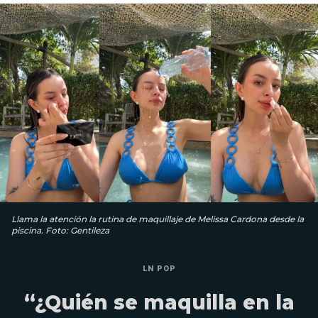
Llama la atención la rutina de maquillaje de Melissa Cardona desde la
piscina. Foto: Gentileza
LN POP
“¿Quién se maquilla en la