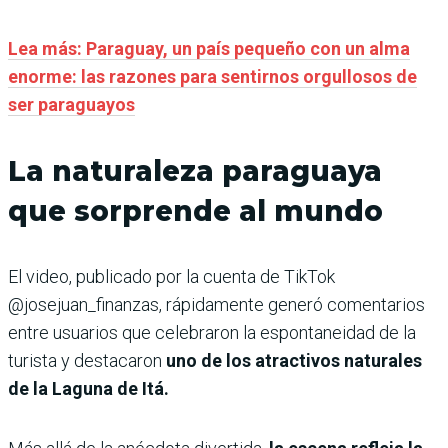
Lea más: Paraguay, un país pequeño con un alma
enorme: las razones para sentirnos orgullosos de
ser paraguayos
La naturaleza paraguaya
que sorprende al mundo
El video, publicado por la cuenta de TikTok
@josejuan_finanzas, rápidamente generó comentarios
entre usuarios que celebraron la espontaneidad de la
turista y destacaron
uno de los atractivos naturales
de la Laguna de Itá.