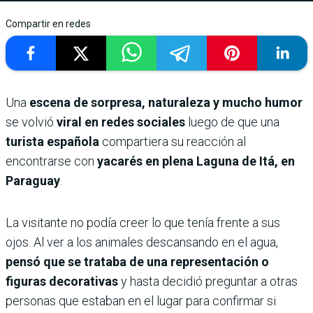
Compartir en redes
Una
escena de sorpresa, naturaleza y mucho humor
se volvió
viral en redes sociales
luego de que una
turista española
compartiera su reacción al
encontrarse con
yacarés en plena Laguna de Itá, en
Paraguay
.
La visitante no podía creer lo que tenía frente a sus
ojos. Al ver a los animales descansando en el agua,
pensó que se trataba de una representación o
figuras decorativas
y hasta decidió preguntar a otras
personas que estaban en el lugar para confirmar si