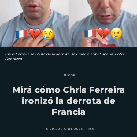
Chris Ferreira se mufó de la derrota de Francia ante España. Foto:
Gentileza
LN POP
Mirá cómo Chris Ferreira
ironizó la derrota de
Francia
15 DE JULIO DE 2026 11:58