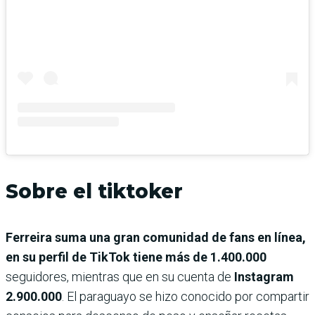
Sobre el tiktoker
Ferreira suma una gran comunidad de fans en línea,
en su perfil de TikTok tiene más de 1.400.000
seguidores, mientras que en su cuenta de
Instagram
2.900.000
. El paraguayo se hizo conocido por compartir