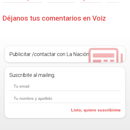
Déjanos tus comentarios en Voiz
Publicitar /contactar con La Nación
Suscribite al mailing.
Listo, quiero suscribirme