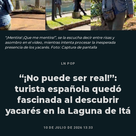
“¡Mentira! ¡Que me mentira!”, se la escucha decir entre risas y
asombro en el video, mientras intenta procesar la inesperada
presencia de los yacarés. Foto: Captura de pantalla
LN POP
“¡No puede ser real!”:
turista española quedó
fascinada al descubrir
yacarés en la Laguna de Itá
10 DE JULIO DE 2026 13:33