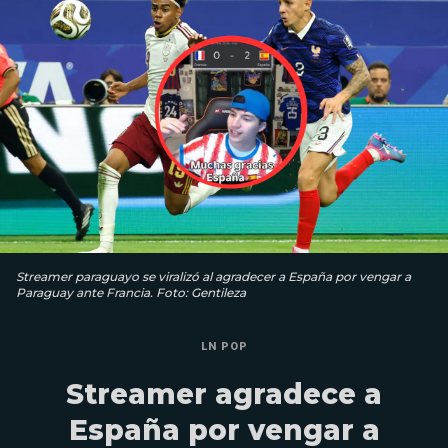
Streamer paraguayo se viralizó al agradecer a España por vengar a
Paraguay ante Francia. Foto: Gentileza
LN POP
Streamer agradece a
España por vengar a