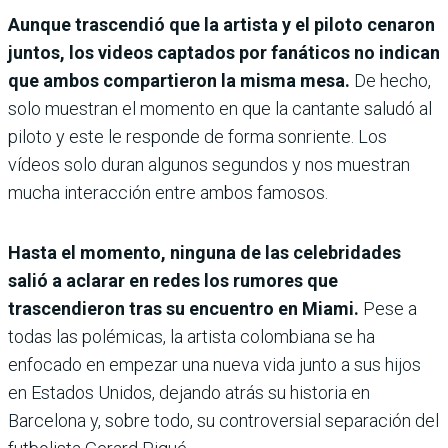
Aunque trascendió que la artista y el piloto cenaron
juntos, los videos captados por fanáticos no indican
que ambos compartieron la misma mesa.
De hecho,
solo muestran el momento en que la cantante saludó al
piloto y este le responde de forma sonriente. Los
vídeos solo duran algunos segundos y nos muestran
mucha interacción entre ambos famosos.
Hasta el momento, ninguna de las celebridades
salió a aclarar en redes los rumores que
trascendieron tras su encuentro en Miami.
Pese a
todas las polémicas, la artista colombiana se ha
enfocado en empezar una nueva vida junto a sus hijos
en Estados Unidos, dejando atrás su historia en
Barcelona y, sobre todo, su controversial separación del