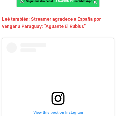
Leé también: Streamer agradece a España por
vengar a Paraguay: “Aguante El Rubius”
View this post on Instagram