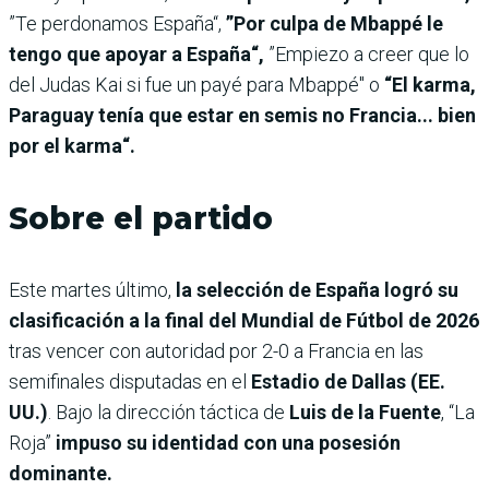
”Te perdonamos España“,
”Por culpa de Mbappé le
tengo que apoyar a España“,
”Empiezo a creer que lo
del Judas Kai si fue un payé para Mbappé" o
“El karma,
Paraguay tenía que estar en semis no Francia... bien
por el karma“.
Sobre el partido
Este martes último,
la selección de España logró su
clasificación a la final del Mundial de Fútbol de 2026
tras vencer con autoridad por 2-0 a Francia en las
semifinales disputadas en el
Estadio de Dallas (EE.
UU.)
. Bajo la dirección táctica de
Luis de la Fuente
, “La
Roja”
impuso su identidad con una posesión
dominante.