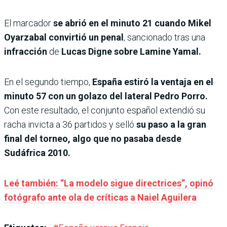
El marcador
se abrió en el minuto 21 cuando Mikel
Oyarzabal convirtió un penal
, sancionado tras una
infracción
de
Lucas Digne sobre Lamine Yamal.
En el segundo tiempo,
España estiró la ventaja en el
minuto 57 con un golazo del lateral Pedro Porro.
Con este resultado, el conjunto español extendió su
racha invicta a 36 partidos y selló
su paso a la gran
final del torneo, algo que no pasaba desde
Sudáfrica 2010.
Leé también: “La modelo sigue directrices”, opinó
fotógrafo ante ola de críticas a Naiel Aguilera