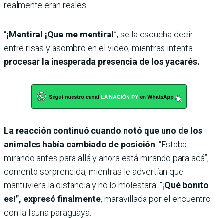
realmente eran reales.
“
¡Mentira! ¡Que me mentira!
”, se la escucha decir
entre risas y asombro en el video, mientras intenta
procesar la inesperada presencia de los yacarés.
La reacción continuó cuando notó que uno de los
animales había cambiado de posición
. “Estaba
mirando antes para allá y ahora está mirando para acá”,
comentó sorprendida, mientras le advertían que
mantuviera la distancia y no lo molestara. “
¡Qué bonito
es!”, expresó finalmente
, maravillada por el encuentro
con la fauna paraguaya.