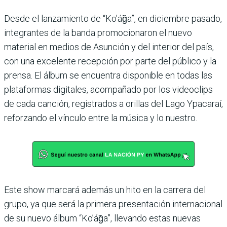
Desde el lanzamiento de “Ko’ág̃a”, en diciembre pasado,
integrantes de la banda promocionaron el nuevo
material en medios de Asunción y del interior del país,
con una excelente recepción por parte del público y la
prensa. El álbum se encuentra disponible en todas las
plataformas digitales, acompañado por los videoclips
de cada canción, registrados a orillas del Lago Ypacaraí,
reforzando el vínculo entre la música y lo nuestro.
Este show marcará además un hito en la carrera del
grupo, ya que será la primera presentación internacional
de su nuevo álbum “Ko’ág̃a”, llevando estas nuevas