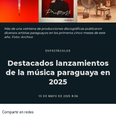
Más de una veintena de producciones discográficas publicaron
diversos artistas paraguayos en los primeros cinco meses de este
año. Foto: Archivo
ESPECTÁCULOS
Destacados lanzamientos
de la música paraguaya en
2025
15 DE MAYO DE 2025 8:06
Compartir en redes