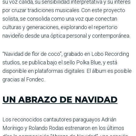
su voz cálida, su sensibilidad interpretativa y su interés
por cruzar tradiciones musicales. Con este proyecto
solista, se consolida como una voz que conectan
culturas y generaciones, explorando el repertorio
navideño desde una óptica personal y contemporánea.
“Navidad de flor de coco”, grabado en Lobo Recording
studios, se publica bajo el sello Polka Blue, y está
disponible en plataformas digitales. El álbum es posible
gracias al Fondec.
UN ABRAZO DE NAVIDAD
Los reconocidos cantautores paraguayos Adrián
Morínigo y Rolando Rodas estrenaron en los últimos