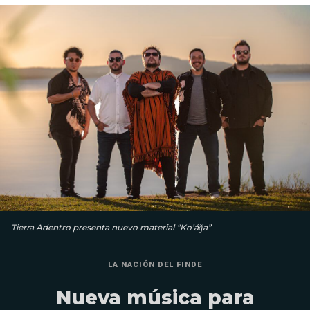
Tierra Adentro presenta nuevo material “Ko’ág̃a”
LA NACIÓN DEL FINDE
Nueva música para