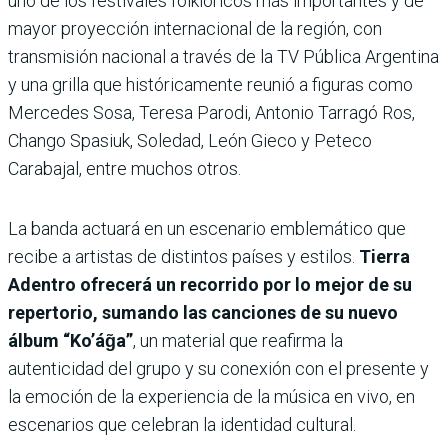
uno de los festivales folklóricos más importantes y de
mayor proyección internacional de la región, con
transmisión nacional a través de la TV Pública Argentina
y una grilla que históricamente reunió a figuras como
Mercedes Sosa, Teresa Parodi, Antonio Tarragó Ros,
Chango Spasiuk, Soledad, León Gieco y Peteco
Carabajal, entre muchos otros.
La banda actuará en un escenario emblemático que
recibe a artistas de distintos países y estilos.
Tierra
Adentro ofrecerá un recorrido por lo mejor de su
repertorio, sumando las canciones de su nuevo
álbum “Ko’ág̃a”
, un material que reafirma la
autenticidad del grupo y su conexión con el presente y
la emoción de la experiencia de la música en vivo, en
escenarios que celebran la identidad cultural.