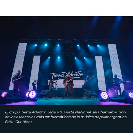
El grupo Tierra Adentro llega a la Fiesta Nacional del Chamamé, uno
de los escenarios más emblemáticos de la música popular argentina.
Foto: Gentileza