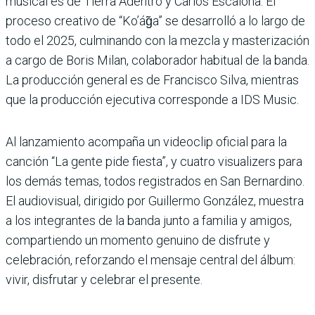
musical es de Tierra Adentro y Carlos Escalona. El
proceso creativo de “Ko’ág̃a” se desarrolló a lo largo de
todo el 2025, culminando con la mezcla y masterización
a cargo de Boris Milan, colaborador habitual de la banda.
La producción general es de Francisco Silva, mientras
que la producción ejecutiva corresponde a IDS Music.
Al lanzamiento acompaña un videoclip oficial para la
canción “La gente pide fiesta”, y cuatro visualizers para
los demás temas, todos registrados en San Bernardino.
El audiovisual, dirigido por Guillermo González, muestra
a los integrantes de la banda junto a familia y amigos,
compartiendo un momento genuino de disfrute y
celebración, reforzando el mensaje central del álbum:
vivir, disfrutar y celebrar el presente.