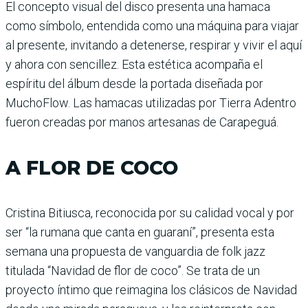
El concepto visual del disco presenta una hamaca
como símbolo, entendida como una máquina para viajar
al presente, invitando a detenerse, respirar y vivir el aquí
y ahora con sencillez. Esta estética acompaña el
espíritu del álbum desde la portada diseñada por
MuchoFlow. Las hamacas utilizadas por Tierra Adentro
fueron creadas por manos artesanas de Carapeguá.
A FLOR DE COCO
Cristina Bitiusca, reconocida por su calidad vocal y por
ser “la rumana que canta en guaraní”, presenta esta
semana una propuesta de vanguardia de folk jazz
titulada “Navidad de flor de coco”. Se trata de un
proyecto íntimo que reimagina los clásicos de Navidad