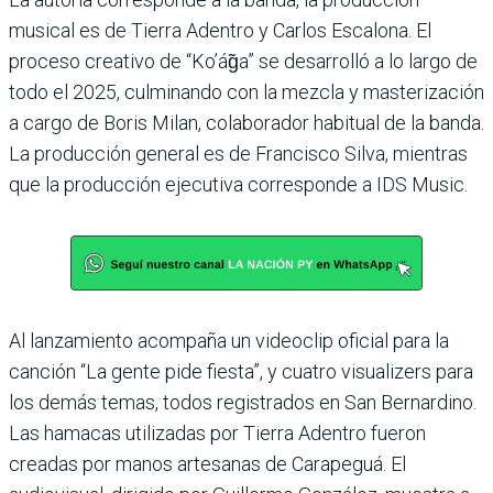
musical es de Tierra Adentro y Carlos Escalona. El
proceso creativo de “Ko’ág̃a” se desarrolló a lo largo de
todo el 2025, culminando con la mezcla y masterización
a cargo de Boris Milan, colaborador habitual de la banda.
La producción general es de Francisco Silva, mientras
que la producción ejecutiva corresponde a IDS Music.
Al lanzamiento acompaña un videoclip oficial para la
canción “La gente pide fiesta”, y cuatro visualizers para
los demás temas, todos registrados en San Bernardino.
Las hamacas utilizadas por Tierra Adentro fueron
creadas por manos artesanas de Carapeguá. El