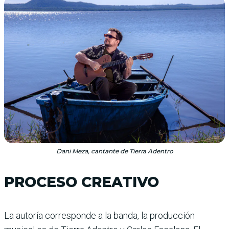
Dani Meza, cantante de Tierra Adentro
PROCESO CREATIVO
La autoría corresponde a la banda, la producción