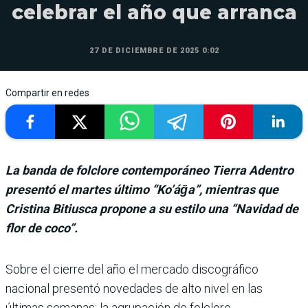
celebrar el año que arranca
27 DE DICIEMBRE DE 2025 0:02
Compartir en redes
La banda de folclore contemporáneo Tierra Adentro
presentó el martes último “Ko’ág̃a”, mientras que
Cristina Bitiusca propone a su estilo una “Navidad de
flor de coco”.
Sobre el cierre del año el mercado discográfico
nacional presentó novedades de alto nivel en las
últimas semanas: la agrupación de folclore