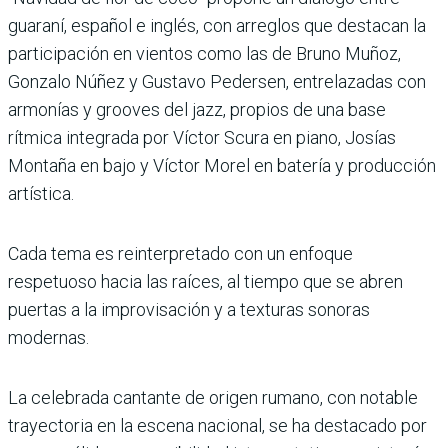
guaraní, español e inglés, con arreglos que destacan la
participación en vientos como las de Bruno Muñoz,
Gonzalo Núñez y Gustavo Pedersen, entrelazadas con
armonías y grooves del jazz, propios de una base
rítmica integrada por Víctor Scura en piano, Josías
Montaña en bajo y Víctor Morel en batería y producción
artística.
Cada tema es reinterpretado con un enfoque
respetuoso hacia las raíces, al tiempo que se abren
puertas a la improvisación y a texturas sonoras
modernas.
La celebrada cantante de origen rumano, con notable
trayectoria en la escena nacional, se ha destacado por