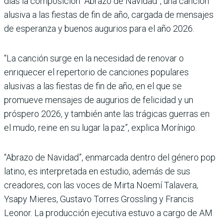
días la composición “Abrazo de Navidad”, una canción
alusiva a las fiestas de fin de año, cargada de mensajes
de esperanza y buenos augurios para el año 2026.
“La canción surge en la necesidad de renovar o
enriquecer el repertorio de canciones populares
alusivas a las fiestas de fin de año, en el que se
promueve mensajes de augurios de felicidad y un
próspero 2026, y también ante las trágicas guerras en
el mudo, reine en su lugar la paz”, explica Morínigo.
“Abrazo de Navidad”, enmarcada dentro del género pop
latino, es interpretada en estudio, además de sus
creadores, con las voces de Mirta Noemí Talavera,
Ysapy Mieres, Gustavo Torres Grossling y Francis
Leonor. La producción ejecutiva estuvo a cargo de AM