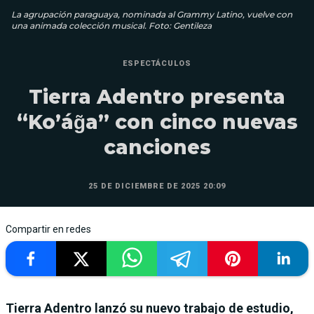
La agrupación paraguaya, nominada al Grammy Latino, vuelve con
una animada colección musical. Foto: Gentileza
ESPECTÁCULOS
Tierra Adentro presenta
“Ko’ág̃a” con cinco nuevas
canciones
25 DE DICIEMBRE DE 2025 20:09
Compartir en redes
Tierra Adentro lanzó su nuevo trabajo de estudio,