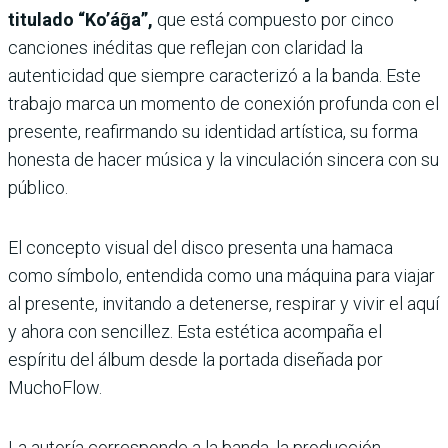
titulado “Ko’ág̃a”,
que está compuesto por cinco
canciones inéditas que reflejan con claridad la
autenticidad que siempre caracterizó a la banda. Este
trabajo marca un momento de conexión profunda con el
presente, reafirmando su identidad artística, su forma
honesta de hacer música y la vinculación sincera con su
público.
El concepto visual del disco presenta una hamaca
como símbolo, entendida como una máquina para viajar
al presente, invitando a detenerse, respirar y vivir el aquí
y ahora con sencillez. Esta estética acompaña el
espíritu del álbum desde la portada diseñada por
MuchoFlow.
La autoría corresponde a la banda, la producción