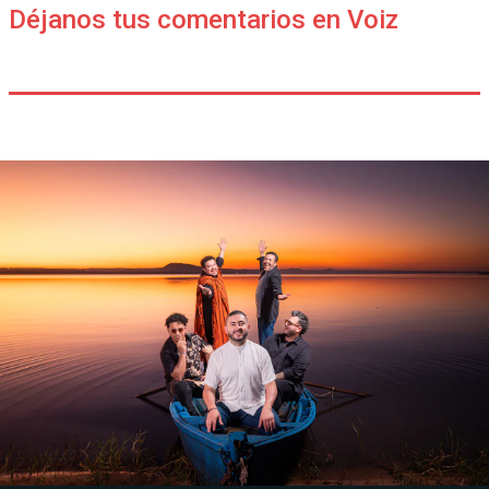
Déjanos tus comentarios en Voiz