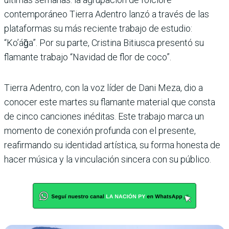
contemporáneo Tierra Adentro lanzó a través de las
plataformas su más reciente trabajo de estudio:
“Ko’ág̃a”. Por su parte, Cristina Bitiusca presentó su
flamante trabajo “Navidad de flor de coco”.
Tierra Adentro, con la voz líder de Dani Meza, dio a
conocer este martes su flamante material que consta
de cinco canciones inéditas. Este trabajo marca un
momento de conexión profunda con el presente,
reafirmando su identidad artística, su forma honesta de
hacer música y la vinculación sincera con su público.