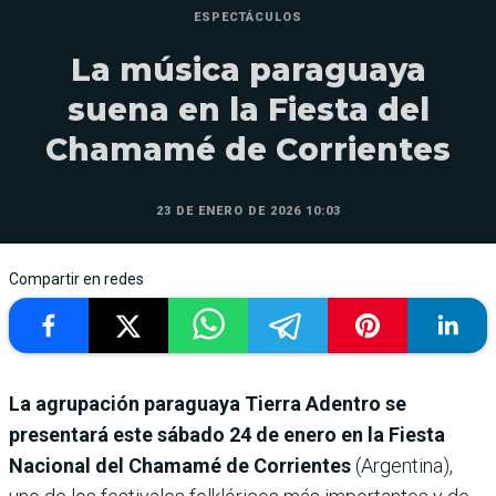
ESPECTÁCULOS
La música paraguaya
suena en la Fiesta del
Chamamé de Corrientes
23 DE ENERO DE 2026 10:03
Compartir en redes
La agrupación paraguaya Tierra Adentro se
presentará este sábado 24 de enero en la Fiesta
Nacional del Chamamé de Corrientes
(Argentina),