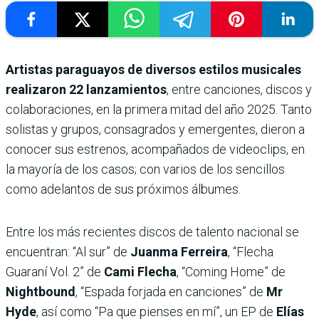
Artistas paraguayos de diversos estilos musicales
realizaron 22 lanzamientos
, entre canciones, discos y
colaboraciones, en la primera mitad del año 2025. Tanto
solistas y grupos, consagrados y emergentes, dieron a
conocer sus estrenos, acompañados de videoclips, en
la mayoría de los casos; con varios de los sencillos
como adelantos de sus próximos álbumes.
Entre los más recientes discos de talento nacional se
encuentran: “Al sur” de
Juanma Ferreira
, “Flecha
Guaraní Vol. 2” de
Cami Flecha
, “Coming Home” de
Nightbound
, “Espada forjada en canciones” de
Mr
Hyde
, así como “Pa que pienses en mí”, un EP de
Elías