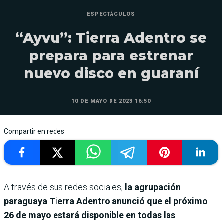
ESPECTÁCULOS
“Ayvu”: Tierra Adentro se
prepara para estrenar
nuevo disco en guaraní
10 DE MAYO DE 2023 16:50
Compartir en redes
A través de sus redes sociales,
la agrupación
paraguaya Tierra Adentro anunció que el próximo
26 de mayo estará disponible en todas las