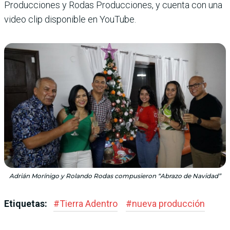
Producciones y Rodas Producciones, y cuenta con una
video clip disponible en YouTube.
Adrián Morínigo y Rolando Rodas compusieron “Abrazo de Navidad”
Etiquetas:
#
Tierra Adentro
#
nueva producción