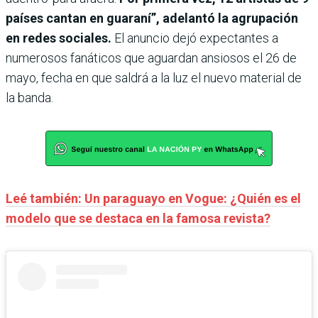
países cantan en guaraní”, adelantó la agrupación
en redes sociales.
El anuncio dejó expectantes a
numerosos fanáticos que aguardan ansiosos el 26 de
mayo, fecha en que saldrá a la luz el nuevo material de
la banda.
Leé también: Un paraguayo en Vogue: ¿Quién es el
modelo que se destaca en la famosa revista?