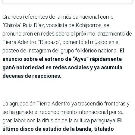
Grandes referentes de la música nacional como
“Chirola” Ruiz Díaz, vocalista de Kchiporros, se
pronunciaron en redes sobre el próximo lanzamiento de
Tierra Adentro. “Discazo”, comentó el músico en el
posteo de Instagram del grupo folklórico nacional.
El
anuncio sobre el estreno de “Ayvu” rápidamente
ganó notoriedad en redes sociales y ya acumula
decenas de reacciones.
La agrupación Tierra Adentro ya trascendió fronteras y
se ha ganado el reconocimiento internacional por su
gran labor con la difusión de la cultura paraguaya.
El
último disco de estudio de la banda, titulado