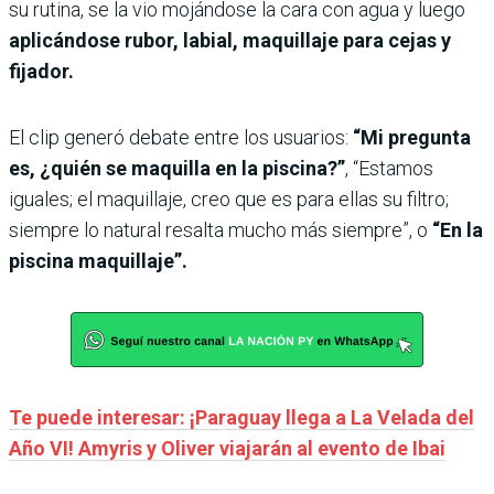
su rutina, se la vio mojándose la cara con agua y luego
aplicándose rubor, labial, maquillaje para cejas y
fijador.
El clip generó debate entre los usuarios:
“Mi pregunta
es, ¿quién se maquilla en la piscina?”
, “Estamos
iguales; el maquillaje, creo que es para ellas su filtro;
siempre lo natural resalta mucho más siempre”, o
“En la
piscina maquillaje”.
Te puede interesar: ¡Paraguay llega a La Velada del
Año VI! Amyris y Oliver viajarán al evento de Ibai