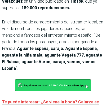
Velázquez
en un video publicado en
TikTok
, que ya
supera las
159.000 reproducciones.
En el discurso de agradecimiento del streamer local, en
vez de nombrar a los jugadores españoles, se
mencionó a famosos del entretenimiento español: “De
parte de todos los paraguayos, gracias por ganarle a
Francia.
Aguante España, carajo. Aguante España,
aguante la niña mala, aguante Vegeta 777, aguante
El Rubius, aguante Auron, carajo, vamos, vamos
España
”.
Te puede interesar: ¿Se viene la boda? Galarza se