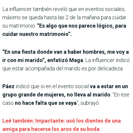
La influencer también reveló que en eventos sociales,
máximo se queda hasta las 2 de la mañana para cuidar
su matrimonio.
“Es algo que nos parece lógico, para
cuidar nuestro matrimonio”.
“En una fiesta donde van a haber hombres, me voy a
ir con mi marido”, enfatizó Maga
. La influencer indicó
que estar acompañada del marido es por delicadeza.
Páez
indicó que si en el evento social
va a estar en un
grupo grande de mujeres, no lleva al marido
. “En ese
caso
no hace falta que se vaya
”, subrayó.
Leé también: Impactante: usó los dientes de una
amiga para hacerse los aros de su boda