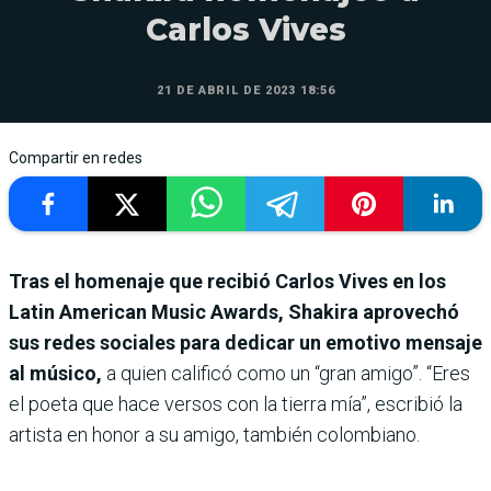
Carlos Vives
21 DE ABRIL DE 2023 18:56
Compartir en redes
Tras el homenaje que recibió Carlos Vives en los
Latin American Music Awards, Shakira aprovechó
sus redes sociales para dedicar un emotivo mensaje
al músico,
a quien calificó como un “gran amigo”. “Eres
el poeta que hace versos con la tierra mía”, escribió la
artista en honor a su amigo, también colombiano.