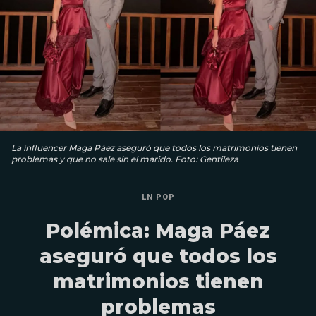
La influencer Maga Páez aseguró que todos los matrimonios tienen
problemas y que no sale sin el marido. Foto: Gentileza
LN POP
Polémica: Maga Páez
aseguró que todos los
matrimonios tienen
problemas