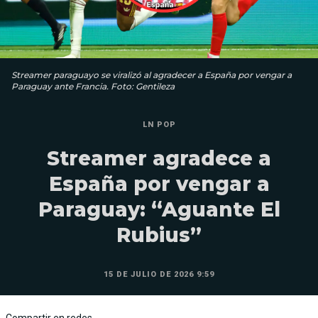
Streamer paraguayo se viralizó al agradecer a España por vengar a
Paraguay ante Francia. Foto: Gentileza
LN POP
Streamer agradece a
España por vengar a
Paraguay: “Aguante El
Rubius”
15 DE JULIO DE 2026 9:59