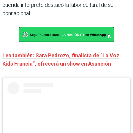
querida intérprete destacó la labor cultural de su
connacional.
Lea también: Sara Pedrozo, finalista de “La Voz
Kids Francia”, ofrecerá un show en Asunción