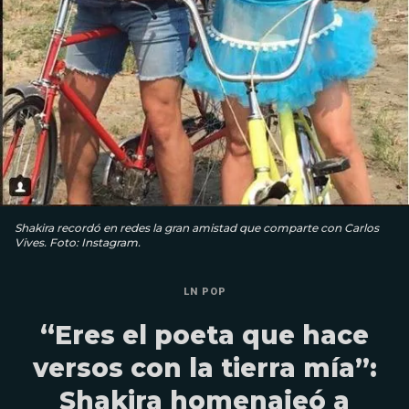
Shakira recordó en redes la gran amistad que comparte con Carlos
Vives. Foto: Instagram.
LN POP
“Eres el poeta que hace
versos con la tierra mía”:
Shakira homenajeó a