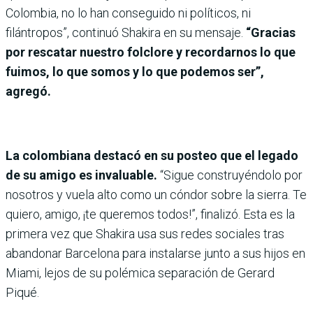
Colombia, no lo han conseguido ni políticos, ni
filántropos”, continuó Shakira en su mensaje.
“Gracias
por rescatar nuestro folclore y recordarnos lo que
fuimos, lo que somos y lo que podemos ser”,
agregó.
La colombiana destacó en su posteo que el legado
de su amigo es invaluable.
“Sigue construyéndolo por
nosotros y vuela alto como un cóndor sobre la sierra. Te
quiero, amigo, ¡te queremos todos!”, finalizó. Esta es la
primera vez que Shakira usa sus redes sociales tras
abandonar Barcelona para instalarse junto a sus hijos en
Miami, lejos de su polémica separación de Gerard
Piqué.