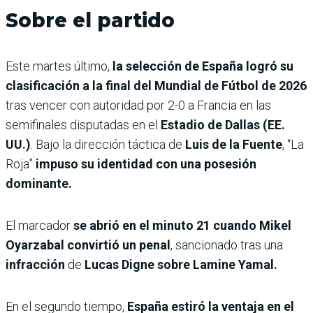
Sobre el partido
Este martes último,
la selección de España logró su
clasificación a la final del Mundial de Fútbol de 2026
tras vencer con autoridad por 2-0 a Francia en las
semifinales disputadas en el
Estadio de Dallas (EE.
UU.)
. Bajo la dirección táctica de
Luis de la Fuente
, “La
Roja”
impuso su identidad con una posesión
dominante.
El marcador
se abrió en el minuto 21 cuando Mikel
Oyarzabal convirtió un penal
, sancionado tras una
infracción
de
Lucas Digne sobre Lamine Yamal.
En el segundo tiempo,
España estiró la ventaja en el