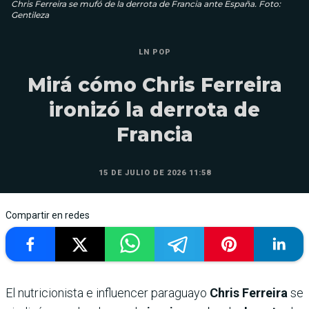
Chris Ferreira se mufó de la derrota de Francia ante España. Foto:
Gentileza
LN POP
Mirá cómo Chris Ferreira
ironizó la derrota de
Francia
15 DE JULIO DE 2026 11:58
Compartir en redes
El nutricionista e influencer paraguayo
Chris Ferreira
se