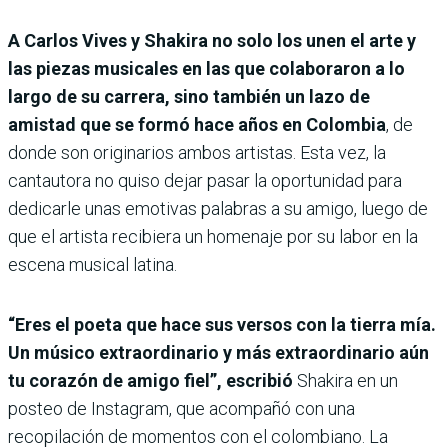
A Carlos Vives y Shakira no solo los unen el arte y
las piezas musicales en las que colaboraron a lo
largo de su carrera, sino también un lazo de
amistad que se formó hace años en Colombia
, de
donde son originarios ambos artistas. Esta vez, la
cantautora no quiso dejar pasar la oportunidad para
dedicarle unas emotivas palabras a su amigo, luego de
que el artista recibiera un homenaje por su labor en la
escena musical latina.
“Eres el poeta que hace sus versos con la tierra mía.
Un músico extraordinario y más extraordinario aún
tu corazón de amigo fiel”, escribió
Shakira en un
posteo de Instagram, que acompañó con una
recopilación de momentos con el colombiano. La