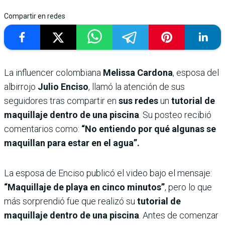
Compartir en redes
La influencer colombiana
Melissa Cardona
, esposa del
albirrojo
Julio Enciso
, llamó la atención de sus
seguidores tras compartir en
sus redes
un
tutorial de
maquillaje dentro de una piscina
. Su posteo recibió
comentarios como:
“No entiendo por qué algunas se
maquillan para estar en el agua”.
La esposa de Enciso publicó el video bajo el mensaje:
“Maquillaje de playa en cinco minutos”
, pero lo que
más sorprendió fue que realizó su
tutorial de
maquillaje dentro de una piscina
. Antes de comenzar