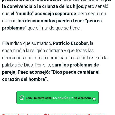
la convivencia o la crianza de los hijos
, pero señaló
que
el “mundo” aconseja separarse
, pero según su
criterio
los desconocidos
pueden tener “peores
problemas”
que el marido que se tiene.
Ella indicó que su marido,
Patricio Escobar
, la
encaminó a la religión cristiana y que todas las
decisiones que toman como pareja es con base en la
palabra de Dios. Por ello, p
ara los problemas de
pareja, Páez aconsejó: “Dios puede cambiar el
corazón del hombre”.