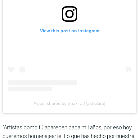
View this post on Instagram
A post shared by Shakira (@shakira)
“Artistas como tú aparecen cada mil años, por eso hoy
queremos homenajearte. Lo que has hecho por nuestra