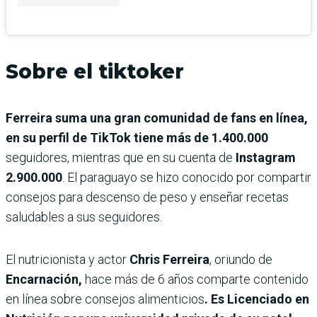
Sobre el tiktoker
Ferreira suma una gran comunidad de fans en línea,
en su perfil de TikTok tiene más de 1.400.000
seguidores, mientras que en su cuenta de
Instagram
2.900.000
. El paraguayo se hizo conocido por compartir
consejos para descenso de peso y enseñar recetas
saludables a sus seguidores.
El nutricionista y actor
Chris Ferreira
, oriundo de
Encarnación,
hace más de 6 años comparte contenido
en línea sobre consejos alimenticios
. Es Licenciado en