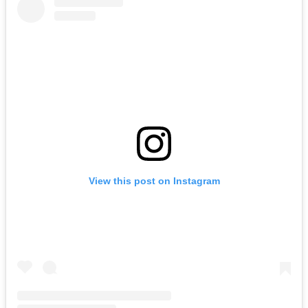
View this post on Instagram