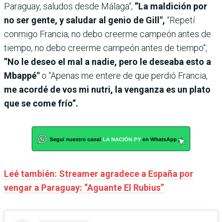
Paraguay, saludos desde Málaga“,
”La maldición por
no ser gente, y saludar al genio de Gill",
“Repetí
conmigo Francia, no debo creerme campeón antes de
tiempo, no debo creerme campeón antes de tiempo“,
”No le deseo el mal a nadie, pero le deseaba esto a
Mbappé"
o “Apenas me entere de que perdió Francia,
me acordé de vos mi nutri, la venganza es un plato
que se come frío“.
Leé también: Streamer agradece a España por
vengar a Paraguay: “Aguante El Rubius”