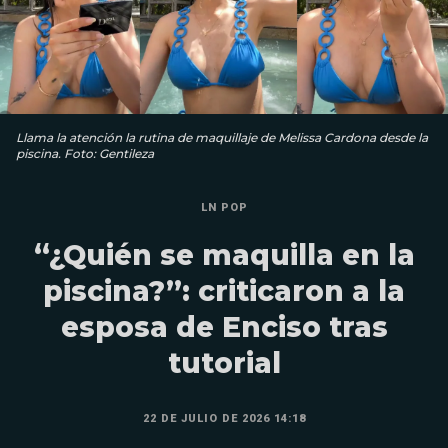
Llama la atención la rutina de maquillaje de Melissa Cardona desde la
piscina. Foto: Gentileza
LN POP
“¿Quién se maquilla en la
piscina?”: criticaron a la
esposa de Enciso tras
tutorial
22 DE JULIO DE 2026 14:18