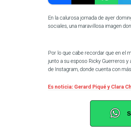
En la calurosa jornada de ayer domin
sociales, una maravillosa imagen do
Por lo que cabe recordar que en el m
junto a su esposo Ricky Guerreros y a 
de Instagram, donde cuenta con más
Es noticia: Gerard Piqué y Clara C