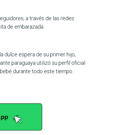
eguidores, a través de las redes
cita de embarazada.
 dulce espera de su primer hijo,
te paraguaya utilizó su perfil oficial
bebé durante todo este tiempo.