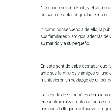
“Tomando sol con Santi, y el último bi
de baño de color negro; luciendo su 
Y como consecuencia de ello, la pub
sus familiares y amigos; además de v
su marido y a su pequeño.
En este sentido cabe destacar que fu
ante sus familiares y amigos en una
mantuvieron un noviazgo de un par d
La llegada de su bebé es de mucha ale
encuentran muy atentos a todas sus pu
ansiosos la llegada del nuevo integra