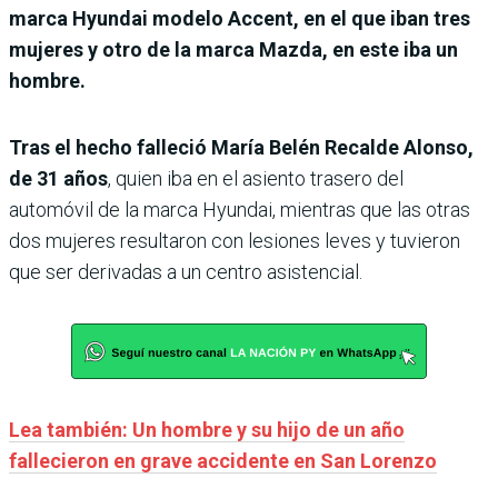
marca Hyundai modelo Accent, en el que iban tres
mujeres y otro de la marca Mazda, en este iba un
hombre.
Tras el hecho falleció María Belén Recalde Alonso,
de 31 años
, quien iba en el asiento trasero del
automóvil de la marca Hyundai, mientras que las otras
dos mujeres resultaron con lesiones leves y tuvieron
que ser derivadas a un centro asistencial.
Lea también: Un hombre y su hijo de un año
fallecieron en grave accidente en San Lorenzo