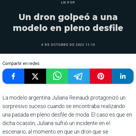
LN POP
Un dron golpeó a una
modelo en pleno desfile
4 DE OCTUBRE DE 2022 11:13
Compartir en redes
La modelo argentina Juliana Reinaudi protagonizó un
sorpresivo suceso cuando se encontraba realizando
una pasada en pleno desfile de moda. El caso es que en
dicha ocasión, Juliana sufrió un incidente en el
escenario, al momento en que un dron que se