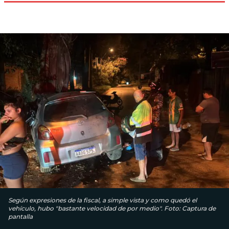
Según expresiones de la fiscal, a simple vista y como quedó el
vehículo, hubo "bastante velocidad de por medio". Foto: Captura de
pantalla