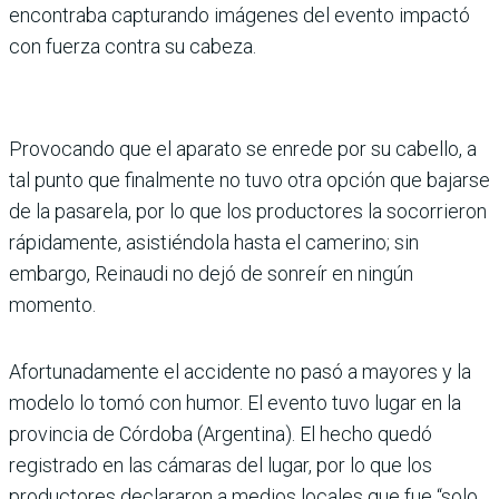
encontraba capturando imágenes del evento impactó
con fuerza contra su cabeza.
Provocando que el aparato se enrede por su cabello, a
tal punto que finalmente no tuvo otra opción que bajarse
de la pasarela, por lo que los productores la socorrieron
rápidamente, asistiéndola hasta el camerino; sin
embargo, Reinaudi no dejó de sonreír en ningún
momento.
Afortunadamente el accidente no pasó a mayores y la
modelo lo tomó con humor. El evento tuvo lugar en la
provincia de Córdoba (Argentina). El hecho quedó
registrado en las cámaras del lugar, por lo que los
productores declararon a medios locales que fue “solo