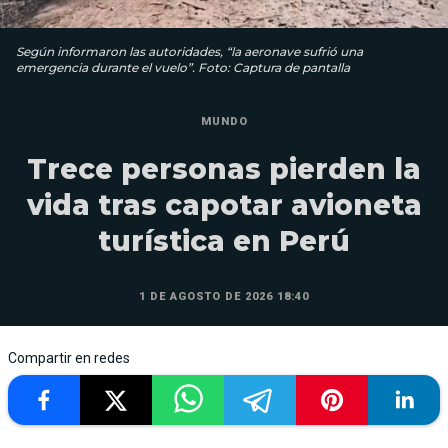
Según informaron las autoridades, “la aeronave sufrió una
emergencia durante el vuelo”. Foto: Captura de pantalla
MUNDO
Trece personas pierden la
vida tras capotar avioneta
turística en Perú
1 DE AGOSTO DE 2026 18:40
Compartir en redes