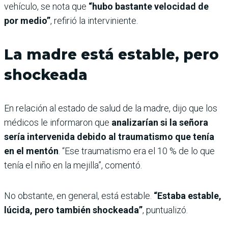
vehículo, se nota que
“hubo bastante velocidad de
por medio”
, refirió la interviniente.
La madre está estable, pero
shockeada
En relación al estado de salud de la madre, dijo que los
médicos le informaron que
analizarían si la señora
sería intervenida debido al traumatismo que tenía
en el mentón
. “Ese traumatismo era el 10 % de lo que
tenía el niño en la mejilla”, comentó.
No obstante, en general, está estable.
“Estaba estable,
lúcida, pero también shockeada”
, puntualizó.