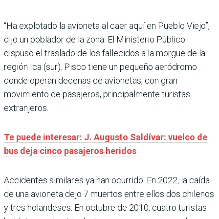
“Ha explotado la avioneta al caer aquí en Pueblo Viejo”,
dijo un poblador de la zona. El Ministerio Público
dispuso el traslado de los fallecidos a la morgue de la
región Ica (sur). Pisco tiene un pequeño aeródromo
donde operan decenas de avionetas, con gran
movimiento de pasajeros, principalmente turistas
extranjeros.
Te puede interesar: J. Augusto Saldívar: vuelco de
bus deja cinco pasajeros heridos
Accidentes similares ya han ocurrido. En 2022, la caída
de una avioneta dejo 7 muertos entre ellos dos chilenos
y tres holandeses. En octubre de 2010, cuatro turistas