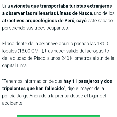
Una
avioneta que transportaba turistas extranjeros
a observar las milenarias Líneas de Nasca
, uno de los
atractivos arqueológicos de Perú
,
cayó
este sábado
pereciendo sus trece ocupantes.
El accidente de la aeronave ocurrió pasado las 13:00
locales (18:00 GMT), tras haber salido del aeropuerto
de la ciudad de Pisco, a unos 240 kilómetros al sur de la
capital Lima.
“Tenemos información de que
hay 11 pasajeros y dos
tripulantes que han fallecido
”, dijo el mayor de la
policía Jorge Andrade a la prensa desde el lugar del
accidente.