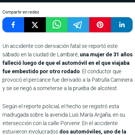
Compartir en redes
Un accidente con derivación fatal se reportó este
sábado en la ciudad de Lambaré,
una mujer de 31 años
falleció luego de que el automóvil en el que viajaba
fue embestido por otro rodado
. El conductor que
provocó el percance fue derivado a la Patrulla Caminera
y se se negó a someterse a la prueba de alcotest.
Según el reporte policial, el hecho se registró esta
madrugada sobre la avenida Luis María Argaña, en su
intersección con la calle Porvenir. En el accidente
estuvieron involucrados
dos automóviles, uno de la