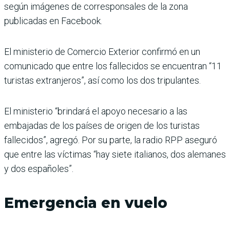
según imágenes de corresponsales de la zona
publicadas en Facebook.
El ministerio de Comercio Exterior confirmó en un
comunicado que entre los fallecidos se encuentran “11
turistas extranjeros”, así como los dos tripulantes.
El ministerio “brindará el apoyo necesario a las
embajadas de los países de origen de los turistas
fallecidos”, agregó. Por su parte, la radio RPP aseguró
que entre las víctimas “hay siete italianos, dos alemanes
y dos españoles”.
Emergencia en vuelo