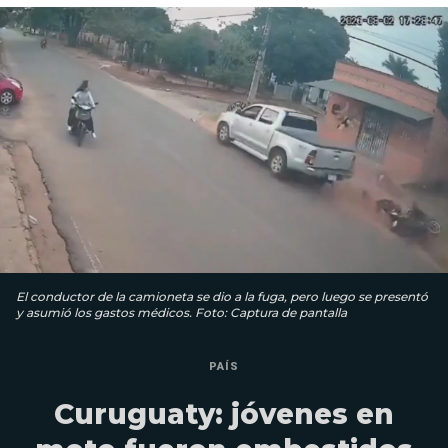
El conductor de la camioneta se dio a la fuga, pero luego se presentó
y asumió los gastos médicos. Foto: Captura de pantalla
PAÍS
Curuguaty: jóvenes en