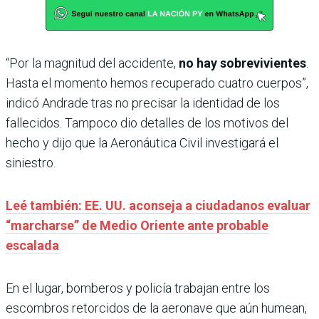
“Por la magnitud del accidente,
no hay sobrevivientes
.
Hasta el momento hemos recuperado cuatro cuerpos”,
indicó Andrade tras no precisar la identidad de los
fallecidos. Tampoco dio detalles de los motivos del
hecho y dijo que la Aeronáutica Civil investigará el
siniestro.
Leé también: EE. UU. aconseja a ciudadanos evaluar
“marcharse” de Medio Oriente ante probable
escalada
En el lugar, bomberos y policía trabajan entre los
escombros retorcidos de la aeronave que aún humean,