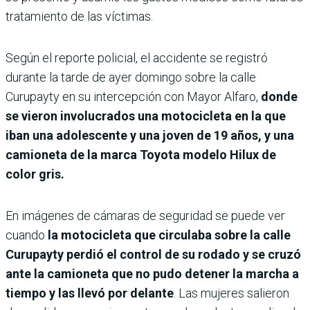
tratamiento de las víctimas.
Según el reporte policial, el accidente se registró
durante la tarde de ayer domingo sobre la calle
Curupayty en su intercepción con Mayor Alfaro,
donde
se vieron involucrados una motocicleta en la que
iban una adolescente y una joven de 19 años, y una
camioneta de la marca Toyota modelo Hilux de
color gris.
En imágenes de cámaras de seguridad se puede ver
cuando
la motocicleta que circulaba sobre la calle
Curupayty perdió el control de su rodado y se cruzó
ante la camioneta que no pudo detener la marcha a
tiempo y las llevó por delante
. Las mujeres salieron