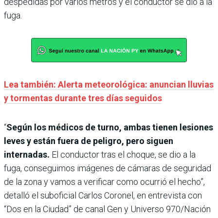
despedidas por varios metros y el conductor se dio a la
fuga.
Lea también: Alerta meteorológica: anuncian lluvias
y tormentas durante tres días seguidos
“
Según los médicos de turno, ambas tienen lesiones
leves y están fuera de peligro, pero siguen
internadas.
El conductor tras el choque, se dio a la
fuga, conseguimos imágenes de cámaras de seguridad
de la zona y vamos a verificar como ocurrió el hecho”,
detalló el suboficial Carlos Coronel, en entrevista con
“Dos en la Ciudad” de canal Gen y Universo 970/Nación