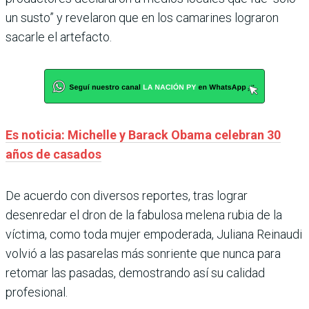
un susto” y revelaron que en los camarines lograron
sacarle el artefacto.
Es noticia: Michelle y Barack Obama celebran 30
años de casados
De acuerdo con diversos reportes, tras lograr
desenredar el dron de la fabulosa melena rubia de la
víctima, como toda mujer empoderada, Juliana Reinaudi
volvió a las pasarelas más sonriente que nunca para
retomar las pasadas, demostrando así su calidad
profesional.