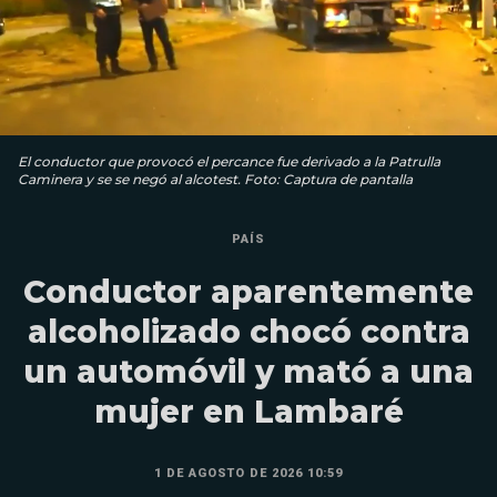
El conductor que provocó el percance fue derivado a la Patrulla
Caminera y se se negó al alcotest. Foto: Captura de pantalla
PAÍS
Conductor aparentemente
alcoholizado chocó contra
un automóvil y mató a una
mujer en Lambaré
1 DE AGOSTO DE 2026 10:59