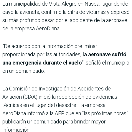
La municipalidad de Vista Alegre en Nasca, lugar donde
cayó la avioneta, confirmó la cifra de víctimas y expresó
su más profundo pesar por el accidente de la aeronave
de la empresa AeroDiana.
“De acuerdo con la información preliminar
proporcionada por las autoridades,
la aeronave sufrió
una emergencia durante el vuelo
”, señaló el municipio
en un comunicado.
La Comisión de Investigación de Accidentes de
Aviación (CIAA) inició la recolección de evidencias
técnicas en el lugar del desastre. La empresa
AeroDiana informó a la AFP que en “las próximas horas”
publicarán un comunicado para brindar mayor
información.