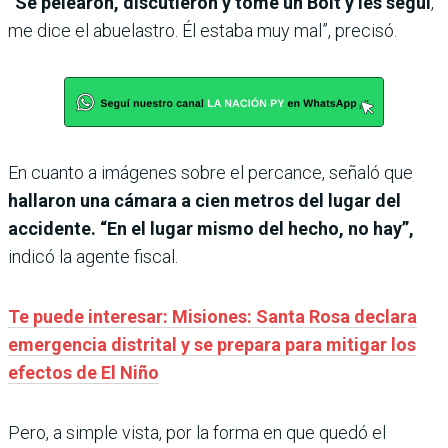
“Se pelearon, discutieron y tomé un Bolt y les seguí
,
me dice el abuelastro. Él estaba muy mal”, precisó.
En cuanto a imágenes sobre el percance, señaló que
hallaron una cámara a cien metros del lugar del
accidente. “En el lugar mismo del hecho, no hay”,
indicó la agente fiscal.
Te puede interesar: Misiones: Santa Rosa declara
emergencia distrital y se prepara para mitigar los
efectos de El Niño
Pero, a simple vista, por la forma en que quedó el