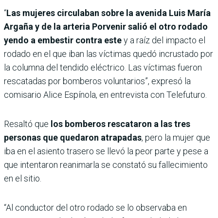
“
Las mujeres circulaban sobre la avenida Luis María
Argaña y de la arteria Porvenir salió el otro rodado
yendo a embestir contra este
y a raíz del impacto el
rodado en el que iban las víctimas quedó incrustado por
la columna del tendido eléctrico. Las víctimas fueron
rescatadas por bomberos voluntarios”, expresó la
comisario Alice Espínola, en entrevista con Telefuturo.
Resaltó que
los bomberos rescataron a las tres
personas que quedaron atrapadas
, pero la mujer que
iba en el asiento trasero se llevó la peor parte y pese a
que intentaron reanimarla se constató su fallecimiento
en el sitio.
“Al conductor del otro rodado se lo observaba en