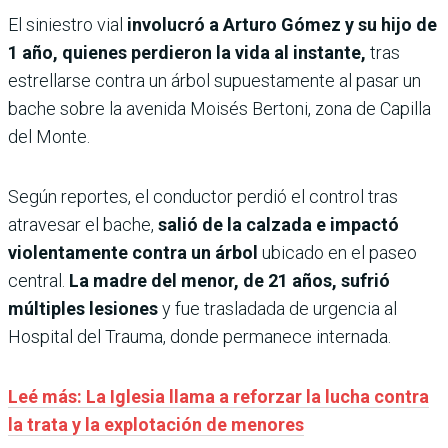
El siniestro vial
involucró a Arturo Gómez y su hijo de
1 año, quienes perdieron la vida al instante,
tras
estrellarse contra un árbol supuestamente al pasar un
bache sobre la avenida Moisés Bertoni, zona de Capilla
del Monte.
Según reportes, el conductor perdió el control tras
atravesar el bache,
salió de la calzada e impactó
violentamente contra un árbol
ubicado en el paseo
central.
La madre del menor, de 21 años, sufrió
múltiples lesiones
y fue trasladada de urgencia al
Hospital del Trauma, donde permanece internada.
Leé más: La Iglesia llama a reforzar la lucha contra
la trata y la explotación de menores