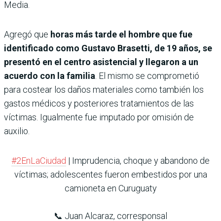
Media.
Agregó que
horas más tarde el hombre que fue
identificado como Gustavo Brasetti, de 19 años, se
presentó en el centro asistencial y llegaron a un
acuerdo con la familia
. El mismo se comprometió
para costear los daños materiales como también los
gastos médicos y posteriores tratamientos de las
víctimas. Igualmente fue imputado por omisión de
auxilio.
#2EnLaCiudad
| Imprudencia, choque y abandono de
víctimas; adolescentes fueron embestidos por una
camioneta en Curuguaty
📞 Juan Alcaraz, corresponsal