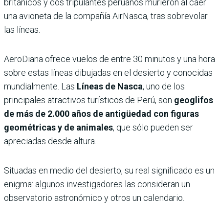
británicos y dos tripulantes peruanos murieron al caer
una avioneta de la compañía AirNasca, tras sobrevolar
las líneas.
AeroDiana ofrece vuelos de entre 30 minutos y una hora
sobre estas líneas dibujadas en el desierto y conocidas
mundialmente. Las
Líneas de Nasca
, uno de los
principales atractivos turísticos de Perú, son
geoglifos
de más de 2.000 años de antigüedad con figuras
geométricas y de animales
, que sólo pueden ser
apreciadas desde altura.
Situadas en medio del desierto, su real significado es un
enigma: algunos investigadores las consideran un
observatorio astronómico y otros un calendario.