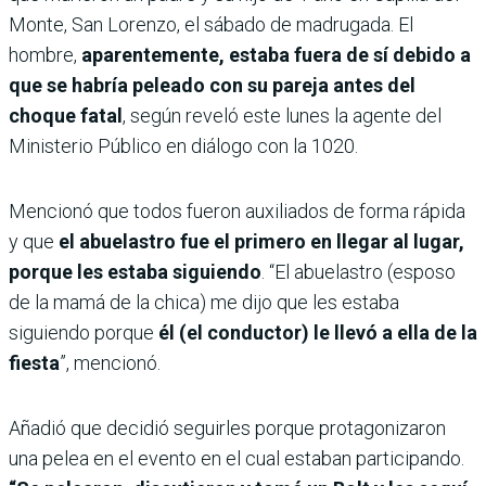
Monte, San Lorenzo, el sábado de madrugada. El
hombre,
aparentemente, estaba fuera de sí debido a
que se habría peleado con su pareja antes del
choque fatal
, según reveló este lunes la agente del
Ministerio Público en diálogo con la 1020.
Mencionó que todos fueron auxiliados de forma rápida
y que
el abuelastro fue el primero en llegar al lugar,
porque les estaba siguiendo
. “El abuelastro (esposo
de la mamá de la chica) me dijo que les estaba
siguiendo porque
él (el conductor) le llevó a ella de la
fiesta
”, mencionó.
Añadió que decidió seguirles porque protagonizaron
una pelea en el evento en el cual estaban participando.