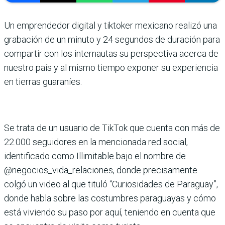
Un emprendedor digital y tiktoker mexicano realizó una
grabación de un minuto y 24 segundos de duración para
compartir con los internautas su perspectiva acerca de
nuestro país y al mismo tiempo exponer su experiencia
en tierras guaraníes.
Se trata de un usuario de TikTok que cuenta con más de
22.000 seguidores en la mencionada red social,
identificado como Illimitable bajo el nombre de
@negocios_vida_relaciones, donde precisamente
colgó un video al que tituló “Curiosidades de Paraguay”,
donde habla sobre las costumbres paraguayas y cómo
está viviendo su paso por aquí, teniendo en cuenta que