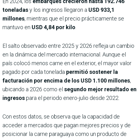
En 2024, los
embarques crecieron hasta
192.746
toneladas
y los ingresos llegaron a
USD 933,1
millones
, mientras que el precio prácticamente se
mantuvo en
USD 4,84 por kilo
.
El salto observado entre 2025 y 2026 refleja un cambio
en la dinámica del mercado internacional. Aunque el
país colocó menos carne en el exterior, el mayor valor
pagado por cada tonelada
permitió sostener la
facturación por encima de los
USD 1.100 millones
,
ubicando a 2026 como el
segundo mejor resultado en
ingresos
para el periodo enero-julio desde 2022.
Con estos datos, se observa que la capacidad de
acceder a mercados que pagan mejores precios y de
posicionar la carne paraguaya como un producto de