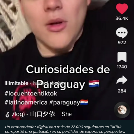
Un emprendedor digital con más de 22.000 seguidores en TikTok
compartió una grabación en su perfil donde expone su perspectiva