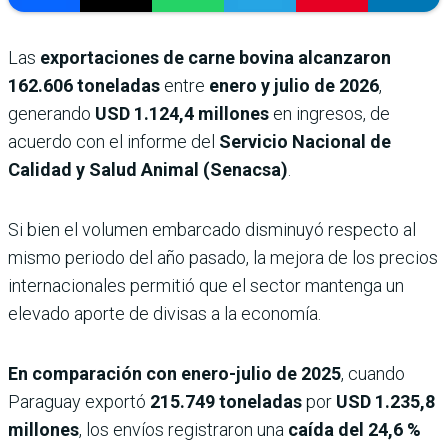
Las
exportaciones de carne bovina alcanzaron
162.606 toneladas
entre
enero y julio de 2026
,
generando
USD 1.124,4 millones
en ingresos, de
acuerdo con el informe del
Servicio Nacional de
Calidad y Salud Animal (Senacsa)
.
Si bien el volumen embarcado disminuyó respecto al
mismo periodo del año pasado, la mejora de los precios
internacionales permitió que el sector mantenga un
elevado aporte de divisas a la economía.
En comparación con enero-julio de 2025
, cuando
Paraguay exportó
215.749 toneladas
por
USD 1.235,8
millones
, los envíos registraron una
caída del 24,6 %