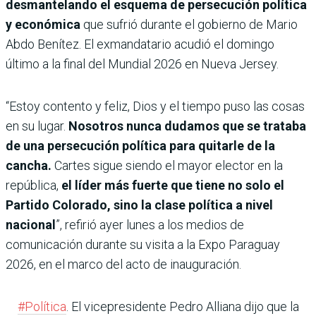
desmantelando el esquema de persecución política
y económica
que sufrió durante el gobierno de Mario
Abdo Benítez. El exmandatario acudió el domingo
último a la final del Mundial 2026 en Nueva Jersey.
“Estoy contento y feliz, Dios y el tiempo puso las cosas
en su lugar.
Nosotros nunca dudamos que se trataba
de una persecución política para quitarle de la
cancha.
Cartes sigue siendo el mayor elector en la
república,
el líder más fuerte que tiene no solo el
Partido Colorado, sino la clase política a nivel
nacional
”, refirió ayer lunes a los medios de
comunicación durante su visita a la Expo Paraguay
2026, en el marco del acto de inauguración.
#Política
. El vicepresidente Pedro Alliana dijo que la