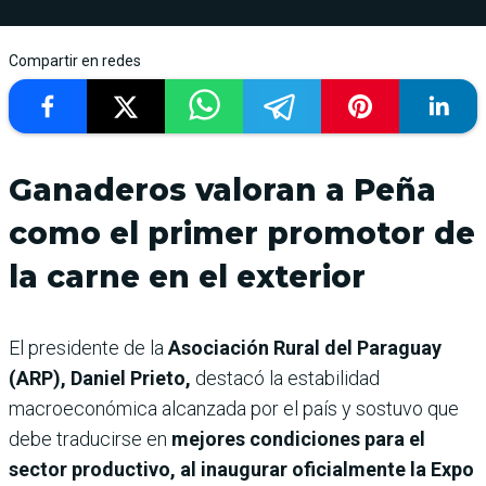
Compartir en redes
Ganaderos valoran a Peña
como el primer promotor de
la carne en el exterior
El presidente de la
Asociación Rural del Paraguay
(ARP), Daniel Prieto,
destacó la estabilidad
macroeconómica alcanzada por el país y sostuvo que
debe traducirse en
mejores condiciones para el
sector productivo, al inaugurar oficialmente la Expo