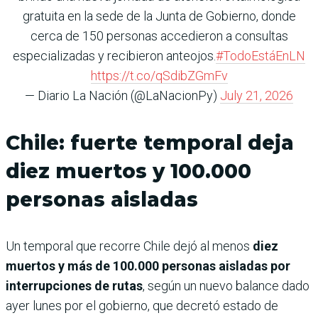
gratuita en la sede de la Junta de Gobierno, donde
cerca de 150 personas accedieron a consultas
especializadas y recibieron anteojos.
#TodoEstáEnLN
https://t.co/qSdibZGmFv
— Diario La Nación (@LaNacionPy)
July 21, 2026
Chile: fuerte temporal deja
diez muertos y 100.000
personas aisladas
Un temporal que recorre Chile dejó al menos
diez
muertos y más de 100.000 personas aisladas por
interrupciones de rutas
, según un nuevo balance dado
ayer lunes por el gobierno, que decretó estado de