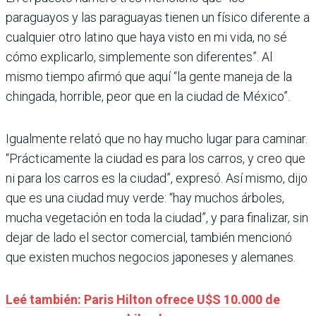
paraguayos y las paraguayas tienen un físico diferente a
cualquier otro latino que haya visto en mi vida, no sé
cómo explicarlo, simplemente son diferentes”. Al
mismo tiempo afirmó que aquí “la gente maneja de la
chingada, horrible, peor que en la ciudad de México”.
Igualmente relató que no hay mucho lugar para caminar.
“Prácticamente la ciudad es para los carros, y creo que
ni para los carros es la ciudad”, expresó. Así mismo, dijo
que es una ciudad muy verde: “hay muchos árboles,
mucha vegetación en toda la ciudad”, y para finalizar, sin
dejar de lado el sector comercial, también mencionó
que existen muchos negocios japoneses y alemanes.
Leé también: Paris Hilton ofrece U$S 10.000 de