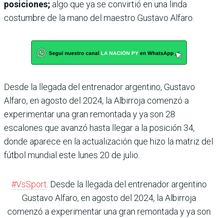
posiciones;
algo que ya se convirtió en una linda
costumbre de la mano del maestro Gustavo Alfaro.
Desde la llegada del entrenador argentino, Gustavo
Alfaro, en agosto del 2024, la Albirroja comenzó a
experimentar una gran remontada y ya son 28
escalones que avanzó hasta llegar a la posición 34,
donde aparece en la actualización que hizo la matriz del
fútbol mundial este lunes 20 de julio.
#VsSport
. Desde la llegada del entrenador argentino
Gustavo Alfaro, en agosto del 2024, la Albirroja
comenzó a experimentar una gran remontada y ya son