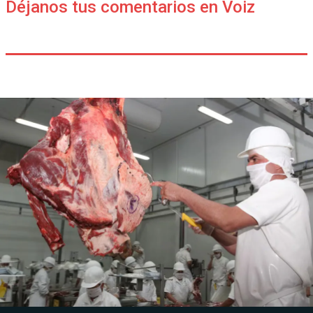
Déjanos tus comentarios en Voiz