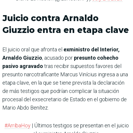
Juicio contra Arnaldo
Giuzzio entra en etapa clave
El juicio oral que afronta el
exministro del Interior,
Arnaldo Giuzzio
, acusado por
presunto cohecho
pasivo agravado
tras recibir supuestos favo­res del
presunto narcotra­ficante Marcus Vinícius ingresa a una
etapa clave, en la que se tiene prevista la declaración
de más tes­tigos que podrían complicar la situación
procesal del exsecretario de Estado en el gobierno de
Mario Abdo Benítez.
#ArribaHoy
| Últimos testigos se presentan en el juicio