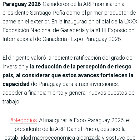
Paraguay 2026
. Ganaderos de la ARP nominaron al
presidente Santiago Peña como el primer productor de
carne en el exterior. En la inauguración oficial de la LXXX
Exposición Nacional de Ganadería y la XLIII Exposición
Internacional de Ganadería - Expo Paraguay 2026.
El dirigente valoró la reciente ratificación del grado de
inversión y
la reducción de la percepción de riesgo
país, al considerar que estos avances fortalecen la
capacidad
de Paraguay para atraer inversiones,
acceder a financiamiento y generar nuevos puestos de
trabajo.
#Negocios
. Al inaugurar la Expo Paraguay 2026, el
presidente de la ARP, Daniel Prieto, destacó la
estabilidad macroeconómica alcanzada y sostuvo que