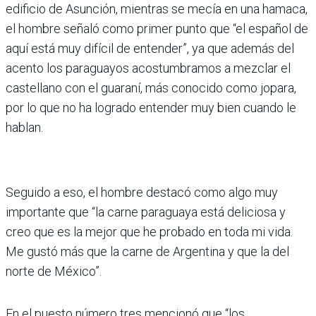
edificio de Asunción, mientras se mecía en una hamaca,
el hombre señaló como primer punto que “el español de
aquí está muy difícil de entender”, ya que además del
acento los paraguayos acostumbramos a mezclar el
castellano con el guaraní, más conocido como jopara,
por lo que no ha logrado entender muy bien cuando le
hablan.
Seguido a eso, el hombre destacó como algo muy
importante que “la carne paraguaya está deliciosa y
creo que es la mejor que he probado en toda mi vida.
Me gustó más que la carne de Argentina y que la del
norte de México”.
En el puesto número tres mencionó que “los