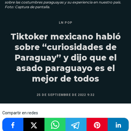
sobre las costumbres paraguayas y su experiencia en nuestro país.
Foto: Captura de pantalla.
LN POP
Tiktoker mexicano habló
sobre “curiosidades de
Paraguay” y dijo que el
asado paraguayo es el
mejor de todos
25 DE SEPTIEMBRE DE 2022 9:32
Compartir en redes