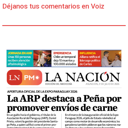
Déjanos tus comentarios en Voiz