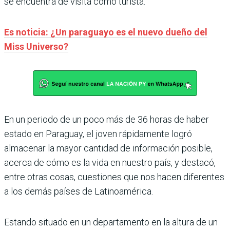
se encuentra de visita como turista.
Es noticia: ¿Un paraguayo es el nuevo dueño del
Miss Universo?
En un periodo de un poco más de 36 horas de haber
estado en Paraguay, el joven rápidamente logró
almacenar la mayor cantidad de información posible,
acerca de cómo es la vida en nuestro país, y destacó,
entre otras cosas, cuestiones que nos hacen diferentes
a los demás países de Latinoamérica.
Estando situado en un departamento en la altura de un