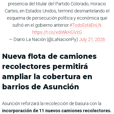
presencia del titular del Partido Colorado, Horacio
Cartes, en Estados Unidos, terminó desmantelando el
esquema de persecución política y económica que
sufrió en el gobierno anterior.
#TodoEstáEnLN
https://t.co/xdiWkHGVzG
— Diario La Nación (@LaNacionPy)
July 21, 2026
Nueva flota de camiones
recolectores permitirá
ampliar la cobertura en
barrios de Asunción
Asunción reforzará la recolección de basura con la
incorporación de 11 nuevos camiones recolectores.