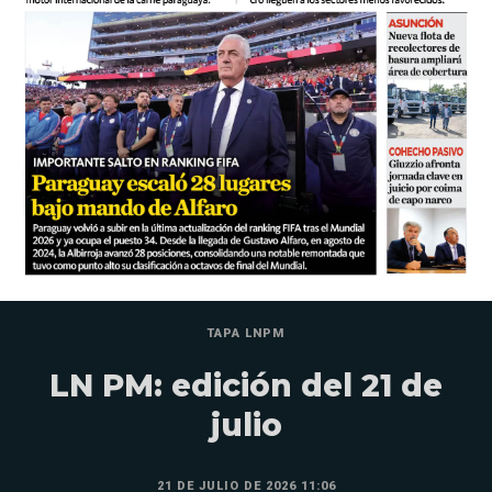
TAPA LNPM
LN PM: edición del 21 de
julio
21 DE JULIO DE 2026 11:06