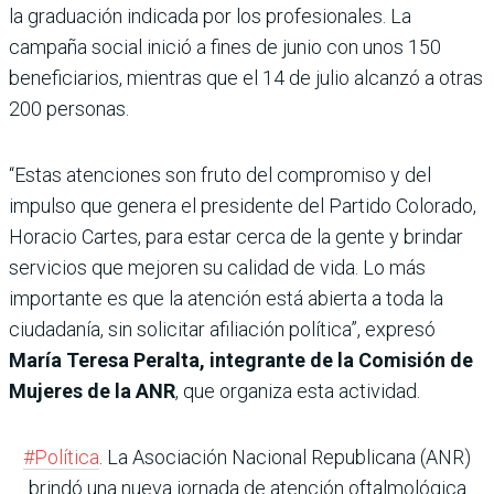
la graduación indicada por los profesionales. La
campaña social inició a fines de junio con unos 150
beneficiarios, mientras que el 14 de julio alcanzó a otras
200 personas.
“Estas atenciones son fruto del compromiso y del
impulso que genera el presidente del Partido Colorado,
Horacio Cartes, para estar cerca de la gente y brindar
servicios que mejoren su calidad de vida. Lo más
importante es que la atención está abierta a toda la
ciudadanía, sin solicitar afiliación política”, expresó
María Teresa Peralta, integrante de la Comisión de
Mujeres de la ANR
, que organiza esta actividad.
#Política
. La Asociación Nacional Republicana (ANR)
brindó una nueva jornada de atención oftalmológica