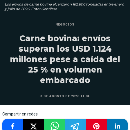
Los envíos de carne bovina alcanzaron 162.606 toneladas entre enero
y julio de 2026. Foto: Gentileza
NEGOCIOS
Carne bovina: envíos
superan los USD 1.124
millones pese a caída del
25 % en volumen
embarcado
3 DE AGOSTO DE 2026 11:04
Compartir en redes