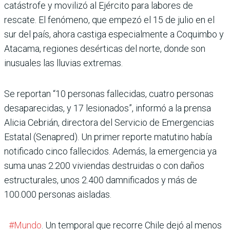
catástrofe y movilizó al Ejército para labores de
rescate. El fenómeno, que empezó el 15 de julio en el
sur del país, ahora castiga especialmente a Coquimbo y
Atacama, regiones desérticas del norte, donde son
inusuales las lluvias extremas.
Se reportan “10 personas fallecidas, cuatro personas
desaparecidas, y 17 lesionados”, informó a la prensa
Alicia Cebrián, directora del Servicio de Emergencias
Estatal (Senapred). Un primer reporte matutino había
notificado cinco fallecidos. Además, la emergencia ya
suma unas 2.200 viviendas destruidas o con daños
estructurales, unos 2.400 damnificados y más de
100.000 personas aisladas.
#Mundo
. Un temporal que recorre Chile dejó al menos