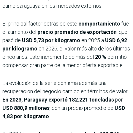
carne paraguaya en los mercados externos.
El principal factor detrás de este
comportamiento
fue
el aumento del
precio promedio de exportación
, que
pasó de
USD 5,73 por kilogramo
en 2025 a
USD 6,92
por kilogramo
en 2026, el valor más alto de los últimos
cinco años. Este incremento de más del
20 %
permitió
compensar gran parte de la menor oferta exportable.
La evolución de la serie confirma además una
recuperación del negocio cárnico en términos de valor.
En 2023, Paraguay exportó 182.221 toneladas
por
USD 880,9 millones
, con un precio promedio de
USD
4,83 por kilogramo
.