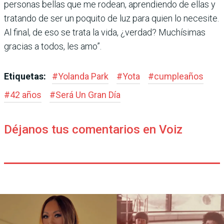
personas bellas que me rodean, aprendiendo de ellas y
tratando de ser un poquito de luz para quien lo necesite.
Al final, de eso se trata la vida, ¿verdad? Muchísimas
gracias a todos, les amo”.
Etiquetas:
#
Yolanda Park
#
Yota
#
cumpleaños
#
42 años
#
Será Un Gran Día
Déjanos tus comentarios en Voiz