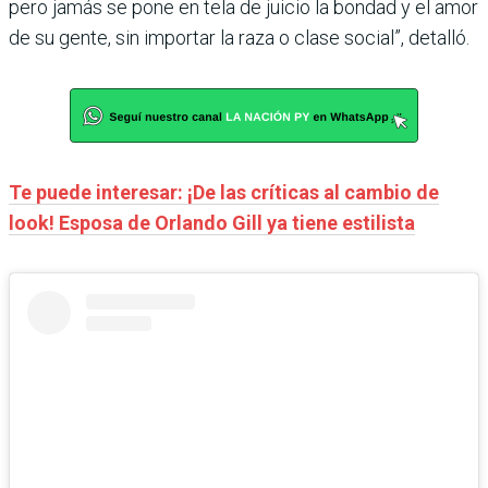
pero jamás se pone en tela de juicio la bondad y el amor
de su gente, sin importar la raza o clase social”, detalló.
Te puede interesar: ¡De las críticas al cambio de
look! Esposa de Orlando Gill ya tiene estilista