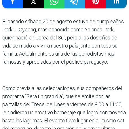
El pasado sábado 20 de agosto estuvo de cumpleaños
Park Ji Gyeong, más conocida como Yolanda Park,
quien nació en Corea del Sur, pero a los dos años de
vida se mudó a vivir a nuestro país junto con toda su
familia. Actualmente es una de las periodistas más
famosas y apreciadas por el público paraguayo.
Como previa a las celebraciones, sus compañeros del
programa “Será un gran día”, que se emite por las
pantallas del Trece, de lunes a viernes de 8:00 a 11:00,
le rindieron un emotivo homenaje que logró conmoverla
hasta las lágrimas. El evento tuvo lugar en el mismo set
del magazine, durante la emisión del viernes último,