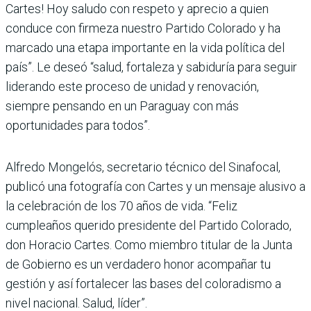
Cartes! Hoy saludo con respeto y aprecio a quien
conduce con firmeza nuestro Partido Colorado y ha
marcado una etapa importante en la vida política del
país”. Le deseó “salud, fortaleza y sabiduría para seguir
liderando este proceso de unidad y renovación,
siempre pensando en un Paraguay con más
oportunidades para todos”.
Alfredo Mongelós, secretario técnico del Sinafocal,
publicó una fotografía con Cartes y un mensaje alusivo a
la celebración de los 70 años de vida. “Feliz
cumpleaños querido presidente del Partido Colorado,
don Horacio Cartes. Como miembro titular de la Junta
de Gobierno es un verdadero honor acompañar tu
gestión y así fortalecer las bases del coloradismo a
nivel nacional. Salud, líder”.