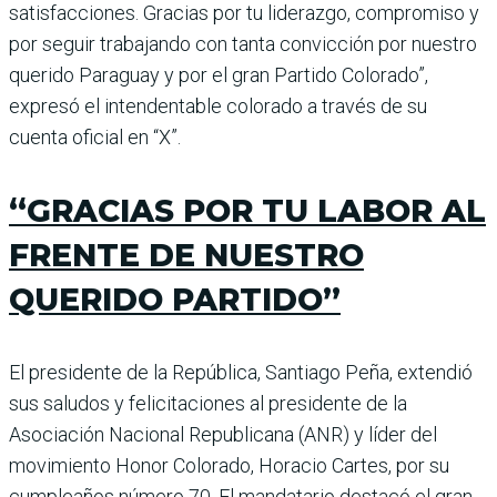
satisfacciones. Gracias por tu liderazgo, compromiso y
por seguir trabajando con tanta convicción por nuestro
querido Paraguay y por el gran Partido Colorado”,
expresó el intendentable colorado a través de su
cuenta oficial en “X”.
“GRACIAS POR TU LABOR AL
FRENTE DE NUESTRO
QUERIDO PARTIDO”
El presidente de la República, Santiago Peña, extendió
sus saludos y felicitaciones al presidente de la
Asociación Nacional Republicana (ANR) y líder del
movimiento Honor Colorado, Horacio Cartes, por su
cumpleaños número 70. El mandatario destacó el gran