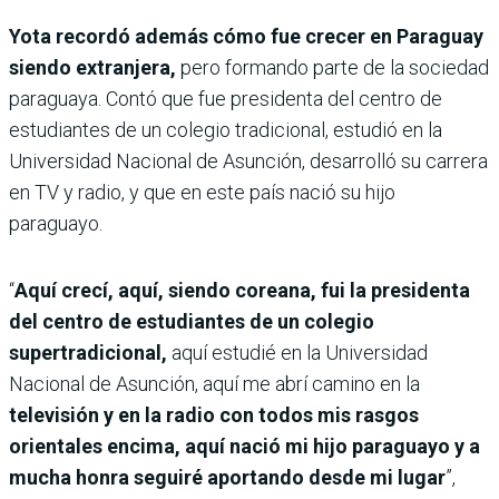
Yota recordó además cómo fue crecer en Paraguay
siendo extranjera,
pero formando parte de la sociedad
paraguaya. Contó que fue presidenta del centro de
estudiantes de un colegio tradicional, estudió en la
Universidad Nacional de Asunción, desarrolló su carrera
en TV y radio, y que en este país nació su hijo
paraguayo.
“
Aquí crecí, aquí, siendo coreana, fui la presidenta
del centro de estudiantes de un colegio
supertradicional,
aquí estudié en la Universidad
Nacional de Asunción, aquí me abrí camino en la
televisión y en la radio con todos mis rasgos
orientales encima, aquí nació mi hijo paraguayo y a
mucha honra seguiré aportando desde mi lugar
”,