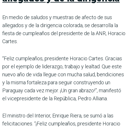
En medio de saludos y muestras de afecto de sus
allegados y de la dirigencia colorada, se desarrolla la
fiesta de cumpleaños del presidente de la ANR, Horacio
Cartes.
“Feliz cumpleaños, presidente Horacio Cartes. Gracias
por el ejemplo de liderazgo, trabajo y lealtad. Que este
nuevo año de vida llegue con mucha salud, bendiciones
y la misma fortaleza para seguir construyendo un
Paraguay cada vez mejor. ¡Un gran abrazo!”, manifestó
el vicepresidente de la República, Pedro Alliana.
El ministro del Interior, Enrique Riera, se sumó a las
felicitaciones. “¡Feliz cumpleaños, presidente Horacio