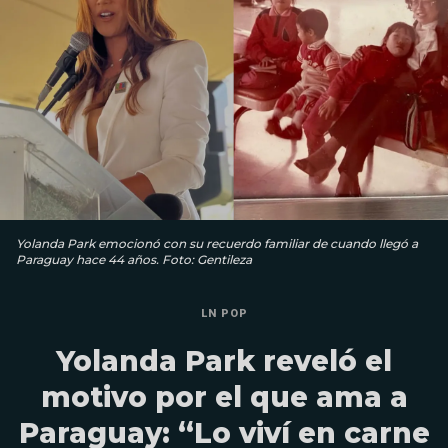
Yolanda Park emocionó con su recuerdo familiar de cuando llegó a
Paraguay hace 44 años. Foto: Gentileza
LN POP
Yolanda Park reveló el
motivo por el que ama a
Paraguay: “Lo viví en carne