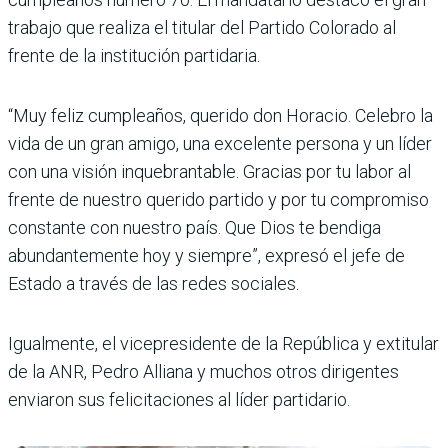
trabajo que realiza el titular del Partido Colorado al
frente de la institución partidaria.
“Muy feliz cumpleaños, querido don Horacio. Celebro la
vida de un gran amigo, una excelente persona y un líder
con una visión inquebrantable. Gracias por tu labor al
frente de nuestro querido partido y por tu compromiso
constante con nuestro país. Que Dios te bendiga
abundantemente hoy y siempre”, expresó el jefe de
Estado a través de las redes sociales.
Igualmente, el vicepresidente de la República y extitular
de la ANR, Pedro Alliana y muchos otros dirigentes
enviaron sus felicitaciones al líder partidario.