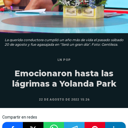
La querida conductora cumplió un año más de vida el pasado sábado
20 de agosto y fue agasajada en "Será un gran día". Foto: Gentileza.
LN POP
Emocionaron hasta las
lágrimas a Yolanda Park
22 DE AGOSTO DE 2022 15:26
Compartir en redes