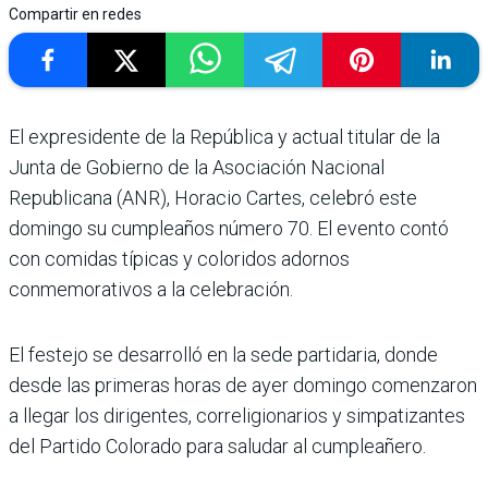
Compartir en redes
El expresidente de la República y actual titular de la
Junta de Gobierno de la Asociación Nacional
Republicana (ANR), Horacio Cartes, celebró este
domingo su cumpleaños número 70. El evento contó
con comidas típicas y coloridos adornos
conmemorativos a la celebración.
El festejo se desarrolló en la sede partidaria, donde
desde las primeras horas de ayer domingo comenzaron
a llegar los dirigentes, correligionarios y simpatizantes
del Partido Colorado para saludar al cumpleañero.