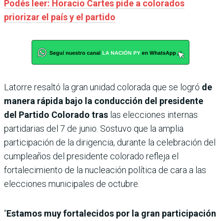
Podés leer: Horacio Cartes pide a colorados
priorizar el país y el partido
Latorre resaltó la gran unidad colorada que se logró
de
manera rápida bajo la conducción del presidente
del Partido Colorado tras
las elecciones internas
partidarias del 7 de junio. Sostuvo que la amplia
participación de la dirigencia, durante la celebración del
cumpleaños del presidente colorado refleja el
fortalecimiento de la nucleación política de cara a las
elecciones municipales de octubre.
“
Estamos muy fortalecidos por la gran participación