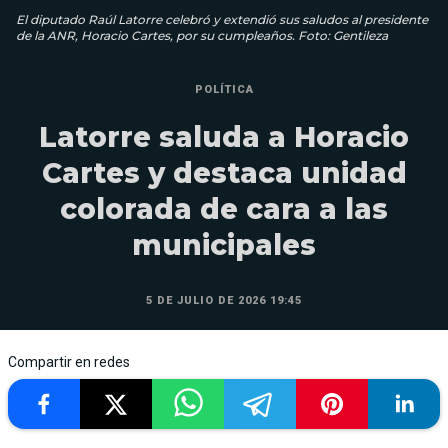
El diputado Raúl Latorre celebró y extendió sus saludos al presidente
de la ANR, Horacio Cartes, por su cumpleaños. Foto: Gentileza
POLÍTICA
Latorre saluda a Horacio
Cartes y destaca unidad
colorada de cara a las
municipales
5 DE JULIO DE 2026 19:45
Compartir en redes