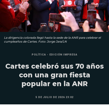
La dirigencia colorada llegó hasta la sede de la ANR para celebrar el
cumpleaños de Cartes. Foto: Jorge Jara/LN
POLÍTICA - EDICIÓN IMPRESA
Cartes celebró sus 70 años
con una gran fiesta
popular en la ANR
5 DE JULIO DE 2026 23:02