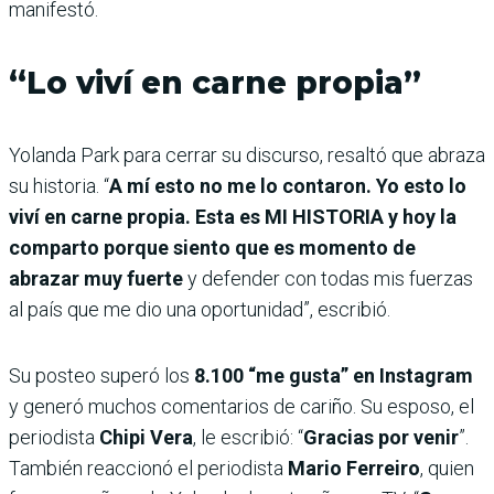
manifestó.
“Lo viví en carne propia”
Yolanda Park para cerrar su discurso, resaltó que abraza
su historia. “
A mí esto no me lo contaron. Yo esto lo
viví en carne propia. Esta es MI HISTORIA y hoy la
comparto porque siento que es momento de
abrazar muy fuerte
y defender con todas mis fuerzas
al país que me dio una oportunidad”, escribió.
Su posteo superó los
8.100 “me gusta” en Instagram
y generó muchos comentarios de cariño. Su esposo, el
periodista
Chipi Vera
, le escribió: “
Gracias por venir
”.
También reaccionó el periodista
Mario Ferreiro
, quien