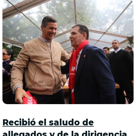
Recibió el saludo de
allegados y de la dirigencia