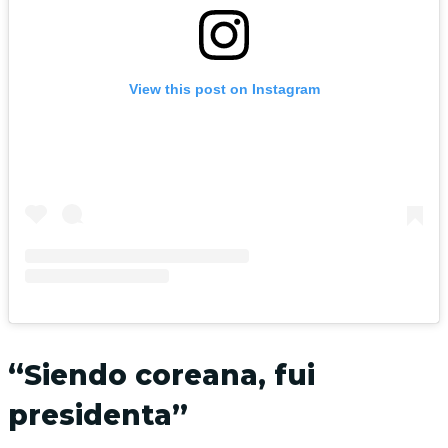
View this post on Instagram
“Siendo coreana, fui
presidenta”