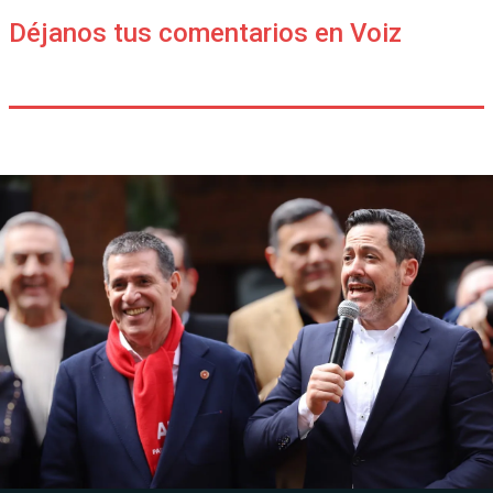
Déjanos tus comentarios en Voiz