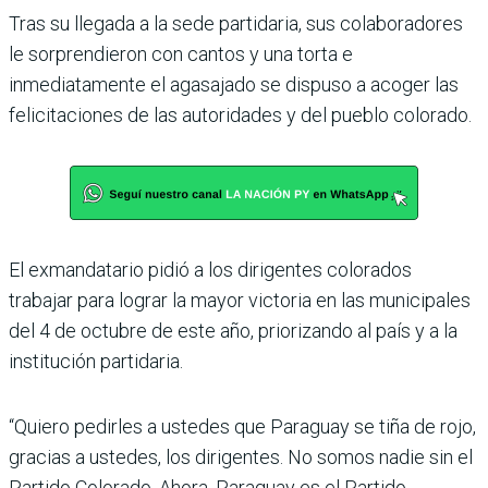
Tras su llegada a la sede partidaria, sus colaboradores
le sorprendieron con cantos y una torta e
inmediatamente el agasajado se dispuso a acoger las
felicitaciones de las autoridades y del pueblo colorado.
El exmandatario pidió a los dirigentes colorados
trabajar para lograr la mayor victoria en las municipales
del 4 de octubre de este año, priorizando al país y a la
institución partidaria.
“Quiero pedirles a ustedes que Paraguay se tiña de rojo,
gracias a ustedes, los dirigentes. No somos nadie sin el
Partido Colorado. Ahora, Paraguay es el Partido