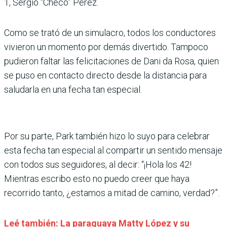
1, Sergio “Checo” Pérez.
Como se trató de un simulacro, todos los conductores
vivieron un momento por demás divertido. Tampoco
pudieron faltar las felicitaciones de Dani da Rosa, quien
se puso en contacto directo desde la distancia para
saludarla en una fecha tan especial.
Por su parte, Park también hizo lo suyo para celebrar
esta fecha tan especial al compartir un sentido mensaje
con todos sus seguidores, al decir: “¡Hola los 42!
Mientras escribo esto no puedo creer que haya
recorrido tanto, ¿estamos a mitad de camino, verdad?”.
Leé también: La paraguaya Matty López y su