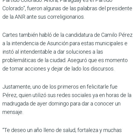
Colorado”, fueron algunas de las palabras del presidente
de la ANR ante sus correligionarios.
Cartes también habló de la candidatura de Camilo Pérez
a la intendencia de Asunción para estas municipales e
instó al intendentable a dar soluciones a las
problemáticas de la ciudad. Aseguró que es momento
de tomar acciones y dejar de lado los discursos.
Justamente, uno de los primeros en felicitarle fue
Pérez, quien utilizó sus redes sociales ya en horas de la
madrugada de ayer domingo para dar a conocer un
mensaje.
“Te deseo un año lleno de salud, fortaleza y muchas