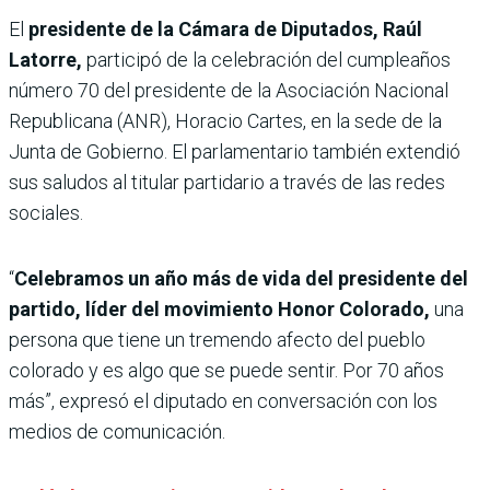
El
presidente de la Cámara de Diputados, Raúl
Latorre,
participó de la celebración del cumpleaños
número 70 del presidente de la Asociación Nacional
Republicana (ANR), Horacio Cartes, en la sede de la
Junta de Gobierno. El parlamentario también extendió
sus saludos al titular partidario a través de las redes
sociales.
“
Celebramos un año más de vida del presidente del
partido, líder del movimiento Honor Colorado,
una
persona que tiene un tremendo afecto del pueblo
colorado y es algo que se puede sentir. Por 70 años
más”, expresó el diputado en conversación con los
medios de comunicación.