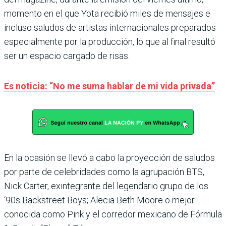
momento en el que Yota recibió miles de mensajes e
incluso saludos de artistas internacionales preparados
especialmente por la producción, lo que al final resultó
ser un espacio cargado de risas.
Es noticia: “No me suma hablar de mi vida privada”
En la ocasión se llevó a cabo la proyección de saludos
por parte de celebridades como la agrupación BTS,
Nick Carter, exintegrante del legendario grupo de los
‘90s Backstreet Boys; Alecia Beth Moore o mejor
conocida como Pink y el corredor mexicano de Fórmula