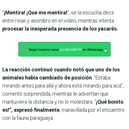
“
¡Mentira! ¡Que me mentira!
”, se la escucha decir
entre risas y asombro en el video, mientras intenta
procesar la inesperada presencia de los yacarés.
La reacción continuó cuando notó que uno de los
animales había cambiado de posición
. “Estaba
mirando antes para allá y ahora está mirando para acá”,
comentó sorprendida, mientras le advertían que
mantuviera la distancia y no lo molestara. “
¡Qué bonito
es!”, expresó finalmente
, maravillada por el encuentro
con la fauna paraguaya.