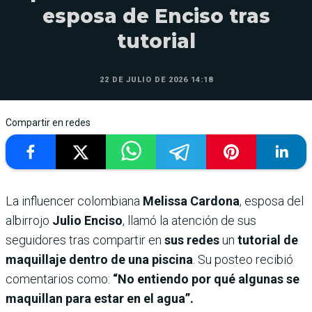
esposa de Enciso tras
tutorial
22 DE JULIO DE 2026 14:18
Compartir en redes
La influencer colombiana
Melissa Cardona
, esposa del
albirrojo
Julio Enciso
, llamó la atención de sus
seguidores tras compartir en
sus redes
un
tutorial de
maquillaje dentro de una piscina
. Su posteo recibió
comentarios como:
“No entiendo por qué algunas se
maquillan para estar en el agua”.