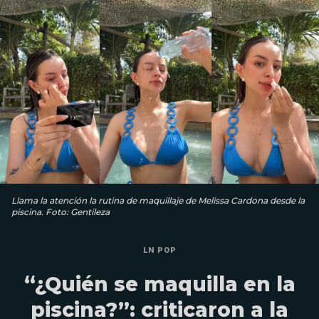
Llama la atención la rutina de maquillaje de Melissa Cardona desde la
piscina. Foto: Gentileza
LN POP
“¿Quién se maquilla en la
piscina?”: criticaron a la