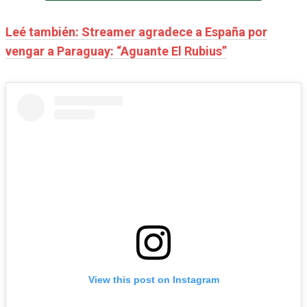
Leé también: Streamer agradece a España por
vengar a Paraguay: “Aguante El Rubius”
View this post on Instagram