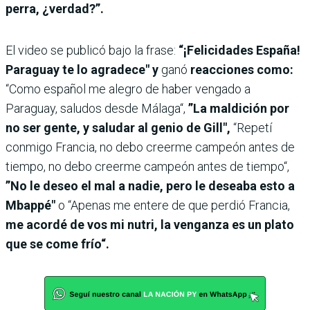
perra, ¿verdad?”.
El video se publicó bajo la frase:
“¡Felicidades España!
Paraguay te lo agradece" y
ganó
reacciones como:
“Como español me alegro de haber vengado a
Paraguay, saludos desde Málaga“,
”La maldición por
no ser gente, y saludar al genio de Gill",
“Repetí
conmigo Francia, no debo creerme campeón antes de
tiempo, no debo creerme campeón antes de tiempo“,
”No le deseo el mal a nadie, pero le deseaba esto a
Mbappé"
o “Apenas me entere de que perdió Francia,
me acordé de vos mi nutri, la venganza es un plato
que se come frío“.