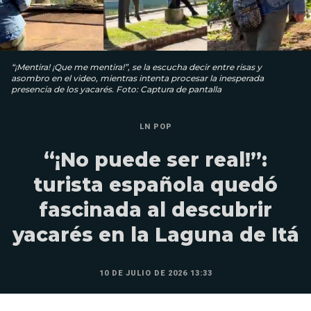
“¡Mentira! ¡Que me mentira!”, se la escucha decir entre risas y
asombro en el video, mientras intenta procesar la inesperada
presencia de los yacarés. Foto: Captura de pantalla
LN POP
“¡No puede ser real!”:
turista española quedó
fascinada al descubrir
yacarés en la Laguna de Itá
10 DE JULIO DE 2026 13:33