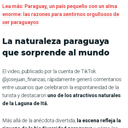
Lea más: Paraguay, un país pequeño con un alma
enorme: las razones para sentirnos orgullosos de
ser paraguayos
La naturaleza paraguaya
que sorprende al mundo
El video, publicado por la cuenta de TikTok
@josejuan_finanzas, rápidamente generó comentarios
entre usuarios que celebraron la espontaneidad de la
turista y destacaron
uno de los atractivos naturales
de la Laguna de Itá.
Más allá de la anécdota divertida,
la escena refleja la