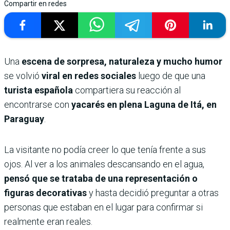
Compartir en redes
Una
escena de sorpresa, naturaleza y mucho humor
se volvió
viral en redes sociales
luego de que una
turista española
compartiera su reacción al
encontrarse con
yacarés en plena Laguna de Itá, en
Paraguay
.
La visitante no podía creer lo que tenía frente a sus
ojos. Al ver a los animales descansando en el agua,
pensó que se trataba de una representación o
figuras decorativas
y hasta decidió preguntar a otras
personas que estaban en el lugar para confirmar si
realmente eran reales.