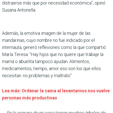
distraerse más que por necesidad económica”, opinó
Susana Antonella.
Además, la emotiva imagen de la mujer de las
mandarinas, cuyo nombre no fue indicado por el
internauta, generó reflexiones como la que compartió
María Teresa: “Hay hijos que no quiere que trabaje la
mamá o abuelita tampoco ayudan. Alimentos,
medicamentos, tiempo, amor eso son los que ellos
necesitan. no problemas y maltrato”.
Lea más: Ordenar la cama al levantarnos nos vuelve
personas más productivas
En la esquina de mi casa tienen muchos árboles de