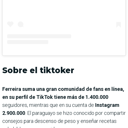
Sobre el tiktoker
Ferreira suma una gran comunidad de fans en línea,
en su perfil de TikTok tiene más de 1.400.000
seguidores, mientras que en su cuenta de
Instagram
2.900.000
. El paraguayo se hizo conocido por compartir
consejos para descenso de peso y enseñar recetas