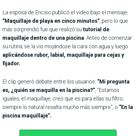
La esposa de Enciso publicó el video bajo el mensaje:
“Maquillaje de playa en cinco minutos”
, pero lo que
más sorprendió fue que realizó su
tutorial de
maquillaje dentro de una piscina
. Antes de comenzar
su rutina, se la vio mojándose la cara con agua y luego
aplicándose rubor, labial, maquillaje para cejas y
fijador.
El clip generó debate entre los usuarios:
“Mi pregunta
es, ¿quién se maquilla en la piscina?”
, “Estamos
iguales; el maquillaje, creo que es para ellas su filtro;
siempre lo natural resalta mucho más siempre”, o
“En la
piscina maquillaje”.