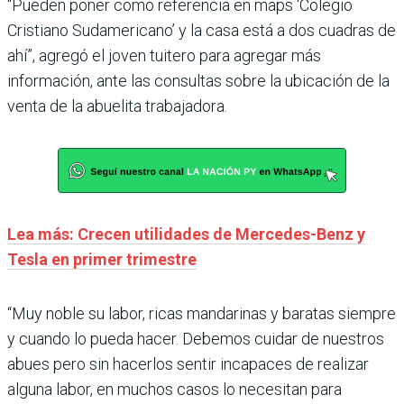
“Pueden poner como referencia en maps ‘Colegio
Cristiano Sudamericano’ y la casa está a dos cuadras de
ahí”, agregó el joven tuitero para agregar más
información, ante las consultas sobre la ubicación de la
venta de la abuelita trabajadora.
Lea más: Crecen utilidades de Mercedes-Benz y
Tesla en primer trimestre
“Muy noble su labor, ricas mandarinas y baratas siempre
y cuando lo pueda hacer. Debemos cuidar de nuestros
abues pero sin hacerlos sentir incapaces de realizar
alguna labor, en muchos casos lo necesitan para