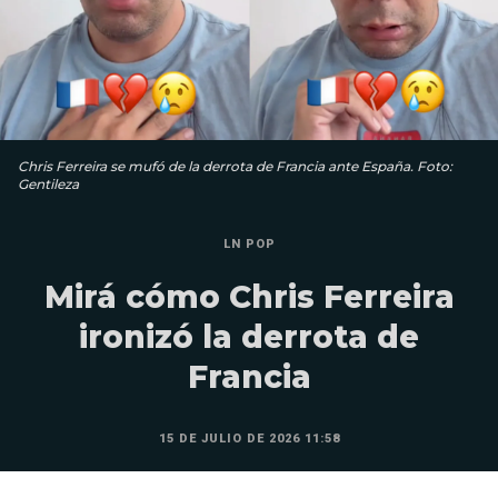
Chris Ferreira se mufó de la derrota de Francia ante España. Foto:
Gentileza
LN POP
Mirá cómo Chris Ferreira
ironizó la derrota de
Francia
15 DE JULIO DE 2026 11:58