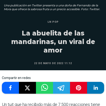
Una publicación en Twitter presenta a una doña de Fernando de la
Mora que ofrece la sabrosa fruta a un precio accesible. Foto: Twitter.
LN POP
La abuelita de las
mandarinas, un viral de
amor
22 DE MAYO DE 2022 11:12
Compartir en redes
Un tuit que ha recibido más de 7.500 reacciones tiene