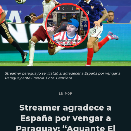
Streamer paraguayo se viralizó al agradecer a España por vengar a
Paraguay ante Francia. Foto: Gentileza
LN POP
Streamer agradece a
España por vengar a
Paraguay: “Aguante El