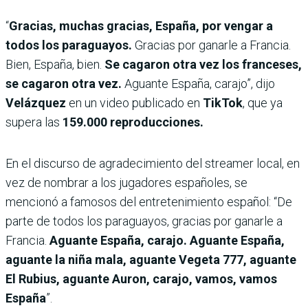
“
Gracias, muchas gracias, España, por vengar a
todos los paraguayos.
Gracias por ganarle a Francia.
Bien, España, bien.
Se cagaron otra vez los franceses,
se cagaron otra vez.
Aguante España, carajo”, dijo
Velázquez
en un video publicado en
TikTok
, que ya
supera las
159.000 reproducciones.
En el discurso de agradecimiento del streamer local, en
vez de nombrar a los jugadores españoles, se
mencionó a famosos del entretenimiento español: “De
parte de todos los paraguayos, gracias por ganarle a
Francia.
Aguante España, carajo. Aguante España,
aguante la niña mala, aguante Vegeta 777, aguante
El Rubius, aguante Auron, carajo, vamos, vamos
España
”.