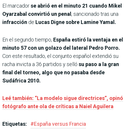
El marcador
se abrió en el minuto 21 cuando Mikel
Oyarzabal convirtió un penal
, sancionado tras una
infracción
de
Lucas Digne sobre Lamine Yamal.
En el segundo tiempo,
España estiró la ventaja en el
minuto 57 con un golazo del lateral Pedro Porro.
Con este resultado, el conjunto español extendió su
racha invicta a 36 partidos y selló
su paso a la gran
final del torneo, algo que no pasaba desde
Sudáfrica 2010.
Leé también: “La modelo sigue directrices”, opinó
fotógrafo ante ola de críticas a Naiel Aguilera
Etiquetas:
#
España versus Francia