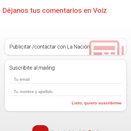
Déjanos tus comentarios en Voiz
Publicitar /contactar con La Nación
Suscribite al mailing.
Listo, quiero suscribirme