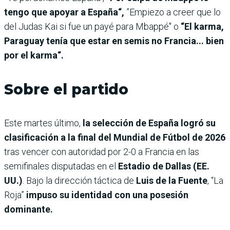
tengo que apoyar a España“,
”Empiezo a creer que lo
del Judas Kai si fue un payé para Mbappé" o
“El karma,
Paraguay tenía que estar en semis no Francia... bien
por el karma“.
Sobre el partido
Este martes último,
la selección de España logró su
clasificación a la final del Mundial de Fútbol de 2026
tras vencer con autoridad por 2-0 a Francia en las
semifinales disputadas en el
Estadio de Dallas (EE.
UU.)
. Bajo la dirección táctica de
Luis de la Fuente
, “La
Roja”
impuso su identidad con una posesión
dominante.