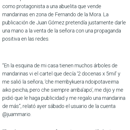
como protagonista a una abuelita que vende
mandarinas en zona de Fernando de la Mora. La
publicación de Juan Gómez pretendía justamente darle
una mano a la venta de la señora con una propaganda
positiva en las redes.
“En la esquina de mi casa tienen muchos árboles de
mandarinas vi el cartel que decía ‘2 docenas x 5mil’ y
me salió la señora, ‘che membykuera ndoipotaveima
aiko peicha, pero che siempre amba’apo’, me dijo y me
pidió que le haga publicidad y me regalo una mandarina
de más”, relató ayer sábado el usuario de la cuenta
@juammario.