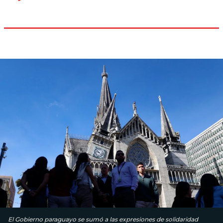
El Gobierno paraguayo se sumó a las expresiones de solidaridad