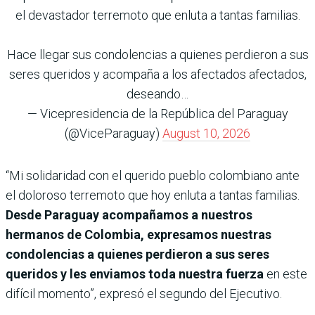
el devastador terremoto que enluta a tantas familias.
Hace llegar sus condolencias a quienes perdieron a sus
seres queridos y acompaña a los afectados afectados,
deseando…
— Vicepresidencia de la República del Paraguay
(@ViceParaguay)
August 10, 2026
“Mi solidaridad con el querido pueblo colombiano ante
el doloroso terremoto que hoy enluta a tantas familias.
Desde Paraguay acompañamos a nuestros
hermanos de Colombia, expresamos nuestras
condolencias a quienes perdieron a sus seres
queridos y les enviamos toda nuestra fuerza
en este
difícil momento”, expresó el segundo del Ejecutivo.