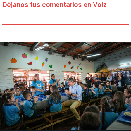
Déjanos tus comentarios en Voiz