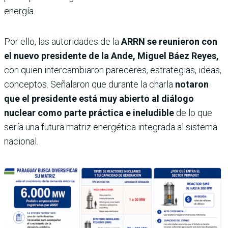
energía.
Por ello, las autoridades de la
ARRN se reunieron con
el nuevo presidente de la Ande, Miguel Báez Reyes,
con quien intercambiaron pareceres, estrategias, ideas,
conceptos. Señalaron que durante la charla
notaron
que el presidente está muy abierto al diálogo
nuclear como parte práctica e ineludible
de lo que
sería una futura matriz energética integrada al sistema
nacional.