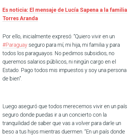
Es noticia: El mensaje de Lucía Sapena a la familia
Torres Aranda
Por ello, inicialmente expresó: “Quiero vivir en un
#Paraguay
seguro para mí, mi hija, mi familia y para
todos los paraguayos. No pedimos subsidios, no
queremos salarios públicos, ni ningún cargo en el
Estado. Pago todos mis impuestos y soy una persona
de bien”.
Luego aseguró que todos merecemos vivir en un país
seguro donde puedas ir a un concierto con la
tranquilidad de saber que vas a volver para darle un
beso a tus hijos mientras duermen. “En un país donde