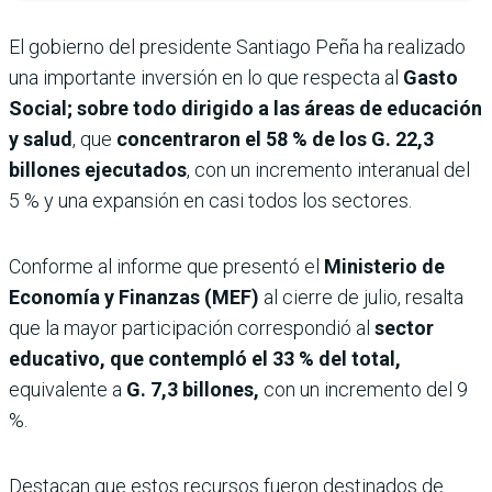
El gobierno del presidente Santiago Peña ha realizado
una importante inversión en lo que respecta al
Gasto
Social; sobre todo dirigido a las áreas de educación
y salud
, que
concentraron el 58 % de los G. 22,3
billones ejecutados
, con un incremento interanual del
5 % y una expansión en casi todos los sectores.
Conforme al informe que presentó el
Ministerio de
Economía y Finanzas (MEF)
al cierre de julio, resalta
que la mayor participación correspondió al
sector
educativo, que contempló el 33 % del total,
equivalente a
G. 7,3 billones,
con un incremento del 9
%.
Destacan que estos recursos fueron destinados de