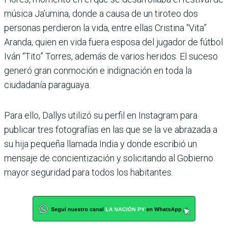
música Ja’umina, donde a causa de un tiroteo dos
personas perdieron la vida, entre ellas Cristina “Vita”
Aranda, quien en vida fuera esposa del jugador de fútbol
Iván “Tito” Torres, además de varios heridos. El suceso
generó gran conmoción e indignación en toda la
ciudadanía paraguaya.
Para ello, Dallys utilizó su perfil en Instagram para
publicar tres fotografías en las que se la ve abrazada a
su hija pequeña llamada India y donde escribió un
mensaje de concientización y solicitando al Gobierno
mayor seguridad para todos los habitantes.