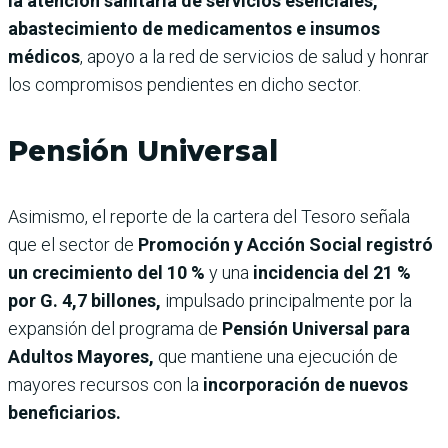
la atención sanitaria de servicios esenciales,
abastecimiento de medicamentos e insumos
médicos
, apoyo a la red de servicios de salud y honrar
los compromisos pendientes en dicho sector.
Pensión Universal
Asimismo, el reporte de la cartera del Tesoro señala
que el sector de
Promoción y Acción Social registró
un crecimiento del 10 %
y una
incidencia del 21 %
por G. 4,7 billones,
impulsado principalmente por la
expansión del programa de
Pensión Universal para
Adultos Mayores,
que mantiene una ejecución de
mayores recursos con la
incorporación de nuevos
beneficiarios.