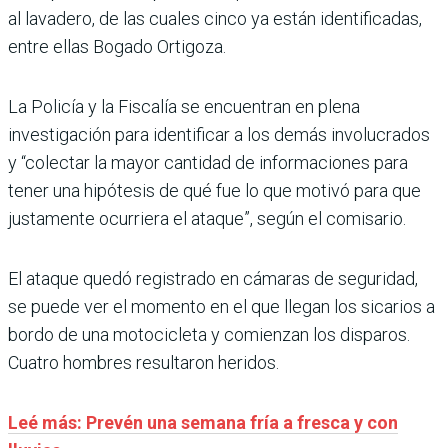
al lavadero, de las cuales cinco ya están identificadas,
entre ellas Bogado Ortigoza.
La Policía y la Fiscalía se encuentran en plena
investigación para identificar a los demás involucrados
y “colectar la mayor cantidad de informaciones para
tener una hipótesis de qué fue lo que motivó para que
justamente ocurriera el ataque”, según el comisario.
El ataque quedó registrado en cámaras de seguridad,
se puede ver el momento en el que llegan los sicarios a
bordo de una motocicleta y comienzan los disparos.
Cuatro hombres resultaron heridos.
Leé más: Prevén una semana fría a fresca y con