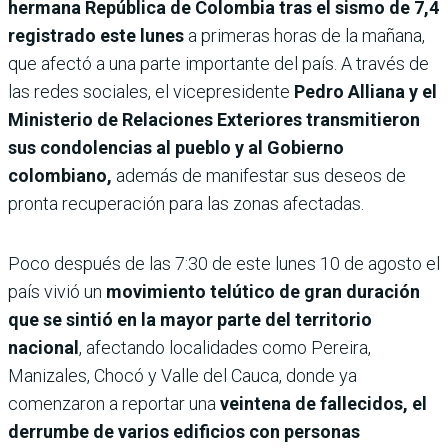
hermana República de Colombia tras el sismo de 7,4
registrado este lunes
a primeras horas de la mañana,
que afectó a una parte importante del país. A través de
las redes sociales, el vicepresidente
Pedro Alliana y el
Ministerio de Relaciones Exteriores transmitieron
sus condolencias al pueblo y al Gobierno
colombiano,
además de manifestar sus deseos de
pronta recuperación para las zonas afectadas.
Poco después de las 7:30 de este lunes 10 de agosto el
país vivió un
movimiento telútico de gran duración
que se sintió en la mayor parte del territorio
nacional
, afectando localidades como Pereira,
Manizales, Chocó y Valle del Cauca, donde ya
comenzaron a reportar una
veintena de fallecidos, el
derrumbe de varios edificios con personas