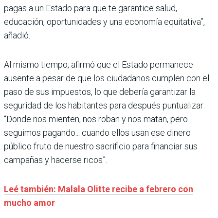
pagas a un Estado para que te garantice salud,
educación, oportunidades y una economía equitativa”,
añadió.
Al mismo tiempo, afirmó que el Estado permanece
ausente a pesar de que los ciudadanos cumplen con el
paso de sus impuestos, lo que debería garantizar la
seguridad de los habitantes para después puntualizar:
“Donde nos mienten, nos roban y nos matan, pero
seguimos pagando... cuando ellos usan ese dinero
público fruto de nuestro sacrificio para financiar sus
campañas y hacerse ricos”.
Leé también: Malala Olitte recibe a febrero con
mucho amor