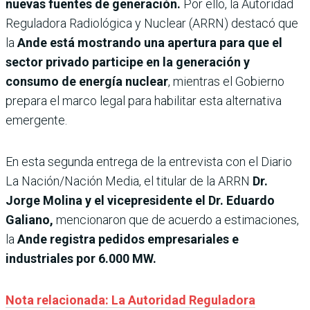
nuevas fuentes de generación.
Por ello, la Autoridad
Reguladora Radiológica y Nuclear (ARRN) destacó que
la
Ande está mostrando una apertura para que el
sector privado participe en la generación y
consumo de energía nuclear
, mientras el Gobierno
prepara el marco legal para habilitar esta alternativa
emergente.
En esta segunda entrega de la entrevista con el Diario
La Nación/Nación Media, el titular de la ARRN
Dr.
Jorge Molina y el vicepresidente el Dr. Eduardo
Galiano,
mencionaron que de acuerdo a estimaciones,
la
Ande registra pedidos empresariales e
industriales por 6.000 MW.
Nota relacionada: La Autoridad Reguladora