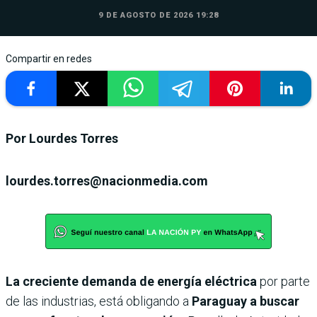
9 DE AGOSTO DE 2026 19:28
Compartir en redes
Por Lourdes Torres
lourdes.torres@nacionmedia.com
La creciente demanda de energía eléctrica
por parte
de las industrias, está obligando a
Paraguay a buscar