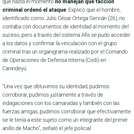
que hasta el momento
no manejan qué facción
criminal ordenó el ataque
. Explicó que el hombre,
identificado como Julio César Ortega Servián (26), no
contaba con documentos de identidad al momento del
suceso, pero a través del sistema Afis se pudo acceder
a los datos y confirmar la vinculación con el grupo
criminal tras un organigrama realizado por el Comando
de Operaciones de Defensa Interna (Codi) en
Canindeyú.
“Una vez que obtuvimos su identidad, pudimos
corroborar, pudimos justamente a través de
indagaciones con los camaradas y también con las
fuerzas amigas, pudimos corroborar que efectivamente
se le tenía a este sujeto como un integrante del primer
anillo de Macho”, señaló el jefe policial.