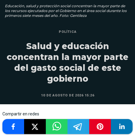
Educación, salud y protección social concentran la mayor parte de
los recursos ejecutados por el Gobierno en el área social durante los
primeros siete meses del año. Foto: Gentileza
POLÍTICA
Salud y educación
concentran la mayor parte
del gasto social de este
gobierno
10 DE AGOSTO DE 2026 15:26
Compartir en redes