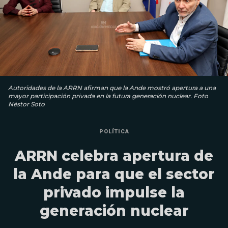
Autoridades de la ARRN afirman que la Ande mostró apertura a una
mayor participación privada en la futura generación nuclear. Foto
Néstor Soto
POLÍTICA
ARRN celebra apertura de
la Ande para que el sector
privado impulse la
generación nuclear