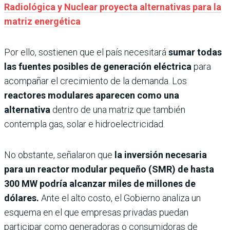
Radiológica y Nuclear proyecta alternativas para la
matriz energética
Por ello, sostienen que el país necesitará
sumar todas
las fuentes posibles de generación eléctrica
para
acompañar el crecimiento de la demanda. Los
reactores modulares aparecen como una
alternativa
dentro de una matriz que también
contempla gas, solar e hidroelectricidad.
No obstante, señalaron que
la inversión necesaria
para un reactor modular pequeño (SMR) de hasta
300 MW podría alcanzar miles de millones de
dólares.
Ante el alto costo, el Gobierno analiza un
esquema en el que empresas privadas puedan
participar como generadoras o consumidoras de