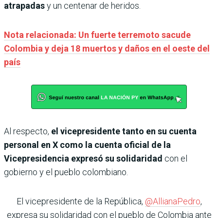
atrapadas
y un centenar de heridos.
Nota relacionada: Un fuerte terremoto sacude
Colombia y deja 18 muertos y daños en el oeste del
país
Al respecto,
el vicepresidente tanto en su cuenta
personal en X como la cuenta oficial de la
Vicepresidencia expresó su solidaridad
con el
gobierno y el pueblo colombiano.
El vicepresidente de la República,
@AllianaPedro
,
expresa su solidaridad con el pueblo de Colombia ante