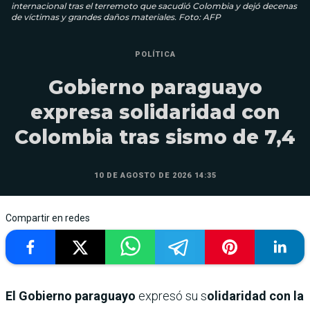
internacional tras el terremoto que sacudió Colombia y dejó decenas
de víctimas y grandes daños materiales. Foto: AFP
POLÍTICA
Gobierno paraguayo
expresa solidaridad con
Colombia tras sismo de 7,4
10 DE AGOSTO DE 2026 14:35
Compartir en redes
El Gobierno paraguayo
expresó su s
olidaridad con la