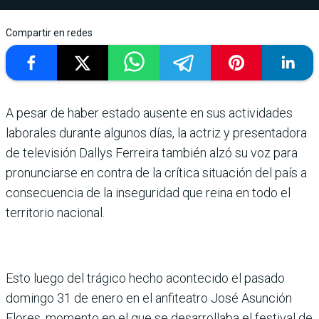
Compartir en redes
A pesar de haber estado ausente en sus actividades
laborales durante algunos días, la actriz y presentadora
de televisión Dallys Ferreira también alzó su voz para
pronunciarse en contra de la crítica situación del país a
consecuencia de la inseguridad que reina en todo el
territorio nacional.
Esto luego del trágico hecho acontecido el pasado
domingo 31 de enero en el anfiteatro José Asunción
Flores, momento en el que se desarrollaba el festival de