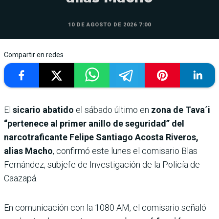
10 DE AGOSTO DE 2026 7:00
Compartir en redes
El
sicario abatido
el sábado último en
zona de Tava´i
“pertenece al primer anillo de seguridad” del
narcotraficante Felipe Santiago Acosta Riveros,
alias Macho
, confirmó este lunes el comisario Blas
Fernández, subjefe de Investigación de la Policía de
Caazapá.
En comunicación con la 1080 AM, el comisario señaló