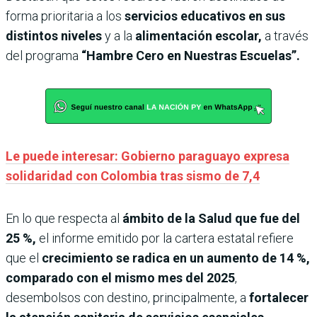
forma prioritaria a los
servicios educativos en sus
distintos niveles
y a la
alimentación escolar,
a través
del programa
“Hambre Cero en Nuestras Escuelas”.
Le puede interesar: Gobierno paraguayo expresa
solidaridad con Colombia tras sismo de 7,4
En lo que respecta al
ámbito de la Salud que fue del
25 %,
el informe emitido por la cartera estatal refiere
que el
crecimiento se radica en un aumento de 14 %,
comparado con el mismo mes del 2025
,
desembolsos con destino, principalmente, a
fortalecer