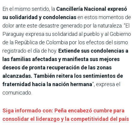
En el mismo sentido, la
Cancillería Nacional expresó
su solidaridad y condolencias
en estos momentos de
dolor ante este desastre generado por la naturaleza. “El
Paraguay expresa su solidaridad al pueblo y al Gobierno
de la República de Colombia por los efectos del sismo
registrado el día de hoy.
Extiende sus condolencias a
las familias afectadas y manifiesta sus mejores
deseos de pronta recuperación de las zonas
alcanzadas. También reitera los sentimientos de
fraternidad hacia la nación hermana
”, expresa el
comunicado.
Siga informado con: Peña encabezó cumbre para
consolidar el liderazgo y la competitividad del país