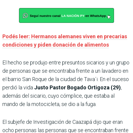
Podés leer: Hermanos alemanes viven en precarias
condiciones y piden donación de alimentos
El hecho se produjo entre presuntos sicarios y un grupo
de personas que se encontraba frente a un lavadero en
el barrio San Roque de la ciudad de Tava´i. En el suceso
perdió la vida
Justo Pastor Bogado Ortigoza (29)
,
además del sicario, cuyo cómplice, que estaba al
mando de la motocicleta, se dio a la fuga.
El subjefe de Investigación de Caazapá dijo que eran
ocho personas las personas que se encontraban frente