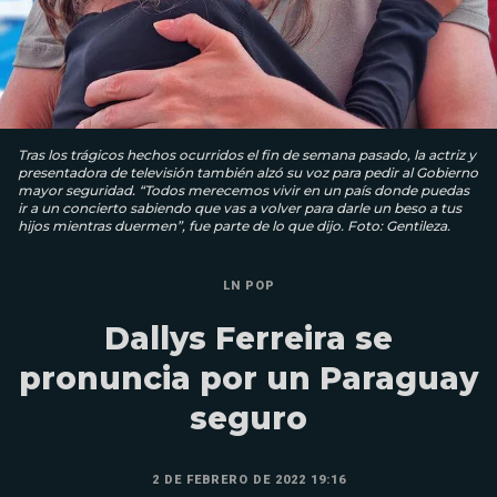
Tras los trágicos hechos ocurridos el fin de semana pasado, la actriz y
presentadora de televisión también alzó su voz para pedir al Gobierno
mayor seguridad. “Todos merecemos vivir en un país donde puedas
ir a un concierto sabiendo que vas a volver para darle un beso a tus
hijos mientras duermen”, fue parte de lo que dijo. Foto: Gentileza.
LN POP
Dallys Ferreira se
pronuncia por un Paraguay
seguro
2 DE FEBRERO DE 2022 19:16