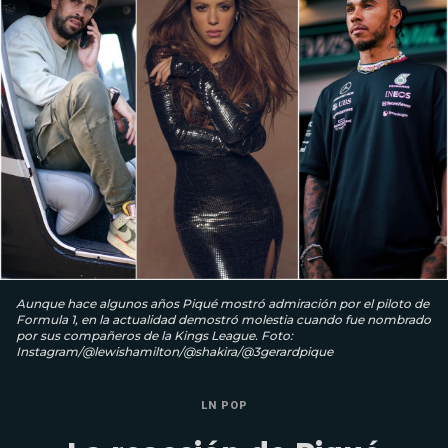
Aunque hace algunos años Piqué mostró admiración por el piloto de
Formula 1, en la actualidad demostró molestia cuando fue nombrado
por sus compañeros de la Kings League. Foto:
Instagram/@lewishamilton/@shakira/@3gerardpique
LN POP