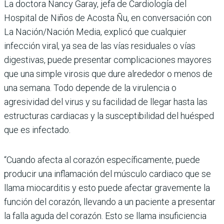
La doctora Nancy Garay, jefa de Cardiología del
Hospital de Niños de Acosta Ñu, en conversación con
La Nación/Nación Media, explicó que cualquier
infección viral, ya sea de las vías residuales o vías
digestivas, puede pre­sentar complicaciones mayo­res
que una simple virosis que dure alrededor o menos de
una semana. Todo depende de la virulencia o
agresividad del virus y su facilidad de lle­gar hasta las
estructuras car­diacas y la susceptibilidad del huésped
que es infectado.
“Cuando afecta al corazón específicamente, puede
producir una inflamación del músculo cardiaco que se
llama miocarditis y esto puede afectar gravemente la
función del corazón, llevando a un paciente a presentar
la falla aguda del corazón. Esto se llama insuficiencia