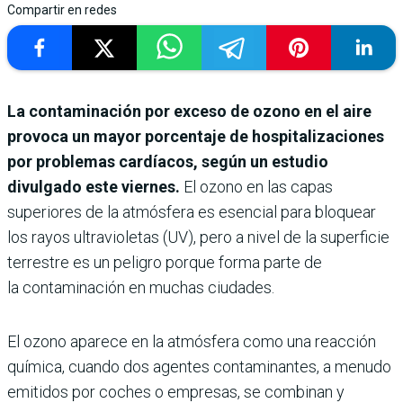
Compartir en redes
La contaminación por exceso de ozono en el aire
provoca un mayor porcentaje de hospitalizaciones
por problemas cardíacos, según un estudio
divulgado este viernes.
El ozono en las capas
superiores de la atmósfera es esencial para bloquear
los rayos ultravioletas (UV), pero a nivel de la superficie
terrestre es un peligro porque forma parte de
la contaminación en muchas ciudades.
El ozono aparece en la atmósfera como una reacción
química, cuando dos agentes contaminantes, a menudo
emitidos por coches o empresas, se combinan y