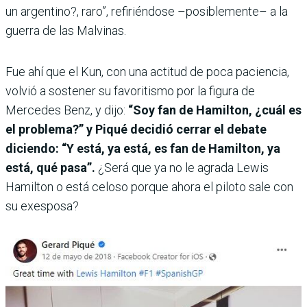
un argentino?, raro”, refiriéndose –posiblemente– a la
guerra de las Malvinas.
Fue ahí que el Kun, con una actitud de poca paciencia,
volvió a sostener su favoritismo por la figura de
Mercedes Benz, y dijo:
“Soy fan de Hamilton, ¿cuál es
el problema?” y Piqué decidió cerrar el debate
diciendo: “Y está, ya está, es fan de Hamilton, ya
está, qué pasa”.
¿Será que ya no le agrada Lewis
Hamilton o está celoso porque ahora el piloto sale con
su exesposa?