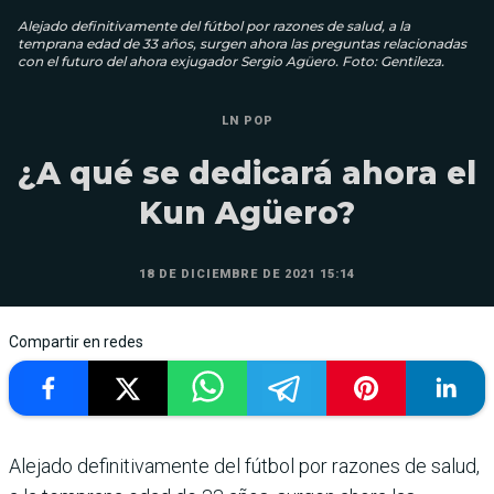
Alejado definitivamente del fútbol por razones de salud, a la
temprana edad de 33 años, surgen ahora las preguntas relacionadas
con el futuro del ahora exjugador Sergio Agüero. Foto: Gentileza.
LN POP
¿A qué se dedicará ahora el
Kun Agüero?
18 DE DICIEMBRE DE 2021 15:14
Compartir en redes
Alejado definitivamente del fútbol por razones de salud,