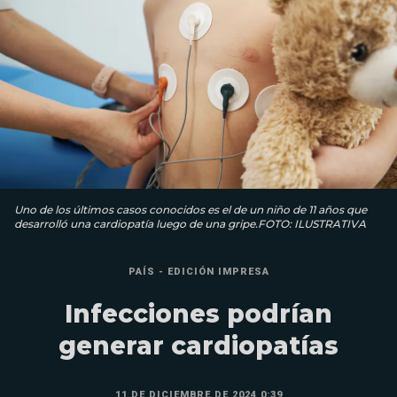
Uno de los últimos casos conocidos es el de un niño de 11 años que
desarrolló una cardiopatía luego de una gripe.FOTO: ILUSTRATIVA
PAÍS - EDICIÓN IMPRESA
Infecciones podrían
generar cardiopatías
11 DE DICIEMBRE DE 2024 0:39