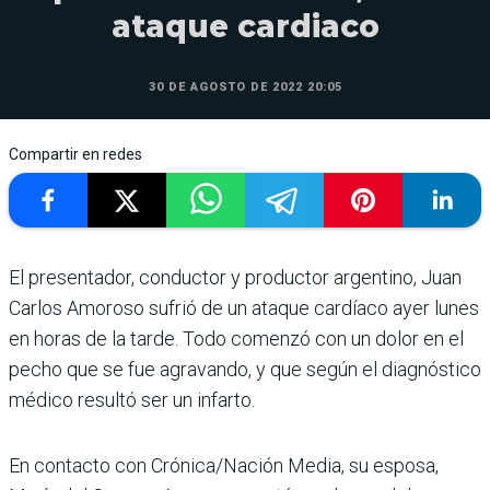
ataque cardiaco
30 DE AGOSTO DE 2022 20:05
Compartir en redes
El presentador, conductor y productor argentino, Juan
Carlos Amoroso sufrió de un ataque cardíaco ayer lunes
en horas de la tarde. Todo comenzó con un dolor en el
pecho que se fue agravando, y que según el diagnóstico
médico resultó ser un infarto.
En contacto con Crónica/Nación Media, su esposa,