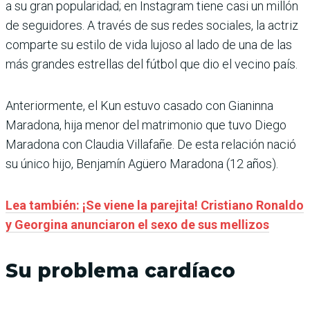
a su gran popularidad; en Instagram tiene casi un millón
de seguidores. A través de sus redes sociales, la actriz
comparte su estilo de vida lujoso al lado de una de las
más grandes estrellas del fútbol que dio el vecino país.
Anteriormente, el Kun estuvo casado con Gianinna
Maradona, hija menor del matrimonio que tuvo Diego
Maradona con Claudia Villafañe. De esta relación nació
su único hijo, Benjamín Agüero Maradona (12 años).
Lea también: ¡Se viene la parejita! Cristiano Ronaldo
y Georgina anunciaron el sexo de sus mellizos
Su problema cardíaco