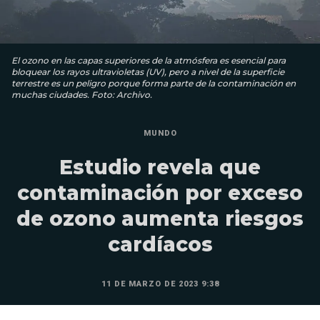
El ozono en las capas superiores de la atmósfera es esencial para
bloquear los rayos ultravioletas (UV), pero a nivel de la superficie
terrestre es un peligro porque forma parte de la contaminación en
muchas ciudades. Foto: Archivo.
MUNDO
Estudio revela que
contaminación por exceso
de ozono aumenta riesgos
cardíacos
11 DE MARZO DE 2023 9:38