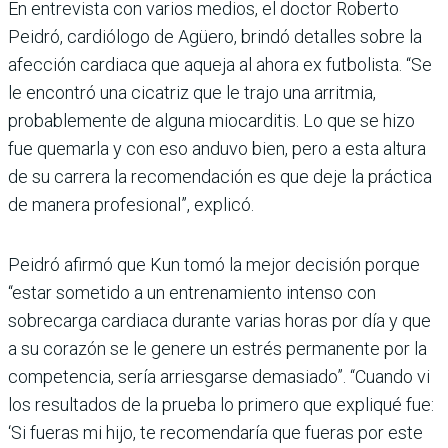
En entrevista con varios medios, el doctor Roberto
Peidró, cardiólogo de Agüero, brindó detalles sobre la
afección cardiaca que aqueja al ahora ex futbolista. “Se
le encontró una cicatriz que le trajo una arritmia,
probablemente de alguna miocarditis. Lo que se hizo
fue quemarla y con eso anduvo bien, pero a esta altura
de su carrera la recomendación es que deje la práctica
de manera profesional”, explicó.
Peidró afirmó que Kun tomó la mejor decisión porque
“estar sometido a un entrenamiento intenso con
sobrecarga cardiaca durante varias horas por día y que
a su corazón se le genere un estrés permanente por la
competencia, sería arriesgarse demasiado”. “Cuando vi
los resultados de la prueba lo primero que expliqué fue:
‘Si fueras mi hijo, te recomendaría que fueras por este