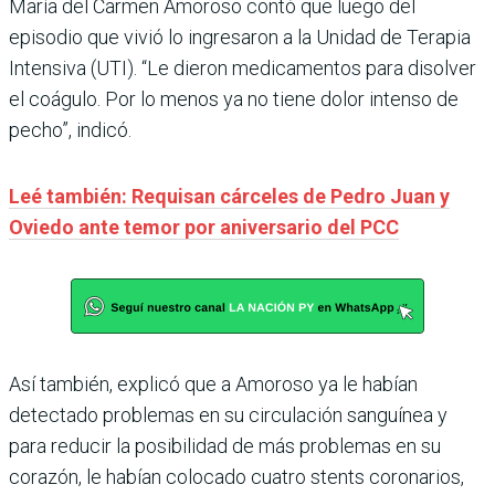
María del Carmen Amoroso contó que luego del
episodio que vivió lo ingresaron a la Unidad de Terapia
Intensiva (UTI). “Le dieron medicamentos para disolver
el coágulo. Por lo menos ya no tiene dolor intenso de
pecho”, indicó.
Leé también: Requisan cárceles de Pedro Juan y
Oviedo ante temor por aniversario del PCC
Así también, explicó que a Amoroso ya le habían
detectado problemas en su circulación sanguínea y
para reducir la posibilidad de más problemas en su
corazón, le habían colocado cuatro stents coronarios,