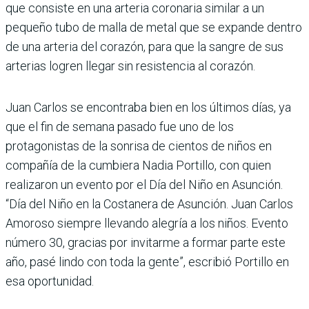
que consiste en una arteria coronaria similar a un
pequeño tubo de malla de metal que se expande dentro
de una arteria del corazón, para que la sangre de sus
arterias logren llegar sin resistencia al corazón.
Juan Carlos se encontraba bien en los últimos días, ya
que el fin de semana pasado fue uno de los
protagonistas de la sonrisa de cientos de niños en
compañía de la cumbiera Nadia Portillo, con quien
realizaron un evento por el Día del Niño en Asunción.
“Día del Niño en la Costanera de Asunción. Juan Carlos
Amoroso siempre llevando alegría a los niños. Evento
número 30, gracias por invitarme a formar parte este
año, pasé lindo con toda la gente”, escribió Portillo en
esa oportunidad.