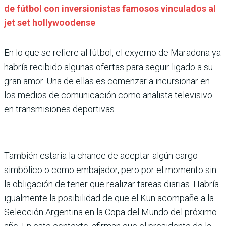
de fútbol con inversionistas famosos vinculados al
jet set hollywoodense
En lo que se refiere al fútbol, el exyerno de Maradona ya
habría recibido algunas ofertas para seguir ligado a su
gran amor. Una de ellas es comenzar a incursionar en
los medios de comunicación como analista televisivo
en transmisiones deportivas.
También estaría la chance de aceptar algún cargo
simbólico o como embajador, pero por el momento sin
la obligación de tener que realizar tareas diarias. Habría
igualmente la posibilidad de que el Kun acompañe a la
Selección Argentina en la Copa del Mundo del próximo