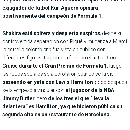
exjugador de fútbol Kun Agüero opinara
positivamente del campeón de Fórmula 1.
Shakira está soltera y despierta suspiros
; desde su
controvertida separación con Piqué y mudanza a Miami,
la estrella colombiana fue vista en público con
diferentes figuras. La primera fue con el actor
Tom
Cruise durante el Gran Premio de Fórmula 1
, luego
las redes sociales se alborotaron cuando se la vio
paseando en yate con Lewis Hamilton
; poco después
se la empezó a vincular con
el jugador de la NBA
Jimmy Butler
, pero
de los tres el que “lleva la
delantera” es Hamilton, ya que hicieron pública su
segunda cita en un restaurante de Barcelona.