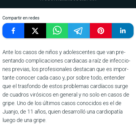
Compartir en redes
Ante los casos de niños y adolescen­tes que van pre­
sentando complicaciones cardiacas a raíz de infeccio­
nes previas, los profesiona­les destacan que es impor­
tante conocer cada caso y, por sobre todo, entender
que el trasfondo de estos problemas cardíacos surge
de cuadros virósicos en general y no solo en casos de
gripe. Uno de los últimos casos conocidos es el de
Juanjo, de 11 años, quien desarrolló una cardiopatía
luego de una gripe.