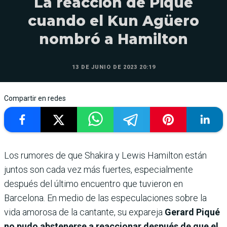
La reacción de Piqué
cuando el Kun Agüero
nombró a Hamilton
13 DE JUNIO DE 2023 20:19
Compartir en redes
Los rumores de que Shakira y Lewis Hamilton están
juntos son cada vez más fuertes, especialmente
después del último encuentro que tuvieron en
Barcelona. En medio de las especulaciones sobre la
vida amorosa de la cantante, su expareja
Gerard Piqué
no pudo abstenerse a reaccionar después de que el