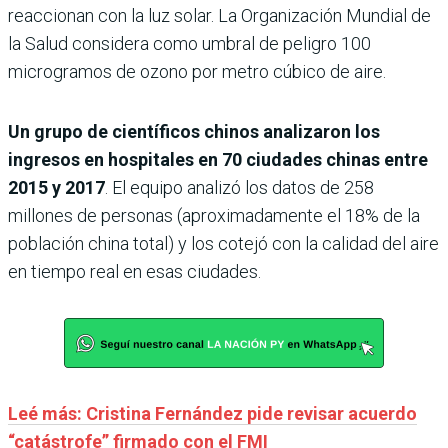
reaccionan con la luz solar. La Organización Mundial de
la Salud considera como umbral de peligro 100
microgramos de ozono por metro cúbico de aire.
Un grupo de científicos chinos analizaron los
ingresos en hospitales en 70 ciudades chinas entre
2015 y 2017
. El equipo analizó los datos de 258
millones de personas (aproximadamente el 18% de la
población china total) y los cotejó con la calidad del aire
en tiempo real en esas ciudades.
Leé más: Cristina Fernández pide revisar acuerdo
“catástrofe” firmado con el FMI