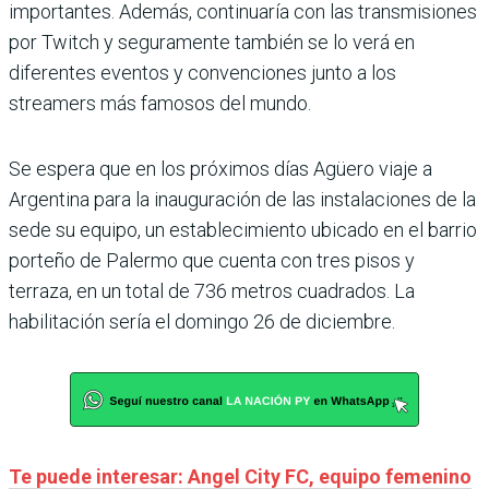
importantes. Además, continuaría con las transmisiones
por Twitch y seguramente también se lo verá en
diferentes eventos y convenciones junto a los
streamers más famosos del mundo.
Se espera que en los próximos días Agüero viaje a
Argentina para la inauguración de las instalaciones de la
sede su equipo, un establecimiento ubicado en el barrio
porteño de Palermo que cuenta con tres pisos y
terraza, en un total de 736 metros cuadrados. La
habilitación sería el domingo 26 de diciembre.
Te puede interesar: Angel City FC, equipo femenino