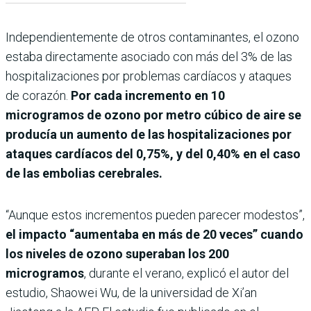
Independientemente de otros contaminantes, el ozono
estaba directamente asociado con más del 3% de las
hospitalizaciones por problemas cardíacos y ataques
de corazón.
Por cada incremento en 10
microgramos de ozono por metro cúbico de aire se
producía un aumento de las hospitalizaciones por
ataques cardíacos del 0,75%, y del 0,40% en el caso
de las embolias cerebrales.
“Aunque estos incrementos pueden parecer modestos”,
el impacto “aumentaba en más de 20 veces”
cuando
los niveles de ozono superaban los 200
microgramos
, durante el verano, explicó el autor del
estudio, Shaowei Wu, de la universidad de Xi’an