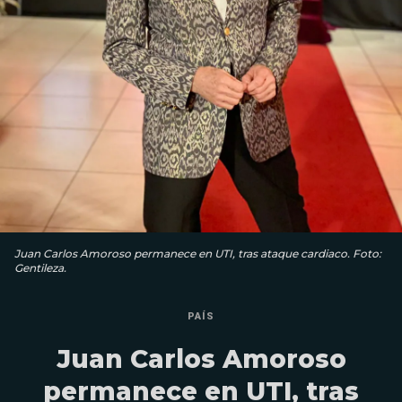
Juan Carlos Amoroso permanece en UTI, tras ataque cardiaco. Foto:
Gentileza.
PAÍS
Juan Carlos Amoroso
permanece en UTI, tras