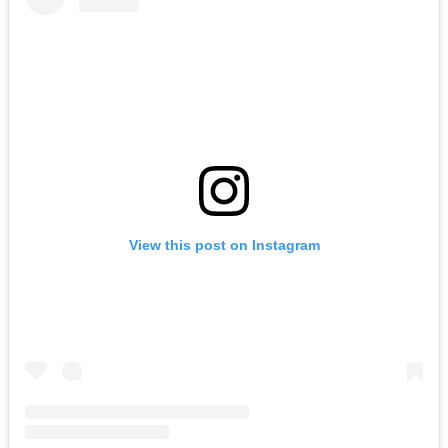
View this post on Instagram