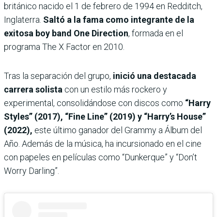
británico nacido el 1 de febrero de 1994 en Redditch,
Inglaterra.
Saltó a la fama como integrante de la
exitosa boy band One Direction
, formada en el
programa The X Factor en 2010.
Tras la separación del grupo,
inició una destacada
carrera solista
con un estilo más rockero y
experimental, consolidándose con discos como
“Harry
Styles” (2017), “Fine Line” (2019) y “Harry’s House”
(2022),
este último ganador del Grammy a Álbum del
Año. Además de la música, ha incursionado en el cine
con papeles en películas como “Dunkerque” y “Don’t
Worry Darling”.