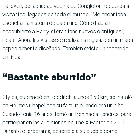
La joven, de la ciudad vecina de Congleton, recuerda a
visitantes llegados de todo el mundo. “Me encantaba
escuchar la historia de cada uno. Cómo habían
descubierto a Harry, si eran fans nuevos o antiguos”,
relata. Ahora las visitas se realizan sin guía, con un mapa
especialmente diseñado. También existe un recorrido
en línea.
“Bastante aburrido”
Styles, que nació en Redditch, a unos 150 km, se instaló
en Holmes Chapel con su familia cuando era un niño.
Cuando tenía 16 años, tomó un tren hacia Londres, para
participar en las audiciones de The X Factor en 2010.
Durante el programa, describió a su pueblo como