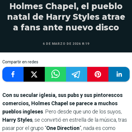
Holmes Chapel, el pueblo
natal de Harry Styles atrae
a fans ante nuevo disco
6 DE MARZO DE 2026 8:19
Compartir en redes
Con su secular iglesia, sus pubs y sus pintorescos
comercios, Holmes Chapel se parece a muchos
pueblos ingleses
. Pero desde que uno de los suyos,
Harry Styles
, se convirtió en estrella de la música, tras
pasar por el grupo “
One Direction
”, nada es como