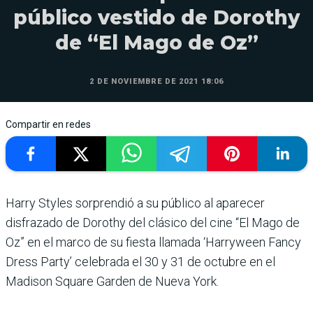
público vestido de Dorothy
de “El Mago de Oz”
2 DE NOVIEMBRE DE 2021 18:06
Compartir en redes
Harry Styles sorprendió a su público al aparecer
disfrazado de Dorothy del clásico del cine “El Mago de
Oz” en el marco de su fiesta llamada ‘Harryween Fancy
Dress Party’ celebrada el 30 y 31 de octubre en el
Madison Square Garden de Nueva York.