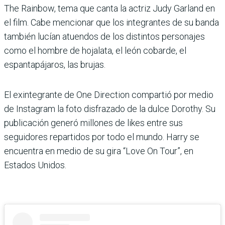
The Rainbow, tema que canta la actriz Judy Garland en
el film. Cabe mencionar que los integrantes de su banda
también lucían atuendos de los distintos personajes
como el hombre de hojalata, el león cobarde, el
espantapájaros, las brujas.
El exintegrante de One Direction compartió por medio
de Instagram la foto disfrazado de la dulce Dorothy. Su
publicación generó millones de likes entre sus
seguidores repartidos por todo el mundo. Harry se
encuentra en medio de su gira “Love On Tour”, en
Estados Unidos.