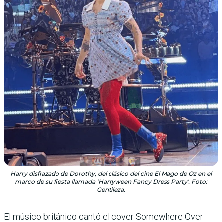
Harry disfrazado de Dorothy, del clásico del cine El Mago de Oz en el
marco de su fiesta llamada 'Harryween Fancy Dress Party'. Foto:
Gentileza.
El músico británico cantó el cover Somewhere Over