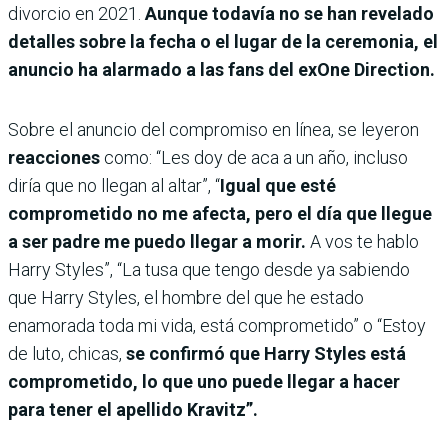
divorcio en 2021.
Aunque todavía no se han revelado
detalles sobre la fecha o el lugar de la ceremonia, el
anuncio ha alarmado a las fans del exOne Direction.
Sobre el anuncio del compromiso en línea, se leyeron
reacciones
como: “Les doy de aca a un año, incluso
diría que no llegan al altar”, “
Igual que esté
comprometido no me afecta, pero el día que llegue
a ser padre me puedo llegar a morir.
A vos te hablo
Harry Styles”, “La tusa que tengo desde ya sabiendo
que Harry Styles, el hombre del que he estado
enamorada toda mi vida, está comprometido” o “Estoy
de luto, chicas,
se confirmó que Harry Styles está
comprometido, lo que uno puede llegar a hacer
para tener el apellido Kravitz”.