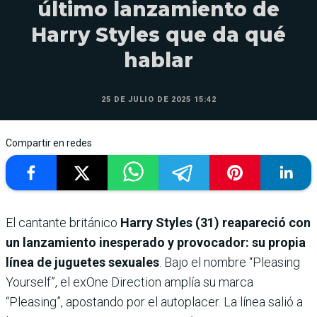
último lanzamiento de
Harry Styles que da qué
hablar
25 DE JULIO DE 2025 15:42
Compartir en redes
El cantante británico
Harry Styles (31) reapareció con
un lanzamiento inesperado y provocador: su propia
línea de juguetes sexuales
. Bajo el nombre “Pleasing
Yourself”, el exOne Direction amplía su marca
“Pleasing”, apostando por el autoplacer. La línea salió a