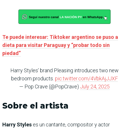
Te puede interesar: Tiktoker argentino se puso a
dieta para visitar Paraguay y “probar todo sin
piedad”
Harry Styles’ brand Pleasing introduces two new
bedroom products.
pic.twitter.com/4VbkAjJJXF
— Pop Crave (@PopCrave)
July 24, 2025
Sobre el artista
Harry Styles
es un cantante, compositor y actor