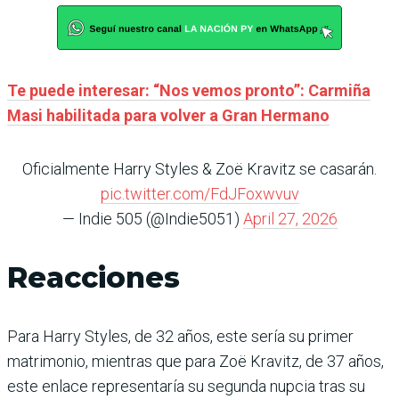
Te puede interesar: “Nos vemos pronto”: Carmiña
Masi habilitada para volver a Gran Hermano
Oficialmente Harry Styles & Zoë Kravitz se casarán.
pic.twitter.com/FdJFoxwvuv
— Indie 505 (@Indie5051)
April 27, 2026
Reacciones
​Para Harry Styles, de 32 años, este sería su primer
matrimonio, mientras que para Zoë Kravitz, de 37 años,
este enlace representaría su segunda nupcia tras su