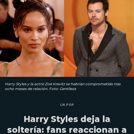
Harry Styles y la actriz Zoë Kravitz se habrían comprometido tras
ocho meses de relación. Foto: Gentileza
LN POP
Harry Styles deja la
soltería: fans reaccionan a