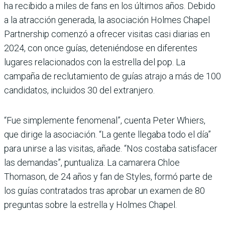
ha recibido a miles de fans en los últimos años. Debido
a la atracción generada, la asociación Holmes Chapel
Partnership comenzó a ofrecer visitas casi diarias en
2024, con once guías, deteniéndose en diferentes
lugares relacionados con la estrella del pop. La
campaña de reclutamiento de guías atrajo a más de 100
candidatos, incluidos 30 del extranjero.
“Fue simplemente fenomenal”, cuenta Peter Whiers,
que dirige la asociación. “La gente llegaba todo el día”
para unirse a las visitas, añade. “Nos costaba satisfacer
las demandas”, puntualiza. La camarera Chloe
Thomason, de 24 años y fan de Styles, formó parte de
los guías contratados tras aprobar un examen de 80
preguntas sobre la estrella y Holmes Chapel.