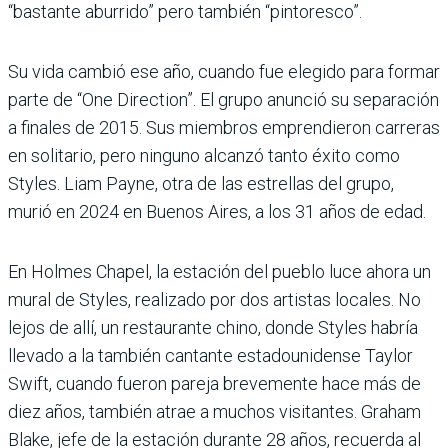
“bastante aburrido” pero también “pintoresco”.
Su vida cambió ese año, cuando fue elegido para formar
parte de “One Direction”. El grupo anunció su separación
a finales de 2015. Sus miembros emprendieron carreras
en solitario, pero ninguno alcanzó tanto éxito como
Styles. Liam Payne, otra de las estrellas del grupo,
murió en 2024 en Buenos Aires, a los 31 años de edad.
En Holmes Chapel, la estación del pueblo luce ahora un
mural de Styles, realizado por dos artistas locales. No
lejos de allí, un restaurante chino, donde Styles habría
llevado a la también cantante estadounidense Taylor
Swift, cuando fueron pareja brevemente hace más de
diez años, también atrae a muchos visitantes. Graham
Blake, jefe de la estación durante 28 años, recuerda al