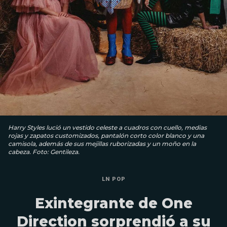
Harry Styles lució un vestido celeste a cuadros con cuello, medias
rojas y zapatos customizados, pantalón corto color blanco y una
camisola, además de sus mejillas ruborizadas y un moño en la
cabeza. Foto: Gentileza.
LN POP
Exintegrante de One
Direction sorprendió a su