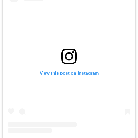
View this post on Instagram