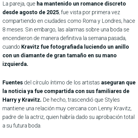
​La pareja, que
ha mantenido un romance discreto
desde agosto de 2025
, fue vista por primera vez
compartiendo en ciudades como Roma y Londres, hace
8 meses. Sin embargo, las alarmas sobre una boda se
encendieron de manera definitiva la semana pasada,
cuando
Kravitz fue fotografiada luciendo un anillo
con un diamante de gran tamaño en su mano
izquierda.
​Fuentes
del círculo íntimo de los artistas
aseguran que
la noticia ya fue compartida con sus familiares de
Harry y Kravitz.
De hecho, trascendió que Styles
mantiene una relación muy cercana con Lenny Kravitz,
padre de la actriz, quien habría dado su aprobación total
a su futura boda.