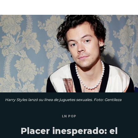
Harry Styles lanzó su línea de juguetes sexuales. Foto: Gentileza
LN POP
Placer inesperado: el