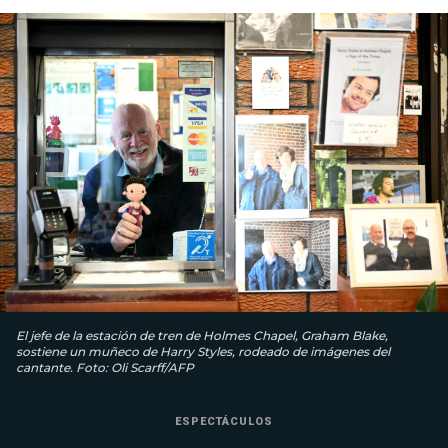
El jefe de la estación de tren de Holmes Chapel, Graham Blake,
sostiene un muñeco de Harry Styles, rodeado de imágenes del
cantante. Foto: Oli Scarff/AFP
ESPECTÁCULOS