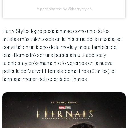
A post shared by @harrystyles
Harry Styles logró posicionarse como uno de los
artistas más talentosos en la industria de la música, se
convirtió en un ícono de la moda y ahora también del
cine. Demostró ser una persona multifacética y
talentosa, y próximamente lo veremos en la nueva
película de Marvel, Eternals, como Eros (Starfox), el
hermano menor del recordado Thanos.