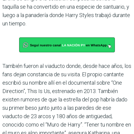
taquilla se ha convertido en una especie de santuario, y
luego a la panadería donde Harry Styles trabajó durante
un tiempo.
También fueron al viaducto donde, desde hace años, los
fans dejan constancia de su visita. El propio cantante
escribió su nombre allí en el documental sobre “One
Direction”, This Is Us, estrenado en 2013. También
existen rumores de que la estrella del pop habría dado
su primer beso junto junto a las paredes de ese
viaducto de 23 arcos y 180 años de antigüedad,
conocido como el “Muro de Harry”. “Tener tu nombre en
el muro es algo importante”, asegura Katharina, una