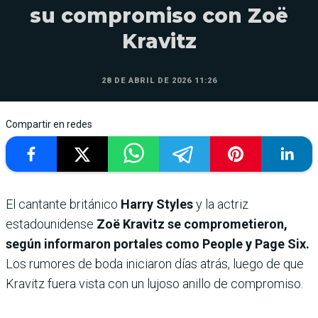
su compromiso con Zoë
Kravitz
28 DE ABRIL DE 2026 11:26
Compartir en redes
El cantante británico
Harry Styles
y la actriz
estadounidense
Zoë Kravitz se comprometieron,
según informaron portales como People y Page Six.
Los rumores de boda iniciaron días atrás, luego de que
Kravitz fuera vista con un lujoso anillo de compromiso.