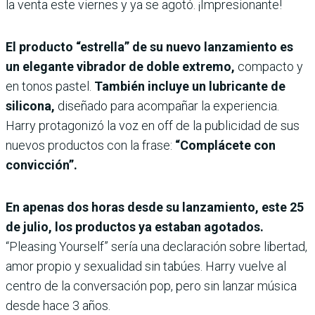
la venta este viernes y ya se agotó. ¡Impresionante!
El producto “estrella” de su nuevo lanzamiento es
un elegante vibrador de doble extremo,
compacto y
en tonos pastel.
También incluye un lubricante de
silicona,
diseñado para acompañar la experiencia.
Harry protagonizó la voz en off de la publicidad de sus
nuevos productos con la frase:
“Complácete con
convicción”.
En apenas dos horas desde su lanzamiento, este 25
de julio, los productos ya estaban agotados.
“Pleasing Yourself” sería una declaración sobre libertad,
amor propio y sexualidad sin tabúes. Harry vuelve al
centro de la conversación pop, pero sin lanzar música
desde hace 3 años.