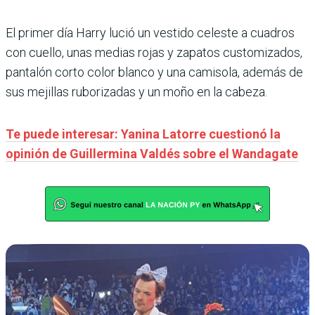
El primer día Harry lució un vestido celeste a cuadros
con cuello, unas medias rojas y zapatos customizados,
pantalón corto color blanco y una camisola, además de
sus mejillas ruborizadas y un moño en la cabeza.
Te puede interesar: Yanina Latorre cuestionó la
opinión de Guillermina Valdés sobre el Wandagate