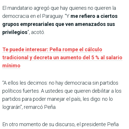
El mandatario agregó que hay quienes no quieren la
democracia en el Paraguay. “Y
me refiero a ciertos
grupos empresariales que ven amenazados sus
privilegios
”, acotó.
Te puede interesar: Peña rompe el cálculo
tradicional y decreta un aumento del 5 % al salario
mínimo
“A ellos les decimos: no hay democracia sin partidos
políticos fuertes. A ustedes que quieren debilitar a los
partidos para poder manejar el país, les digo: no lo
lograrán”, remarcó Peña.
En otro momento de su discurso, el presidente Peña