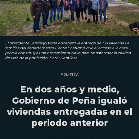
El presidente Santiago Peña encabezó la entrega de 139 viviendas a
familias del departamento Central y afirmó que el acceso a la casa
propia constituye una herramienta clave para transformar la calidad
de vida de la población. Foto: Gentileza
POLÍTICA
En dos años y medio,
Gobierno de Peña igualó
viviendas entregadas en el
periodo anterior