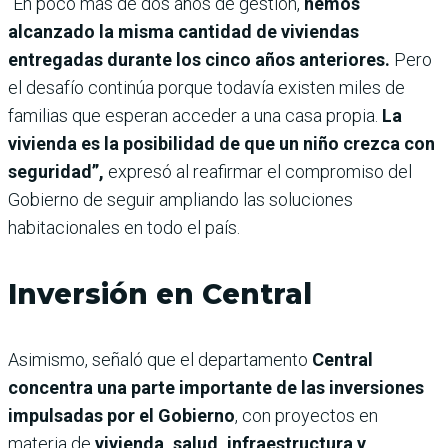
“En poco más de dos años de gestión,
hemos
alcanzado la misma cantidad de viviendas
entregadas durante los cinco años anteriores.
Pero
el desafío continúa porque todavía existen miles de
familias que esperan acceder a una casa propia.
La
vivienda es la posibilidad de que un niño crezca con
seguridad”,
expresó al reafirmar el compromiso del
Gobierno de seguir ampliando las soluciones
habitacionales en todo el país.
Inversión en Central
Asimismo, señaló que el departamento
Central
concentra una parte importante de las inversiones
impulsadas por el Gobierno
, con proyectos en
materia de
vivienda, salud, infraestructura y