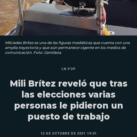
Milcíades Brítez es una de las figuras mediáticas que cuenta con una
amplia trayectoria y que aún permanece vigente en los medios de
comunicación. Foto: Gentileza.
LN POP
Mili Brítez reveló que tras
las elecciones varias
personas le pidieron un
puesto de trabajo
12 DE OCTUBRE DE 2021 19:01