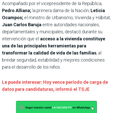
Acompañado por el vicepresidente de la República,
Pedro Alliana;
la primera dama de la Nación,
Leticia
Ocampos;
el ministro de Urbanismo, Vivienda y Hábitat,
Juan Carlos Baruja
entre autoridades nacionales,
departamentales y municipales, destacó durante su
intervención que el
acceso a la vivienda constituye
una de las principales herramientas para
transformar la calidad de vida de las familias
, al
brindar seguridad, estabilidad y mejores condiciones
para el desarrollo de los niños.
Le puede interesar: Hoy vence período de carga de
datos para candidaturas, informó el TSJE