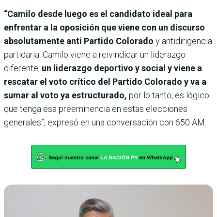
“Camilo desde luego es el candidato ideal para
enfrentar a la oposición que viene con un discurso
absolutamente anti Partido Colorado
y antidirigencia
partidaria. Camilo viene a reivindicar un liderazgo
diferente;
un liderazgo deportivo y social y viene a
rescatar el voto crítico del Partido Colorado y va a
sumar al voto ya estructurado,
por lo tanto, es lógico
que tenga esa preeminencia en estas elecciones
generales”, expresó en una conversación con 650 AM.