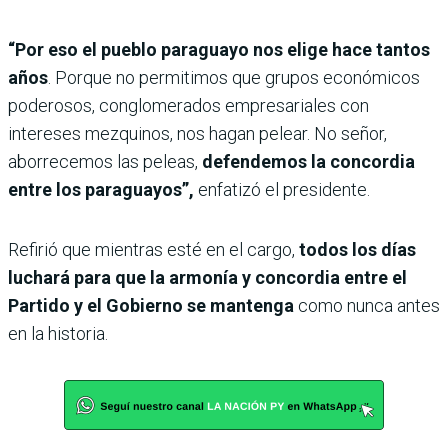
“Por eso el pueblo paraguayo nos elige hace tantos
años
. Porque no permitimos que grupos económicos
poderosos, conglomerados empresariales con
intereses mezquinos, nos hagan pelear. No señor,
aborrecemos las peleas,
defendemos la concordia
entre los paraguayos”,
enfatizó el presidente.
Refirió que mientras esté en el cargo,
todos los días
luchará para que la armonía y concordia entre el
Partido y el Gobierno se mantenga
como nunca antes
en la historia.