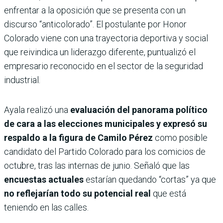
enfrentar a la oposición que se presenta con un
discurso “anticolorado”. El postulante por Honor
Colorado viene con una trayectoria deportiva y social
que reivindica un liderazgo diferente, puntualizó el
empresario reconocido en el sector de la seguridad
industrial.
Ayala realizó una
evaluación del panorama político
de cara a las elecciones municipales y expresó su
respaldo a la figura de Camilo Pérez
como posible
candidato del Partido Colorado para los comicios de
octubre, tras las internas de junio. Señaló que las
encuestas actuales
estarían quedando “cortas” ya que
no reflejarían todo su potencial real
que está
teniendo en las calles.