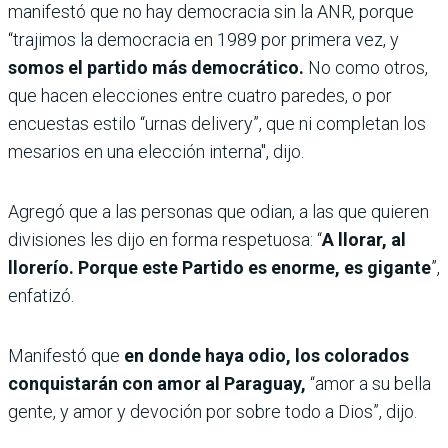
manifestó que no hay democracia sin la ANR, porque
“trajimos la democracia en 1989 por primera vez, y
somos el partido más democrático.
No como otros,
que hacen elecciones entre cuatro paredes, o por
encuestas estilo “urnas delivery”, que ni completan los
mesarios en una elección interna", dijo.
Agregó que a las personas que odian, a las que quieren
divisiones les dijo en forma respetuosa: “
A llorar, al
llorerío. Porque este Partido es enorme, es gigante
”,
enfatizó.
Manifestó que
en donde haya odio, los colorados
conquistarán con amor al Paraguay,
“amor a su bella
gente, y amor y devoción por sobre todo a Dios”, dijo.