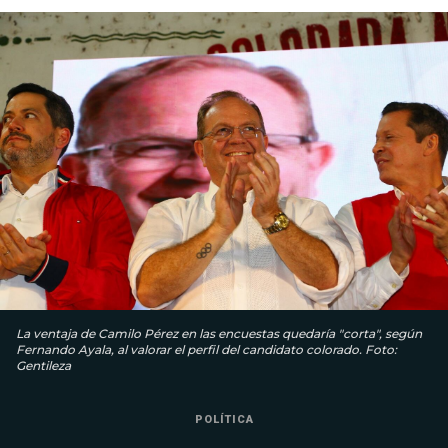
La ventaja de Camilo Pérez en las encuestas quedaría "corta", según
Fernando Ayala, al valorar el perfil del candidato colorado. Foto:
Gentileza
POLÍTICA