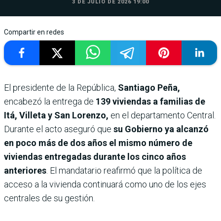
3 DE JULIO DE 2026 19:00
Compartir en redes
El presidente de la República,
Santiago Peña,
encabezó la entrega de
139 viviendas a familias de
Itá, Villeta y San Lorenzo,
en el departamento Central.
Durante el acto aseguró que
su Gobierno ya alcanzó
en poco más de dos años el mismo número de
viviendas entregadas durante los cinco años
anteriores
. El mandatario reafirmó que la política de
acceso a la vivienda continuará como uno de los ejes
centrales de su gestión.