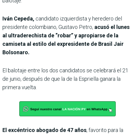
balotaje.
Iván Cepeda,
candidato izquierdista y heredero del
presidente colombiano, Gustavo Petro,
acusó el lunes
al ultraderechista de “robar” y apropiarse de la
camiseta al estilo del expresidente de Brasil Jair
Bolsonaro.
El balotaje entre los dos candidatos se celebrará el 21
de junio, después de que la de la Espriella ganara la
primera vuelta.
El excéntrico abogado de 47 años
, favorito para la