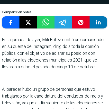
Compartir en redes
En la jornada de ayer, Mili Brítez emitió un comunicado
en su cuenta de Instagram, dirigido a toda la opinión
pública, con el objetivo de aclarar su posición con
relación a las elecciones municipales 2021, que se
llevaron a cabo el pasado domingo 10 de octubre.
Al parecer hubo un grupo de personas que estuvo
trabajando por la candidatura del conductor de radio y
televisión, ya que al día siguiente de las elecciones se