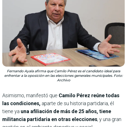
Fernando Ayala afirma que Camilo Pérez es el candidato ideal para
enfrentar a la oposición en las elecciones generales municipales. Foto:
Archivo
Asimismo, manifestó que
Camilo Pérez reúne todas
las condiciones,
aparte de su historia partidaria, él
tiene ya
una afiliación de más de 25 años, tiene
militancia partidaria en otras elecciones
, y una gran