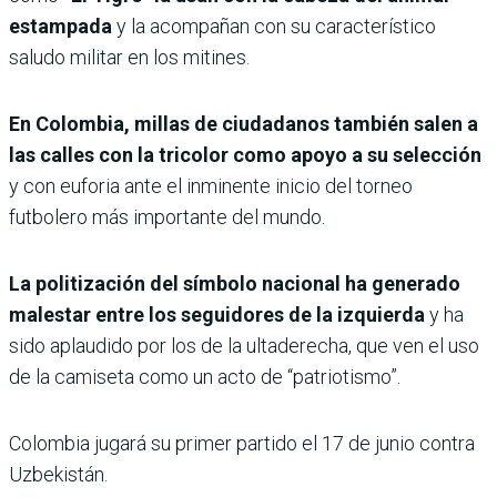
estampada
y la acompañan con su característico
saludo militar en los mitines.
En Colombia, millas de ciudadanos también salen a
las calles con la tricolor como apoyo a su selección
y con euforia ante el inminente inicio del torneo
futbolero más importante del mundo.
La politización del símbolo nacional ha generado
malestar entre los seguidores de la izquierda
y ha
sido aplaudido por los de la ultaderecha, que ven el uso
de la camiseta como un acto de “patriotismo”.
Colombia jugará su primer partido el 17 de junio contra
Uzbekistán.