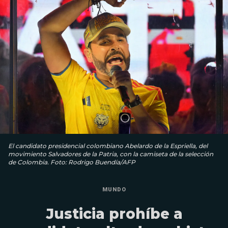
El candidato presidencial colombiano Abelardo de la Espriella, del
movimiento Salvadores de la Patria, con la camiseta de la selección
de Colombia. Foto: Rodrigo Buendía/AFP
MUNDO
Justicia prohíbe a