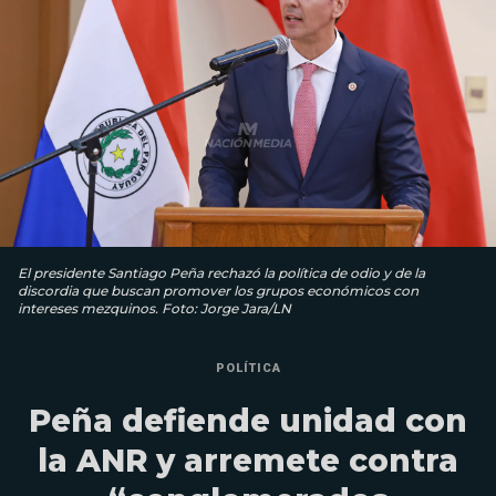
El presidente Santiago Peña rechazó la política de odio y de la
discordia que buscan promover los grupos económicos con
intereses mezquinos. Foto: Jorge Jara/LN
POLÍTICA
Peña defiende unidad con
la ANR y arremete contra