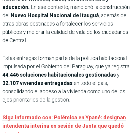
educación.
En ese contexto, mencionó la construcción
del
Nuevo Hospital Nacional de Itauguá
, además de
otras obras destinadas a fortalecer los servicios
públicos y mejorar la calidad de vida de los ciudadanos
de Central.
Estas entregas forman parte de la política habitacional
impulsada por el Gobierno del Paraguay, que ya registra
44.446 soluciones habitacionales gestionadas
y
32.107 viviendas entregadas
en todo el país,
consolidando el acceso a la vivienda como uno de los
ejes prioritarios de la gestión.
Siga informado con: Polémica en Ypané: designan
intendenta interina en sesión de Junta que quedó