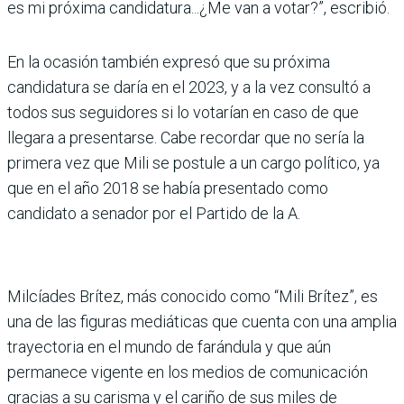
es mi próxima candidatura...¿Me van a votar?”, escribió.
En la ocasión también expresó que su próxima
candidatura se daría en el 2023, y a la vez consultó a
todos sus seguidores si lo votarían en caso de que
llegara a presentarse. Cabe recordar que no sería la
primera vez que Mili se postule a un cargo político, ya
que en el año 2018 se había presentado como
candidato a senador por el Partido de la A.
Milcíades Brítez, más conocido como “Mili Brítez”, es
una de las figuras mediáticas que cuenta con una amplia
trayectoria en el mundo de farándula y que aún
permanece vigente en los medios de comunicación
gracias a su carisma y el cariño de sus miles de