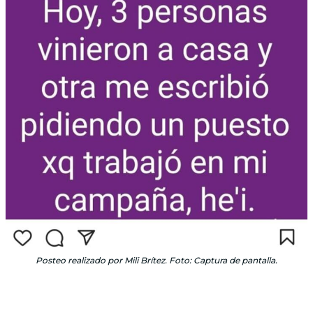
Posteo realizado por Mili Brítez. Foto: Captura de pantalla.