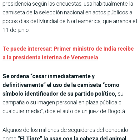
presidencia según las encuestas, usa habitualmente la
camiseta de la selección nacional en actos públicos a
pocos días del Mundial de Norteamérica, que arranca el
11 de junio.
Te puede interesar: Primer ministro de India recibe
a la presidenta interina de Venezuela
Se ordena “cesar inmediatamente y
definitivamente” el uso de la camiseta “como
símbolo identificador de su partido político,
su
campaña o su imagen personal en plaza pública o
cualquier medio”, dice el auto de un juez de Bogotá.
Algunos de los millones de seguidores del conocido
como
“El Tigre” la usan con la cabeza del animal