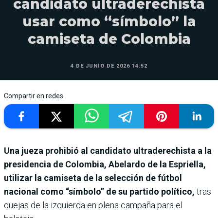
candidato ultraderechista
usar como “símbolo” la
camiseta de Colombia
4 DE JUNIO DE 2026 14:52
Compartir en redes
Una jueza prohibió al candidato ultraderechista a la
presidencia de Colombia, Abelardo de la Espriella,
utilizar la camiseta de la selección de fútbol
nacional como “símbolo” de su partido político,
tras
quejas de la izquierda en plena campaña para el