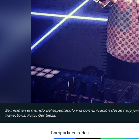
Se inició en el mundo del espectáculo y la comunicación desde muy joven
trayectoria. Foto: Gentileza.
Compartir en redes