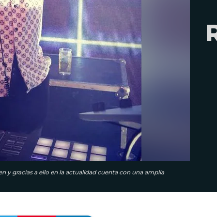
 y gracias a ello en la actualidad cuenta con una amplia