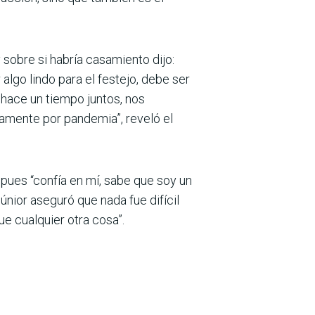
sobre si habría casamiento dijo:
algo lindo para el festejo, debe ser
 hace un tiempo juntos, nos
amente por pandemia”, reveló el
pues “confía en mí, sabe que soy un
Júnior aseguró que nada fue difícil
e cualquier otra cosa”.