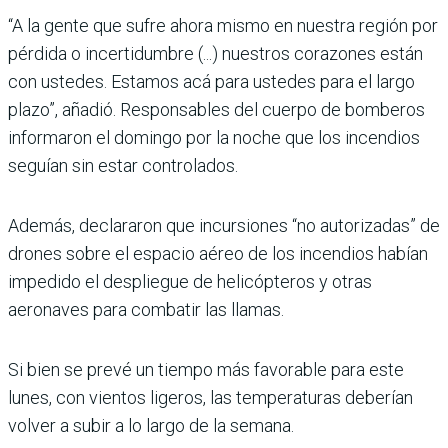
“A la gente que sufre ahora mismo en nuestra región por
pérdida o incertidumbre (...) nuestros corazones están
con ustedes. Estamos acá para ustedes para el largo
plazo”, añadió. Responsables del cuerpo de bomberos
informaron el domingo por la noche que los incendios
seguían sin estar controlados.
Además, declararon que incursiones “no autorizadas” de
drones sobre el espacio aéreo de los incendios habían
impedido el despliegue de helicópteros y otras
aeronaves para combatir las llamas.
Si bien se prevé un tiempo más favorable para este
lunes, con vientos ligeros, las temperaturas deberían
volver a subir a lo largo de la semana.