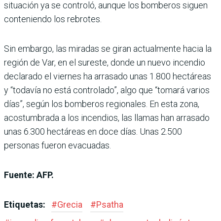
situación ya se controló, aunque los bomberos siguen
conteniendo los rebrotes.
Sin embargo, las miradas se giran actualmente hacia la
región de Var, en el sureste, donde un nuevo incendio
declarado el viernes ha arrasado unas 1.800 hectáreas
y “todavía no está controlado”, algo que “tomará varios
días”, según los bomberos regionales. En esta zona,
acostumbrada a los incendios, las llamas han arrasado
unas 6.300 hectáreas en doce días. Unas 2.500
personas fueron evacuadas.
Fuente: AFP.
Etiquetas:
#
Grecia
#
Psatha