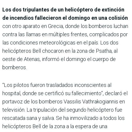
Los dos tripulantes de un helicóptero de extinción
de incendios fallecieron el domingo en una colisión
con otro aparato en Grecia, donde los bomberos luchan
contra las llamas en múltiples frentes, complicados por
las condiciones meteorológicas en el país. Los dos
helicópteros Bell chocaron en la zona de Psatha, al
oeste de Atenas, informó el domingo el cuerpo de
bomberos.
“Los pilotos fueron trasladados inconscientes al
hospital, donde se certificó su fallecimiento”, declaró el
portavoz de los bomberos Vassilis Vathrakogiannis en
televisión. La tripulación del segundo helicóptero fue
rescatada sana y salva. Se ha inmovilizado a todos los
helicópteros Bell de la zona a la espera de una