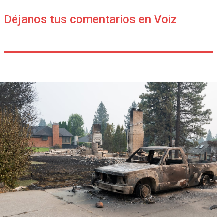
Déjanos tus comentarios en Voiz