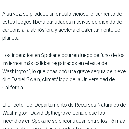
A su vez, se produce un círculo vicioso: el aumento de
estos fuegos libera cantidades masivas de dióxido de
carbono a la atmósfera y acelera el calentamiento del
planeta.
Los incendios en Spokane ocurren luego de “uno de los
inviernos más cálidos registrados en el este de
Washington”, lo que ocasionó una grave sequía de nieve,
dijo Daniel Swain, climatólogo de la Universidad de
California.
El director del Departamento de Recursos Naturales de
Washington, David Upthegrove, señaló que los
incendios en Spokane se encontraban entre los 16 más
importantes que ardían en todo el estado de