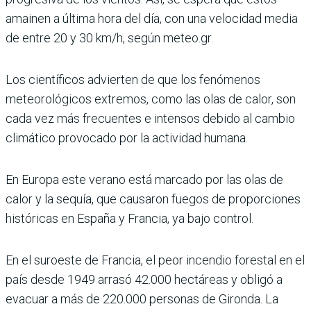
amainen a última hora del día, con una velocidad media
de entre 20 y 30 km/h, según meteo.gr.
Los científicos advierten de que los fenómenos
meteorológicos extremos, como las olas de calor, son
cada vez más frecuentes e intensos debido al cambio
climático provocado por la actividad humana.
En Europa este verano está marcado por las olas de
calor y la sequía, que causaron fuegos de proporciones
históricas en España y Francia, ya bajo control.
En el suroeste de Francia, el peor incendio forestal en el
país desde 1949 arrasó 42.000 hectáreas y obligó a
evacuar a más de 220.000 personas de Gironda. La