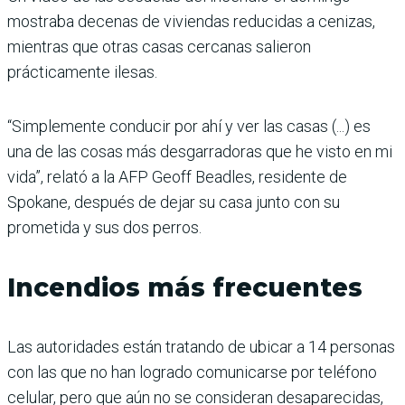
mostraba decenas de viviendas reducidas a cenizas,
mientras que otras casas cercanas salieron
prácticamente ilesas.
“Simplemente conducir por ahí y ver las casas (...) es
una de las cosas más desgarradoras que he visto en mi
vida”, relató a la AFP Geoff Beadles, residente de
Spokane, después de dejar su casa junto con su
prometida y sus dos perros.
Incendios más frecuentes
Las autoridades están tratando de ubicar a 14 personas
con las que no han logrado comunicarse por teléfono
celular, pero que aún no se consideran desaparecidas,