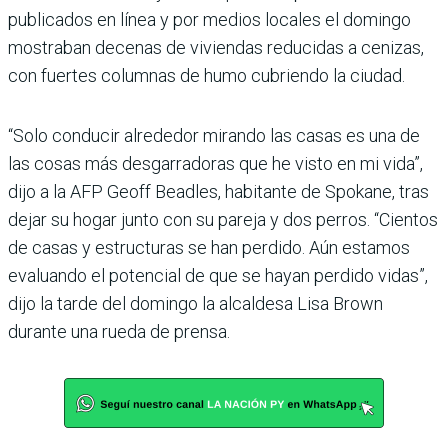
publicados en línea y por medios locales el domingo
mostraban decenas de viviendas reducidas a cenizas,
con fuertes columnas de humo cubriendo la ciudad.
“Solo conducir alrededor mirando las casas es una de
las cosas más desgarradoras que he visto en mi vida”,
dijo a la AFP Geoff Beadles, habitante de Spokane, tras
dejar su hogar junto con su pareja y dos perros. “Cientos
de casas y estructuras se han perdido. Aún estamos
evaluando el potencial de que se hayan perdido vidas”,
dijo la tarde del domingo la alcaldesa Lisa Brown
durante una rueda de prensa.