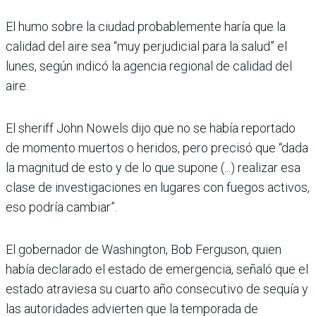
El humo sobre la ciudad probablemente haría que la
calidad del aire sea “muy perjudicial para la salud” el
lunes, según indicó la agencia regional de calidad del
aire.
El sheriff John Nowels dijo que no se había reportado
de momento muertos o heridos, pero precisó que “dada
la magnitud de esto y de lo que supone (...) realizar esa
clase de investigaciones en lugares con fuegos activos,
eso podría cambiar”.
El gobernador de Washington, Bob Ferguson, quien
había declarado el estado de emergencia, señaló que el
estado atraviesa su cuarto año consecutivo de sequía y
las autoridades advierten que la temporada de