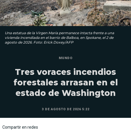
Una estatua de la Virgen María permanece intacta frente a una
vivienda incendiada en el barrio de Balboa, en Spokane, el 2 de
agosto de 2026. Foto: Erick Doxey/AFP
MUNDO
Tres voraces incendios
forestales arrasan en el
estado de Washington
3 DE AGOSTO DE 2026 5:22
Compartir en redes