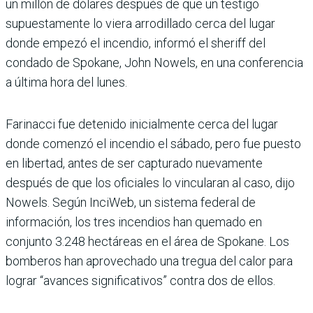
un millón de dólares después de que un testigo
supuestamente lo viera arrodillado cerca del lugar
donde empezó el incendio, informó el sheriff del
condado de Spokane, John Nowels, en una conferencia
a última hora del lunes.
Farinacci fue detenido inicialmente cerca del lugar
donde comenzó el incendio el sábado, pero fue puesto
en libertad, antes de ser capturado nuevamente
después de que los oficiales lo vincularan al caso, dijo
Nowels. Según InciWeb, un sistema federal de
información, los tres incendios han quemado en
conjunto 3.248 hectáreas en el área de Spokane. Los
bomberos han aprovechado una tregua del calor para
lograr “avances significativos” contra dos de ellos.