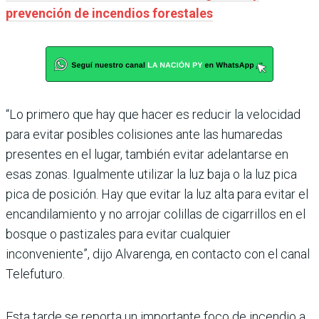
prevención de incendios forestales
“Lo primero que hay que hacer es reducir la velocidad
para evitar posibles colisiones ante las humaredas
presentes en el lugar, también evitar adelantarse en
esas zonas. Igualmente utilizar la luz baja o la luz pica
pica de posición. Hay que evitar la luz alta para evitar el
encandilamiento y no arrojar colillas de cigarrillos en el
bosque o pastizales para evitar cualquier
inconveniente”, dijo Alvarenga, en contacto con el canal
Telefuturo.
Esta tarde se reporta un importante foco de incendio a