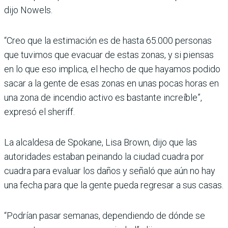
dijo Nowels.
“Creo que la estimación es de hasta 65.000 personas
que tuvimos que evacuar de estas zonas, y si piensas
en lo que eso implica, el hecho de que hayamos podido
sacar a la gente de esas zonas en unas pocas horas en
una zona de incendio activo es bastante increíble”,
expresó el sheriff.
La alcaldesa de Spokane, Lisa Brown, dijo que las
autoridades estaban peinando la ciudad cuadra por
cuadra para evaluar los daños y señaló que aún no hay
una fecha para que la gente pueda regresar a sus casas.
“Podrían pasar semanas, dependiendo de dónde se