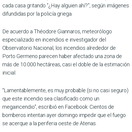
cada casa gritando “¿Hay alguien ahí?”, según imágenes
difundidas por la policía griega.
De acuerdo a Théodore Giannaros, meteorólogo
especializado en incendios e investigador del
Observatorio Nacional, los incendios alrededor de
Porto Germeno parecen haber afectado una zona de
más de 10.000 hectáreas, casi el doble de la estimación
inicial.
“Lamentablemente, es muy probable (si no casi seguro)
que este incendio sea clasificado como un
megaincendio”, escribió en Facebook. Cientos de
bomberos intentan ayer domingo impedir que el fuego
se acerque a la periferia oeste de Atenas.