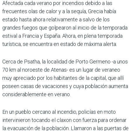
Afectada cada verano por incendios debido a las
frecuentes olas de calor y a la sequía, Grecia había
estado hasta ahora relativamente a salvo de los
grandes fuegos que golpearon al inicio de la temporada
estival a Francia y España. Ahora, en plena temporada
turística, se encuentra en estado de máxima alerta.
Cerca de Psatha, la localidad de Porto Germeno -a unos
70 km al noroeste de Atenas- es un lugar de veraneo
muy apreciado por los habitantes de la capital, que allí
poseen casas de vacaciones y cuya población aumenta
considerablemente en verano.
En un pueblo cercano al incendio, policías en moto
intervinieron tocando el claxon con fuerza para ordenar
la evacuación de la población. Llamaron a las puertas de