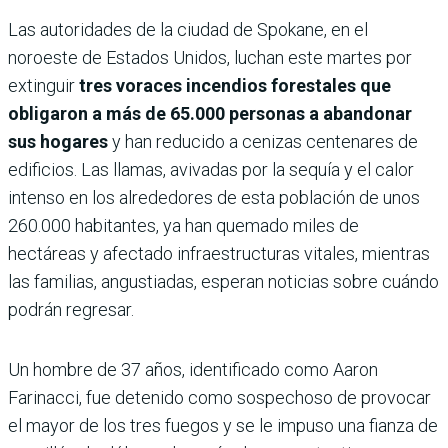
Las autoridades de la ciudad de Spokane, en el
noroeste de Estados Unidos, luchan este martes por
extinguir
tres voraces incendios forestales que
obligaron a más de 65.000 personas a abandonar
sus hogares
y han reducido a cenizas centenares de
edificios. Las llamas, avivadas por la sequía y el calor
intenso en los alrededores de esta población de unos
260.000 habitantes, ya han quemado miles de
hectáreas y afectado infraestructuras vitales, mientras
las familias, angustiadas, esperan noticias sobre cuándo
podrán regresar.
Un hombre de 37 años, identificado como Aaron
Farinacci, fue detenido como sospechoso de provocar
el mayor de los tres fuegos y se le impuso una fianza de