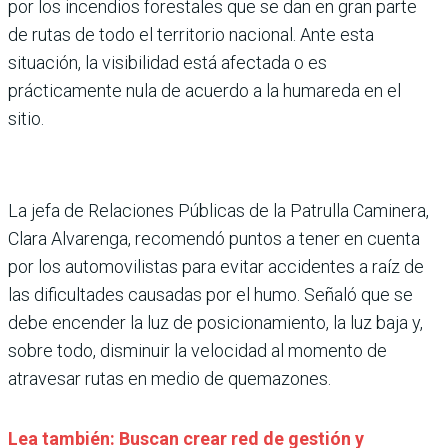
por los incendios forestales que se dan en gran parte
de rutas de todo el territorio nacional. Ante esta
situación, la visibilidad está afectada o es
prácticamente nula de acuerdo a la humareda en el
sitio.
La jefa de Relaciones Públicas de la Patrulla Caminera,
Clara Alvarenga, recomendó puntos a tener en cuenta
por los automovilistas para evitar accidentes a raíz de
las dificultades causadas por el humo. Señaló que se
debe encender la luz de posicionamiento, la luz baja y,
sobre todo, disminuir la velocidad al momento de
atravesar rutas en medio de quemazones.
Lea también: Buscan crear red de gestión y