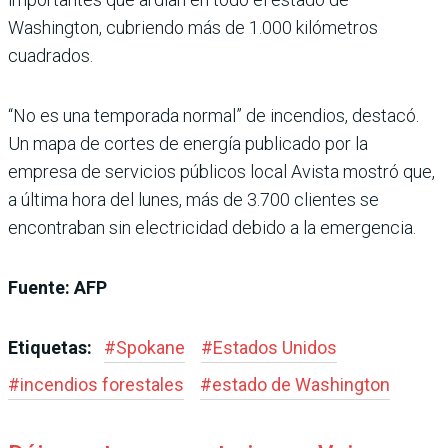
Washington, cubriendo más de 1.000 kilómetros
cuadrados.
“No es una temporada normal” de incendios, destacó.
Un mapa de cortes de energía publicado por la
empresa de servicios públicos local Avista mostró que,
a última hora del lunes, más de 3.700 clientes se
encontraban sin electricidad debido a la emergencia.
Fuente: AFP
Etiquetas:
#
Spokane
#
Estados Unidos
#
incendios forestales
#
estado de Washington