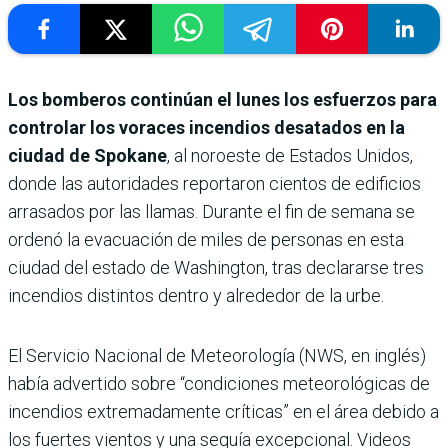
Los bomberos continúan el lunes los esfuerzos para
controlar los voraces incendios desatados en la
ciudad de Spokane
, al noroeste de Estados Unidos,
donde las autoridades reportaron cientos de edificios
arrasados por las llamas. Durante el fin de semana se
ordenó la evacuación de miles de personas en esta
ciudad del estado de Washington, tras declararse tres
incendios distintos dentro y alrededor de la urbe.
El Servicio Nacional de Meteorología (NWS, en inglés)
había advertido sobre “condiciones meteorológicas de
incendios extremadamente críticas” en el área debido a
los fuertes vientos y una sequía excepcional. Videos