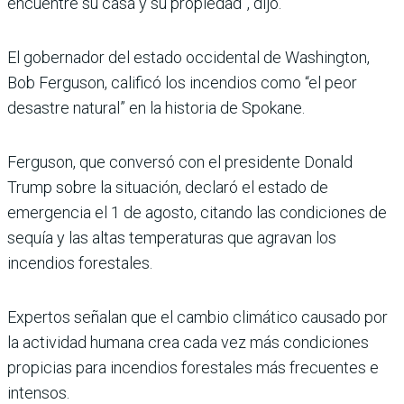
encuentre su casa y su propiedad”, dijo.
El gobernador del estado occidental de Washington,
Bob Ferguson, calificó los incendios como “el peor
desastre natural” en la historia de Spokane.
Ferguson, que conversó con el presidente Donald
Trump sobre la situación, declaró el estado de
emergencia el 1 de agosto, citando las condiciones de
sequía y las altas temperaturas que agravan los
incendios forestales.
Expertos señalan que el cambio climático causado por
la actividad humana crea cada vez más condiciones
propicias para incendios forestales más frecuentes e
intensos.