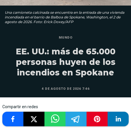
Una camioneta calcinada se encuentra en la entrada de una vivienda
incendiada en el barrio de Balboa de Spokane, Washington, el 2 de
agosto de 2026. Foto: Erick Doxey/AFP
MUNDO
EE. UU.: más de 65.000
personas huyen de los
incendios en Spokane
4 DE AGOSTO DE 2026 7:46
Compartir en redes