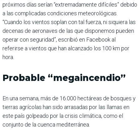
próximos días serían “extremadamente difíciles” debido
a las complicadas condiciones meteorológicas.
“Cuando los vientos soplan con tal fuerza, ni siquiera las
decenas de aeronaves de las que disponemos pueden
operar con seguridad”, escribió en Facebook al
referirse a vientos que han alcanzado los 100 km por
hora.
Probable “megaincendio”
En una semana, más de 16.000 hectáreas de bosques y
tierras agrícolas han sido arrasadas por las llamas en
este país golpeado por la crisis climática, como el
conjunto de la cuenca mediterránea.