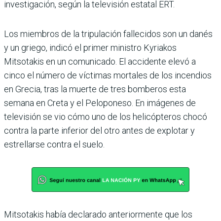
investigación, según la televisión estatal ERT.
Los miembros de la tripulación fallecidos son un danés
y un griego, indicó el primer ministro Kyriakos
Mitsotakis en un comunicado. El accidente elevó a
cinco el número de víctimas mortales de los incendios
en Grecia, tras la muerte de tres bomberos esta
semana en Creta y el Peloponeso. En imágenes de
televisión se vio cómo uno de los helicópteros chocó
contra la parte inferior del otro antes de explotar y
estrellarse contra el suelo.
Mitsotakis había declarado anteriormente que los