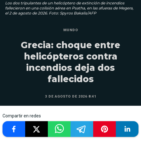
Los dos tripulantes de un helicóptero de extinción de incendios
fallecieron en una colisión aérea en Psatha, en las afueras de Megera,
el 2 de agosto de 2026. Foto: Spyros Bakalis/AFP
MUNDO
Grecia: choque entre
helicópteros contra
incendios deja dos
fallecidos
3 DE AGOSTO DE 2026 8:41
Compartir en redes