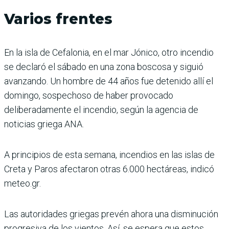
Varios frentes
En la isla de Cefalonia, en el mar Jónico, otro incendio
se declaró el sábado en una zona boscosa y siguió
avanzando. Un hombre de 44 años fue detenido allí el
domingo, sospechoso de haber provocado
deliberadamente el incendio, según la agencia de
noticias griega ANA.
A principios de esta semana, incendios en las islas de
Creta y Paros afectaron otras 6.000 hectáreas, indicó
meteo.gr.
Las autoridades griegas prevén ahora una disminución
progresiva de los vientos. Así, se espera que estos