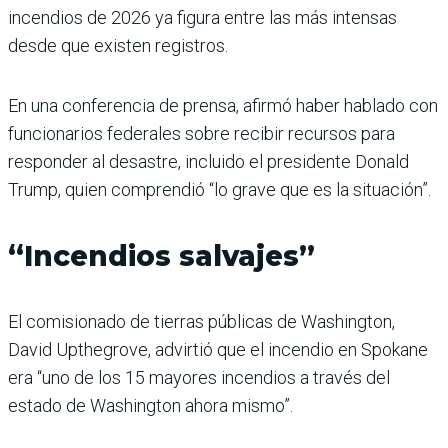
incendios de 2026 ya figura entre las más intensas
desde que existen registros.
En una conferencia de prensa, afirmó haber hablado con
funcionarios federales sobre recibir recursos para
responder al desastre, incluido el presidente Donald
Trump, quien comprendió “lo grave que es la situación”.
“Incendios salvajes”
El comisionado de tierras públicas de Washington,
David Upthegrove, advirtió que el incendio en Spokane
era “uno de los 15 mayores incendios a través del
estado de Washington ahora mismo”.