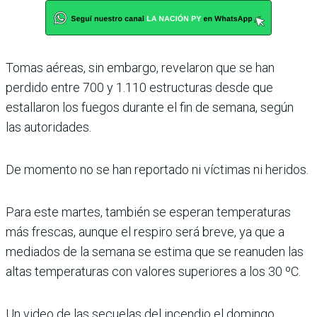
Tomas aéreas, sin embargo, revelaron que se han
perdido entre 700 y 1.110 estructuras desde que
estallaron los fuegos durante el fin de semana, según
las autoridades.
De momento no se han reportado ni víctimas ni heridos.
Para este martes, también se esperan temperaturas
más frescas, aunque el respiro será breve, ya que a
mediados de la semana se estima que se reanuden las
altas temperaturas con valores superiores a los 30 ºC.
Un video de las secuelas del incendio el domingo