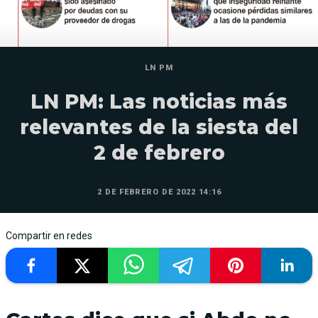
LN PM
LN PM: Las noticias más
relevantes de la siesta del
2 de febrero
2 DE FEBRERO DE 2022 14:16
Compartir en redes