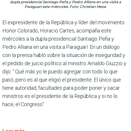
dupla presidencial Santiago Peña y Pedro Alliana en una visita a
Paraguarí este miércoles. Foto: Christian Meza.
El expresidente de la República y líder del movimiento
Honor Colorado, Horacio Cartes, acompaña este
miércoles a la dupla presidencial Santiago Peña y
Pedro Alliana en una visita a Paraguarí. En un diálogo
con la prensa habló sobre la situación de inseguridad y
el pedido de juicio político al ministro Arnaldo Giuzzio y
dijo: “ Qué más yo le puedo agregar con todo lo que
pasó, pero es al que eligió el presidente. El único que
tiene autoridad, facultades para poder poner y sacar
ministros es el presidente de la República y si no lo
hace, el Congreso”.