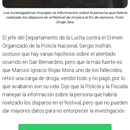
Los investigadores manejan la información sobre la persona que habría
realizado los disparos en el festival de música el fin de semana. Foto:
Jorge Jara.
El jefe del Departamento de la Lucha contra el Crimen
Organizado de la Policía Nacional, Sergio Insfrán,
sostuvo que hay varias hipótesis sobre el atentado
ocurrido en San Bernardino, pero que la más fuerte es
que Marcos Ignacio Rojas Mora, uno de los fallecidos,
retiró una carga de droga, vendió todo y no pagó, por lo
que acabaron son su vida. Dijo que la Policía y la Fiscalía
manejan la información sobre la persona que habría
realizado los disparos en el festival, pero que no pueden
dar mayores datos para no entorpecer la investigación.