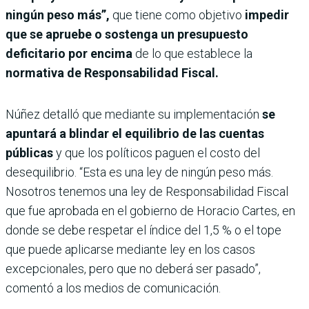
ningún peso más”,
que tiene como objetivo
impedir
que se apruebe o sostenga un presupuesto
deficitario por encima
de lo que establece la
normativa de Responsabilidad Fiscal.
Núñez detalló que mediante su implementación
se
apuntará a blindar el equilibrio de las cuentas
públicas
y que los políticos paguen el costo del
desequilibrio. “Esta es una ley de ningún peso más.
Nosotros tenemos una ley de Responsabilidad Fiscal
que fue aprobada en el gobierno de Horacio Cartes, en
donde se debe respetar el índice del 1,5 % o el tope
que puede aplicarse mediante ley en los casos
excepcionales, pero que no deberá ser pasado”,
comentó a los medios de comunicación.