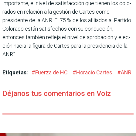
importante, el nivel de satis­facción que tienen los colo­
rados en relación a la gestión de Cartes como
presidente de la ANR. El 75 % de los afilia­dos al Partido
Colorado están satisfechos con su conduc­ción,
entonces también refleja el nivel de aprobación y elec­
ción hacia la figura de Car­tes para la presidencia de la
ANR”.
Etiquetas:
#
Fuerza de HC
#
Horacio Cartes
#
ANR
Déjanos tus comentarios en Voiz