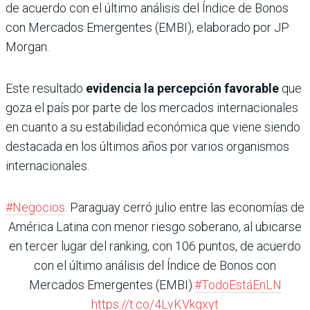
de acuerdo con el último análisis del Índice de Bonos
con Mercados Emergentes (EMBI), elaborado por JP
Morgan.
Este resultado
evidencia la percepción favorable
que
goza el país por parte de los mercados internacionales
en cuanto a su estabilidad económica que viene siendo
destacada en los últimos años por varios organismos
internacionales.
#Negocios
. Paraguay cerró julio entre las economías de
América Latina con menor riesgo soberano, al ubicarse
en tercer lugar del ranking, con 106 puntos, de acuerdo
con el último análisis del Índice de Bonos con
Mercados Emergentes (EMBI).
#TodoEstáEnLN
https://t.co/4LvKVkqxyt