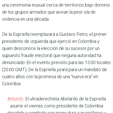
una ceremonia inusual cerca de territorios bajo dominio
de los grupos armados que avivan la peor ola de
violencia en una década.
De la Espriella reemplazará a Gustavo Petro, el primer
presidente de izquierda que ejerció en Colombia y
quien desconoce la elección de su sucesor por un
supuesto fraude electoral que ninguna autoridad ha
denunciado. En el evento previsto para las 15:00 locales
(20:00 GMT), De la Espriella jurará para un mandato de
cuatro años con la promesa de una “nueva era” en
Colombia.
#Mundo
. El ultraderechista Abelardo de la Espriella
asume el viernes como presidente de Colombia
decidido a combatir con mano dura a guerrilleros y