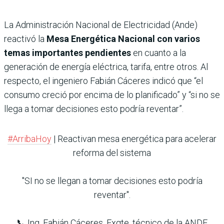
La Administración Nacional de Electricidad (Ande)
reactivó la
Mesa Energética Nacional con varios
temas importantes pendientes
en cuanto a la
generación de energía eléctrica, tarifa, entre otros. Al
respecto, el ingeniero Fabián Cáceres indicó que “el
consumo creció por encima de lo planificado” y “si no se
llega a tomar decisiones esto podría reventar”.
#ArribaHoy
| Reactivan mesa energética para acelerar
reforma del sistema
"SI no se llegan a tomar decisiones esto podría
reventar".
📞 Ing. Fabián Cáceres, Exgte. técnico de la ANDE