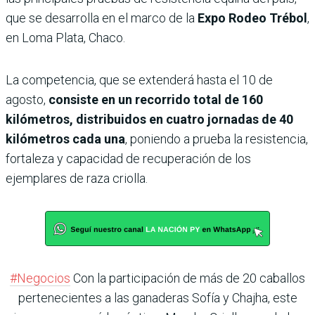
que se desarrolla en el marco de la
Expo Rodeo Trébol
,
en Loma Plata, Chaco.
La competencia, que se extenderá hasta el 10 de
agosto,
consiste en un recorrido total de 160
kilómetros, distribuidos en cuatro jornadas de 40
kilómetros cada una
, poniendo a prueba la resistencia,
fortaleza y capacidad de recuperación de los
ejemplares de raza criolla.
#Negocios
Con la participación de más de 20 caballos
pertenecientes a las ganaderas Sofía y Chajha, este