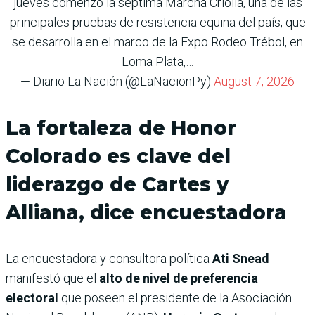
jueves comenzó la séptima Marcha Criolla, una de las
principales pruebas de resistencia equina del país, que
se desarrolla en el marco de la Expo Rodeo Trébol, en
Loma Plata,…
— Diario La Nación (@LaNacionPy)
August 7, 2026
La fortaleza de Honor
Colorado es clave del
liderazgo de Cartes y
Alliana, dice encuestadora
La encuestadora y consultora política
Ati Snead
manifestó que el
alto de nivel de preferencia
electoral
que poseen el presidente de la Asociación