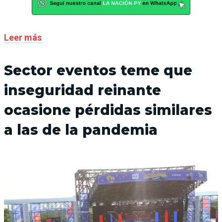
Leer más
Sector eventos teme que
inseguridad reinante
ocasione pérdidas similares
a las de la pandemia