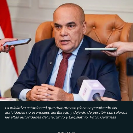
La iniciativa establecerá que durante ese plazo se paralizarán las
actividades no esenciales del Estado y dejarán de percibir sus salarios
las altas autoridades del Ejecutivo y Legislativo. Foto: Gentileza