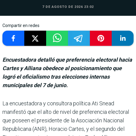
7 DE AGOSTO DE 2026 23:02
Compartir en redes
Encuestadora detalló que preferencia electoral hacia
Cartes y Alliana obedece al posicionamiento que
logró el oficialismo tras elecciones internas
municipales del 7 de junio.
La encuestadora y consultora política Ati Snead
manifestó que el alto de nivel de prefe­rencia electoral
que poseen el presidente de la Asociación Nacional
Republicana (ANR), Horacio Cartes, y el segundo del