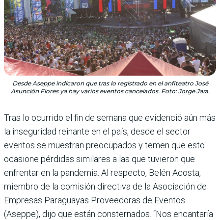
Desde Aseppe indicaron que tras lo registrado en el anfiteatro José
Asunción Flores ya hay varios eventos cancelados. Foto: Jorge Jara.
Tras lo ocurrido el fin de semana que evidenció aún más
la inseguridad reinante en el país, desde el sector
eventos se muestran preocupados y temen que esto
ocasione pérdidas similares a las que tuvieron que
enfrentar en la pandemia. Al respecto, Belén Acosta,
miembro de la comisión directiva de la Asociación de
Empresas Paraguayas Proveedoras de Eventos
(Aseppe), dijo que están consternados. “Nos encantaría