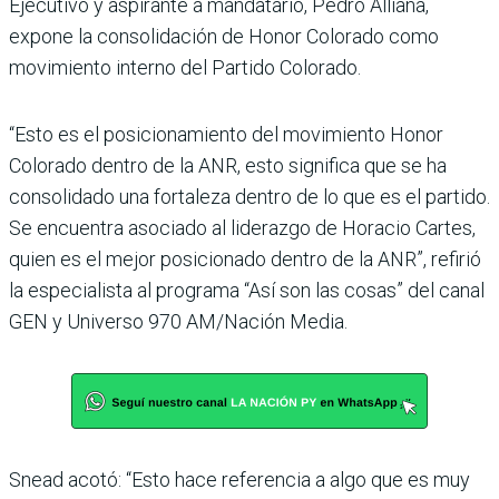
Ejecutivo y aspirante a mandatario, Pedro Alliana,
expone la consolidación de Honor Colorado como
movi­miento interno del Partido Colorado.
“Esto es el posi­cionamiento del movimiento Honor
Colorado dentro de la ANR, esto significa que se ha
consolidado una fortaleza dentro de lo que es el partido.
Se encuentra asociado al lide­razgo de Horacio Cartes,
quien es el mejor posicionado dentro de la ANR”, refirió
la especia­lista al programa “Así son las cosas” del canal
GEN y Uni­verso 970 AM/Nación Media.
Snead acotó: “Esto hace referencia a algo que es muy