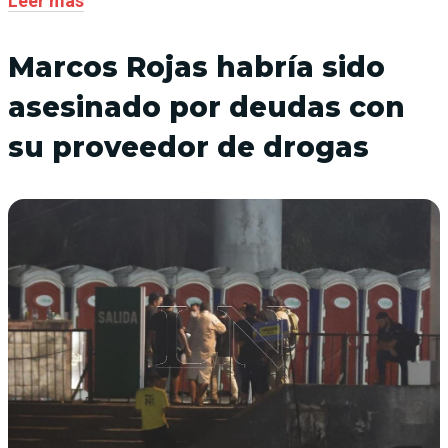
Leer más
Marcos Rojas habría sido
asesinado por deudas con
su proveedor de drogas