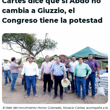
Cartes dice que si Abdo no
cambia a Giuzzio, el
Congreso tiene la potestad
El líder del movimiento Honor Colorado, Horacio Cartes, acompaña a la