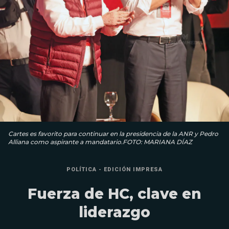
Cartes es favorito para continuar en la presidencia de la ANR y Pedro
Alliana como aspirante a mandatario.FOTO: MARIANA DÍAZ
POLÍTICA - EDICIÓN IMPRESA
Fuerza de HC, clave en
liderazgo