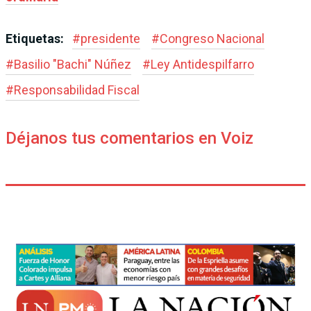
Etiquetas:
#
presidente
#
Congreso Nacional
#
Basilio "Bachi" Núñez
#
Ley Antidespilfarro
#
Responsabilidad Fiscal
Déjanos tus comentarios en Voiz