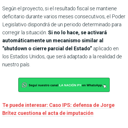
Según el proyecto, si el resultado fiscal se mantiene
deficitario durante varios meses consecutivos, el Poder
Legislativo dispondrá de un periodo determinado para
corregir la situación.
Si no lo hace, se activará
automáticamente un mecanismo similar al
“shutdown o cierre parcial del Estado”
aplicado en
los Estados Unidos, que será adaptado a la realidad de
nuestro país.
Te puede interesar: Caso IPS: defensa de Jorge
Brítez cuestiona el acta de imputación