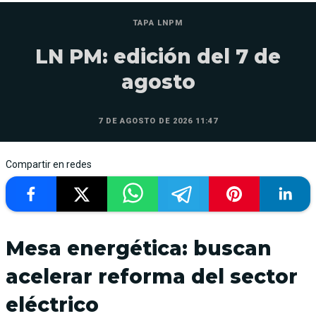
TAPA LNPM
LN PM: edición del 7 de
agosto
7 DE AGOSTO DE 2026 11:47
Compartir en redes
Mesa energética: buscan
acelerar reforma del sector
eléctrico