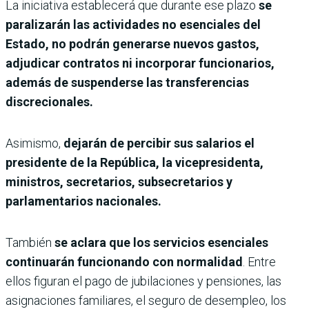
La iniciativa establecerá que durante ese plazo
se
paralizarán las actividades no esenciales del
Estado, no podrán generarse nuevos gastos,
adjudicar contratos ni incorporar funcionarios,
además de suspenderse las transferencias
discrecionales.
Asimismo,
dejarán de percibir sus salarios el
presidente de la República, la vicepresidenta,
ministros, secretarios, subsecretarios y
parlamentarios nacionales.
También
se aclara que los servicios esenciales
continuarán funcionando con normalidad
. Entre
ellos figuran el pago de jubilaciones y pensiones, las
asignaciones familiares, el seguro de desempleo, los