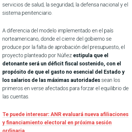
servicios de salud, la seguridad, la defensa nacional y el
sistema penitenciario.
A diferencia del modelo implementado en el país
norteamericano, donde el cierre del gobierno se
produce por la falta de aprobación del presupuesto, el
proyecto planteado por Núñez
estipula que el
detonante será un déficit fiscal sostenido, con el
propósito de que el gasto no esencial del Estado y
los salarios de las máximas autoridades
sean los
primeros en verse afectados para forzar el equilibrio de
las cuentas.
Te puede interesar: ANR evaluará nueva afiliaciones
y financiamiento electoral en próxima sesión
ordinaria