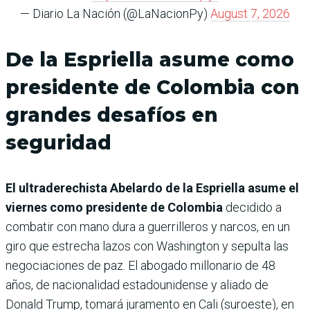
— Diario La Nación (@LaNacionPy)
August 7, 2026
De la Espriella asume como
presidente de Colombia con
grandes desafíos en
seguridad
El ultraderechista Abelardo de la Espriella asume el
viernes como presidente de Colombia
decidido a
combatir con mano dura a guerrilleros y narcos, en un
giro que estrecha lazos con Washington y sepulta las
negociaciones de paz. El abogado millonario de 48
años, de nacionalidad estadounidense y aliado de
Donald Trump, tomará juramento en Cali (suroeste), en