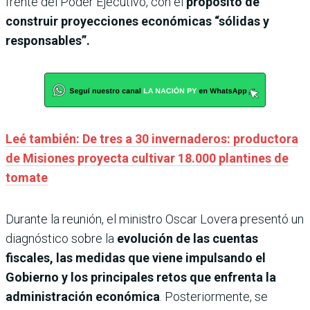
frente del Poder Ejecutivo, con el
propósito de
construir proyecciones económicas “sólidas y
responsables”.
Leé también: De tres a 30 invernaderos: productora
de Misiones proyecta cultivar 18.000 plantines de
tomate
Durante la reunión, el ministro Oscar Lovera presentó un
diagnóstico sobre la
evolución de las cuentas
fiscales, las medidas que viene impulsando el
Gobierno y los principales retos que enfrenta la
administración económica
. Posteriormente, se