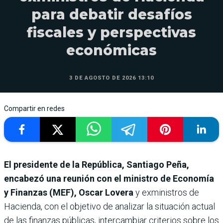
para debatir desafíos
fiscales y perspectivas
económicas
3 DE AGOSTO DE 2026 13:10
Compartir en redes
El presidente de la República, Santiago Peña,
encabezó una reunión con el ministro de Economía
y Finanzas (MEF), Oscar Lovera
y exministros de
Hacienda, con el objetivo de analizar la situación actual
de las finanzas públicas, intercambiar criterios sobre los