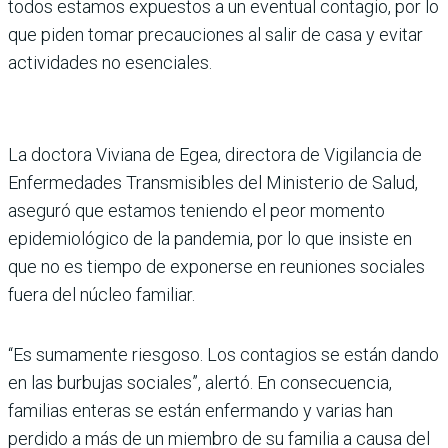
todos estamos expuestos a un eventual contagio, por lo
que piden tomar precauciones al salir de casa y evitar
actividades no esenciales.
La doctora Viviana de Egea, directora de Vigilancia de
Enfermedades Transmisibles del Ministerio de Salud,
aseguró que estamos teniendo el peor momento
epidemiológico de la pandemia, por lo que insiste en
que no es tiempo de exponerse en reuniones sociales
fuera del núcleo familiar.
“Es sumamente riesgoso. Los contagios se están dando
en las burbujas sociales”, alertó. En consecuencia,
familias enteras se están enfermando y varias han
perdido a más de un miembro de su familia a causa del