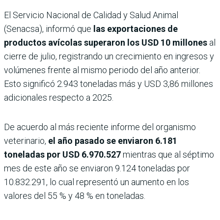
El Servicio Nacional de Calidad y Salud Animal
(Senacsa), informó que
las exportaciones de
productos avícolas superaron los USD 10 millones
al
cierre de julio, registrando un crecimiento en ingresos y
volúmenes frente al mismo periodo del año anterior.
Esto significó 2.943 toneladas más y USD 3,86 millones
adicionales respecto a 2025.
De acuerdo al más reciente informe del organismo
veterinario,
el año pasado se enviaron 6.181
toneladas por USD 6.970.527
mientras que al séptimo
mes de este año se enviaron 9.124 toneladas por
10.832.291, lo cual representó un aumento en los
valores del 55 % y 48 % en toneladas.