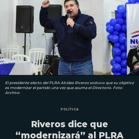
El presidente electo del PLRA Alcides Riveros sostuvo que su objetivo
es modernizar el partido una vez que asuma el Directorio. Foto:
Archivo
POLÍTICA
Riveros dice que
“modernizará” al PLRA