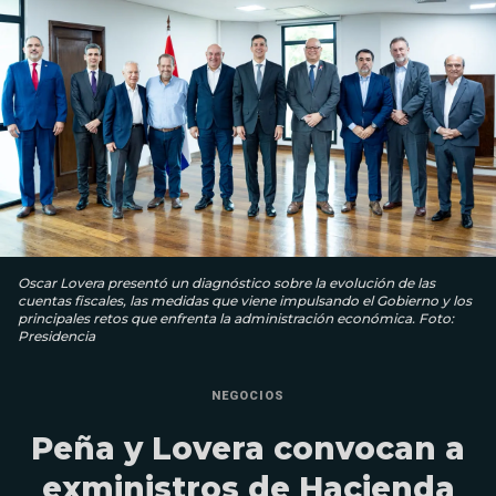
Oscar Lovera presentó un diagnóstico sobre la evolución de las
cuentas fiscales, las medidas que viene impulsando el Gobierno y los
principales retos que enfrenta la administración económica. Foto:
Presidencia
NEGOCIOS
Peña y Lovera convocan a
exministros de Hacienda