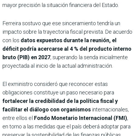
mayor precisión la situación financiera del Estado.
Ferreira sostuvo que ese sinceramiento tendría un
impacto sobre la trayectoria fiscal prevista. De acuerdo
con los
datos expuestos durante la reunión, el
déficit podría acercarse al
4 % del producto interno
bruto (PIB) en 2027
, superando la senda inicialmente
proyectada al inicio de la actual administración.
El exministro consideró que reconocer estas
obligaciones constituye un paso necesario para
fortalecer la credibilidad de la política fiscal y
facilitar el diálogo con organismos
internacionales,
entre ellos el
Fondo Monetario Internacional (FMI)
,
en torno a las medidas que el país deberá adoptar para
preservar la sostenibilidad de las finanzas públicas.