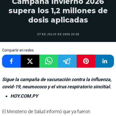
Campaña Invierno 2026
supera los 1,2 millones de
dosis aplicadas
27 DE JULIO DE 2026 23:02
Compartir en redes
Sigue la campaña de vacunación contra la influenza,
covid-19, neumococo y el virus respiratorio sincitial.
HOY.COM.PY
El Ministerio de Salud informó que ya fue­ron