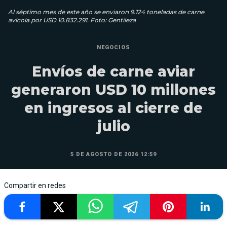
Al séptimo mes de este año se enviaron 9.124 toneladas de carne
avícola por USD 10.832.291. Foto: Gentileza
NEGOCIOS
Envíos de carne aviar
generaron USD 10 millones
en ingresos al cierre de
julio
5 DE AGOSTO DE 2026 12:59
Compartir en redes