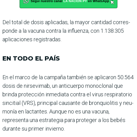
Del total de dosis aplicadas, la mayor cantidad corres­
ponde a la vacuna contra la influenza, con 1.138.305
apli­caciones registradas.
EN TODO EL PAÍS
En el marco de la campaña también se aplicaron 50.564
dosis de nirsevimab, un anticuerpo monoclonal que
brinda protección inmediata contra el virus respiratorio
sincitial (VRS), principal cau­sante de bronquiolitis y neu­
monía en lactantes. Aunque no es una vacuna,
representa una estrategia para proteger a los bebés
durante su primer invierno.