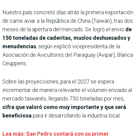
Nuestro país concretó días atrás la primera exportación
de carne aviar a la República de China (Taiwán), tras dos
meses de la apertura del mercado. Se logró el envío
de
150 toneladas de caderitas, muslos deshuesados y
menudencias
, según explicó vicepresidenta de la
Asociación de Avicultores del Paraguay (Avipar), Blanca
Ceuppens.
Sobre las proyecciones, para el 2027 se espera
incrementar de manera relevante el volumen enviado al
mercado taiwanés, llegando 750 toneladas por mes,
cifra que valoró como muy importante y que será
beneficiosa
para ir desarrollando la industria local.
Lea más: San Pedro contará con su primer