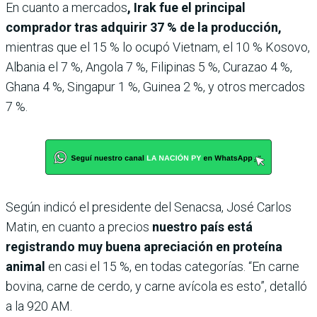
En cuanto a mercados
, Irak fue el principal
comprador tras adquirir 37 % de la producción,
mientras que el 15 % lo ocupó Vietnam, el 10 % Kosovo,
Albania el 7 %, Angola 7 %, Filipinas 5 %, Curazao 4 %,
Ghana 4 %, Singapur 1 %, Guinea 2 %, y otros mercados
7 %.
Según indicó el presidente del Senacsa, José Carlos
Matin, en cuanto a precios
nuestro país está
registrando muy buena apreciación en proteína
animal
en casi el 15 %, en todas categorías. “En carne
bovina, carne de cerdo, y carne avícola es esto”, detalló
a la 920 AM.