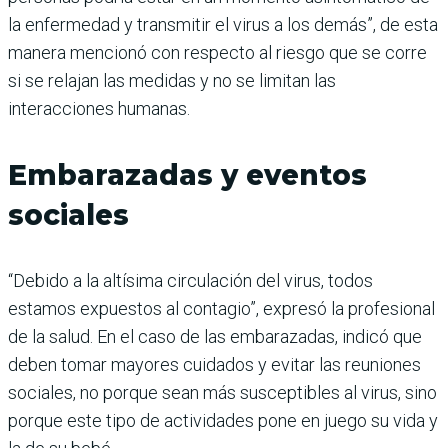
la enfermedad y transmitir el virus a los demás”, de esta
manera mencionó con respecto al riesgo que se corre
si se relajan las medidas y no se limitan las
interacciones humanas.
Embarazadas y eventos
sociales
“Debido a la altísima circulación del virus, todos
estamos expuestos al contagio”, expresó la profesional
de la salud. En el caso de las embarazadas, indicó que
deben tomar mayores cuidados y evitar las reuniones
sociales, no porque sean más susceptibles al virus, sino
porque este tipo de actividades pone en juego su vida y