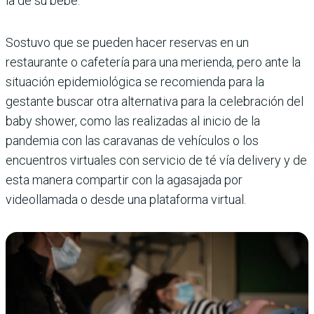
la de su bebé.
Sostuvo que se pueden hacer reservas en un
restaurante o cafetería para una merienda, pero ante la
situación epidemiológica se recomienda para la
gestante buscar otra alternativa para la celebración del
baby shower, como las realizadas al inicio de la
pandemia con las caravanas de vehículos o los
encuentros virtuales con servicio de té vía delivery y de
esta manera compartir con la agasajada por
videollamada o desde una plataforma virtual.