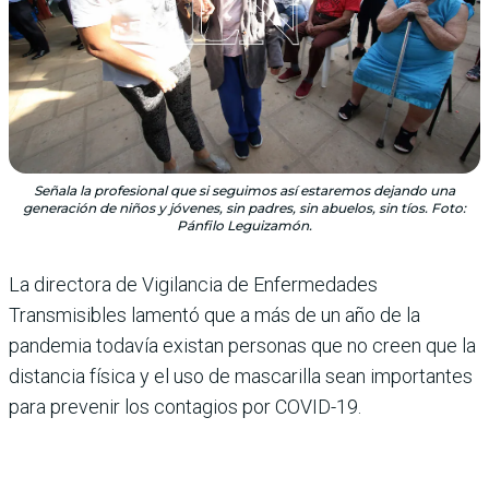
Señala la profesional que si seguimos así estaremos dejando una
generación de niños y jóvenes, sin padres, sin abuelos, sin tíos. Foto:
Pánfilo Leguizamón.
La directora de Vigilancia de Enfermedades
Transmisibles lamentó que a más de un año de la
pandemia todavía existan personas que no creen que la
distancia física y el uso de mascarilla sean importantes
para prevenir los contagios por COVID-19.