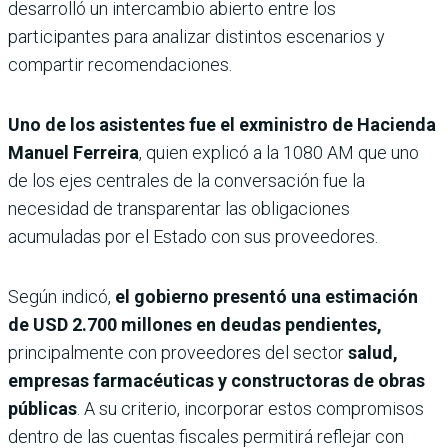
desarrolló un intercambio abierto entre los
participantes para analizar distintos escenarios y
compartir recomendaciones.
Uno de los asistentes fue el exministro de Hacienda
Manuel Ferreira
, quien explicó a la 1080 AM que uno
de los ejes centrales de la conversación fue la
necesidad de transparentar las obligaciones
acumuladas por el Estado con sus proveedores.
Según indicó,
el gobierno presentó una estimación
de USD 2.700 millones en deudas pendientes,
principalmente con proveedores del sector
salud,
empresas farmacéuticas y constructoras de obras
públicas
. A su criterio, incorporar estos compromisos
dentro de las cuentas fiscales permitirá reflejar con