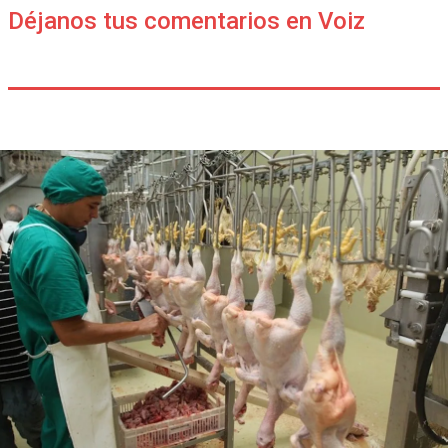
Déjanos tus comentarios en Voiz