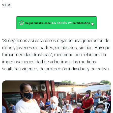
virus.
“Si seguimos así estaremos dejando una generación de
niños y jóvenes sin padres, sin abuelos, sin tíos. Hay que
tomar medidas drásticas”, mencionó con relación a la
imperiosa necesidad de adherirse a las medidas
sanitarias vigentes de protección individual y colectiva.