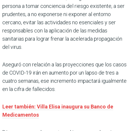
persona a tomar conciencia del riesgo existente, a ser
prudentes, a no exponerse ni exponer al entorno
cercano, evitar las actividades no esenciales y ser
responsables con la aplicación de las medidas
sanitarias para lograr frenar la acelerada propagación
del virus.
Aseguró con relación a las proyecciones que los casos
de COVID-19 irán en aumento por un lapso de tres a
cuatro semanas, ese incremento impactará igualmente
en la cifra de fallecidos.
Leer también: Villa Elisa inaugura su Banco de
Medicamentos