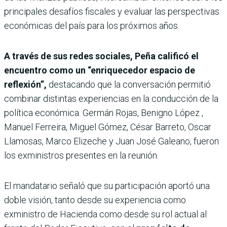
principales desafíos fiscales y evaluar las perspectivas
económicas del país para los próximos años.
A través de sus redes sociales, Peña calificó el
encuentro como un “enriquecedor espacio de
reflexión”,
destacando que la conversación permitió
combinar distintas experiencias en la conducción de la
política económica. Germán Rojas, Benigno López ,
Manuel Ferreira, Miguel Gómez, César Barreto, Oscar
Llamosas, Marco Elizeche y Juan José Galeano, fueron
los exministros presentes en la reunión.
El mandatario señaló que su participación aportó una
doble visión, tanto desde su experiencia como
exministro de Hacienda como desde su rol actual al