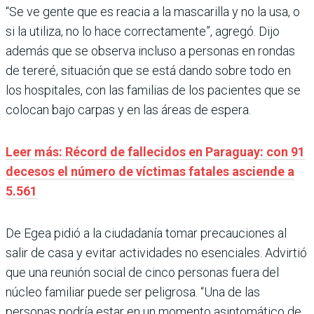
“Se ve gente que es reacia a la mascarilla y no la usa, o
si la utiliza, no lo hace correctamente”, agregó. Dijo
además que se observa incluso a personas en rondas
de tereré, situación que se está dando sobre todo en
los hospitales, con las familias de los pacientes que se
colocan bajo carpas y en las áreas de espera.
Leer más: Récord de fallecidos en Paraguay: con 91
decesos el número de víctimas fatales asciende a
5.561
De Egea pidió a la ciudadanía tomar precauciones al
salir de casa y evitar actividades no esenciales. Advirtió
que una reunión social de cinco personas fuera del
núcleo familiar puede ser peligrosa. “Una de las
personas podría estar en un momento asintomático de