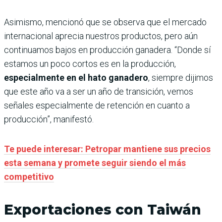
Asimismo, mencionó que se observa que el mercado
internacional aprecia nuestros productos, pero aún
continuamos bajos en producción ganadera. “Donde sí
estamos un poco cortos es en la producción,
especialmente en el hato ganadero
, siempre dijimos
que este año va a ser un año de transición, vemos
señales especialmente de retención en cuanto a
producción”, manifestó.
Te puede interesar: Petropar mantiene sus precios
esta semana y promete seguir siendo el más
competitivo
Exportaciones con Taiwán