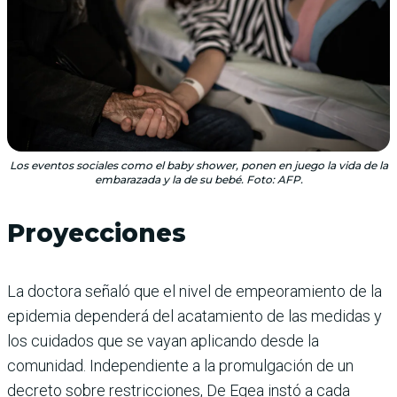
Los eventos sociales como el baby shower, ponen en juego la vida de la
embarazada y la de su bebé. Foto: AFP.
Proyecciones
La doctora señaló que el nivel de empeoramiento de la
epidemia dependerá del acatamiento de las medidas y
los cuidados que se vayan aplicando desde la
comunidad. Independiente a la promulgación de un
decreto sobre restricciones, De Egea instó a cada