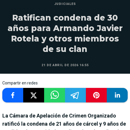
JUDICIALES
Ratifican condena de 30
años para Armando Javier
Rotela y otros miembros
de su clan
21 DE ABRIL DE 2026 16:55
Compartir en redes
La Cámara de Apelación de Crimen Organizado
ratificó la condena de 21 años de cárcel y 9 años de