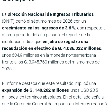
La
Dirección Nacional de Ingresos Tributarios
(DNIT) cerró el séptimo mes de 2026 con un
crecimiento en los ingresos de 3,6 %
, con respecto al
mismo periodo del año pasado. El reporte de la
institución indica que
en julio se registró una
recaudación en efectivo de G. 4.086.022 millones
,
unos 684,9 millones en la moneda norteamericana,
frente a los G. 3.945.760 millones del mismo mes de
2025.
El informe destaca que este resultado implicó una
expansión de G. 140.262 millones
, unos USD 23,5
millones, en términos absolutos. En el detallado señala
que la Gerencia General de Impuestos Internos recaudó