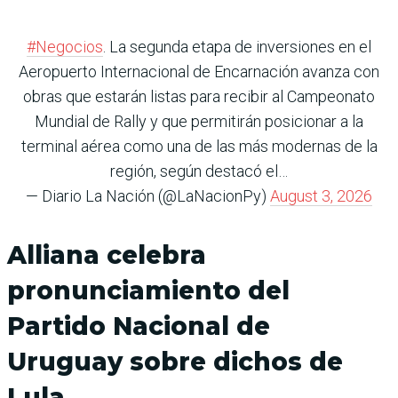
#Negocios
. La segunda etapa de inversiones en el
Aeropuerto Internacional de Encarnación avanza con
obras que estarán listas para recibir al Campeonato
Mundial de Rally y que permitirán posicionar a la
terminal aérea como una de las más modernas de la
región, según destacó el…
— Diario La Nación (@LaNacionPy)
August 3, 2026
Alliana celebra
pronunciamiento del
Partido Nacional de
Uruguay sobre dichos de
Lula