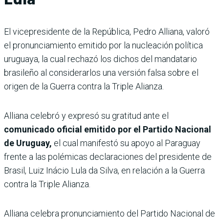
El vicepresidente de la República, Pedro Alliana, valoró
el pronunciamiento emitido por la nucleación política
uruguaya, la cual rechazó los dichos del mandatario
brasileño al considerarlos una versión falsa sobre el
origen de la Guerra contra la Triple Alianza.
Alliana celebró y expresó su gratitud ante el
comunicado oficial emitido por el Partido Nacional
de Uruguay,
el cual manifestó su apoyo al Paraguay
frente a las polémicas declaraciones del presidente de
Brasil, Luiz Inácio Lula da Silva, en relación a la Guerra
contra la Triple Alianza.
Alliana celebra pronunciamiento del Partido Nacional de