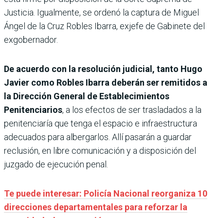
Justicia. Igualmente, se ordenó la captura de Miguel
Ángel de la Cruz Robles Ibarra, exjefe de Gabinete del
exgobernador.
De acuerdo con la resolución judicial, tanto Hugo
Javier como Robles Ibarra deberán ser remitidos a
la Dirección General de Establecimientos
Penitenciarios
, a los efectos de ser trasladados a la
penitenciaría que tenga el espacio e infraestructura
adecuados para albergarlos. Allí pasarán a guardar
reclusión, en libre comunicación y a disposición del
juzgado de ejecución penal.
Te puede interesar: Policía Nacional reorganiza 10
direcciones departamentales para reforzar la