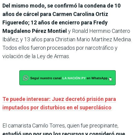
Del mismo modo, se confirmó la condena de 10
años de cárcel para Carmen Carolina Ortiz
Figueredo; 12 años de encierro para Fredy
Magdaleno Pérez Montiel
y Ronald Herminio Cantero
Ibáñez; y 13 años para Christian Mario Martínez Medina.
Todos ellos fueron procesados por narcotráfico y
violación de la Ley de Armas.
Te puede interesar: Juez decretó prisión para
imputados por disturbios en el superclásico
El camarista Camilo Torres, quien fue preopinante,
estudió uno por uno los recursos y consideró que