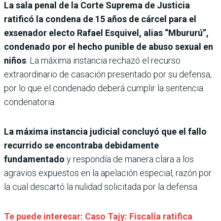
La sala penal de la Corte Suprema de Justicia
ratificó la condena de 15 años de cárcel para el
exsenador electo Rafael Esquivel, alias “Mbururú”,
condenado por el hecho punible de abuso sexual en
niños
. La máxima instancia rechazó el recurso
extraordinario de casación presentado por su defensa,
por lo que el condenado deberá cumplir la sentencia
condenatoria.
La máxima instancia judicial concluyó que el fallo
recurrido se encontraba debidamente
fundamentado
y respondía de manera clara a los
agravios expuestos en la apelación especial, razón por
la cual descartó la nulidad solicitada por la defensa.
Te puede interesar: Caso Tajy: Fiscalía ratifica