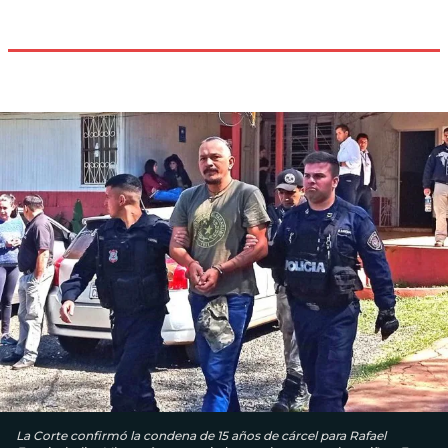
La Corte confirmó la condena de 15 años de cárcel para Rafael