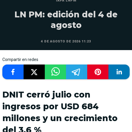
TAPA LNPM
LN PM: edición del 4 de
agosto
4 DE AGOSTO DE 2026 11:23
Compartir en redes
DNIT cerró julio con
ingresos por USD 684
millones y un crecimiento
del 3,6 %