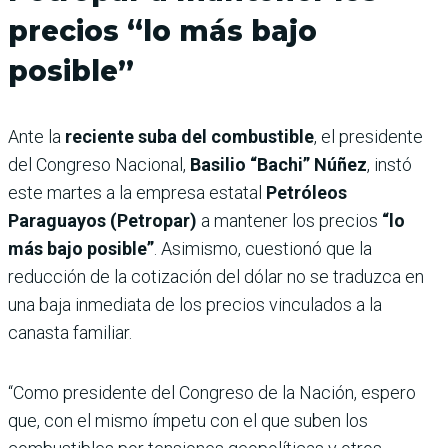
precios “lo más bajo
posible”
Ante la
reciente suba del combustible
, el presidente
del Congreso Nacional,
Basilio “Bachi” Núñez
, instó
este martes a la empresa estatal
Petróleos
Paraguayos (Petropar)
a mantener los precios
“lo
más bajo posible”
. Asimismo, cuestionó que la
reducción de la cotización del dólar no se traduzca en
una baja inmediata de los precios vinculados a la
canasta familiar.
“Como presidente del Congreso de la Nación, espero
que, con el mismo ímpetu con el que suben los