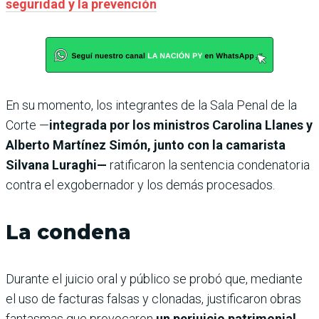
seguridad y la prevención
En su momento, los integrantes de la Sala Penal de la
Corte —
integrada por los ministros Carolina Llanes y
Alberto Martínez Simón, junto con la camarista
Silvana Luraghi—
ratificaron la sentencia condenatoria
contra el exgobernador y los demás procesados.
La condena
Durante el juicio oral y público se probó que, mediante
el uso de facturas falsas y clonadas, justificaron obras
fantasmas que provocaron
un perjuicio patrimonial