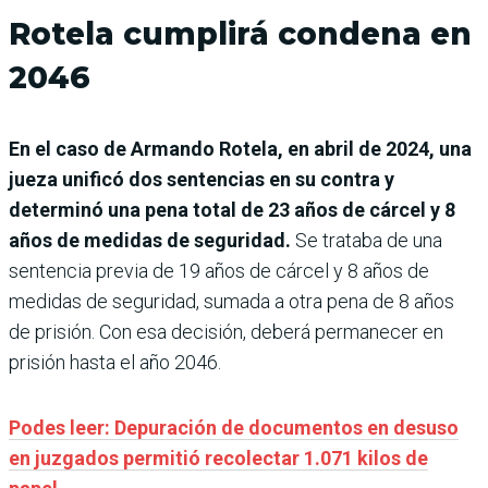
Rotela cumplirá condena en
2046
En el caso de Armando Rotela, en abril de 2024, una
jueza unificó dos sentencias en su contra y
determinó una pena total de 23 años de cárcel y 8
años de medidas de seguridad.
Se trataba de una
sentencia previa de 19 años de cárcel y 8 años de
medidas de seguridad, sumada a otra pena de 8 años
de prisión. Con esa decisión, deberá permanecer en
prisión hasta el año 2046.
Podes leer: Depuración de documentos en desuso
en juzgados permitió recolectar 1.071 kilos de