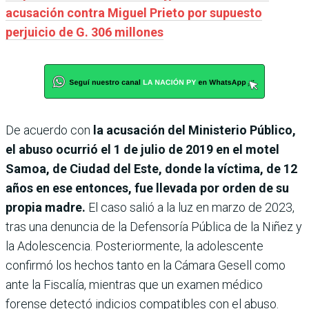
acusación contra Miguel Prieto por supuesto
perjuicio de G. 306 millones
De acuerdo con
la acusación del Ministerio Público,
el abuso ocurrió el 1 de julio de 2019 en el motel
Samoa, de Ciudad del Este, donde la víctima, de 12
años en ese entonces, fue llevada por orden de su
propia madre.
El caso salió a la luz en marzo de 2023,
tras una denuncia de la Defensoría Pública de la Niñez y
la Adolescencia. Posteriormente, la adolescente
confirmó los hechos tanto en la Cámara Gesell como
ante la Fiscalía, mientras que un examen médico
forense detectó indicios compatibles con el abuso.