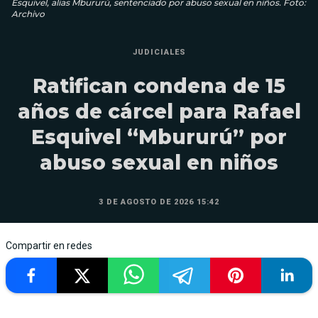
Esquivel, alias Mbururú, sentenciado por abuso sexual en niños. Foto:
Archivo
JUDICIALES
Ratifican condena de 15
años de cárcel para Rafael
Esquivel “Mbururú” por
abuso sexual en niños
3 DE AGOSTO DE 2026 15:42
Compartir en redes