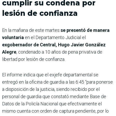
cumplir su condena por
lesión de confianza
En la mañana de este martes
se presentó de manera
voluntaria
en el Departamento Judicial el
exgobernador de Central, Hugo Javier González
Alegre
, condenado a 10 años de pena privativa de
libertad por lesión de confianza.
El informe indica que el exjefe departamental se
entregó en la oficina de guardia a las 6:45 “para ponerse
a disposición de la justicia, siendo recibido por el
personal de guardia que constató mediante Base de
Datos de la Policía Nacional que efectivamente el
mismo cuenta con orden de captura pendiente, por lo