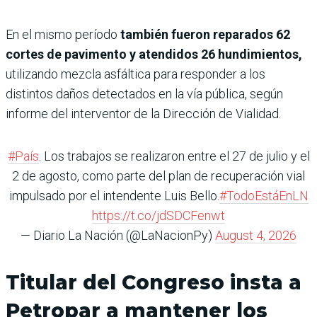
En el mismo período
también fueron reparados 62
cortes de pavimento y atendidos 26 hundimientos,
utilizando mezcla asfáltica para responder a los
distintos daños detectados en la vía pública, según
informe del interventor de la Dirección de Vialidad.
#País
. Los trabajos se realizaron entre el 27 de julio y el
2 de agosto, como parte del plan de recuperación vial
impulsado por el intendente Luis Bello.
#TodoEstáEnLN
https://t.co/jdSDCFenwt
— Diario La Nación (@LaNacionPy)
August 4, 2026
Titular del Congreso insta a
Petropar a mantener los