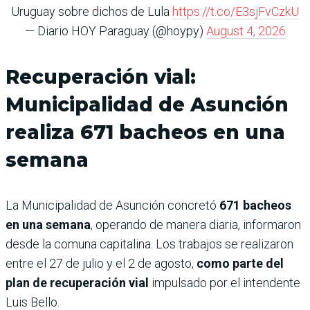
Uruguay sobre dichos de Lula
https://t.co/E3sjFvCzkU
— Diario HOY Paraguay (@hoypy)
August 4, 2026
Recuperación vial:
Municipalidad de Asunción
realiza 671 bacheos en una
semana
La Municipalidad de Asunción concretó
671 bacheos
en una semana
, operando de manera diaria, informaron
desde la comuna capitalina. Los trabajos se realizaron
entre el 27 de julio y el 2 de agosto,
como parte del
plan de recuperación vial
impulsado por el intendente
Luis Bello.