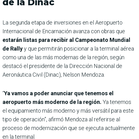
de la Dinac
La segunda etapa de inversiones en el Aeropuerto
Internacional de Encarnación avanza con obras que
estarán listas para recibir al Campeonato Mundial
de Rally
y que permitirán posicionar a la terminal aérea
como una de las más modernas de la región, según
destacó el presidente de la Dirección Nacional de
Aeronáutica Civil (Dinac), Nelson Mendoza.
“
Ya vamos a poder anunciar que tenemos el
aeropuerto más moderno de la región.
Ya tenemos
el equipamiento más moderno y más versátil para este
tipo de operación”, afirmó Mendoza al referirse al
proceso de modernización que se ejecuta actualmente
en la terminal.