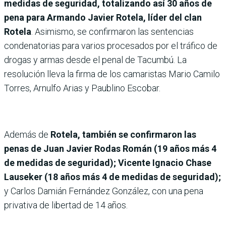
medidas de seguridad, totalizando así 30 años de
pena para Armando Javier Rotela, líder del clan
Rotela
. Asimismo, se confirmaron las sentencias
condenatorias para varios procesados por el tráfico de
drogas y armas desde el penal de Tacumbú. La
resolución lleva la firma de los camaristas Mario Camilo
Torres, Arnulfo Arias y Paublino Escobar.
Además de
Rotela, también se confirmaron las
penas de Juan Javier Rodas Román (19 años más 4
de medidas de seguridad); Vicente Ignacio Chase
Lauseker (18 años más 4 de medidas de seguridad);
y Carlos Damián Fernández González, con una pena
privativa de libertad de 14 años.