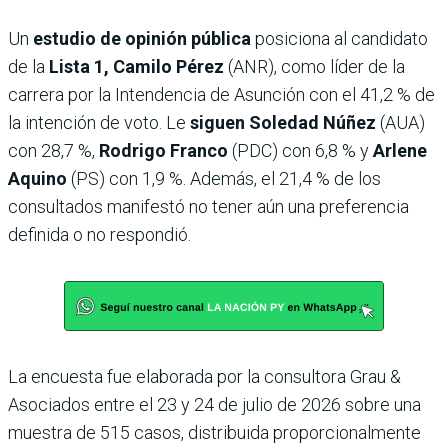
Un
estudio de opinión pública
posiciona al candidato
de la
Lista 1, Camilo Pérez
(ANR), como líder de la
carrera por la Intendencia de Asunción con el 41,2 % de
la intención de voto. Le
siguen Soledad Núñez
(AUA)
con 28,7 %,
Rodrigo Franco
(PDC) con 6,8 % y
Arlene
Aquino
(PS) con 1,9 %. Además, el 21,4 % de los
consultados manifestó no tener aún una preferencia
definida o no respondió.
La encuesta fue elaborada por la consultora Grau &
Asociados entre el 23 y 24 de julio de 2026 sobre una
muestra de 515 casos, distribuida proporcionalmente