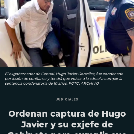
El exgobernador de Central, Hugo Javier González, fue condenado
por lesión de confianza y tendrá que volver a la cárcel a cumplir la
sentencia condenatoria de 10 años. FOTO: ARCHIVO
JUDICIALES
Ordenan captura de Hugo
Javier y su exjefe de