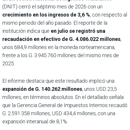
(DNIT) cerró el séptimo mes de 2026 con un
crecimiento en los ingresos de 3,6 %
, con respecto al
mismo periodo del año pasado. El reporte de la
institución indica que
en julio se registró una
recaudación en efectivo de G. 4.086.022 millones
,
unos 684,9 millones en la moneda norteamericana,
frente a los G. 3.945.760 millones del mismo mes de
2025.
El informe destaca que este resultado implicó una
expansión de G. 140.262 millones
, unos USD 23,5
millones, en términos absolutos. En el detallado señala
que la Gerencia General de Impuestos Internos recaudó
G. 2.591.358 millones, USD 434,4 millones, con una
expansión interanual de 8,1%.