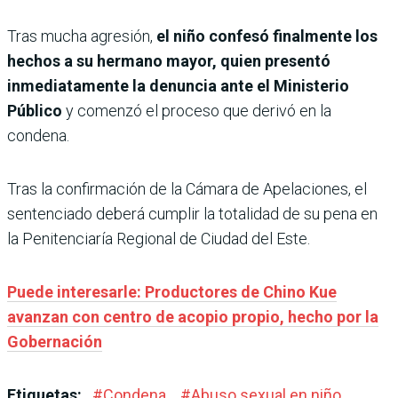
Tras mucha agresión,
el niño confesó finalmente los
hechos a su hermano mayor, quien presentó
inmediatamente la denuncia ante el Ministerio
Público
y comenzó el proceso que derivó en la
condena.
Tras la confirmación de la Cámara de Apelaciones, el
sentenciado deberá cumplir la totalidad de su pena en
la Penitenciaría Regional de Ciudad del Este.
Puede interesarle: Productores de Chino Kue
avanzan con centro de acopio propio, hecho por la
Gobernación
Etiquetas:
#
Condena
#
Abuso sexual en niño