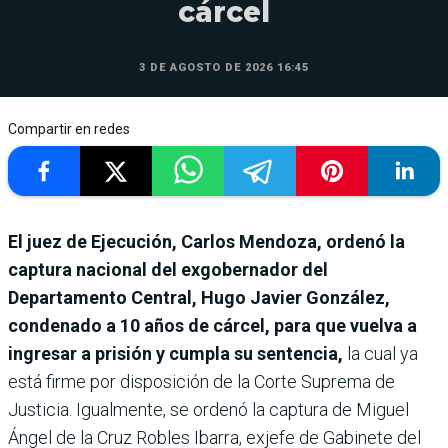
cárcel
3 DE AGOSTO DE 2026 16:45
Compartir en redes
El juez de Ejecución, Carlos Mendoza, ordenó la
captura nacional del exgobernador del
Departamento Central, Hugo Javier González,
condenado a 10 años de cárcel, para que vuelva a
ingresar a prisión y cumpla su sentencia,
la cual ya
está firme por disposición de la Corte Suprema de
Justicia. Igualmente, se ordenó la captura de Miguel
Ángel de la Cruz Robles Ibarra, exjefe de Gabinete del