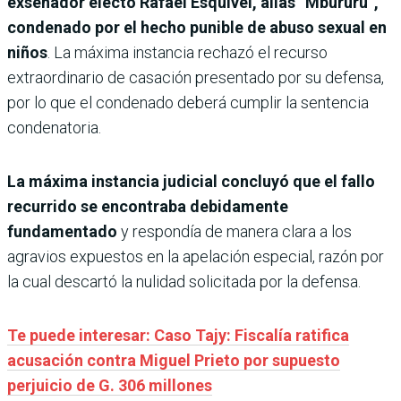
exsenador electo Rafael Esquivel, alias “Mbururú”,
condenado por el hecho punible de abuso sexual en
niños
. La máxima instancia rechazó el recurso
extraordinario de casación presentado por su defensa,
por lo que el condenado deberá cumplir la sentencia
condenatoria.
La máxima instancia judicial concluyó que el fallo
recurrido se encontraba debidamente
fundamentado
y respondía de manera clara a los
agravios expuestos en la apelación especial, razón por
la cual descartó la nulidad solicitada por la defensa.
Te puede interesar: Caso Tajy: Fiscalía ratifica
acusación contra Miguel Prieto por supuesto
perjuicio de G. 306 millones