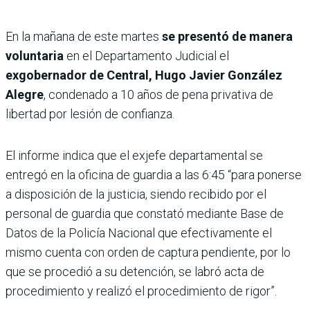
En la mañana de este martes
se presentó de manera
voluntaria
en el Departamento Judicial el
exgobernador de Central, Hugo Javier González
Alegre
, condenado a 10 años de pena privativa de
libertad por lesión de confianza.
El informe indica que el exjefe departamental se
entregó en la oficina de guardia a las 6:45 “para ponerse
a disposición de la justicia, siendo recibido por el
personal de guardia que constató mediante Base de
Datos de la Policía Nacional que efectivamente el
mismo cuenta con orden de captura pendiente, por lo
que se procedió a su detención, se labró acta de
procedimiento y realizó el procedimiento de rigor”.