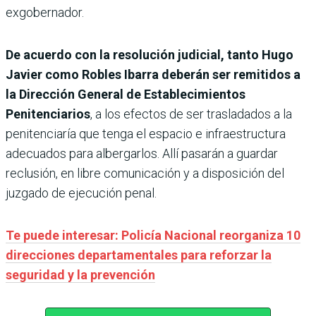
exgobernador.
De acuerdo con la resolución judicial, tanto Hugo
Javier como Robles Ibarra deberán ser remitidos a
la Dirección General de Establecimientos
Penitenciarios
, a los efectos de ser trasladados a la
penitenciaría que tenga el espacio e infraestructura
adecuados para albergarlos. Allí pasarán a guardar
reclusión, en libre comunicación y a disposición del
juzgado de ejecución penal.
Te puede interesar: Policía Nacional reorganiza 10
direcciones departamentales para reforzar la
seguridad y la prevención