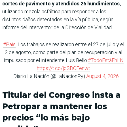
cortes de pavimento y atendidos 26 hundimientos,
utilizando mezcla asfáltica para responder a los
distintos daños detectados en la vía pública, según
informe del interventor de la Dirección de Vialidad.
#País
. Los trabajos se realizaron entre el 27 de julio y el
2 de agosto, como parte del plan de recuperación vial
impulsado por el intendente Luis Bello.
#TodoEstáEnLN
https://t.co/jdSDCFenwt
— Diario La Nación (@LaNacionPy)
August 4, 2026
Titular del Congreso insta a
Petropar a mantener los
precios “lo más bajo