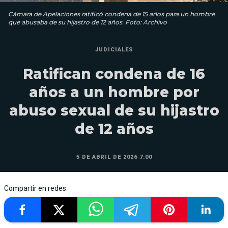
Cámara de Apelaciones ratificó condena de 15 años para un hombre
que abusaba de su hijastro de 12 años. Foto: Archivo
JUDICIALES
Ratifican condena de 16
años a un hombre por
abuso sexual de su hijastro
de 12 años
5 DE ABRIL DE 2026 7:00
Compartir en redes