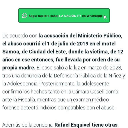
De acuerdo con
la acusación del Ministerio Público,
el abuso ocurrió el 1 de julio de 2019 en el motel
Samoa, de Ciudad del Este, donde la víctima, de 12
años en ese entonces, fue llevada por orden de su
propia madre.
El caso salió a la luz en marzo de 2023,
tras una denuncia de la Defensoría Pública de la Niñez y
la Adolescencia. Posteriormente, la adolescente
confirmó los hechos tanto en la Cámara Gesell como
ante la Fiscalía, mientras que un examen médico
forense detectó indicios compatibles con el abuso.
Además de la condena,
Rafael Esquivel tiene otras