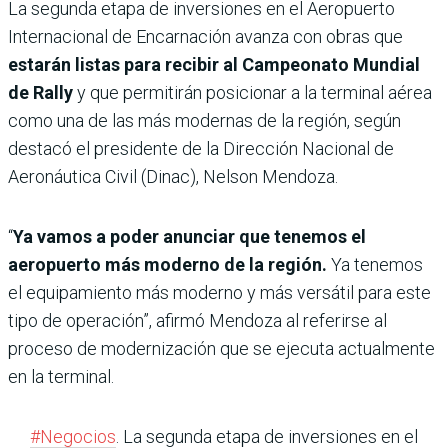
La segunda etapa de inversiones en el Aeropuerto
Internacional de Encarnación avanza con obras que
estarán listas para recibir al Campeonato Mundial
de Rally
y que permitirán posicionar a la terminal aérea
como una de las más modernas de la región, según
destacó el presidente de la Dirección Nacional de
Aeronáutica Civil (Dinac), Nelson Mendoza.
“
Ya vamos a poder anunciar que tenemos el
aeropuerto más moderno de la región.
Ya tenemos
el equipamiento más moderno y más versátil para este
tipo de operación”, afirmó Mendoza al referirse al
proceso de modernización que se ejecuta actualmente
en la terminal.
#Negocios
. La segunda etapa de inversiones en el