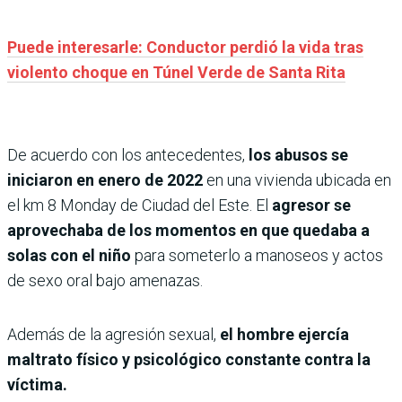
Puede interesarle: Conductor perdió la vida tras
violento choque en Túnel Verde de Santa Rita
De acuerdo con los antecedentes,
los abusos se
iniciaron en enero de 2022
en una vivienda ubicada en
el km 8 Monday de Ciudad del Este. El
agresor se
aprovechaba de los momentos en que quedaba a
solas con el niño
para someterlo a manoseos y actos
de sexo oral bajo amenazas.
Además de la agresión sexual,
el hombre ejercía
maltrato físico y psicológico constante contra la
víctima.