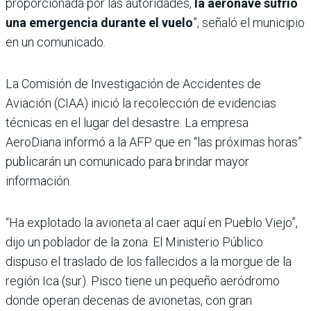
proporcionada por las autoridades,
la aeronave sufrió
una emergencia durante el vuelo
”, señaló el municipio
en un comunicado.
La Comisión de Investigación de Accidentes de
Aviación (CIAA) inició la recolección de evidencias
técnicas en el lugar del desastre. La empresa
AeroDiana informó a la AFP que en “las próximas horas”
publicarán un comunicado para brindar mayor
información.
“Ha explotado la avioneta al caer aquí en Pueblo Viejo”,
dijo un poblador de la zona. El Ministerio Público
dispuso el traslado de los fallecidos a la morgue de la
región Ica (sur). Pisco tiene un pequeño aeródromo
donde operan decenas de avionetas, con gran