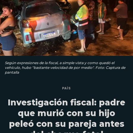
Según expresiones de la fiscal, a simple vista y como quedó el
vehículo, hubo "bastante velocidad de por medio". Foto: Captura de
pantalla
PAÍS
Investigación fiscal: padre
que murió con su hijo
peleó con su pareja antes