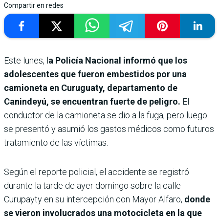
Compartir en redes
Este lunes, l
a Policía Nacional informó que los
adolescentes que fueron embestidos por una
camioneta en Curuguaty, departamento de
Canindeyú, se encuentran fuerte de peligro.
El
conductor de la camioneta se dio a la fuga, pero luego
se presentó y asumió los gastos médicos como futuros
tratamiento de las víctimas.
Según el reporte policial, el accidente se registró
durante la tarde de ayer domingo sobre la calle
Curupayty en su intercepción con Mayor Alfaro,
donde
se vieron involucrados una motocicleta en la que