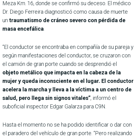
Meza Km. 16, donde se confirmó su deceso. El médico
Dr. Diego Ferreira diagnosticó como causa de muerte
un
traumatismo de cráneo severo con pérdida de
masa encefálica
.
“El conductor se encontraba en compañía de su pareja y
según manifestaciones del conductor, se cruzaron con
el camión de gran porte cuando se desprendió el
objeto metálico que impacta en la cabeza de la
mujer y queda inconsciente en el lugar. El conductor
acelera la marcha y lleva a la víctima a un centro de
salud, pero llega sin signos vitales”
, informó el
suboficial inspector Edgar Galarza para C9N.
Hasta el momento no se ha podido identificar o dar con
el paradero del vehículo de gran porte. “Pero realizando