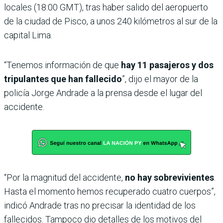
locales (18:00 GMT), tras haber salido del aeropuerto
de la ciudad de Pisco, a unos 240 kilómetros al sur de la
capital Lima.
“Tenemos información de que
hay 11 pasajeros y dos
tripulantes que han fallecido
”, dijo el mayor de la
policía Jorge Andrade a la prensa desde el lugar del
accidente.
“Por la magnitud del accidente,
no hay sobrevivientes
.
Hasta el momento hemos recuperado cuatro cuerpos”,
indicó Andrade tras no precisar la identidad de los
fallecidos. Tampoco dio detalles de los motivos del