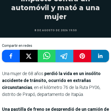
automóvil y mató a una
mujer
8 DE AGOSTO DE 2026 19:50
Compartir en redes
Una mujer de 68 años
perdió la vida en un insólito
accidente de tránsito, ocurrido en extrañas
circunstancias
, en el kilómetro 76 de la Ruta PY06,
distrito de Pirapó, departamento de Itapúa.
Una pastilla de freno se desprendió de un camión de