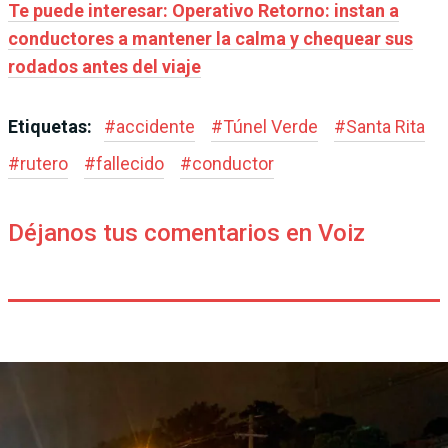
Te puede interesar: Operativo Retorno: instan a
conductores a mantener la calma y chequear sus
rodados antes del viaje
Etiquetas:
#
accidente
#
Túnel Verde
#
Santa Rita
#
rutero
#
fallecido
#
conductor
Déjanos tus comentarios en Voiz