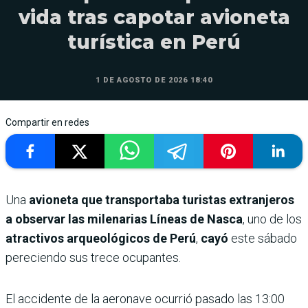
vida tras capotar avioneta
turística en Perú
1 DE AGOSTO DE 2026 18:40
Compartir en redes
Una
avioneta que transportaba turistas extranjeros
a observar las milenarias Líneas de Nasca
, uno de los
atractivos arqueológicos de Perú
,
cayó
este sábado
pereciendo sus trece ocupantes.
El accidente de la aeronave ocurrió pasado las 13:00