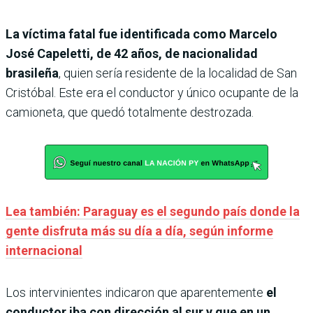
La víctima fatal fue identificada como Marcelo
José Capeletti, de 42 años, de nacionalidad
brasileña
, quien sería residente de la localidad de San
Cristóbal. Este era el conductor y único ocupante de la
camioneta, que quedó totalmente destrozada.
Lea también: Paraguay es el segundo país donde la
gente disfruta más su día a día, según informe
internacional
Los intervinientes indicaron que aparentemente
el
conductor iba con dirección al sur y que en un