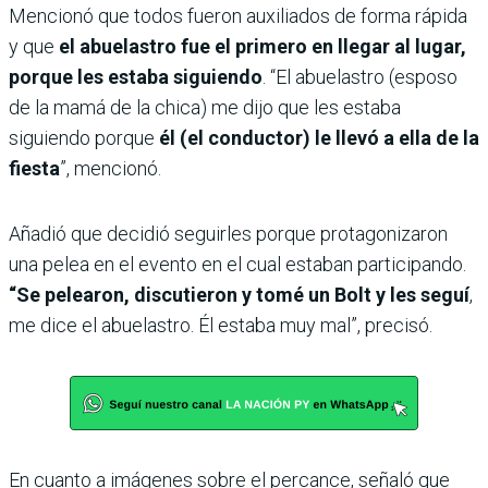
Mencionó que todos fueron auxiliados de forma rápida
y que
el abuelastro fue el primero en llegar al lugar,
porque les estaba siguiendo
. “El abuelastro (esposo
de la mamá de la chica) me dijo que les estaba
siguiendo porque
él (el conductor) le llevó a ella de la
fiesta
”, mencionó.
Añadió que decidió seguirles porque protagonizaron
una pelea en el evento en el cual estaban participando.
“Se pelearon, discutieron y tomé un Bolt y les seguí
,
me dice el abuelastro. Él estaba muy mal”, precisó.
En cuanto a imágenes sobre el percance, señaló que