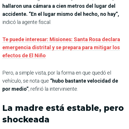
hallaron una cámara a cien metros del lugar del
accidente. “En el lugar mismo del hecho, no hay”,
indicó la agente fiscal.
Te puede interesar: Misiones: Santa Rosa declara
emergencia distrital y se prepara para mitigar los
efectos de El Niño
Pero, a simple vista, por la forma en que quedó el
vehículo, se nota que
“hubo bastante velocidad de
por medio”
, refirió la interviniente.
La madre está estable, pero
shockeada