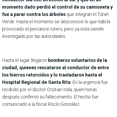
momento dado perdió el control de su camioneta y
fue a parar contra los árboles
que integran el Túnel
Verde. Hasta el momento se desconoce lo que habría
provocado el percance rutero, pero ya está siendo
investigado por las autoridades.
Hasta el lugar llegaron
bomberos voluntarios de la
ciudad, quienes rescataron al conductor de entre
los hierros retorcidos y lo trasladaron hasta el
Hospital Regional de Santa Rita
. En la urgencia fue
recibido por el doctor Cristian Irala, quien horas
después confirmó su fallecimiento. El hecho fue
comunicado a la fiscal Rocío González.