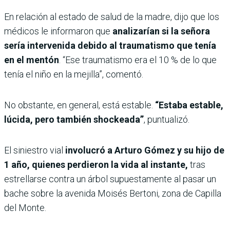
En relación al estado de salud de la madre, dijo que los
médicos le informaron que
analizarían si la señora
sería intervenida debido al traumatismo que tenía
en el mentón
. “Ese traumatismo era el 10 % de lo que
tenía el niño en la mejilla”, comentó.
No obstante, en general, está estable.
“Estaba estable,
lúcida, pero también shockeada”
, puntualizó.
El siniestro vial
involucró a Arturo Gómez y su hijo de
1 año, quienes perdieron la vida al instante,
tras
estrellarse contra un árbol supuestamente al pasar un
bache sobre la avenida Moisés Bertoni, zona de Capilla
del Monte.