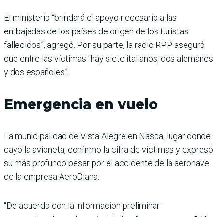
El ministerio “brindará el apoyo necesario a las
embajadas de los países de origen de los turistas
fallecidos”, agregó. Por su parte, la radio RPP aseguró
que entre las víctimas “hay siete italianos, dos alemanes
y dos españoles”.
Emergencia en vuelo
La municipalidad de Vista Alegre en Nasca, lugar donde
cayó la avioneta, confirmó la cifra de víctimas y expresó
su más profundo pesar por el accidente de la aeronave
de la empresa AeroDiana.
“De acuerdo con la información preliminar