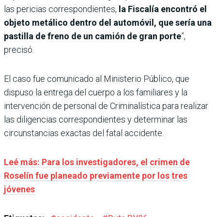
las pericias correspondientes,
la Fiscalía encontró el
objeto metálico dentro del automóvil, que sería una
pastilla de freno de un camión de gran porte
”,
precisó.
El caso fue comunicado al Ministerio Público, que
dispuso la entrega del cuerpo a los familiares y la
intervención de personal de Criminalística para realizar
las diligencias correspondientes y determinar las
circunstancias exactas del fatal accidente.
Leé más: Para los investigadores, el crimen de
Roselín fue planeado previamente por los tres
jóvenes