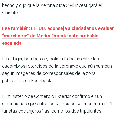
hecho y dijo que la Aeronáutica Civil investigará el
siniestro.
Leé también: EE. UU. aconseja a ciudadanos evaluar
“marcharse” de Medio Oriente ante probable
escalada
En el lugar, bomberos y policía trabajan entre los
escombros retorcidos de la aeronave que aún humean,
según imágenes de corresponsales de la zona
publicadas en Facebook.
El ministerio de Comercio Exterior confirmó en un
comunicado que entre los fallecidos se encuentran “11
turistas extranjeros”, así como los dos tripulantes.