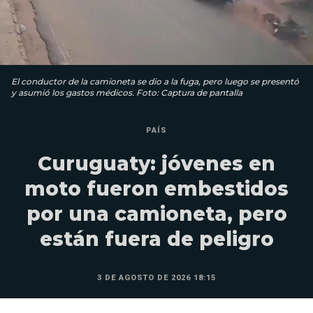
El conductor de la camioneta se dio a la fuga, pero luego se presentó
y asumió los gastos médicos. Foto: Captura de pantalla
PAÍS
Curuguaty: jóvenes en
moto fueron embestidos
por una camioneta, pero
están fuera de peligro
3 DE AGOSTO DE 2026 18:15