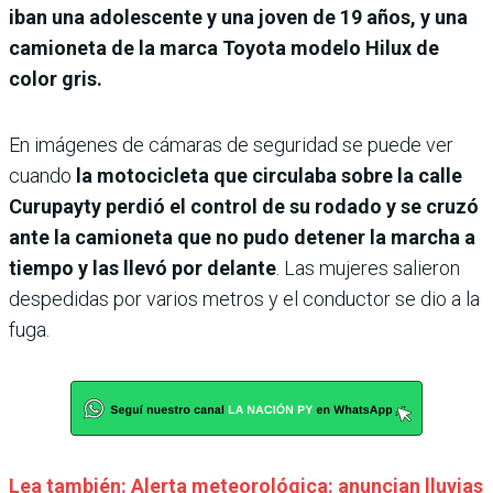
iban una adolescente y una joven de 19 años, y una
camioneta de la marca Toyota modelo Hilux de
color gris.
En imágenes de cámaras de seguridad se puede ver
cuando
la motocicleta que circulaba sobre la calle
Curupayty perdió el control de su rodado y se cruzó
ante la camioneta que no pudo detener la marcha a
tiempo y las llevó por delante
. Las mujeres salieron
despedidas por varios metros y el conductor se dio a la
fuga.
Lea también: Alerta meteorológica: anuncian lluvias