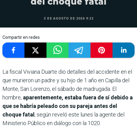
del choque fatal
3 DE AGOSTO DE 2026 9:22
Compartir en redes
La fiscal Viviana Duarte dio detalles del accidente en el
que murieron un padre y su hijo de 1 año en Capilla del
Monte, San Lorenzo, el sábado de madrugada. El
hombre,
aparentemente, estaba fuera de sí debido a
que se habría peleado con su pareja antes del
choque fatal
, según reveló este lunes la agente del
Ministerio Público en diálogo con la 1020.