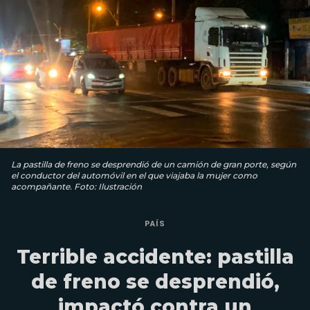
La pastilla de freno se desprendió de un camión de gran porte, según
el conductor del automóvil en el que viajaba la mujer como
acompañante. Foto: Ilustración
PAÍS
Terrible accidente: pastilla
de freno se desprendió,
impactó contra un