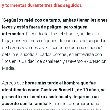
y tormentas durante tres días seguidos
“
Según los médicos de turno, ambas tienen lesiones
leves y están fuera de peligro, pero siguen
internadas.
El conductor tras el choque, se dio a la
fuga, conseguimos imágenes de cámaras de seguridad
de la zona y vamos a verificar como ocurrió el hecho”,
detalló el suboficial Carlos Coronel, en entrevista con
“Dos en la Ciudad” de canal Gen y Universo 970/Nación
Media.
Agregó que
horas más tarde el hombre que fue
identificado como Gustavo Brasetti, de 19 años, se
presentó en el centro asistencial y llegaron a un
acuerdo con la familia
. El mismo se comprometió