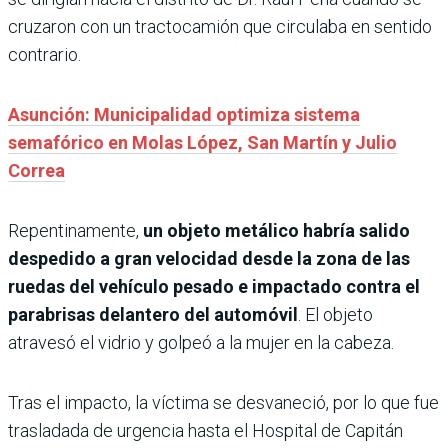
cruzaron con un tractocamión que circulaba en sentido
contrario.
Asunción: Municipalidad optimiza sistema
semafórico en Molas López, San Martín y Julio
Correa
Repentinamente,
un objeto metálico habría salido
despedido a gran velocidad desde la zona de las
ruedas del vehículo pesado e impactado contra el
parabrisas delantero del automóvil
. El objeto
atravesó el vidrio y golpeó a la mujer en la cabeza.
Tras el impacto, la víctima se desvaneció, por lo que fue
trasladada de urgencia hasta el Hospital de Capitán