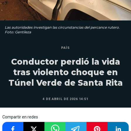
Las autoridades investigan las circunstancias del percance rutero.
Foto: Gentileza
PAÍS
Conductor perdió la vida
tras violento choque en
Túnel Verde de Santa Rita
4 DE ABRIL DE 2026 14:51
Compartir en redes