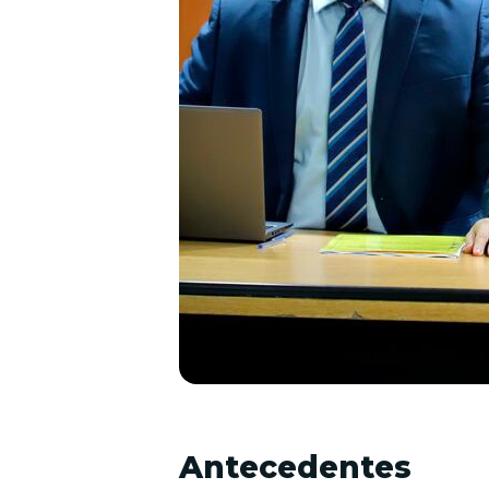
Antecedentes