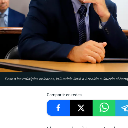
Pese a las múltiples chicanas, la Justicia llevó a Arnaldo a Giuzzio al ban
Compartir en redes