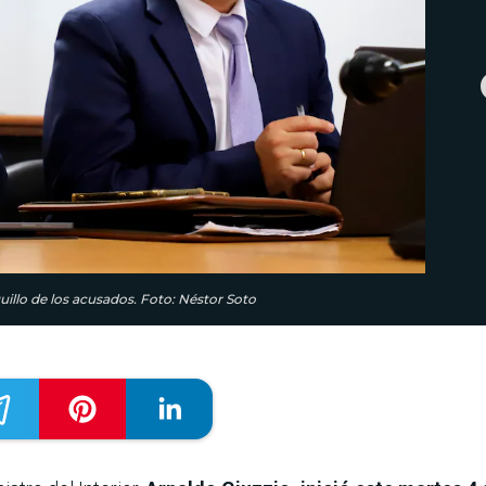
quillo de los acusados. Foto: Néstor Soto