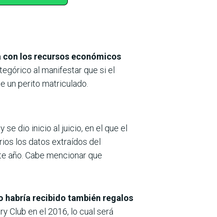
 con los recursos económicos
tegórico al manifestar que si el
e un perito matriculado.
y se dio inicio al juicio, en el que el
ios los datos extraídos del
ste año. Cabe mencionar que
 habría recibido también regalos
ry Club en el 2016, lo cual será