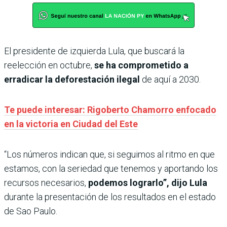
El presidente de izquierda Lula, que buscará la
reelección en octubre,
se ha comprometido a
erradicar la deforestación ilegal
de aquí a 2030.
Te puede interesar: Rigoberto Chamorro enfocado
en la victoria en Ciudad del Este
“Los números indican que, si seguimos al ritmo en que
estamos, con la seriedad que tenemos y aportando los
recursos necesarios,
podemos lograrlo”, dijo Lula
durante la presentación de los resultados en el estado
de Sao Paulo.