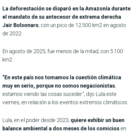
La deforestación se disparó en la Amazonía durante
el mandato de su antecesor de extrema derecha
Jair Bolsonaro
, con un pico de 12.500 km2 en agosto
de 2022.
En agosto de 2025, fue menos de la mitad, con 5.100
km2.
“En este país nos tomamos la cuestión climática
muy en serio, porque no somos negacionistas
,
estamos viendo las cosas suceder”, dijo Lula este
viernes, en relación a los eventos extremos climáticos.
Lula, en el poder desde 2023,
quiere exhibir un buen
balance ambiental a dos meses de los comicios
en