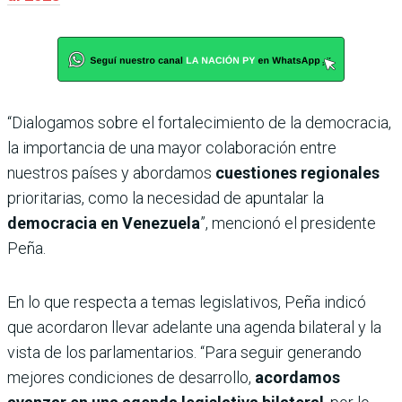
“Dialogamos sobre el fortalecimiento de la democracia,
la importancia de una mayor colaboración entre
nuestros países y abordamos
cuestiones regionales
prioritarias, como la necesidad de apuntalar la
democracia en Venezuela
”, mencionó el presidente
Peña.
En lo que respecta a temas legislativos, Peña indicó
que acordaron llevar adelante una agenda bilateral y la
vista de los parlamentarios. “Para seguir generando
mejores condiciones de desarrollo,
acordamos