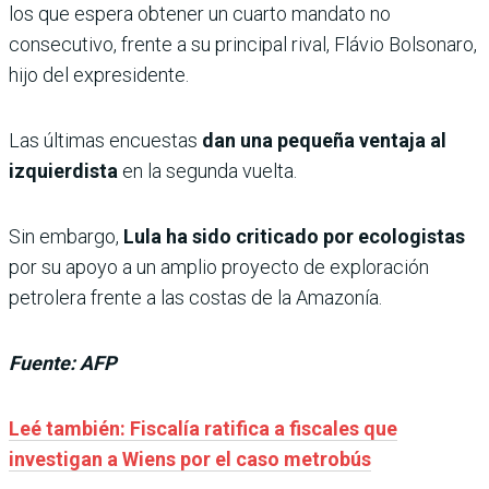
los que espera obtener un cuarto mandato no
consecutivo, frente a su principal rival, Flávio Bolsonaro,
hijo del expresidente.
Las últimas encuestas
dan una pequeña ventaja al
izquierdista
en la segunda vuelta.
Sin embargo,
Lula ha sido criticado por ecologistas
por su apoyo a un amplio proyecto de exploración
petrolera frente a las costas de la Amazonía.
Fuente: AFP
Leé también: Fiscalía ratifica a fiscales que
investigan a Wiens por el caso metrobús