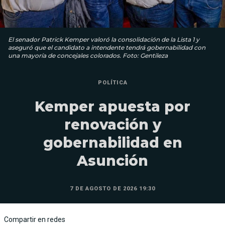
El senador Patrick Kemper valoró la consolidación de la Lista 1 y
aseguró que el candidato a intendente tendrá gobernabilidad con
una mayoría de concejales colorados. Foto: Gentileza
POLÍTICA
Kemper apuesta por
renovación y
gobernabilidad en
Asunción
7 DE AGOSTO DE 2026 19:30
Compartir en redes