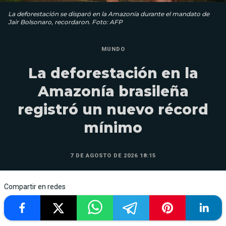
La deforestación se disparó en la Amazonía durante el mandato de
Jair Bolsonaro, recordaron. Foto: AFP
MUNDO
La deforestación en la
Amazonía brasileña
registró un nuevo récord
mínimo
7 DE AGOSTO DE 2026 18:15
Compartir en redes