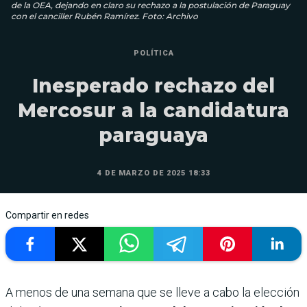
de la OEA, dejando en claro su rechazo a la postulación de Paraguay
con el canciller Rubén Ramírez. Foto: Archivo
POLÍTICA
Inesperado rechazo del
Mercosur a la candidatura
paraguaya
4 DE MARZO DE 2025 18:33
Compartir en redes
A menos de una semana que se lleve a cabo la elección