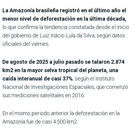
La Amazonía brasileña registró en el último año el
menor nivel de deforestación en la última década,
lo que confirma la tendencia constatada desde el inicio
del gobierno de Luiz Inácio Lula da Silva, según datos
oficiales del viernes.
De agosto de 2025 a julio pasado se talaron 2.874
km2 en la mayor selva tropical del planeta, una
caída interanual de casi 37%
, según el Instituto
Nacional de Investigaciones Espaciales, que comenzó
sus mediciones satelitales en 2016.
En el mismo periodo anterior la deforestación en la
Amazonía fue de casi 4.500 km2.