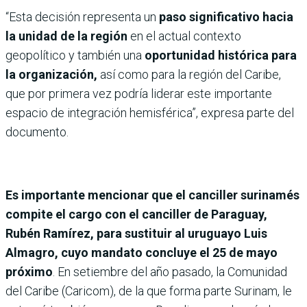
“Esta decisión representa un
paso significativo hacia
la unidad de la región
en el actual contexto
geopolítico y también una
oportunidad histórica para
la organización,
así como para la región del Caribe,
que por primera vez podría liderar este importante
espacio de integración hemisférica”, expresa parte del
documento.
Es importante mencionar que el canciller surinamés
compite el cargo con el canciller de Paraguay,
Rubén Ramírez, para sustituir al uruguayo Luis
Almagro, cuyo mandato concluye el 25 de mayo
próximo
. En setiembre del año pasado, la Comunidad
del Caribe (Caricom), de la que forma parte Surinam, le