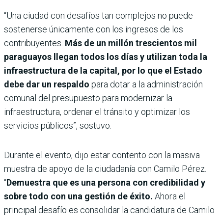
“Una ciudad con desafíos tan complejos no puede
sostenerse únicamente con los ingresos de los
contribuyentes.
Más de un millón trescientos mil
paraguayos llegan todos los días y utilizan toda la
infraestructura de la capital, por lo que el Estado
debe dar un respaldo
para dotar a la administración
comunal del presupuesto para modernizar la
infraestructura, ordenar el tránsito y optimizar los
servicios públicos”, sostuvo.
Durante el evento, dijo estar contento con la masiva
muestra de apoyo de la ciudadanía con Camilo Pérez.
“
Demuestra que es una persona con credibilidad y
sobre todo con una gestión de éxito.
Ahora el
principal desafío es consolidar la candidatura de Camilo