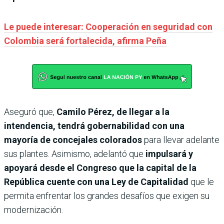
Le puede interesar: Cooperación en seguridad con
Colombia será fortalecida, afirma Peña
Aseguró que,
Camilo Pérez, de llegar a la
intendencia, tendrá gobernabilidad con una
mayoría de concejales colorados
para llevar adelante
sus plantes. Asimismo, adelantó que
impulsará y
apoyará desde el Congreso que la capital de la
República cuente con una Ley de Capitalidad
que le
permita enfrentar los grandes desafíos que exigen su
modernización.