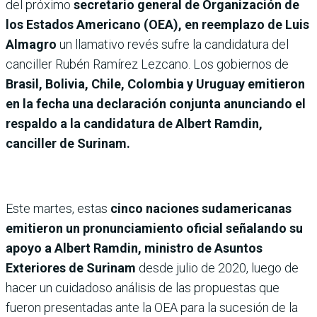
del próximo
secretario general de Organización de
los Estados Americano (OEA), en reemplazo de Luis
Almagro
un llamativo revés sufre la candidatura del
canciller Rubén Ramírez Lezcano. Los gobiernos de
Brasil, Bolivia, Chile, Colombia y Uruguay emitieron
en la fecha una declaración conjunta anunciando el
respaldo a la candidatura de Albert Ramdin,
canciller de Surinam.
Este martes, estas
cinco naciones sudamericanas
emitieron un pronunciamiento oficial señalando su
apoyo a Albert Ramdin, ministro de Asuntos
Exteriores de Surinam
desde julio de 2020, luego de
hacer un cuidadoso análisis de las propuestas que
fueron presentadas ante la OEA para la sucesión de la