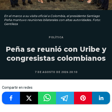
En el marco a su visita oficial a Colombia, el presidente Santiago
Peña mantuvo reuniones bilaterales con altas autoridades. Foto:
Gentileza
POLÍTICA
Peña se reunió con Uribe y
congresistas colombianos
7 DE AGOSTO DE 2026 20:10
Compartir en redes