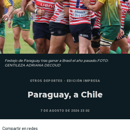
Festejo de Paraguay tras ganar a Brasil el año pasado.FOTO:
GENTILEZA ADRIANA DECOUD
OTROS DEPORTES - EDICIÓN IMPRESA
Paraguay, a Chile
7 DE AGOSTO DE 2026 23:02
Compartir en redes