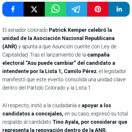
El senador colorado
Patrick Kemper celebró la
unidad de la Asociación Nacional Republicana
(ANR)
y apunta a que Asunción cuente con Ley de
Capitalidad. Tras el lanzamiento de la
campaña
electoral “Asu puede cambiar” del candidato a
intendente por la Lista 1, Camilo Pérez
, el legislador
manifestó que este evento consolida una unidad clave
dentro del Partido Colorado y la Lista 1.
Al respecto, instó a la ciudadanía a
apoyar a los
candidatos a concejales,
en su caso, expresó su total
respaldo al candidato
Tino Ayala, por considerar que
representa la renovación dentro de la ANR.