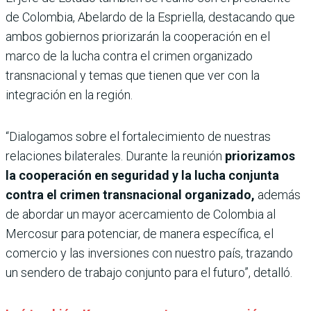
de Colombia, Abelardo de la Espriella, destacando que
ambos gobiernos priorizarán la cooperación en el
marco de la lucha contra el crimen organizado
transnacional y temas que tienen que ver con la
integración en la región.
“Dialogamos sobre el fortalecimiento de nuestras
relaciones bilaterales. Durante la reunión
priorizamos
la cooperación en seguridad y la lucha conjunta
contra el crimen transnacional organizado,
además
de abordar un mayor acercamiento de Colombia al
Mercosur para potenciar, de manera específica, el
comercio y las inversiones con nuestro país, trazando
un sendero de trabajo conjunto para el futuro”, detalló.