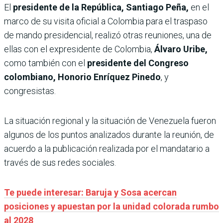
El
presidente de la República, Santiago Peña,
en el
marco de su visita oficial a Colombia para el traspaso
de mando presidencial, realizó otras reuniones, una de
ellas con el expresidente de Colombia,
Álvaro Uribe,
como también con el
presidente del Congreso
colombiano, Honorio Enríquez Pinedo
, y
congresistas.
La situación regional y la situación de Venezuela fueron
algunos de los puntos analizados durante la reunión, de
acuerdo a la publicación realizada por el mandatario a
través de sus redes sociales.
Te puede interesar: Baruja y Sosa acercan
posiciones y apuestan por la unidad colorada rumbo
al 2028