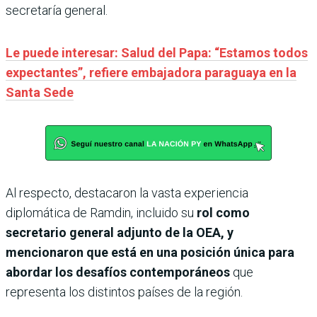
secretaría general.
Le puede interesar: Salud del Papa: “Estamos todos
expectantes”, refiere embajadora paraguaya en la
Santa Sede
Al respecto, destacaron la vasta experiencia
diplomática de Ramdin, incluido su
rol como
secretario general adjunto de la OEA, y
mencionaron que está en una posición única para
abordar los desafíos contemporáneos
que
representa los distintos países de la región.