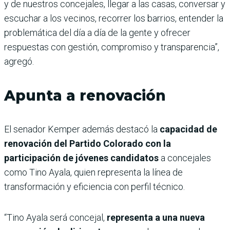
y de nuestros concejales, llegar a las casas, conversar y
escuchar a los vecinos, recorrer los barrios, entender la
problemática del día a día de la gente y ofrecer
respuestas con gestión, compromiso y transparencia”,
agregó.
Apunta a renovación
El senador Kemper además destacó la
capacidad de
renovación del Partido Colorado con la
participación de jóvenes candidatos
a concejales
como Tino Ayala, quien representa la línea de
transformación y eficiencia con perfil técnico.
“Tino Ayala será concejal,
representa a una nueva