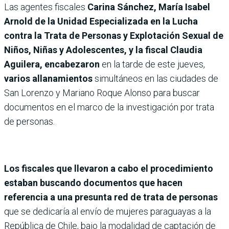
Las agentes fiscales
Carina Sánchez, María Isabel
Arnold de la Unidad Especializada en la Lucha
contra la Trata de Personas y Explotación Sexual de
Niños, Niñas y Adolescentes, y la fiscal Claudia
Aguilera, encabezaron
en la tarde de este jueves,
varios allanamientos
simultáneos en las ciudades de
San Lorenzo y Mariano Roque Alonso para buscar
documentos en el marco de la investigación por trata
de personas.
Los fiscales que llevaron a cabo el procedimiento
estaban buscando documentos que hacen
referencia a una presunta red de trata de personas
que se dedicaría al envío de mujeres paraguayas a la
República de Chile, bajo la modalidad de captación de