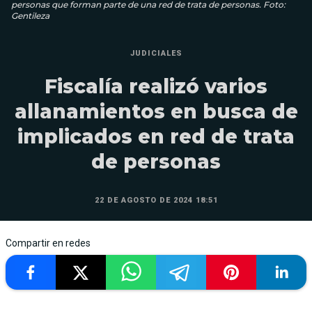
personas que forman parte de una red de trata de personas. Foto:
Gentileza
JUDICIALES
Fiscalía realizó varios
allanamientos en busca de
implicados en red de trata
de personas
22 DE AGOSTO DE 2024 18:51
Compartir en redes