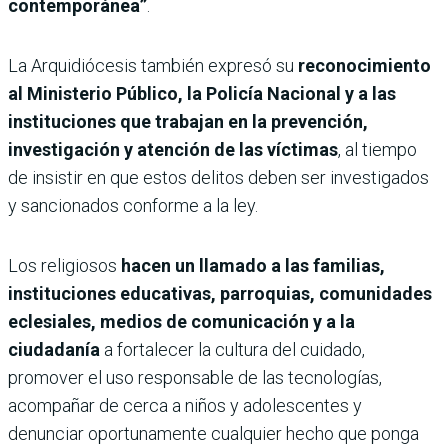
contemporánea”
.
La Arquidiócesis también expresó su
reconocimiento
al Ministerio Público, la Policía Nacional y a las
instituciones que trabajan en la prevención,
investigación y atención de las víctimas
, al tiempo
de insistir en que estos delitos deben ser investigados
y sancionados conforme a la ley.
Los religiosos
hacen un llamado a las familias,
instituciones educativas, parroquias, comunidades
eclesiales, medios de comunicación y a la
ciudadanía
a fortalecer la cultura del cuidado,
promover el uso responsable de las tecnologías,
acompañar de cerca a niños y adolescentes y
denunciar oportunamente cualquier hecho que ponga