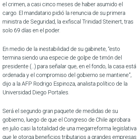
el crimen, a casi cinco meses de haber asumido el
cargo. El mandatario pidió la renuncia de su primera
ministra de Seguridad, la exfiscal Trinidad Steinert, tras
solo 69 días en el poder.
En medio de la inestabilidad de su gabinete, “esto
termina siendo una especie de golpe de timón del
presidente (...) para señalar que, en el fondo, la casa está
ordenada y el compromiso del gobierno se mantiene”,
dijo a la AFP Rodrigo Espinoza, analista político de la
Universidad Diego Portales.
Será el segundo gran paquete de medidas de su
gobierno, luego de que el Congreso de Chile aprobara
en julio casi la totalidad de una megarreforma legislativa
que le otorga beneficios tributarios a grandes empresas