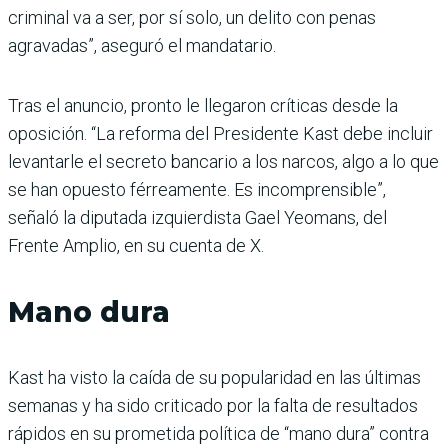
criminal va a ser, por sí solo, un delito con penas
agravadas”, aseguró el mandatario.
Tras el anuncio, pronto le llegaron críticas desde la
oposición. “La reforma del Presidente Kast debe incluir
levantarle el secreto bancario a los narcos, algo a lo que
se han opuesto férreamente. Es incomprensible”,
señaló la diputada izquierdista Gael Yeomans, del
Frente Amplio, en su cuenta de X.
Mano dura
Kast ha visto la caída de su popularidad en las últimas
semanas y ha sido criticado por la falta de resultados
rápidos en su prometida política de “mano dura” contra