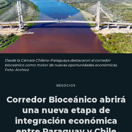
Desde la Cámara Chileno-Paraguaya destacaron al corredor
bioceánico como motor de nuevas oportunidades económicas.
Foto: Archivo
NEGOCIOS
Corredor Bioceánico abrirá
una nueva etapa de
integración económica
entre Paraguay y Chile