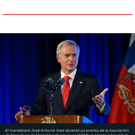
El mandatario José Antonio Kast durante un evento de la Asociación