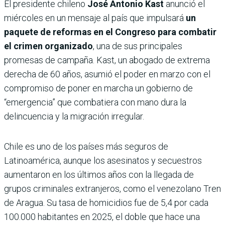
El presidente chileno
José Antonio Kast
anunció el
miércoles en un mensaje al país que impulsará
un
paquete de reformas en el Congreso para combatir
el crimen organizado
, una de sus principales
promesas de campaña. Kast, un abogado de extrema
derecha de 60 años, asumió el poder en marzo con el
compromiso de poner en marcha un gobierno de
“emergencia” que combatiera con mano dura la
delincuencia y la migración irregular.
Chile es uno de los países más seguros de
Latinoamérica, aunque los asesinatos y secuestros
aumentaron en los últimos años con la llegada de
grupos criminales extranjeros, como el venezolano Tren
de Aragua. Su tasa de homicidios fue de 5,4 por cada
100.000 habitantes en 2025, el doble que hace una