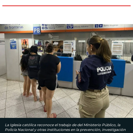
La Iglesia católica reconoce el trabajo de del Ministerio Público, la
Policía Nacional y otras instituciones en la prevención, investigación