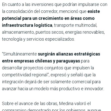
En cuanto a las inversiones que podrían impulsarse con
la consolidación del corredor, mencionó que
existe
potencial para un crecimiento en áreas como
infraestructura logística
, transporte multimodal,
almacenamiento, puertos secos, energías renovables,
tecnología y servicios especializados.
“Simultáneamente
surgirán alianzas estratégicas
entre empresas chilenas y paraguayas
para
desarrollar proyectos conjuntos que impulsen la
competitividad regional”, expresó y señaló que la
integración dejará de ser solamente comercial para
avanzar hacia un modelo más productivo e innovador.
Sobre el avance de las obras, Medina valoró el
compromiso demostrado por los gobiernos, aunque