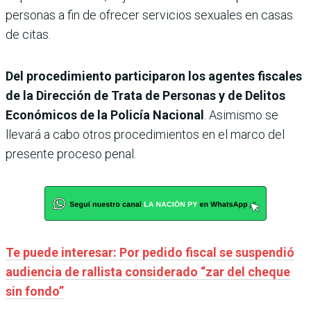
personas a fin de ofrecer servicios sexuales en casas
de citas.
Del procedimiento participaron los agentes fiscales
de la Dirección de Trata de Personas y de Delitos
Económicos de la Policía Nacional
. Asimismo se
llevará a cabo otros procedimientos en el marco del
presente proceso penal.
Te puede interesar: Por pedido fiscal se suspendió
audiencia de rallista considerado “zar del cheque
sin fondo”