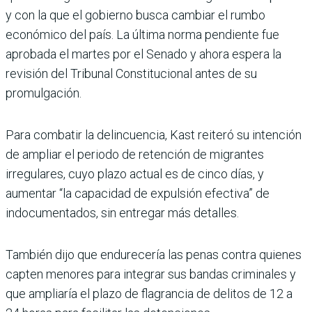
y con la que el gobierno busca cambiar el rumbo
económico del país. La última norma pendiente fue
aprobada el martes por el Senado y ahora espera la
revisión del Tribunal Constitucional antes de su
promulgación.
Para combatir la delincuencia, Kast reiteró su intención
de ampliar el periodo de retención de migrantes
irregulares, cuyo plazo actual es de cinco días, y
aumentar “la capacidad de expulsión efectiva” de
indocumentados, sin entregar más detalles.
También dijo que endurecería las penas contra quienes
capten menores para integrar sus bandas criminales y
que ampliaría el plazo de flagrancia de delitos de 12 a