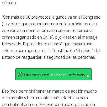
década.
“Son más de 30 proyectos, algunos ya en el Congreso
(...) y otros que presentaremos en los próximos días,
que van a cambiar la forma en que enfrentamos al
crimen organizado en Chile”, dijo Kast en el mensaje
televisado. El presidente anunció que enviará una
reforma para agregar en la Constitución “el deber” del
Estado de resguardar la seguridad de las personas.
Eso “nos permitirá tener un marco de acción mucho
más amplio y herramientas más efectivas para
combatir el crimen. Pertenecer a una organización