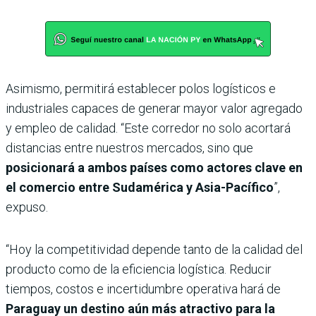
Asimismo, permitirá establecer polos logísticos e
industriales capaces de generar mayor valor agregado
y empleo de calidad. “Este corredor no solo acortará
distancias entre nuestros mercados, sino que
posicionará a ambos países como actores clave en
el comercio entre Sudamérica y Asia-Pacífico
”,
expuso.
“Hoy la competitividad depende tanto de la calidad del
producto como de la eficiencia logística. Reducir
tiempos, costos e incertidumbre operativa hará de
Paraguay un destino aún más atractivo para la