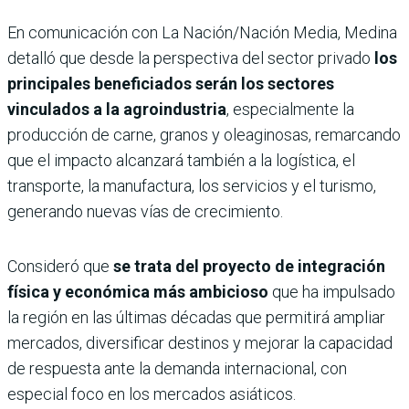
En comunicación con La Nación/Nación Media, Medina
detalló que desde la perspectiva del sector privado
los
principales beneficiados serán los sectores
vinculados a la agroindustria
, especialmente la
producción de carne, granos y oleaginosas, remarcando
que el impacto alcanzará también a la logística, el
transporte, la manufactura, los servicios y el turismo,
generando nuevas vías de crecimiento.
Consideró que
se trata del proyecto de integración
física y económica más ambicioso
que ha impulsado
la región en las últimas décadas que permitirá ampliar
mercados, diversificar destinos y mejorar la capacidad
de respuesta ante la demanda internacional, con
especial foco en los mercados asiáticos.