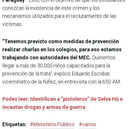
conozcan la existencia de este crimen y los
mecanismos utilizados para el reclutamiento de las
víctimas.
“Tenemos previsto como medidas de prevención
realizar charlas en los colegios, para eso estamos
trabajando con autoridades del MEC.
Queremos
llegar a más de 30.000 niños capacitados para la
prevención de la trata”, explicó Eduardo Escobar,
viceministro de la Niñez, en entrevista con la 650 AM.
Podes leer: Identifican a “pistoleros” de Selva Hû e
incautan drogas y armas de guerra
Etiquetas:
#
Ministerio Público
#
varios