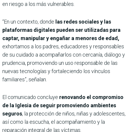
en riesgo a los más vulnerables.
“En un contexto, donde
las redes sociales y las
plataformas digitales pueden ser utilizadas para
captar, manipular y engañar a menores de edad,
exhortamos a los padres, educadores y responsables
de su cuidado a acompañarlos con cercanía, diálogo y
prudencia, promoviendo un uso responsable de las
nuevas tecnologías y fortaleciendo los vínculos
familiares”, señalan.
El comunicado concluye
renovando el compromiso
de la Iglesia de seguir promoviendo ambientes
seguros
, la protección de niños, niñas y adolescentes,
así como la escucha, el acompañamiento y la
reparación integral de las víctimas.