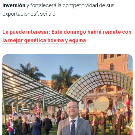
inversión
y fortalecerá la competitividad de sus
exportaciones”, señaló.
Le puede interesar: Este domingo habrá remate con
la mejor genética bovina y equina