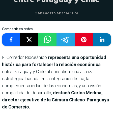
2 DE AGOSTO DE 2026 14:00
Compartir en redes
El Corredor Bioceánico
representa una oportunidad
histórica para fortalecer la relación económica
entre Paraguay y Chile al consolidar una alianza
estratégica basada en la integración física, la
complementariedad de las economías, y una visión
compartida de desarrollo,
destacó Carlos Medina,
director ejecutivo de la Cámara Chileno-Paraguaya
de Comercio.