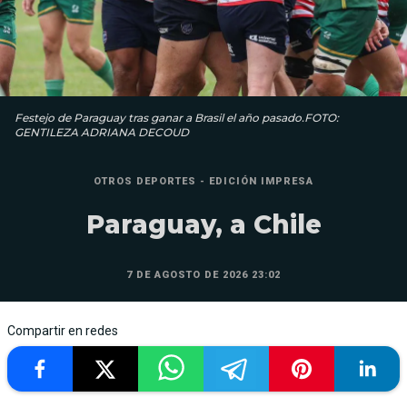
Festejo de Paraguay tras ganar a Brasil el año pasado.FOTO:
GENTILEZA ADRIANA DECOUD
OTROS DEPORTES - EDICIÓN IMPRESA
Paraguay, a Chile
7 DE AGOSTO DE 2026 23:02
Compartir en redes