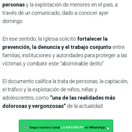
personas
y la explotación de menores en el país, a
través de un comunicado, dado a conocer ayer
domingo.
En ese sentido, la Iglesia solicitó
fortalecer la
prevención, la denuncia y el trabajo conjunto
entre
familias, instituciones y autoridades para proteger a las
víctimas y combatir este “abominable delito”.
El documento califica la trata de personas, la captación,
el tráfico y la explotación de niños, niñas y
adolescentes, como
“una de las realidades más
dolorosas y vergonzosas”
de la actualidad.