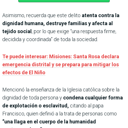
Asimismo, recuerda que este delito
atenta contra la
dignidad humana, destruye familias y afecta al
tejido social
, por lo que exige “una respuesta firme,
decidida y coordinada” de toda la sociedad.
Te puede interesar: Misiones: Santa Rosa declara
emergencia distrital y se prepara para mitigar los
efectos de El Niño
Mencionó la enseñanza de la Iglesia católica sobre la
dignidad de toda persona y
condena cualquier forma
de explotación o esclavitud,
citando al papa
Francisco, quien definió a la trata de personas como
“una llaga en el cuerpo de la humanidad