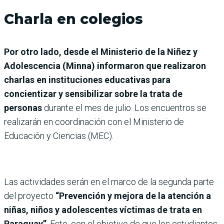
Charla en colegios
Por otro lado, desde el Ministerio de la Niñez y
Adolescencia (Minna) informaron que realizaron
charlas en instituciones educativas para
concientizar y sensibilizar sobre la trata de
personas
durante el mes de julio. Los encuentros se
realizarán en coordinación con el Ministerio de
Educación y Ciencias (MEC).
Las actividades serán en el marco de la segunda parte
del proyecto
“Prevención y mejora de la atención a
niñas, niños y adolescentes víctimas de trata en
Paraguay”
. Esto, con el objetivo de que los estudiantes