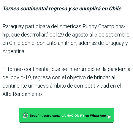
Torneo continental regresa y se cumplirá en Chile.
Paraguay participará del Americas Rugby Champions­
hip, que desarrollará del 29 de agosto al 6 de setiembre
en Chile con el conjunto anfi­trión, además de Uruguay y
Argentina.
El torneo continental, que se interrumpió en la pan­demia
del covid-19, regresa con el objetivo de brindar al
continente un nuevo ámbito de competitividad en el
Alto Rendimiento.