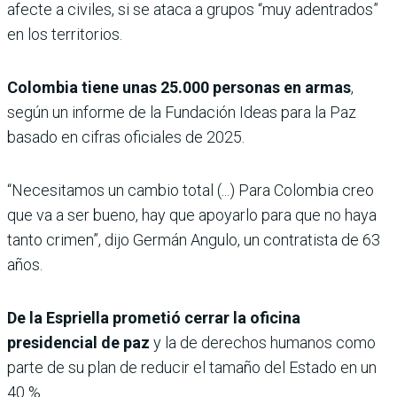
afecte a civiles, si se ataca a grupos “muy adentrados”
en los territorios.
Colombia tiene unas 25.000 personas en armas
,
según un informe de la Fundación Ideas para la Paz
basado en cifras oficiales de 2025.
“Necesitamos un cambio total (...) Para Colombia creo
que va a ser bueno, hay que apoyarlo para que no haya
tanto crimen”, dijo Germán Angulo, un contratista de 63
años.
De la Espriella prometió cerrar la oficina
presidencial de paz
y la de derechos humanos como
parte de su plan de reducir el tamaño del Estado en un
40 %.