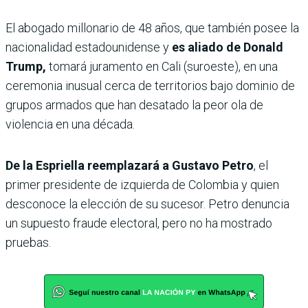
El abogado millonario de 48 años, que también posee la
nacionalidad estadounidense y
es aliado de Donald
Trump,
tomará juramento en Cali (suroeste), en una
ceremonia inusual cerca de territorios bajo dominio de
grupos armados que han desatado la peor ola de
violencia en una década.
De la Espriella reemplazará a Gustavo Petro
, el
primer presidente de izquierda de Colombia y quien
desconoce la elección de su sucesor. Petro denuncia
un supuesto fraude electoral, pero no ha mostrado
pruebas.