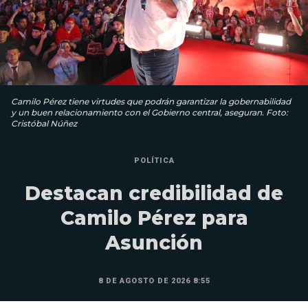
Camilo Pérez tiene virtudes que podrán garantizar la gobernabilidad
y un buen relacionamiento con el Gobierno central, aseguran. Foto:
Cristóbal Núñez
POLÍTICA
Destacan credibilidad de
Camilo Pérez para
Asunción
8 DE AGOSTO DE 2026 8:55