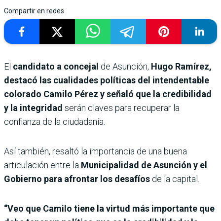
Compartir en redes
El
candidato a concejal
de Asunción,
Hugo Ramírez,
destacó las cualidades políticas del intendentable
colorado Camilo Pérez y señaló que la credibilidad
y la integridad
serán claves para recuperar la
confianza de la ciudadanía.
Así también, resaltó la importancia de una buena
articulación entre la
Municipalidad de Asunción y el
Gobierno para afrontar los desafíos
de la capital.
“Veo que Camilo tiene la virtud más importante que