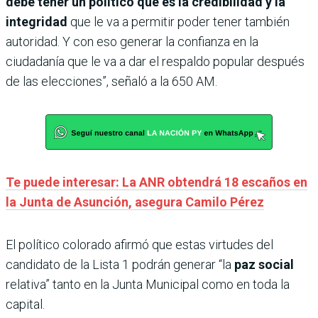
debe tener un político que es la credibilidad y la
integridad
que le va a permitir poder tener también
autoridad. Y con eso generar la confianza en la
ciudadanía que le va a dar el respaldo popular después
de las elecciones”, señaló a la 650 AM.
Te puede interesar: La ANR obtendrá 18 escaños en
la Junta de Asunción, asegura Camilo Pérez
El político colorado afirmó que estas virtudes del
candidato de la Lista 1 podrán generar “la
paz social
relativa” tanto en la Junta Municipal como en toda la
capital.