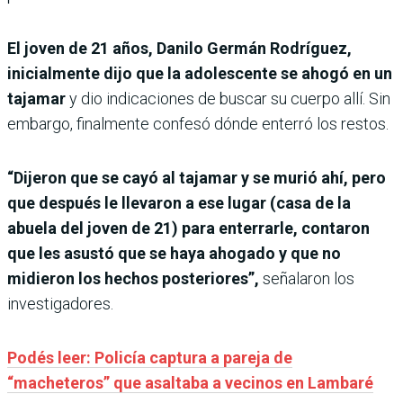
El joven de 21 años, Danilo Germán Rodríguez,
inicialmente dijo que la adolescente se ahogó en un
tajamar
y dio indicaciones de buscar su cuerpo allí. Sin
embargo, finalmente confesó dónde enterró los restos.
“Dijeron que se cayó al tajamar y se murió ahí, pero
que después le llevaron a ese lugar (casa de la
abuela del joven de 21) para enterrarle, contaron
que les asustó que se haya ahogado y que no
midieron los hechos posteriores”,
señalaron los
investigadores.
Podés leer: Policía captura a pareja de
“macheteros” que asaltaba a vecinos en Lambaré