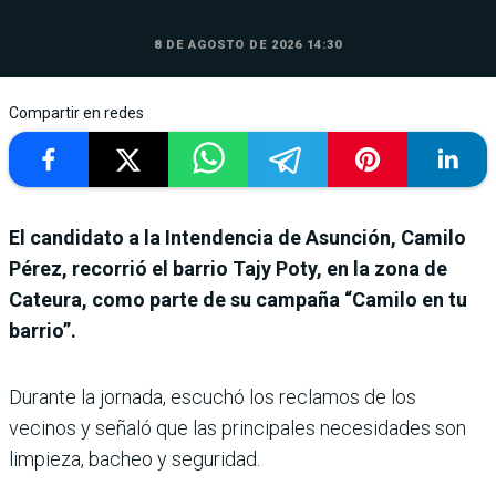
8 DE AGOSTO DE 2026 14:30
Compartir en redes
El candidato a la Intendencia de Asunción, Camilo
Pérez, recorrió el barrio Tajy Poty, en la zona de
Cateura, como parte de su campaña “Camilo en tu
barrio”.
Durante la jornada, escuchó los reclamos de los
vecinos y señaló que las principales necesidades son
limpieza, bacheo y seguridad.