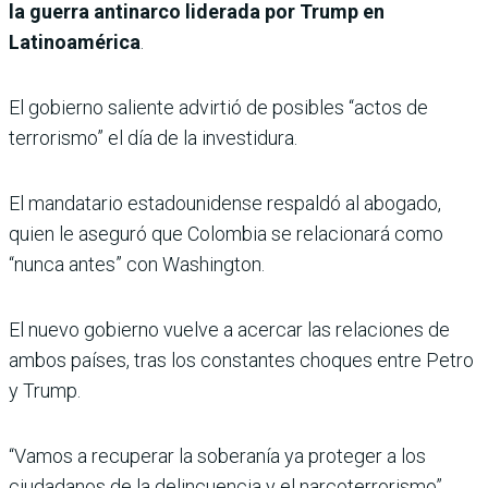
la guerra antinarco liderada por Trump en
Latinoamérica
.
El gobierno saliente advirtió de posibles “actos de
terrorismo” el día de la investidura.
El mandatario estadounidense respaldó al abogado,
quien le aseguró que Colombia se relacionará como
“nunca antes” con Washington.
El nuevo gobierno vuelve a acercar las relaciones de
ambos países, tras los constantes choques entre Petro
y Trump.
“Vamos a recuperar la soberanía ya proteger a los
ciudadanos de la delincuencia y el narcoterrorismo”,