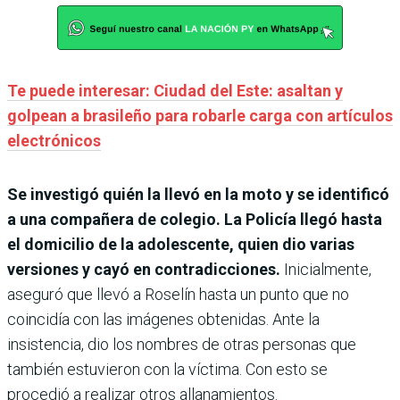
Te puede interesar: Ciudad del Este: asaltan y
golpean a brasileño para robarle carga con artículos
electrónicos
Se investigó quién la llevó en la moto y se identificó
a una compañera de colegio. La Policía llegó hasta
el domicilio de la adolescente, quien dio varias
versiones y cayó en contradicciones.
Inicialmente,
aseguró que llevó a Roselín hasta un punto que no
coincidía con las imágenes obtenidas. Ante la
insistencia, dio los nombres de otras personas que
también estuvieron con la víctima. Con esto se
procedió a realizar otros allanamientos.