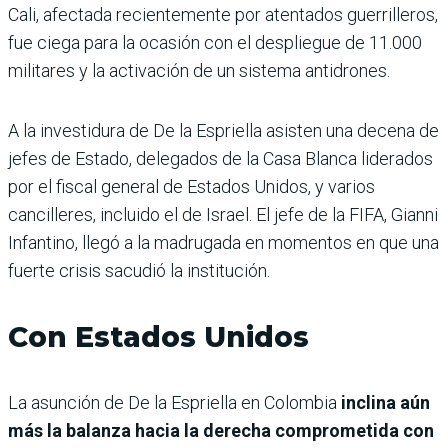
Cali, afectada recientemente por atentados guerrilleros,
fue ciega para la ocasión con el despliegue de 11.000
militares y la activación de un sistema antidrones.
A la investidura de De la Espriella asisten una decena de
jefes de Estado, delegados de la Casa Blanca liderados
por el fiscal general de Estados Unidos, y varios
cancilleres, incluido el de Israel. El jefe de la FIFA, Gianni
Infantino, llegó a la madrugada en momentos en que una
fuerte crisis sacudió la institución.
Con Estados Unidos
La asunción de De la Espriella en Colombia
inclina aún
más la balanza hacia la derecha comprometida con