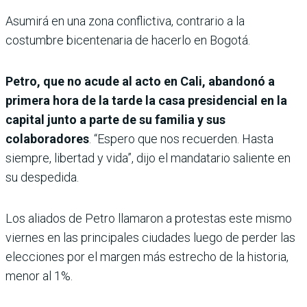
Asumirá en una zona conflictiva, contrario a la
costumbre bicentenaria de hacerlo en Bogotá.
Petro, que no acude al acto en Cali, abandonó a
primera hora de la tarde la casa presidencial en la
capital junto a parte de su familia y sus
colaboradores
. “Espero que nos recuerden. Hasta
siempre, libertad y vida”, dijo el mandatario saliente en
su despedida.
Los aliados de Petro llamaron a protestas este mismo
viernes en las principales ciudades luego de perder las
elecciones por el margen más estrecho de la historia,
menor al 1%.