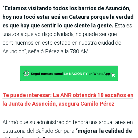
“Estamos visitando todos los barrios de Asunción,
hoy nos tocó estar acá en Cateura porque la verdad
es que hay que sentir lo que siente la gente.
Esta es
una zona que yo digo olvidada, no puede ser que
continuemos en este estado en nuestra ciudad de
Asunción”, señaló Pérez a la 780 AM.
Te puede interesar: La ANR obtendrá 18 escaños en
la Junta de Asunción, asegura Camilo Pérez
Afirmó que su administración tendrá una ardua tarea en
esta zona del Bañado Sur para
“mejorar la calidad de