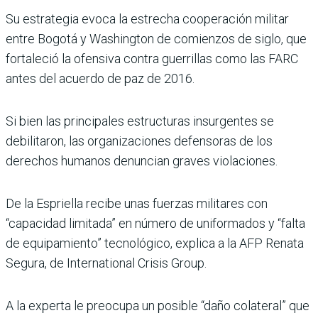
Su estrategia evoca la estrecha cooperación militar
entre Bogotá y Washington de comienzos de siglo, que
fortaleció la ofensiva contra guerrillas como las FARC
antes del acuerdo de paz de 2016.
Si bien las principales estructuras insurgentes se
debilitaron, las organizaciones defensoras de los
derechos humanos denuncian graves violaciones.
De la Espriella recibe unas fuerzas militares con
“capacidad limitada” en número de uniformados y “falta
de equipamiento” tecnológico, explica a la AFP Renata
Segura, de International Crisis Group.
A la experta le preocupa un posible “daño colateral” que