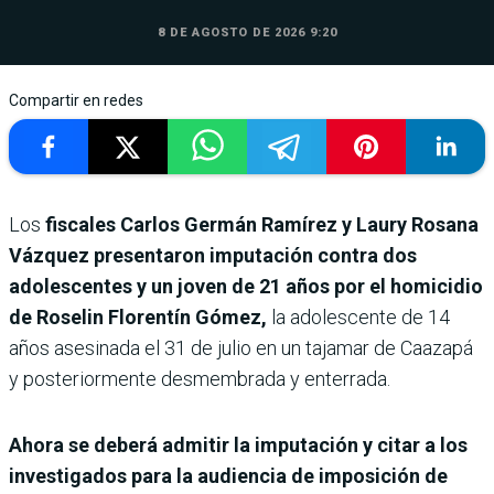
8 DE AGOSTO DE 2026 9:20
Compartir en redes
Los
fiscales Carlos Germán Ramírez y Laury Rosana
Vázquez presentaron imputación contra dos
adolescentes y un joven de 21 años por el homicidio
de Roselin Florentín Gómez,
la adolescente de 14
años asesinada el 31 de julio en un tajamar de Caazapá
y posteriormente desmembrada y enterrada.
Ahora se deberá admitir la imputación y citar a los
investigados para la audiencia de imposición de