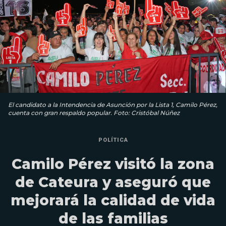
El candidato a la Intendencia de Asunción por la Lista 1, Camilo Pérez,
cuenta con gran respaldo popular. Foto: Cristóbal Núñez
POLÍTICA
Camilo Pérez visitó la zona
de Cateura y aseguró que
mejorará la calidad de vida
de las familias