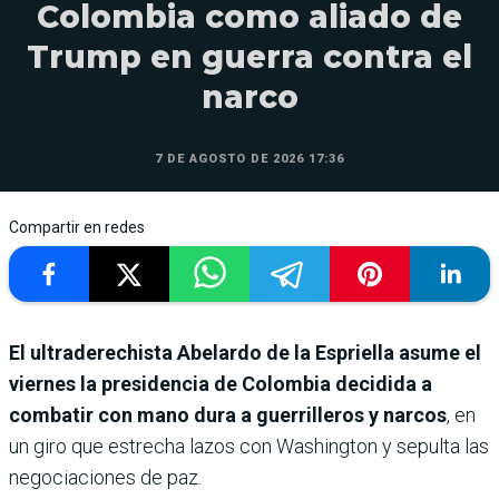
Colombia como aliado de
Trump en guerra contra el
narco
7 DE AGOSTO DE 2026 17:36
Compartir en redes
El ultraderechista Abelardo de la Espriella asume el
viernes la presidencia de Colombia decidida a
combatir con mano dura a guerrilleros y narcos
, en
un giro que estrecha lazos con Washington y sepulta las
negociaciones de paz.