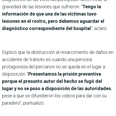
gravedad de las lesiones que sufrieron. “
Tengo la
información de que una de las víctimas tuvo
lesiones en el rostro, pero debemos aguardar el
diagnóstico correspondiente del hospital
”, aclaró.
Explicó que la obstrucción al resarcimiento de daños en
accidente de tránsito es cuando una persona
protagonista del percance no se queda en el lugar a
disposición. “
Presentamos la prisión preventiva
porque el presunto autor del hecho se fugó del
lugar y no se puso a disposición de las autoridades
,
pese a que se difundieron los videos para dar con su
paradero”, puntualizó.