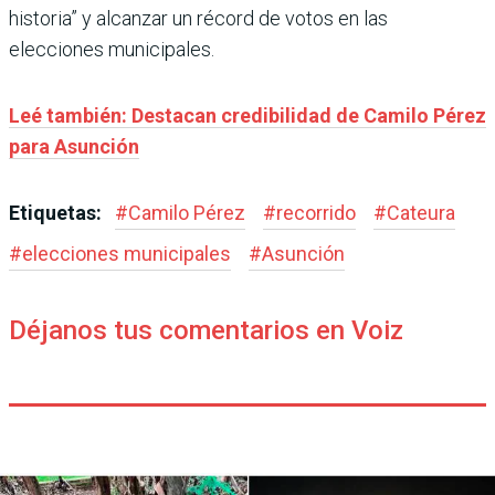
historia” y alcanzar un récord de votos en las
elecciones municipales.
Leé también: Destacan credibilidad de Camilo Pérez
para Asunción
Etiquetas:
#
Camilo Pérez
#
recorrido
#
Cateura
#
elecciones municipales
#
Asunción
Déjanos tus comentarios en Voiz