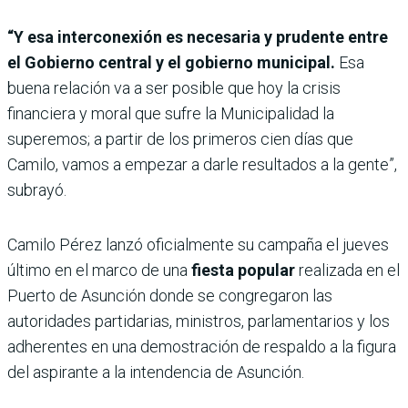
“Y esa interconexión es necesaria y prudente entre
el Gobierno central y el gobierno municipal.
Esa
buena relación va a ser posible que hoy la crisis
financiera y moral que sufre la Municipalidad la
superemos; a partir de los primeros cien días que
Camilo, vamos a empezar a darle resultados a la gente”,
subrayó.
Camilo Pérez lanzó oficialmente su campaña el jueves
último en el marco de una
fiesta popular
realizada en el
Puerto de Asunción donde se congregaron las
autoridades partidarias, ministros, parlamentarios y los
adherentes en una demostración de respaldo a la figura
del aspirante a la intendencia de Asunción.