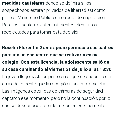
medidas cautelares
donde se definirá si los
sospechosos estarán privados de libertad así como
pidió el Ministerio Público en su acta de imputación.
Para los fiscales, existen suficientes elementos
recolectados para tomar esta decisión.
Roselín Florentín Gómez pidió permiso a sus padres
para ir a un encuentro que se realizaría en su
colegio. Con esta licencia, la adolescente salió de
su casa caminando el viernes 31 de julio a las 13:30
.
La joven llegó hasta un punto en el que se encontró con
otra adolescente que la recogió en una motocicleta.
Las imágenes obtenidas de cámaras de seguridad
captaron ese momento, pero no la continuación, por lo
que se desconoce a dónde fueron en ese momento.