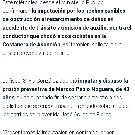
Este miércoles, desde el Ministerio Público
confirmaron
la imputación por los hechos punibles
de obstrucción al resarcimiento de daños en
accidente de tránsito y omisión de auxilio, contra el
conductor que chocó a dos ciclistas en la
Costanera de Asunción
. Así también, solicitaron la
prisión preventiva del mismo.
La fiscal Silvia González decidió
imputar y dispuso la
prisión preventiva de Marcos Pablo Noguera, de 43
años
, quien el pasado fin de semana embistió a dos
ciclistas que se encontraban entrenando sobre uno de
los carriles de la avenida José Asunción Flores.
“Presentamos la imputación en contra del señor