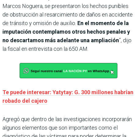
Marcos Noguera, se presentaron los hechos punibles
de obstrucción al resarcimiento de daños en accidente
de tránsito y omisión de auxilio.
En el momento de la
imputación contemplamos otros hechos penales y
no descartamos más adelante una ampliación
”, dijo
la fiscal en entrevista con la 650 AM.
Te puede interesar: Yatytay: G. 300 millones habrían
robado del cajero
Agregó que dentro de las investigaciones incorporarán
algunos elementos que son importantes como el
diagnóstico de las víctimas para poder determinar la