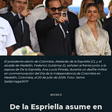
El presidente electo de Colombia, Abelardo de la Espriella (C), y el
alcalde de Medellín, Federico Gutiérrez (I), señalan al frente junto a la
esposa de De la Espriella, Ana Lucía Pineda, durante un desfile militar
en conmemoración del Día de la Independencia de Colombia en
Medellín, Colombia, el 20 de julio de 2026. Foto: Jaime
Saldarriaga/AFP
MUNDO
De la Espriella asume en