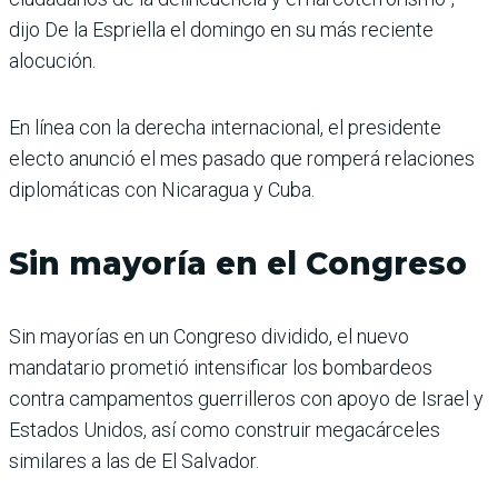
dijo De la Espriella el domingo en su más reciente
alocución.
En línea con la derecha internacional, el presidente
electo anunció el mes pasado que romperá relaciones
diplomáticas con Nicaragua y Cuba.
Sin mayoría en el Congreso
Sin mayorías en un Congreso dividido, el nuevo
mandatario prometió intensificar los bombardeos
contra campamentos guerrilleros con apoyo de Israel y
Estados Unidos, así como construir megacárceles
similares a las de El Salvador.