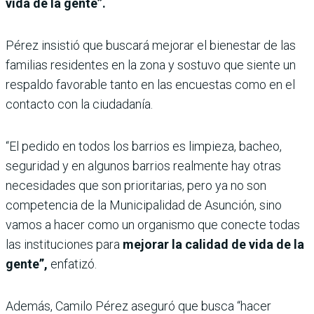
vida de la gente”.
Pérez insistió que buscará mejorar el bienestar de las
familias residentes en la zona y sostuvo que siente un
respaldo favorable tanto en las encuestas como en el
contacto con la ciudadanía.
“El pedido en todos los barrios es limpieza, bacheo,
seguridad y en algunos barrios realmente hay otras
necesidades que son prioritarias, pero ya no son
competencia de la Municipalidad de Asunción, sino
vamos a hacer como un organismo que conecte todas
las instituciones para
mejorar la calidad de vida de la
gente”,
enfatizó.
Además, Camilo Pérez aseguró que busca “hacer