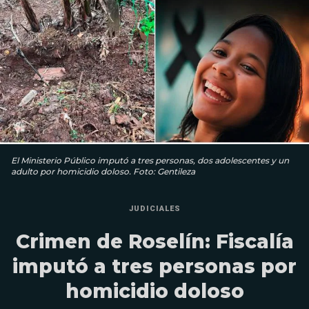
El Ministerio Público imputó a tres personas, dos adolescentes y un
adulto por homicidio doloso. Foto: Gentileza
JUDICIALES
Crimen de Roselín: Fiscalía
imputó a tres personas por
homicidio doloso