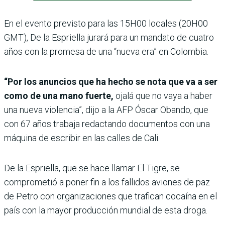
En el evento previsto para las 15H00 locales (20H00
GMT), De la Espriella jurará para un mandato de cuatro
años con la promesa de una “nueva era” en Colombia.
“Por los anuncios que ha hecho se nota que va a ser
como de una mano fuerte,
ojalá que no vaya a haber
una nueva violencia”, dijo a la AFP Óscar Obando, que
con 67 años trabaja redactando documentos con una
máquina de escribir en las calles de Cali.
De la Espriella, que se hace llamar El Tigre, se
comprometió a poner fin a los fallidos aviones de paz
de Petro con organizaciones que trafican cocaína en el
país con la mayor producción mundial de esta droga.