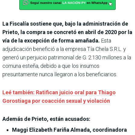
La Fiscalía sostiene que, bajo la administración de
Prieto, la compra se concretó en abril de 2020 por la
vía de la excepción de forma amañada.
Esta
adjudicación benefició a la empresa Tía Chela S.R.L. y
generó un perjuicio patrimonial de G. 2.130 millones a la
comuna esteña, debido a que los insumos
presuntamente nunca llegaron a los beneficiarios.
Leé también: Ratifican juicio oral para Thiago
Gorostiaga por coacción sexual y violación
Además de Prieto, están acusados:
Maggi Elizabeth Fariña Almada, coordinadora