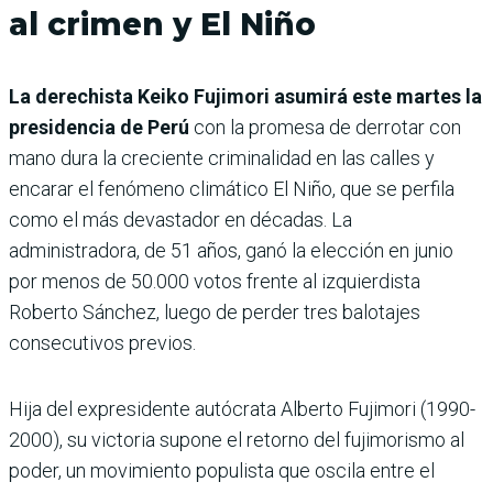
al crimen y El Niño
La derechista Keiko Fujimori asumirá este martes la
presidencia de Perú
con la promesa de derrotar con
mano dura la creciente criminalidad en las calles y
encarar el fenómeno climático El Niño, que se perfila
como el más devastador en décadas. La
administradora, de 51 años, ganó la elección en junio
por menos de 50.000 votos frente al izquierdista
Roberto Sánchez, luego de perder tres balotajes
consecutivos previos.
Hija del expresidente autócrata Alberto Fujimori (1990-
2000), su victoria supone el retorno del fujimorismo al
poder, un movimiento populista que oscila entre el