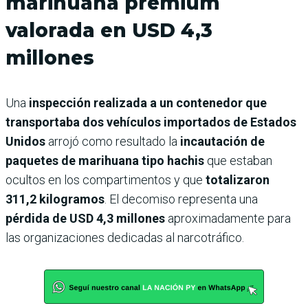
marihuana premium
valorada en USD 4,3
millones
Una
inspección realizada a un contenedor que
transportaba dos vehículos importados de Estados
Unidos
arrojó como resultado la
incautación de
paquetes de marihuana tipo hachis
que estaban
ocultos en los compartimentos y que
totalizaron
311,2 kilogramos
. El decomiso representa una
pérdida de USD 4,3 millones
aproximadamente para
las organizaciones dedicadas al narcotráfico.