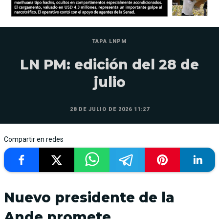
TAPA LNPM
LN PM: edición del 28 de
julio
28 DE JULIO DE 2026 11:27
Compartir en redes
Nuevo presidente de la
Ande promete