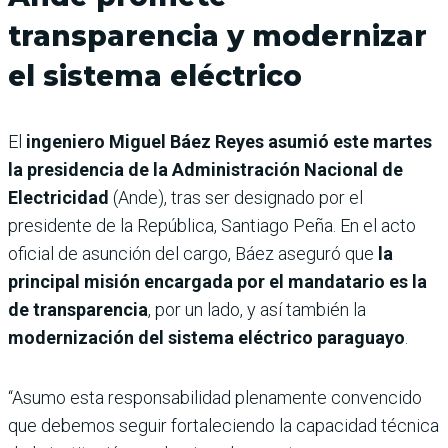
transparencia y modernizar
el sistema eléctrico
El
ingeniero Miguel Báez Reyes asumió este martes
la presidencia de la Administración Nacional de
Electricidad
(Ande), tras ser designado por el
presidente de la República, Santiago Peña. En el acto
oficial de asunción del cargo, Báez aseguró que
la
principal misión encargada por el mandatario es la
de transparencia
, por un lado, y así también la
modernización del sistema eléctrico paraguayo
.
“Asumo esta responsabilidad plenamente convencido
que debemos seguir fortaleciendo la capacidad técnica