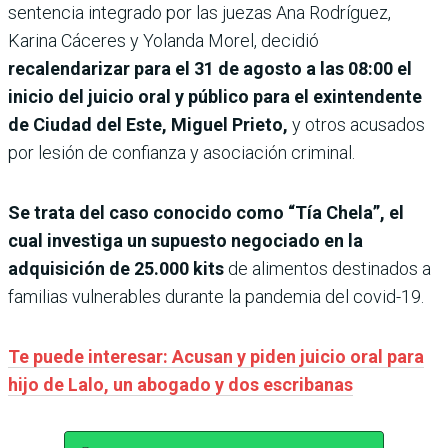
sentencia integrado por las juezas Ana Rodríguez,
Karina Cáceres y Yolanda Morel, decidió
recalendarizar para el 31 de agosto a las 08:00 el
inicio del juicio oral y público para el exintendente
de Ciudad del Este, Miguel Prieto,
y otros acusados
por lesión de confianza y asociación criminal.
Se trata del caso conocido como “Tía Chela”, el
cual investiga un supuesto negociado en la
adquisición de 25.000 kits
de alimentos destinados a
familias vulnerables durante la pandemia del covid-19.
Te puede interesar: Acusan y piden juicio oral para
hijo de Lalo, un abogado y dos escribanas