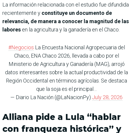
La información relacionada con el estudio fue difundida
recientemente y
constituye un documento de
relevancia, de manera a conocer la magnitud de las
labores
en la agricultura y la ganadería en el Chaco.
#Negocios
La Encuesta Nacional Agropecuaria del
Chaco, ENA Chaco 2026, llevada a cabo por el
Ministerio de Agricultura y Ganadería (MAG), arrojó
datos interesantes sobre la actual productividad de la
Región Occidental en términos agrícolas. Se destaca
que la soja es el principal…
— Diario La Nación (@LaNacionPy)
July 28, 2026
Alliana pide a Lula “hablar
con franqueza histórica” y