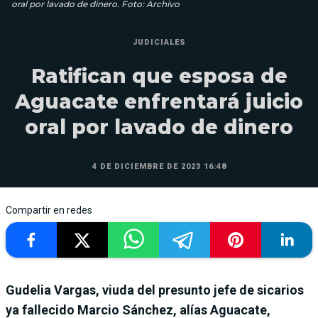
oral por lavado de dinero. Foto: Archivo
JUDICIALES
Ratifican que esposa de
Aguacate enfrentará juicio
oral por lavado de dinero
4 DE DICIEMBRE DE 2023 16:48
Compartir en redes
Gudelia Vargas, viuda del presunto jefe de sicarios
ya fallecido Marcio Sánchez, alías Aguacate,