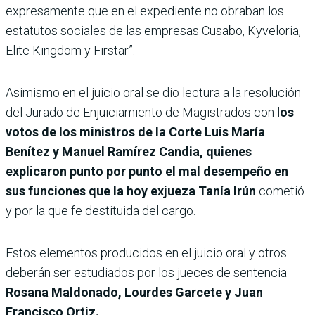
expresamente que en el expediente no obraban los
estatutos sociales de las empresas Cusabo, Kyveloria,
Elite Kingdom y Firstar”.
Asimismo en el juicio oral se dio lectura a la resolución
del Jurado de Enjuiciamiento de Magistrados con l
os
votos de los ministros de la Corte Luis María
Benítez y Manuel Ramírez Candia, quienes
explicaron punto por punto el mal desempeño en
sus funciones que la hoy exjueza Tanía Irún
cometió
y por la que fe destituida del cargo.
Estos elementos producidos en el juicio oral y otros
deberán ser estudiados por los jueces de sentencia
Rosana Maldonado, Lourdes Garcete y Juan
Francisco Ortiz.