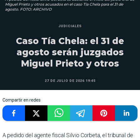
Miguel Prieto y otros acusados en el caso Tía Chela para el 31 de
agosto. FOTO: ARCHIVO
JUDICIALES
Caso Tía Chela: el 31 de
agosto serán juzgados
Miguel Prieto y otros
27 DE JULIO DE 2026 19:45
Compartir en redes
A pedido del agente fiscal Silvio Corbeta, el tribunal de