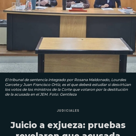
El tribunal de sentencia integrado por Rosana Maldonado, Lourdes
Garcete y Juan Francisco Ortiz, es el que deberá estudiar si desvirtúan
los votos de los ministros de la Corte que votaron por la destitución
de la acusada en el JEM. Foto: Gentileza
JUDICIALES
Juicio a exjueza: pruebas