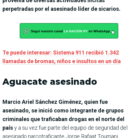
provenía de diversas actividades ilícitas
perpetradas por el asesinado líder de sicarios.
Te puede interesar: Sistema 911 recibió 1.342
llamadas de bromas, niños e insultos en un día
Aguacate asesinado
Marcio Ariel Sánchez Giménez, quien fue
asesinado, se inició como integrante de grupos
criminales que traficaban drogas en el norte del
país
y a su vez fue parte del equipo de seguridad del
asesinado narcotraficante Jorge Rafaat Toumani.