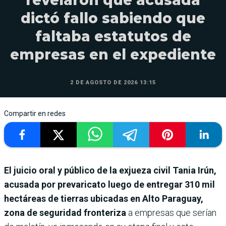
revelaron que acusada
dictó fallo sabiendo que
faltaba estatutos de
empresas en el expediente
2 DE AGOSTO DE 2026 13:15
Compartir en redes
El juicio oral y público de la exjueza civil Tania Irún,
acusada por prevaricato luego de entregar 310 mil
hectáreas de tierras ubicadas en Alto Paraguay,
zona de seguridad fronteriza
a empresas que serían