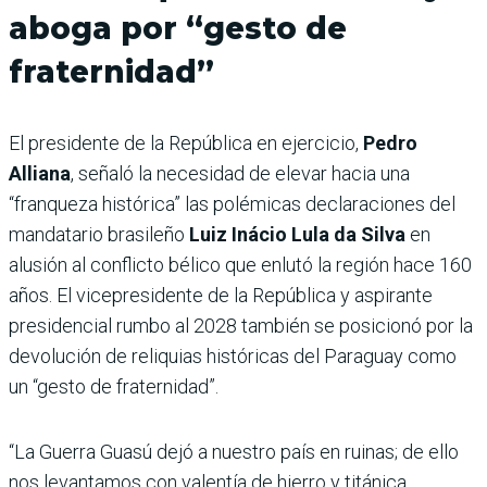
aboga por “gesto de
fraternidad”
El presidente de la República en ejercicio,
Pedro
Alliana
, señaló la necesidad de elevar hacia una
“franqueza histórica” las polémicas declaraciones del
mandatario brasileño
Luiz Inácio Lula da Silva
en
alusión al conflicto bélico que enlutó la región hace 160
años. El vicepresidente de la República y aspirante
presidencial rumbo al 2028 también se posicionó por la
devolución de reliquias históricas del Paraguay como
un “gesto de fraternidad”.
“La Guerra Guasú dejó a nuestro país en ruinas; de ello
nos levantamos con valentía de hierro y titánica