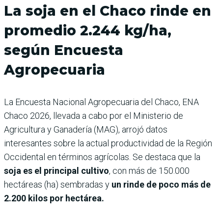
La soja en el Chaco rinde en
promedio 2.244 kg/ha,
según Encuesta
Agropecuaria
La Encuesta Nacional Agropecuaria del Chaco, ENA
Chaco 2026, llevada a cabo por el Ministerio de
Agricultura y Ganadería (MAG), arrojó datos
interesantes sobre la actual productividad de la Región
Occidental en términos agrícolas. Se destaca que la
soja es el principal cultivo
, con más de 150.000
hectáreas (ha) sembradas y
un rinde de poco más de
2.200 kilos por hectárea.