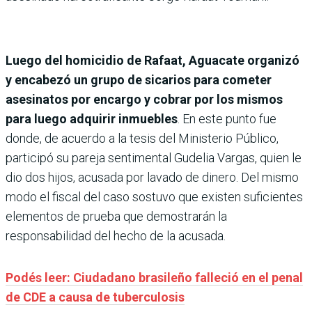
Luego del homicidio de Rafaat, Aguacate organizó
y encabezó un grupo de sicarios para cometer
asesinatos por encargo y cobrar por los mismos
para luego adquirir inmuebles
. En este punto fue
donde, de acuerdo a la tesis del Ministerio Público,
participó su pareja sentimental Gudelia Vargas, quien le
dio dos hijos, acusada por lavado de dinero. Del mismo
modo el fiscal del caso sostuvo que existen suficientes
elementos de prueba que demostrarán la
responsabilidad del hecho de la acusada.
Podés leer: Ciudadano brasileño falleció en el penal
de CDE a causa de tuberculosis