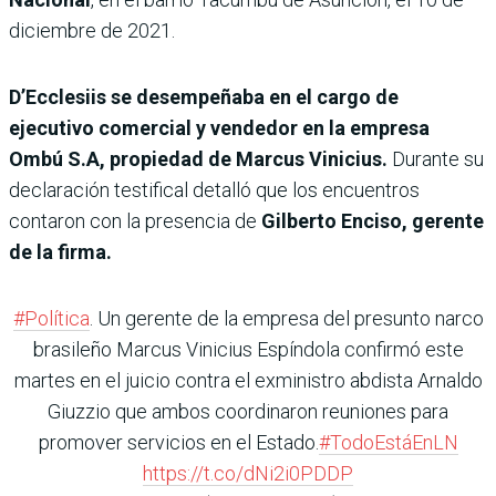
diciembre de 2021.
D’Ecclesiis se desempeñaba en el cargo de
ejecutivo comercial y vendedor en la empresa
Ombú S.A, propiedad de Marcus Vinicius.
Durante su
declaración testifical detalló que los encuentros
contaron con la presencia de
Gilberto Enciso, gerente
de la firma.
#Política
. Un gerente de la empresa del presunto narco
brasileño Marcus Vinicius Espíndola confirmó este
martes en el juicio contra el exministro abdista Arnaldo
Giuzzio que ambos coordinaron reuniones para
promover servicios en el Estado.
#TodoEstáEnLN
https://t.co/dNi2i0PDDP