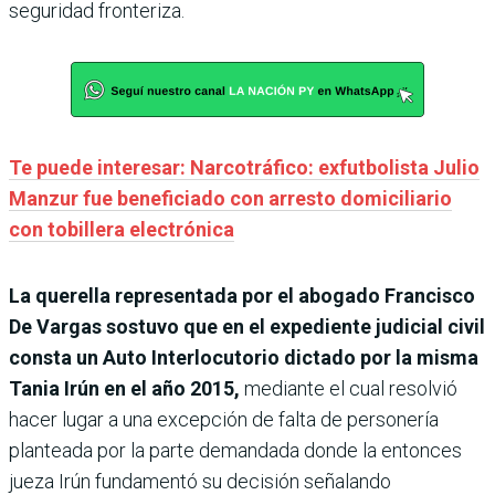
seguridad fronteriza.
Te puede interesar: Narcotráfico: exfutbolista Julio
Manzur fue beneficiado con arresto domiciliario
con tobillera electrónica
La querella representada por el abogado Francisco
De Vargas sostuvo que en el expediente judicial civil
consta un Auto Interlocutorio dictado por la misma
Tania Irún en el año 2015,
mediante el cual resolvió
hacer lugar a una excepción de falta de personería
planteada por la parte demandada donde la entonces
jueza Irún fundamentó su decisión señalando