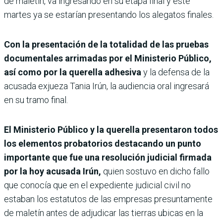
de maletín, va ingresando en su etapa final y este
martes ya se estarían presentando los alegatos finales.
Con la presentación de la totalidad de las pruebas
documentales arrimadas por el Ministerio Público,
así como por la querella adhesiva
y la defensa de la
acusada exjueza Tania Irún, la audiencia oral ingresará
en su tramo final.
El Ministerio Público y la querella presentaron todos
los elementos probatorios destacando un punto
importante que fue una resolución judicial firmada
por la hoy acusada Irún,
quien sostuvo en dicho fallo
que conocía que en el expediente judicial civil no
estaban los estatutos de las empresas presuntamente
de maletín antes de adjudicar las tierras ubicas en la