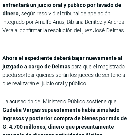
enfrentará un juicio oral y público por lavado de
dinero,
según resolvió el tribunal de apelación
integrado por Arnulfo Arias, Bibiana Benítez y Andrea
Vera al confirmar la resolución del juez José Delmas.
Ahora el expediente deberá bajar nuevamente al
juzgado a cargo de Delmas
para que el magistrado
pueda sortear quienes serán los jueces de sentencia
que realizarán el juicio oral y público.
La acusación del Ministerio Público sostiene que
Gudelia Vargas supuestamente había simulado
ingresos y posterior compra de bienes por más de
G. 4.700 millones, dinero que presuntamente