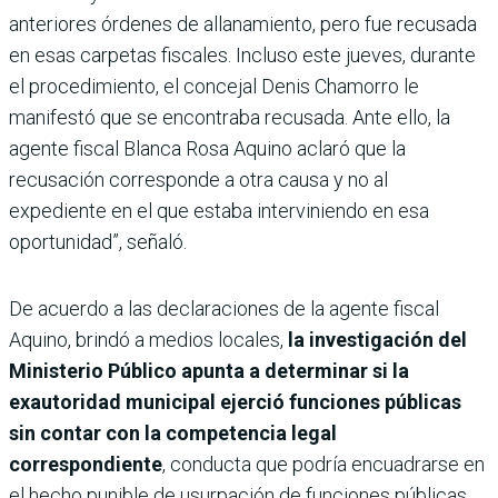
anteriores órdenes de allanamiento, pero fue recusada
en esas carpetas fiscales. Incluso este jueves, durante
el procedimiento, el concejal Denis Chamorro le
manifestó que se encontraba recusada. Ante ello, la
agente fiscal Blanca Rosa Aquino aclaró que la
recusación corresponde a otra causa y no al
expediente en el que estaba interviniendo en esa
oportunidad”, señaló.
De acuerdo a las declaraciones de la agente fiscal
Aquino, brindó a medios locales,
la investigación del
Ministerio Público apunta a determinar si la
exautoridad municipal ejerció funciones públicas
sin contar con la competencia legal
correspondiente
, conducta que podría encuadrarse en
el hecho punible de usurpación de funciones públicas,