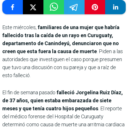
Este miércoles,
familiares de una mujer que habría
fallecido tras la caída de un rayo en Curuguaty,
departamento de Canindeyú, denunciaron que no
creen que esta fuera la causa de muerte
. Piden a las
autoridades que investiguen el caso porque presumen
que tuvo una discusión con su pareja y que a raíz de
esto falleció.
El fin de semana pasado
falleció Jorgelina Ruiz Díaz,
de 37 años, quien estaba embarazada de siete
meses y que tenía cuatro hijos pequeños
. El reporte
del médico forense del Hospital de Curuguaty
determinó como causa de muerte una arritmia cardiaca