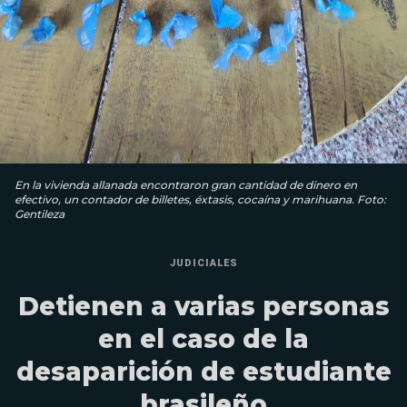
En la vivienda allanada encontraron gran cantidad de dinero en
efectivo, un contador de billetes, éxtasis, cocaína y marihuana. Foto:
Gentileza
JUDICIALES
Detienen a varias personas
en el caso de la
desaparición de estudiante
brasileño