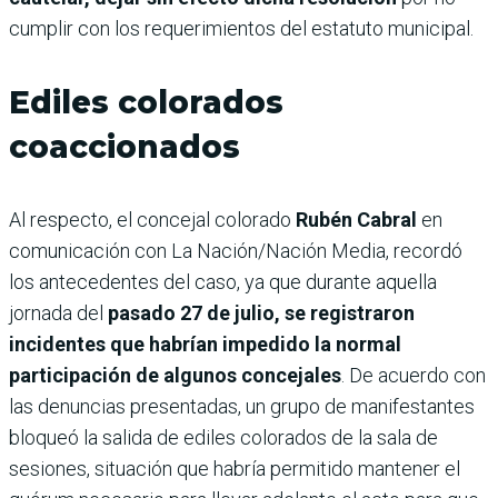
cumplir con los requerimientos del estatuto municipal.
Ediles colorados
coaccionados
Al respecto, el concejal colorado
Rubén Cabral
en
comunicación con La Nación/Nación Media, recordó
los antecedentes del caso, ya que durante aquella
jornada del
pasado 27 de julio, se registraron
incidentes que habrían impedido la normal
participación de algunos concejales
. De acuerdo con
las denuncias presentadas, un grupo de manifestantes
bloqueó la salida de ediles colorados de la sala de
sesiones, situación que habría permitido mantener el