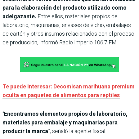
para la elaboración del producto utilizado como
adelgazante.
Entre ellos, materiales propios de
laboratorio, maquinarias, envases de vidrio, embalajes
de cartón y otros insumos relacionados con el proceso
de producción, informó Radio Imperio 106.7 FM.
Te puede interesar: Decomisan marihuana premium
oculta en paquetes de alimentos para reptiles
“
Encontramos elementos propios de laboratorio,
materiales para embalaje y maquinarias para
producir la marca
”, señaló la agente fiscal.