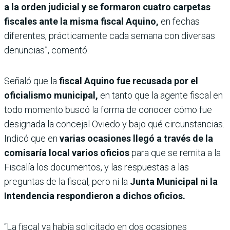
a la orden judicial y se formaron cuatro carpetas
fiscales ante la misma fiscal Aquino,
en fechas
diferentes, prácticamente cada semana con diversas
denuncias”, comentó.
Señaló que la
fiscal Aquino fue recusada por el
oficialismo municipal,
en tanto que la agente fiscal en
todo momento buscó la forma de conocer cómo fue
designada la concejal Oviedo y bajo qué circunstancias.
Indicó que en
varias ocasiones llegó a través de la
comisaría local varios oficios
para que se remita a la
Fiscalía los documentos, y las respuestas a las
preguntas de la fiscal, pero ni la
Junta Municipal ni la
Intendencia respondieron a dichos oficios.
“La fiscal ya había solicitado en dos ocasiones