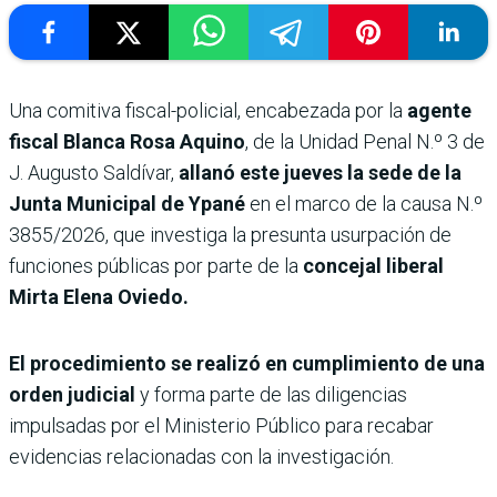
Una comitiva fiscal-policial, encabezada por la
agente
fiscal Blanca Rosa Aquino
, de la Unidad Penal N.º 3 de
J. Augusto Saldívar,
allanó este jueves la sede de la
Junta Municipal de Ypané
en el marco de la causa N.º
3855/2026, que investiga la presunta usurpación de
funciones públicas por parte de la
concejal liberal
Mirta Elena Oviedo.
El procedimiento se realizó en cumplimiento de una
orden judicial
y forma parte de las diligencias
impulsadas por el Ministerio Público para recabar
evidencias relacionadas con la investigación.