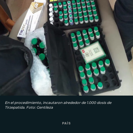
En el procedimiento, incautaron alrededor de 1.000 dosis de
Tirzepatida. Foto: Gentileza
PAÍS