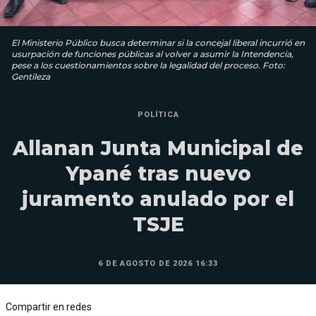
El Ministerio Público busca determinar si la concejal liberal incurrió en
usurpación de funciones públicas al volver a asumir la Intendencia,
pese a los cuestionamientos sobre la legalidad del proceso. Foto:
Gentileza
POLÍTICA
Allanan Junta Municipal de
Ypané tras nuevo
juramento anulado por el
TSJE
6 DE AGOSTO DE 2026 16:33
Compartir en redes