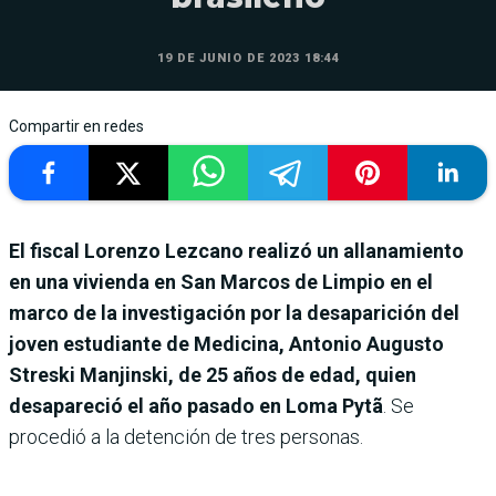
19 DE JUNIO DE 2023 18:44
Compartir en redes
El fiscal Lorenzo Lezcano realizó un allanamiento
en una vivienda en San Marcos de Limpio en el
marco de la investigación por la desaparición del
joven estudiante de Medicina, Antonio Augusto
Streski Manjinski, de 25 años de edad, quien
desapareció el año pasado en Loma Pytã
. Se
procedió a la detención de tres personas.