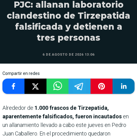
PJC: allanan laboratorio
clandestino de Tirzepatida
falsificada y detienen a
tres personas
6 DE AGOSTO DE 2026 13:06
Compartir en redes
Alrededor de
1.000 frascos de Tirzepatida,
aparentemente falsificados, fueron incautados
en
un allanamiento llevado a cabo este jueves en Pedro
Juan Caballero. En el procedimiento quedaron