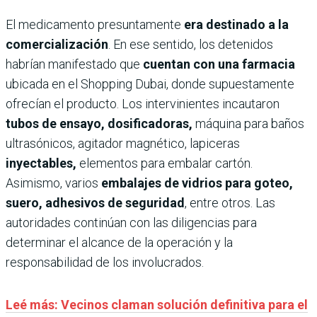
El medicamento presuntamente
era destinado a la
comercialización
. En ese sentido, los detenidos
habrían manifestado que
cuentan con una farmacia
ubicada en el Shopping Dubai, donde supuestamente
ofrecían el producto. Los intervinientes incautaron
tubos de ensayo, dosificadoras,
máquina para baños
ultrasónicos, agitador magnético, lapiceras
inyectables,
elementos para embalar cartón.
Asimismo, varios
embalajes de vidrios para goteo,
suero, adhesivos de seguridad
, entre otros. Las
autoridades continúan con las diligencias para
determinar el alcance de la operación y la
responsabilidad de los involucrados.
Leé más: Vecinos claman solución definitiva para el