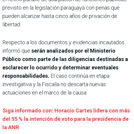
previsto en la legislación paraguaya con penas que
pueden alcanzar hasta cinco años de privación de
libertad.
Respecto a los documentos y evidencias incautados
informó que
serán analizados por el Ministerio
Público como parte de las diligencias destinadas a
esclarecer lo ocurrido y determinar eventuales
responsabilidades.
El caso continúa en etapa
investigativa y la Fiscalía no descarta nuevas
actuaciones en el marco de la causa.
Siga informado con: Horacio Cartes lidera con más
del 55 % la intención de voto para la presidencia de
la ANR