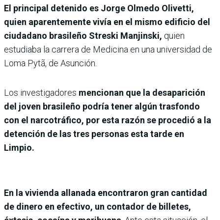
El principal detenido es Jorge Olmedo Olivetti,
quien aparentemente vivía en el mismo edificio del
ciudadano brasileño Streski Manjinski,
quien
estudiaba la carrera de Medicina en una universidad de
Loma Pytã, de Asunción.
Los investigadores
mencionan que la desaparición
del joven brasileño podría tener algún trasfondo
con el narcotráfico, por esta razón se procedió a la
detención de las tres personas esta tarde en
Limpio.
En la vivienda allanada encontraron gran cantidad
de dinero en efectivo, un contador de billetes,