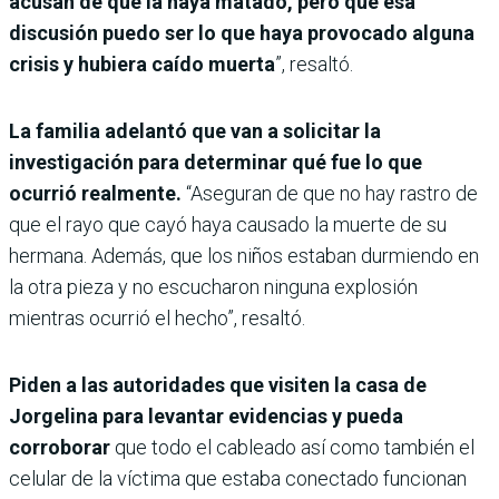
acusan de que la haya matado, pero que esa
discusión puedo ser lo que haya provocado alguna
crisis y hubiera caído muerta
”, resaltó.
La familia adelantó que van a solicitar la
investigación para determinar qué fue lo que
ocurrió realmente.
“Aseguran de que no hay rastro de
que el rayo que cayó haya causado la muerte de su
hermana. Además, que los niños estaban durmiendo en
la otra pieza y no escucharon ninguna explosión
mientras ocurrió el hecho”, resaltó.
Piden a las autoridades que visiten la casa de
Jorgelina para levantar evidencias y pueda
corroborar
que todo el cableado así como también el
celular de la víctima que estaba conectado funcionan