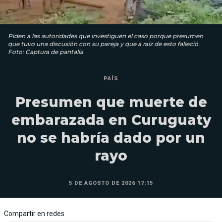
Piden a las autoridades que investiguen el caso porque presumen
que tuvo una discusión con su pareja y que a raíz de esto falleció.
Foto: Captura de pantalla
PAÍS
Presumen que muerte de
embarazada en Curuguaty
no se habría dado por un
rayo
5 DE AGOSTO DE 2026 17:15
Compartir en redes