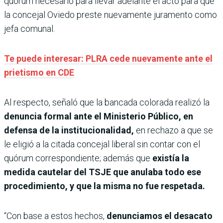
quórum necesario para llevar adelante el acto para que
la concejal Oviedo preste nuevamente juramento como
jefa comunal.
Te puede interesar: PLRA cede nuevamente ante el
prietismo en CDE
Al respecto, señaló que la bancada colorada realizó la
denuncia formal ante el Ministerio Público, en
defensa de la institucionalidad,
en rechazo a que se
le eligió a la citada concejal liberal sin contar con el
quórum correspondiente; además que
existía la
medida cautelar del TSJE que anulaba todo ese
procedimiento, y que la misma no fue respetada.
“Con base a estos hechos,
denunciamos el desacato