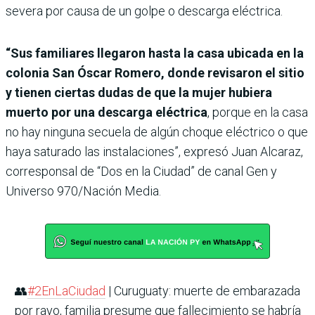
severa por causa de un golpe o descarga eléctrica.
“Sus familiares llegaron hasta la casa ubicada en la
colonia San Óscar Romero, donde revisaron el sitio
y tienen ciertas dudas de que la mujer hubiera
muerto por una descarga eléctrica
, porque en la casa
no hay ninguna secuela de algún choque eléctrico o que
haya saturado las instalaciones”, expresó Juan Alcaraz,
corresponsal de “Dos en la Ciudad” de canal Gen y
Universo 970/Nación Media.
👥
#2EnLaCiudad
| Curuguaty: muerte de embarazada
por rayo, familia presume que fallecimiento se habría