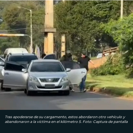
Tras apoderarse de su cargamento, estos abordaron otro vehículo y
abandonaron a la víctima en el kilómetro 5. Foto: Captura de pantalla