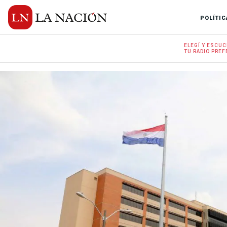
POLÍTIC
ELEGÍ Y
ESCUC
TU RADIO
PREF