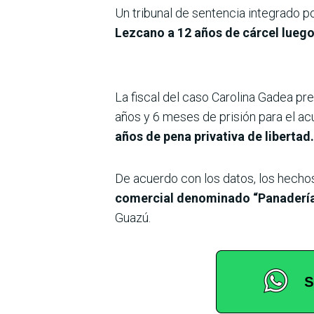
Un tribunal de sentencia integrado p
Lezcano a 12 años de cárcel luego
La fiscal del caso Carolina Gadea pr
años y 6 meses de prisión para el a
años de pena privativa de libertad.
De acuerdo con los datos, los hecho
comercial denominado “Panadería
Guazú.