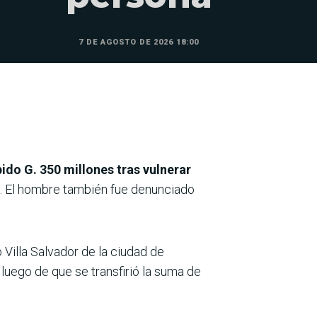
7 DE AGOSTO DE 2026 18:00
ido G. 350 millones tras vulnerar
. El hombre también fue denunciado
o Villa Salvador de la ciudad de
luego de que se transfirió la suma de