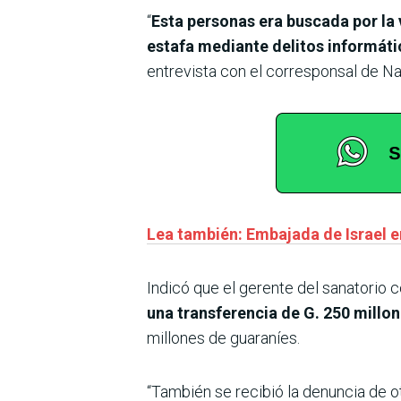
“
Esta personas era buscada por la 
estafa mediante delitos informát
entrevista con el corresponsal de N
Lea también: Embajada de Israel e
Indicó que el gerente del sanatorio c
una transferencia de G. 250 mill
millones de guaraníes.
“También se recibió la denuncia de o