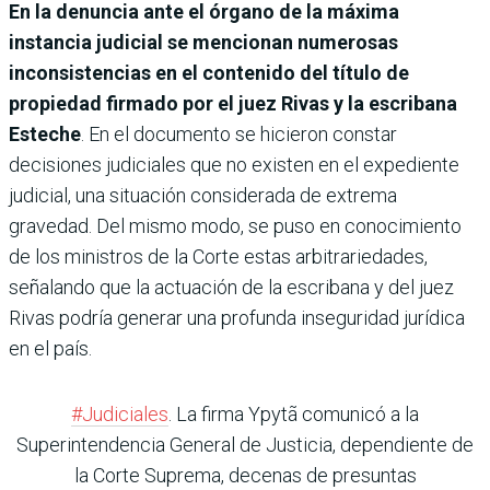
En la denuncia ante el órgano de la máxima
instancia judicial se mencionan numerosas
inconsistencias en el contenido del título de
propiedad firmado por el juez Rivas y la escribana
Esteche
. En el documento se hicieron constar
decisiones judiciales que no existen en el expediente
judicial, una situación considerada de extrema
gravedad. Del mismo modo, se puso en conocimiento
de los ministros de la Corte estas arbitrariedades,
señalando que la actuación de la escribana y del juez
Rivas podría generar una profunda inseguridad jurídica
en el país.
#Judiciales
. La firma Ypytã comunicó a la
Superintendencia General de Justicia, dependiente de
la Corte Suprema, decenas de presuntas