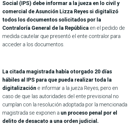
Social (IPS) debe informar a la jueza en lo civil y
comercial de Asunción Lizza Reyes si digitalizó
todos los documentos solicitados por la
Contraloría General de la República
en el pedido de
medida cautelar que presentó el ente contralor para
acceder a los documentos.
La citada magistrada había otorgado 20 días
hábiles al IPS para que pueda realizar toda la
digitalización
e informar a la jueza Reyes, pero en
caso de que las autoridades del ente previsional no
cumplan con la resolución adoptada por la mencionada
magistrada se exponen a
un proceso penal por el
delito de desacato a una orden judicial.