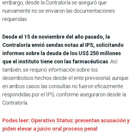
embargo, desde la Contraloría se aseguró que
nuevamente no se enviaron las documentaciones
requeridas.
Desde el 15 de noviembre del año pasado, la
Contraloría envió sendas notas al IPS, solicitando
informes sobre la deuda de los US$ 250 millones
que el instituto tiene con las farmacéuticas
. Así
también, se requirió información sobre los
desembolsos hechos desde el ente previsional, aunque
en ambos casos las consultas no fueron eficazmente
respondidas por el IPS, conforme aseguraron desde la
Contraloría.
Podes leer: Operativo Status: presentan acusación y
piden elevar a juicio oral proceso penal