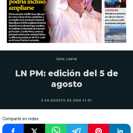
TAPA LNPM
LN PM: edición del 5 de
agosto
5 DE AGOSTO DE 2026 11:01
Compartir en redes