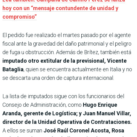
hoy con un “mensaje contundente de unidad y
compromiso”
El pedido fue realizado el martes pasado por el agente
fiscal ante la gravedad del daño patrimonial y el peligro
de fuga u obstrucción. Además de Brítez, también está
imputado otro extitular de la previsional, Vicente
Bataglia
, quien se encuentra actualmente en Italia y no
se descarta una orden de captura internacional.
La lista de imputados sigue con los funcionarios del
Consejo de Administración, como
Hugo Enrique
Aranda, gerente de Logística; y Juan Manuel Villar,
director de la Unidad Operativa de Contrataciones.
A ellos se suman
José Raúl Coronel Acosta, Rosa