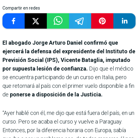
Compartir en redes
El abogado Jorge Arturo Daniel confirmó que
ejercerá la defensa del expresidente del Instituto de
Previsión Social (IPS), Vicente Bataglia, imputado
por supuesta lesión de confianza.
Dijo que el médico
se encuentra participando de un curso en Italia, pero
que retornará al país con el primer vuelo disponible a fin
de
ponerse a disposición de la Justicia.
“Ayer hablé con él, me dijo que está fuera del país, en un
curso. Pero se acaba el curso y vuelve a Paraguay.
Entonces, por la diferencia horaria con Europa, sabía