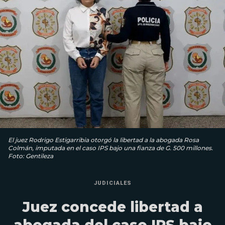
El juez Rodrigo Estigarribia otorgó la libertad a la abogada Rosa
Colmán, imputada en el caso IPS bajo una fianza de G. 500 millones.
Foto: Gentileza
JUDICIALES
Juez concede libertad a
abogada del caso IPS bajo