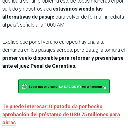
que iba a ser un problema eso, de todas maneras él por
su lado y nosotros acá
estuvimos viendo las
alternativas de pasaje
para volver de forma inmediata
al país”, señaló a la 1000 AM.
Explicó que por el verano europeo hay una alta
demanda en los pasajes aéreos, pero Bataglia tomará el
primer vuelo disponible para retornar y presentarse
ante el juez Penal de Garantías.
Te puede interesar: Diputado da por hecho
aprobación del préstamo de USD 75 millones para
obras