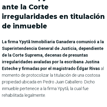
ante la Corte
irregularidades en titulación
de inmueble
La firma Ypytã Inmobiliaria Ganadera comunicó a la
Superintendencia General de Justicia, dependiente
de la Corte Suprema, decenas de presuntas
irregularidades avaladas por la escribana Justina
Esteche y firmadas por el magistrado Édgar Rivas
al
momento de protocolizar la titulación de una costosa
propiedad ubicada en Pedro Juan Caballero. Dicho
inmueble pertenece a la firma Ypytã, la cual fue
rehabilitada legalmente.