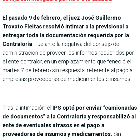
El pasado 9 de febrero, el juez José Guillermo
Trovato Fleitas resolvió intimar a la previsional a
entregar toda la documentación requerida por la
Contraloría
. Fue ante la negativa del consejo de
administración de proveer los informes requeridos por
el ente contralor, en un emplazamiento que feneció el
martes 7 de febrero sin respuesta, referente al pago a
empresas proveedoras de medicamentos e insumos.
Tras la intimación, el
IPS optó por enviar “camionadas
de documentos” a la Contraloría y responsabilizó al
ente de eventuales atrasos en el pago a
proveedores de insumos y medicamentos.
Sin