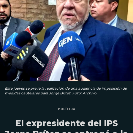
Este jueves se prevé la realización de una audiencia de imposición de
medidas cautelares para Jorge Brítez. Foto: Archivo
POLÍTICA
El expresidente del IPS