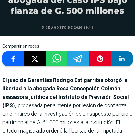
fianza de G. 500 millones
5 DE AGOSTO DE 2026 19:41
Compartir en redes
El juez de Garantías Rodrigo Estigarribia otorgó la
libertad a la abogada Rosa Concepción Colmán,
exasesora jurídica del Instituto de Previsión Social
(IPS),
procesada penalmente por lesión de confianza
en el marco de la investigación de un supuesto perjuicio
patrimonial de G. 61.000 millones a la institución. El
citado magistrado ordenó la libertad de la imputada