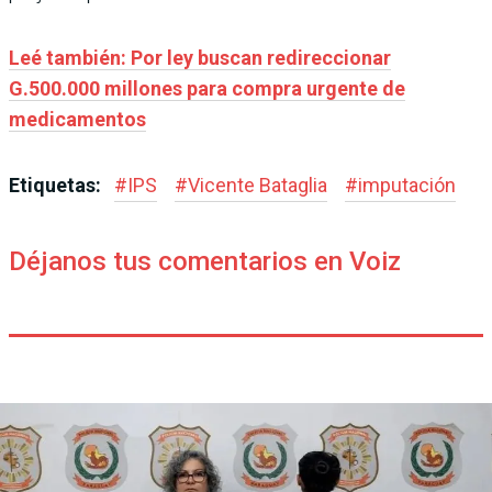
Leé también: Por ley buscan redireccionar
G.500.000 millones para compra urgente de
medicamentos
Etiquetas:
#
IPS
#
Vicente Bataglia
#
imputación
Déjanos tus comentarios en Voiz