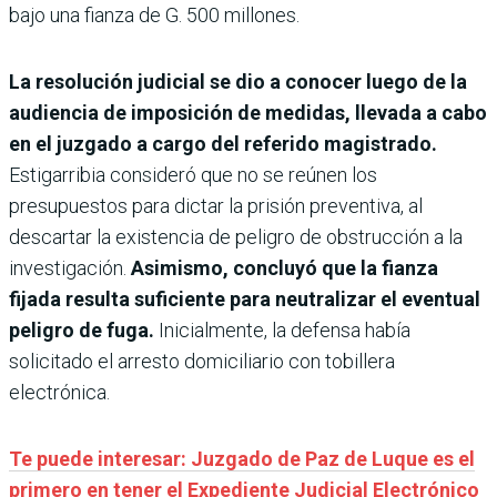
bajo una fianza de G. 500 millones.
La resolución judicial se dio a conocer luego de la
audiencia de imposición de medidas, llevada a cabo
en el juzgado a cargo del referido magistrado.
Estigarribia consideró que no se reúnen los
presupuestos para dictar la prisión preventiva, al
descartar la existencia de peligro de obstrucción a la
investigación.
Asimismo, concluyó que la fianza
fijada resulta suficiente para neutralizar el eventual
peligro de fuga.
Inicialmente, la defensa había
solicitado el arresto domiciliario con tobillera
electrónica.
Te puede interesar: Juzgado de Paz de Luque es el
primero en tener el Expediente Judicial Electrónico