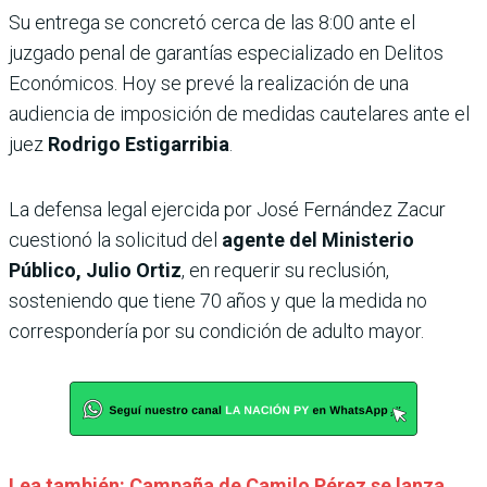
Su entrega se concretó cerca de las 8:00 ante el
juzgado penal de garantías especializado en Delitos
Económicos. Hoy se prevé la realización de una
audiencia de imposición de medidas cautelares ante el
juez
Rodrigo Estigarribia
.
La defensa legal ejercida por José Fernández Zacur
cuestionó la solicitud del
agente del Ministerio
Público, Julio Ortiz
, en requerir su reclusión,
sosteniendo que tiene 70 años y que la medida no
correspondería por su condición de adulto mayor.
Lea también: Campaña de Camilo Pérez se lanza