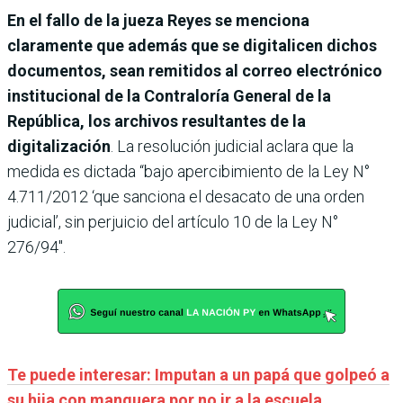
En el fallo de la jueza Reyes se menciona
claramente que además que se digitalicen dichos
documentos, sean remitidos al correo electrónico
institucional de la Contraloría General de la
República, los archivos resultantes de la
digitalización
. La resolución judicial aclara que la
medida es dictada “bajo apercibimiento de la Ley N°
4.711/2012 ‘que sanciona el desacato de una orden
judicial’, sin perjuicio del artículo 10 de la Ley N°
276/94″.
Te puede interesar: Imputan a un papá que golpeó a
su hija con manguera por no ir a la escuela