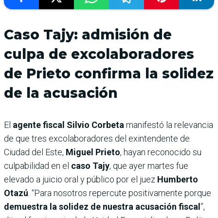
Caso Tajy: admisión de
culpa de excolaboradores
de Prieto confirma la solidez
de la acusación
El
agente fiscal Silvio Corbeta
manifestó la relevancia
de que tres excolaboradores del exintendente de
Ciudad del Este,
Miguel Prieto
, hayan reconocido su
culpabilidad en el
caso Tajy
, que ayer martes fue
elevado a juicio oral y público por el juez
Humberto
Otazú
. “Para nosotros repercute positivamente porque
demuestra la solidez de nuestra acusación fiscal
”,