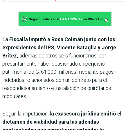
La Fiscalía imputó a Rosa Colmán junto con los
expresidentes del IPS, Vicente Bataglia y Jorge
Brítez,
además de otros seis funcionarios, por
presuntamente haber ocasionado un perjuicio
patrimonial de G. 61.000 millones mediante pagos
indebidos relacionados con un contrato para el
reacondicionamiento e instalación de quirófanos
modulares.
Según la imputación,
la exasesora jurídica emitió el
dictamen de viabilidad para las adendas
contractuales que permitieron extender la