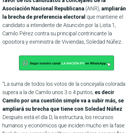
favor de los candidatos a concejales de la
Asociación Nacional Republicana
(ANR),
ampliarán
la brecha de preferencia electoral
que mantiene el
candidato a intendente de Asunción por la Lista 1,
Camilo Pérez contra su principal contrincante la
opositora y exministra de Viviendas, Soledad Núñez.
“La suma de todos los votos de la concejalía colorada
supera a la de Camilo unos 3 o 4 puntos,
es decir
Camilo por una cuestión simple va a subir más, se
ampliará su brecha que tiene con Soledad Núñez
.
Después está el día D, la estructura, los recursos
humanos y económicos que inciden mucho en la fase