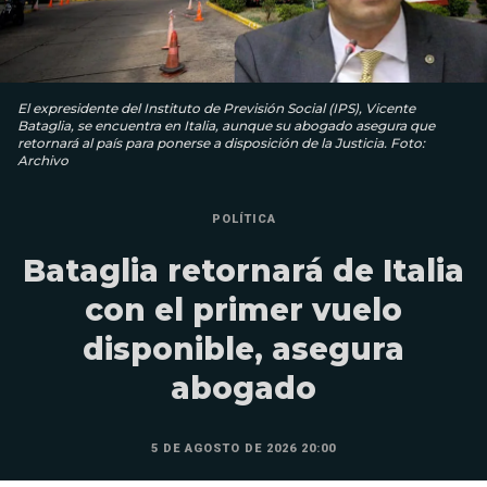
El expresidente del Instituto de Previsión Social (IPS), Vicente
Bataglia, se encuentra en Italia, aunque su abogado asegura que
retornará al país para ponerse a disposición de la Justicia. Foto:
Archivo
POLÍTICA
Bataglia retornará de Italia
con el primer vuelo
disponible, asegura
abogado
5 DE AGOSTO DE 2026 20:00