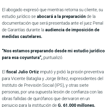
El abogado expresó que mientras retorna su cliente, su
estudio jurídico se
abocará a la preparación
de la
documentación que será presentada ante el juez Penal
de Garantías durante la
audiencia de imposición de
medidas cautelares.
“Nos estamos preparando desde mi estudio jurídico
para esa coyuntura”,
puntualizó.
El
fiscal Julio Ortiz
imputó y pidió la prisión
preventiva
para Vicente Bataglia y Jorge Brítez, expresidentes del
Instituto de Previsión Social (IPS), y otras siete
personas, por una supuesta lesión de confianza con las
obras fallidas de quirófanos que derivaron en un
perjuicio para la institución de
G. 61.000 millones.