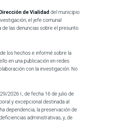
Dirección de Vialidad
del municipio
nvestigación, el jefe comunal
ca de las denuncias sobre el presunto
 de los hechos e informé sobre la
ello en una publicación en redes
olaboración con la investigación. No
29/2026 I., de fecha 16 de julio de
poral y excepcional destinada al
cha dependencia, la preservación de
deficiencias administrativas, y, de