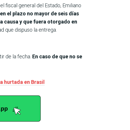
el fiscal general del Estado, Emiliano
 en el plazo no mayor de seis días
na causa y que fuera otorgado en
dad que dispuso la entrega.
ir de la fecha.
En caso de que no se
a hurtada en Brasil