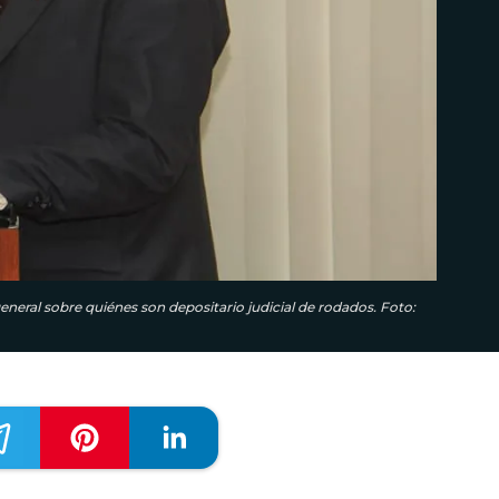
 general sobre quiénes son depositario judicial de rodados. Foto: