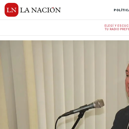
POLÍTIC
ELEGÍ Y
ESCUC
TU RADIO
PREF