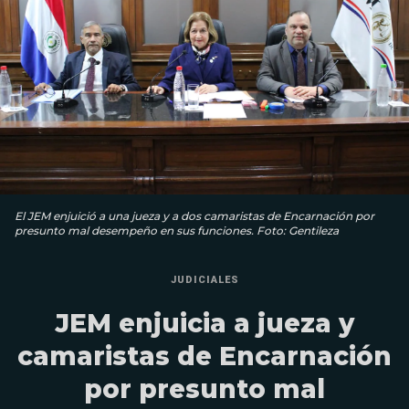
El JEM enjuició a una jueza y a dos camaristas de Encarnación por
presunto mal desempeño en sus funciones. Foto: Gentileza
JUDICIALES
JEM enjuicia a jueza y
camaristas de Encarnación
por presunto mal