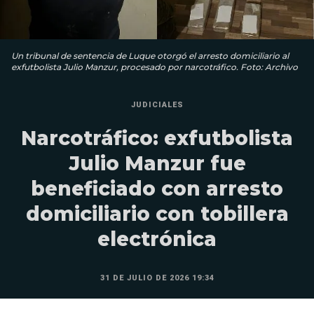
Un tribunal de sentencia de Luque otorgó el arresto domiciliario al
exfutbolista Julio Manzur, procesado por narcotráfico. Foto: Archivo
JUDICIALES
Narcotráfico: exfutbolista
Julio Manzur fue
beneficiado con arresto
domiciliario con tobillera
electrónica
31 DE JULIO DE 2026 19:34