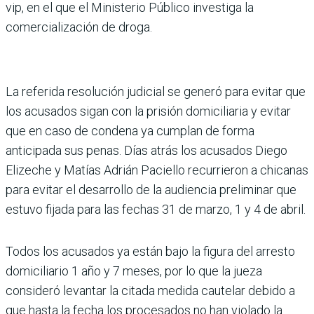
vip, en el que el Ministerio Público investiga la
comercialización de droga.
La referida resolución judicial se generó para evitar que
los acusados sigan con la prisión domiciliaria y evitar
que en caso de condena ya cumplan de forma
anticipada sus penas. Días atrás los acusados Diego
Elizeche y Matías Adrián Paciello recurrieron a chicanas
para evitar el desarrollo de la audiencia preliminar que
estuvo fijada para las fechas 31 de marzo, 1 y 4 de abril.
Todos los acusados ya están bajo la figura del arresto
domiciliario 1 año y 7 meses, por lo que la jueza
consideró levantar la citada medida cautelar debido a
que hasta la fecha los procesados no han violado la