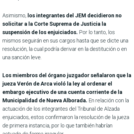
Asimismo,
los integrantes del JEM decidieron no
solicitar a la Corte Suprema de Justicia la
suspensión de los enjuiciados.
Por lo tanto, los
mismos seguirán en sus cargos hasta que se dicte una
resolución, la cual podría derivar en la destitución o en
una sanción leve.
Los miembros del órgano juzgador señalaron que la
jueza Verón de Arca violó la ley al ordenar el
embargo ejecutivo de una cuenta corriente de la
Municipalidad de Nueva Alborada.
En relación con la
actuación de los integrantes del Tribunal de Alzada
enjuiciados, estos confirmaron la resolución de la jueza
de primera instancia, por lo que también habrían
actuado de forma irregular.