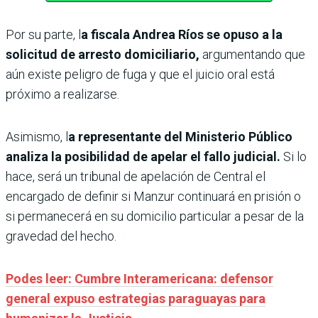
Por su parte, l
a fiscala Andrea Ríos se opuso a la
solicitud de arresto domiciliario,
argumentando que
aún existe peligro de fuga y que el juicio oral está
próximo a realizarse.
Asimismo, l
a representante del Ministerio Público
analiza la posibilidad de apelar el fallo judicial.
Si lo
hace, será un tribunal de apelación de Central el
encargado de definir si Manzur continuará en prisión o
si permanecerá en su domicilio particular a pesar de la
gravedad del hecho.
Podes leer: Cumbre Interamericana: defensor
general expuso estrategias paraguayas para