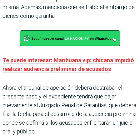
misma. Además, menciona que se trabó el embargo de
bienes como garantía.
Te puede interesar: Marihuana vip: chicana impidió
realizar audiencia preliminar de acusados
Ahora el tribunal de apelación deberá destrabar el
presente caso y el expediente tendrá que bajar
nuevamente al Juzgado Penal de Garantías, que deberá
fijar la fecha para el desarrollo de la audiencia preliminar
donde se definirá si los acusados enfrentarán un juicio
oral y público.