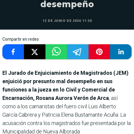
desempeño
12 DE JUNIO DE 2026 11:30
Compartir en redes
El Jurado de Enjuiciamiento de Magistrados (JEM)
enjuició por presunto mal desempeño en sus
funciones a la jueza en lo Civil y Comercial de
Encarnación, Rosana Aurora Verón de Arca
, así
como a los camaristas del fuero civil Luis Alberto
García Cabrera y Patricia Elena Bustamante Acuña. La
acusación contra los magistrados fue presentada por la
Municipalidad de Nueva Alborada.