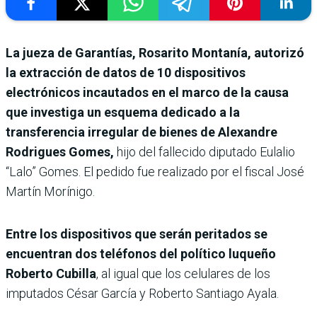
La jueza de Garantías, Rosarito Montanía, autorizó
la extracción de datos de 10 dispositivos
electrónicos incautados en el marco de la causa
que investiga un esquema dedicado a la
transferencia irregular de bienes de Alexandre
Rodrigues Gomes,
hijo del fallecido diputado Eulalio
“Lalo” Gomes. El pedido fue realizado por el fiscal José
Martín Morínigo.
Entre los dispositivos que serán peritados se
encuentran dos teléfonos del político luqueño
Roberto Cubilla
, al igual que los celulares de los
imputados César García y Roberto Santiago Ayala.