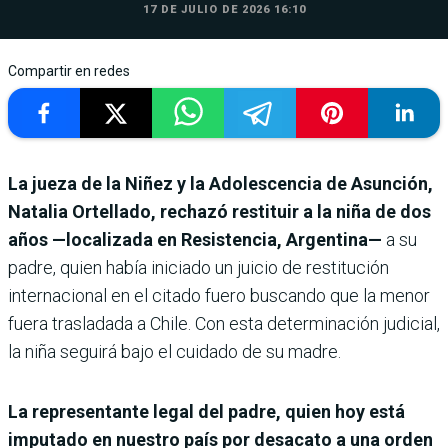
17 DE JULIO DE 2026 16:10
Compartir en redes
La jueza de la Niñez y la Adolescencia de Asunción,
Natalia Ortellado, rechazó restituir a la niña de dos
años —localizada en Resistencia, Argentina—
a su
padre, quien había iniciado un juicio de restitución
internacional en el citado fuero buscando que la menor
fuera trasladada a Chile. Con esta determinación judicial,
la niña seguirá bajo el cuidado de su madre.
La representante legal del padre, quien hoy está
imputado en nuestro país por desacato a una orden