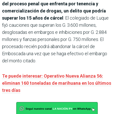
del proceso penal que enfrenta por tenencia y
comercialización de drogas, un delito que podría
superar los 15 años de cárcel
. El colegiado de Luque
fijó cauciones que superan los G. 3.600 millones,
desglosadas en embargos e inhibiciones por G. 2.884
millones y fianzas personales por G. 750 millones. El
procesado recién podrá abandonar la cárcel de
Emboscada una vez que se haga efectivo el embargo
del monto citado.
Te puede interesar: Operativo Nueva Alianza 56:
eliminan 160 toneladas de marihuana en los últimos
tres días