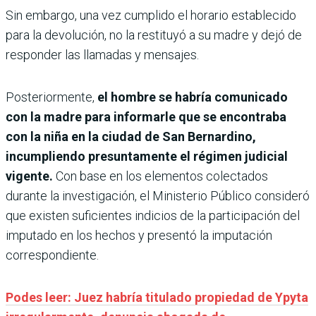
Sin embargo, una vez cumplido el horario establecido
para la devolución, no la restituyó a su madre y dejó de
responder las llamadas y mensajes.
Posteriormente,
el hombre se habría comunicado
con la madre para informarle que se encontraba
con la niña en la ciudad de San Bernardino,
incumpliendo presuntamente el régimen judicial
vigente.
Con base en los elementos colectados
durante la investigación, el Ministerio Público consideró
que existen suficientes indicios de la participación del
imputado en los hechos y presentó la imputación
correspondiente.
Podes leer: Juez habría titulado propiedad de Ypyta