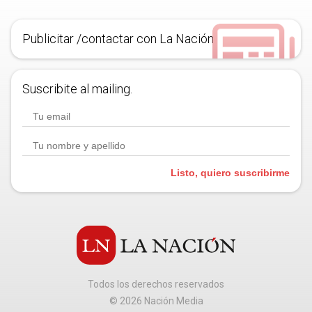
Publicitar /contactar con La Nación
Suscribite al mailing.
Listo, quiero suscribirme
Todos los derechos reservados
©
2026
Nación Media