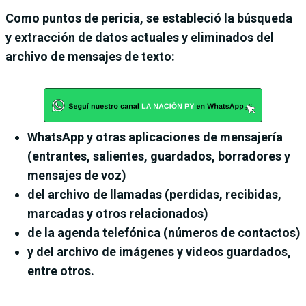
Como puntos de pericia, se estableció la búsqueda
y extracción de datos actuales y eliminados del
archivo de mensajes de texto:
WhatsApp y otras aplicaciones de mensajería
(entrantes, salientes, guardados, borradores y
mensajes de voz)
del archivo de llamadas (perdidas, recibidas,
marcadas y otros relacionados)
de la agenda telefónica (números de contactos)
y del archivo de imágenes y videos guardados,
entre otros.