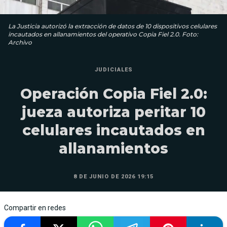
La Justicia autorizó la extracción de datos de 10 dispositivos celulares
incautados en allanamientos del operativo Copia Fiel 2.0. Foto:
Archivo
JUDICIALES
Operación Copia Fiel 2.0:
jueza autoriza peritar 10
celulares incautados en
allanamientos
8 DE JUNIO DE 2026 19:15
Compartir en redes