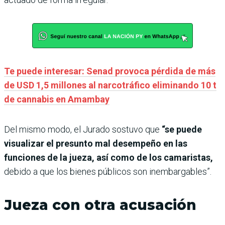
Te puede interesar: Senad provoca pérdida de más
de USD 1,5 millones al narcotráfico eliminando 10 t
de cannabis en Amambay
Del mismo modo, el Jurado sostuvo que
“se puede
visualizar el presunto mal desempeño en las
funciones de la jueza, así como de los camaristas,
debido a que los bienes públicos son inembargables”.
Jueza con otra acusación