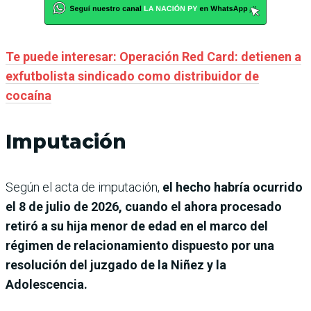
Te puede interesar: Operación Red Card: detienen a
exfutbolista sindicado como distribuidor de
cocaína
Imputación
Según el acta de imputación,
el hecho habría ocurrido
el 8 de julio de 2026, cuando el ahora procesado
retiró a su hija menor de edad en el marco del
régimen de relacionamiento dispuesto por una
resolución del juzgado de la Niñez y la
Adolescencia.