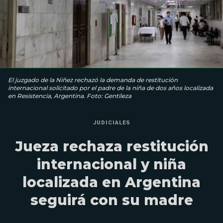
El juzgado de la Niñez rechazó la demanda de restitución
internacional solicitado por el padre de la niña de dos años localizada
en Resistencia, Argentina. Foto: Gentileza
JUDICIALES
Jueza rechaza restitución
internacional y niña
localizada en Argentina
seguirá con su madre