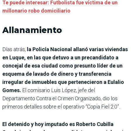
Te puede interesar: Futbolista fue víctima de un
millonario robo domiciliario
Allanamiento
Días atrás,
la Policía Nacional allanó varias viviendas
en Luque, en las que detuvo a un precandidato a
concejal de esa ciudad como presunto líder de un
esquema de lavado de dinero y transferencia
irregular de inmuebles que pertenecieron a Eulalio
Gomes.
El comisario Luis López, jefe del
Departamento Contra el Crimen Organizado, dio los
primeros detalles sobre el operativo “Copia Fiel 2.0”.
El detenido y hoy imputado es Roberto Cubilla