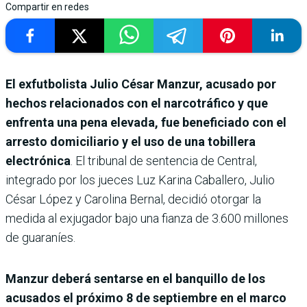
Compartir en redes
El exfutbolista Julio César Manzur, acusado por
hechos relacionados con el narcotráfico y que
enfrenta una pena elevada, fue beneficiado con el
arresto domiciliario y el uso de una tobillera
electrónica
. El tribunal de sentencia de Central,
integrado por los jueces Luz Karina Caballero, Julio
César López y Carolina Bernal, decidió otorgar la
medida al exjugador bajo una fianza de 3.600 millones
de guaraníes.
Manzur deberá sentarse en el banquillo de los
acusados el próximo 8 de septiembre en el marco