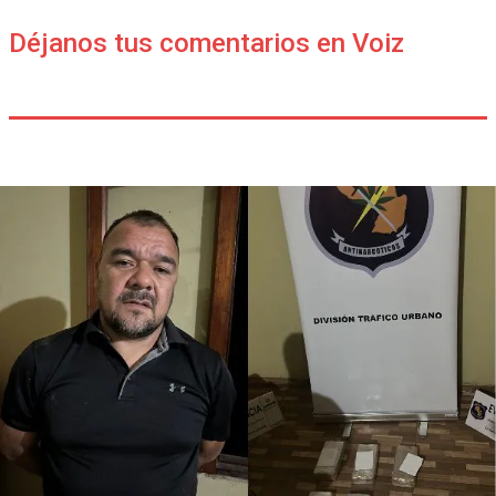
Déjanos tus comentarios en Voiz