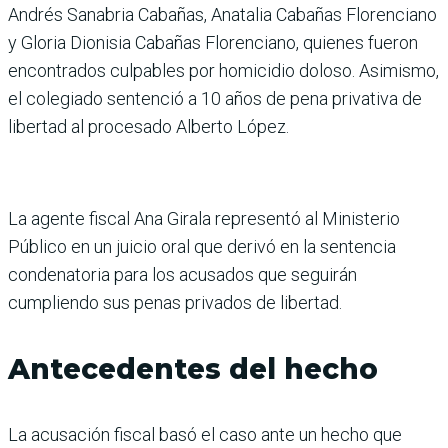
Andrés Sanabria Cabañas, Anatalia Cabañas Florenciano
y Gloria Dionisia Cabañas Florenciano, quienes fueron
encontrados culpables por homicidio doloso. Asimismo,
el colegiado sentenció a 10 años de pena privativa de
libertad al procesado Alberto López.
La agente fiscal Ana Girala representó al Ministerio
Público en un juicio oral que derivó en la sentencia
condenatoria para los acusados que seguirán
cumpliendo sus penas privados de libertad.
Antecedentes del hecho
La acusación fiscal basó el caso ante un hecho que