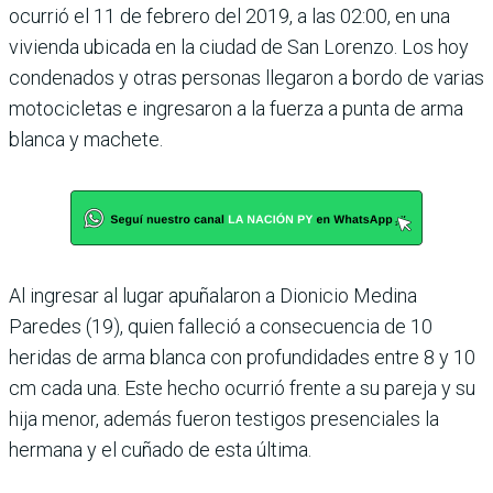
ocurrió el 11 de febrero del 2019, a las 02:00, en una
vivienda ubicada en la ciudad de San Lorenzo. Los hoy
condenados y otras personas llegaron a bordo de varias
motocicletas e ingresaron a la fuerza a punta de arma
blanca y machete.
Al ingresar al lugar apuñalaron a Dionicio Medina
Paredes (19), quien falleció a consecuencia de 10
heridas de arma blanca con profundidades entre 8 y 10
cm cada una. Este hecho ocurrió frente a su pareja y su
hija menor, además fueron testigos presenciales la
hermana y el cuñado de esta última.