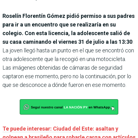
Roselín Florentín Gómez pidió permiso a sus padres
para ir a un encuentro que se realizaría en su
colegio. Con esta licencia, la adolescente salió de
su casa caminando el viernes 31 de julio a las 13:30
.
La joven llegó hasta un punto en el que se encontró con
otra adolescente que la recogió en una motocicleta.
Las imágenes obtenidas de cámaras de seguridad
captaron ese momento, pero no la continuación, por lo
que se desconoce a dónde fueron en ese momento.
Te puede interesar: Ciudad del Este: asaltan y
golpean a brasileño para robarle carga con artículos