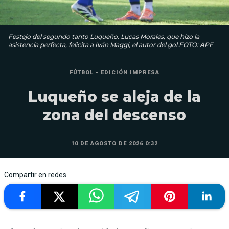
Festejo del segundo tanto Luqueño. Lucas Morales, que hizo la
asistencia perfecta, felicita a Iván Maggi, el autor del gol.FOTO: APF
FÚTBOL - EDICIÓN IMPRESA
Luqueño se aleja de la
zona del descenso
10 DE AGOSTO DE 2026 0:32
Compartir en redes