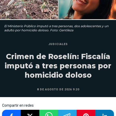
El Ministerio Público imputó a tres personas, dos adolescentes y un
adulto por homicidio doloso. Foto: Gentileza
JUDICIALES
Crimen de Roselín: Fiscalía
imputó a tres personas por
homicidio doloso
8 DE AGOSTO DE 2026 9:20
Compartir en redes