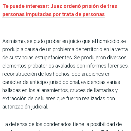
Te puede interesar: Juez ordenó prisión de tres
personas imputadas por trata de personas
Asimismo, se pudo probar en juicio que el homicidio se
produjo a causa de un problema de territorio en la venta
de sustancias estupefacientes. Se produjeron diversos
elementos probatorios avalados con informes forenses,
reconstrucción de los hechos, declaraciones en
carácter de anticipo jurisdiccional, evidencias varias
halladas en los allanamientos, cruces de llamadas y
extracción de celulares que fueron realizadas con
autorización judicial.
La defensa de los condenados tiene la posibilidad de