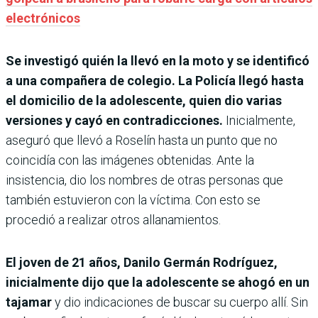
electrónicos
Se investigó quién la llevó en la moto y se identificó
a una compañera de colegio. La Policía llegó hasta
el domicilio de la adolescente, quien dio varias
versiones y cayó en contradicciones.
Inicialmente,
aseguró que llevó a Roselín hasta un punto que no
coincidía con las imágenes obtenidas. Ante la
insistencia, dio los nombres de otras personas que
también estuvieron con la víctima. Con esto se
procedió a realizar otros allanamientos.
El joven de 21 años, Danilo Germán Rodríguez,
inicialmente dijo que la adolescente se ahogó en un
tajamar
y dio indicaciones de buscar su cuerpo allí. Sin