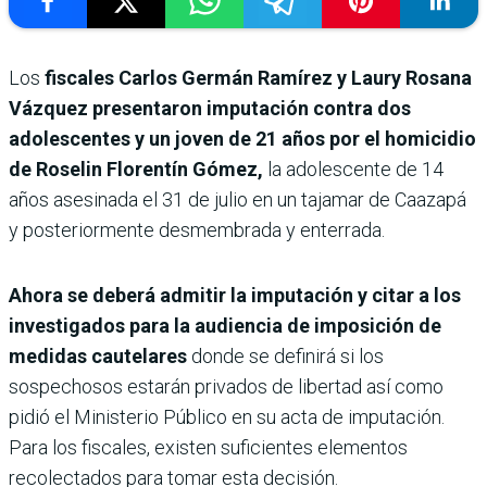
Los
fiscales Carlos Germán Ramírez y Laury Rosana
Vázquez presentaron imputación contra dos
adolescentes y un joven de 21 años por el homicidio
de Roselin Florentín Gómez,
la adolescente de 14
años asesinada el 31 de julio en un tajamar de Caazapá
y posteriormente desmembrada y enterrada.
Ahora se deberá admitir la imputación y citar a los
investigados para la audiencia de imposición de
medidas cautelares
donde se definirá si los
sospechosos estarán privados de libertad así como
pidió el Ministerio Público en su acta de imputación.
Para los fiscales, existen suficientes elementos
recolectados para tomar esta decisión.