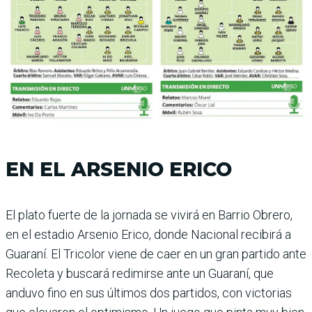
EN EL ARSENIO ERICO
El plato fuerte de la jornada se vivirá en Barrio Obrero,
en el estadio Arsenio Erico, donde Nacional recibirá a
Guaraní. El Tricolor viene de caer en un gran partido ante
Recoleta y buscará redi­mirse ante un Guaraní, que
anduvo fino en sus últimos dos partidos, con victorias