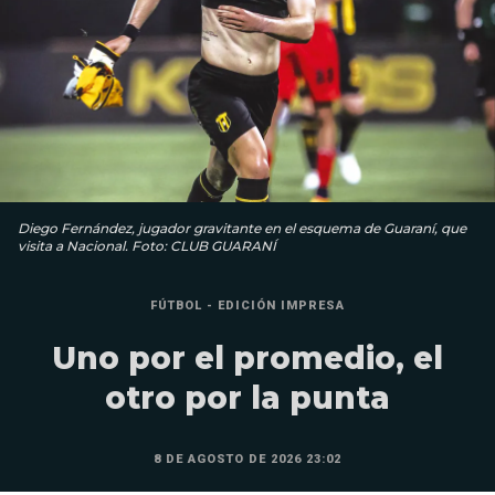
Diego Fernández, jugador gravitante en el esquema de Guaraní, que
visita a Nacional. Foto: CLUB GUARANÍ
FÚTBOL - EDICIÓN IMPRESA
Uno por el promedio, el
otro por la punta
8 DE AGOSTO DE 2026 23:02