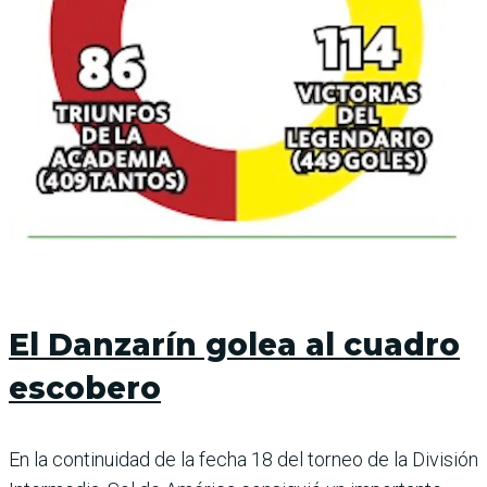
El Danzarín golea al cuadro
escobero
En la continuidad de la fecha 18 del torneo de la División