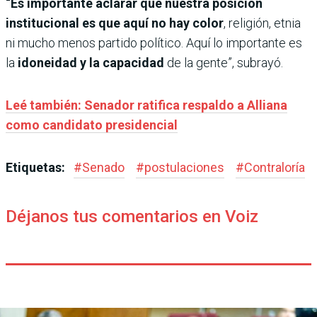
“Es importante aclarar que nuestra posición
institucional es que aquí no hay color
, religión, etnia
ni mucho menos partido político. Aquí lo importante es
la
idoneidad y la capacidad
de la gente”, subrayó.
Leé también: Senador ratifica respaldo a Alliana
como candidato presidencial
Etiquetas:
#
Senado
#
postulaciones
#
Contraloría
Déjanos tus comentarios en Voiz