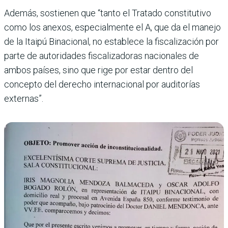
Además, sostienen que “tanto el Tratado constitutivo
como los anexos, especialmente el A, que da el manejo
de la Itaipú Binacional, no establece la fiscalización por
parte de autoridades fiscalizadoras nacionales de
ambos países, sino que rige por estar dentro del
concepto del derecho internacional por auditorías
externas”.