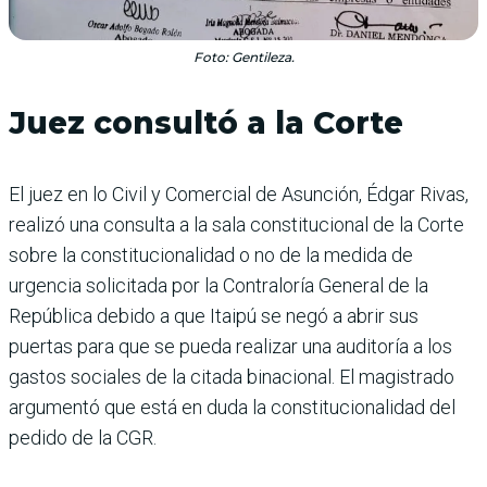
Foto: Gentileza.
Juez consultó a la Corte
El juez en lo Civil y Comercial de Asunción, Édgar Rivas,
realizó una consulta a la sala constitucional de la Corte
sobre la constitucionalidad o no de la medida de
urgencia solicitada por la Contraloría General de la
República debido a que Itaipú se negó a abrir sus
puertas para que se pueda realizar una auditoría a los
gastos sociales de la citada binacional. El magistrado
argumentó que está en duda la constitucionalidad del
pedido de la CGR.