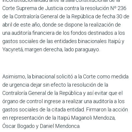
Corte Suprema de Justicia contra la resolución Nº 236
de la Contraloría General de la República de fecha 30 de
abril de este año, donde se dispone la realización de
una auditoría financiera de los fondos destinados a los
gastos sociales de las entidades binacionales Itaipú y
Yacyretá, margen derecha, lado paraguayo.
Asimismo, la binacional solicitó a la Corte como medida
de urgencia dejar sin efecto la resolución de la
Contraloría General de la República y así evitar que el
órgano de control ingrese a realizar una auditoría a los
gastos sociales de la citada entidad. Firmaron la acción
en representación de la Itaipú Maganoli Mendoza,
Óscar Bogado y Daniel Mendonca.