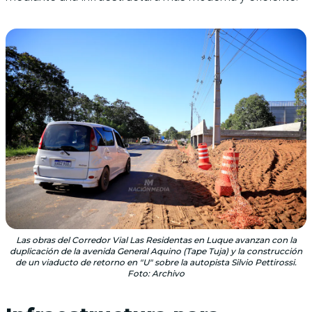
Las obras del Corredor Vial Las Residentas en Luque avanzan con la
duplicación de la avenida General Aquino (Tape Tuja) y la construcción
de un viaducto de retorno en "U" sobre la autopista Silvio Pettirossi.
Foto: Archivo