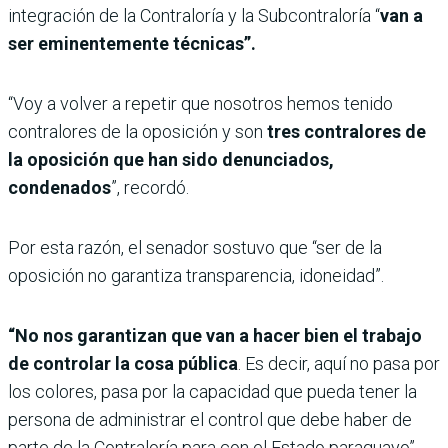
integración de la Contraloría y la Subcontraloría “
van a
ser eminentemente técnicas”.
“Voy a volver a repetir que nosotros hemos tenido
contralores de la oposición y son
tres contralores de
la oposición que han sido denunciados,
condenados
”, recordó.
Por esta razón, el senador sostuvo que “ser de la
oposición no garantiza transparencia, idoneidad”.
“No nos garantizan que van a hacer bien el trabajo
de controlar la cosa pública
. Es decir, aquí no pasa por
los colores, pasa por la capacidad que pueda tener la
persona de administrar el control que debe haber de
parte de la Contraloría para con el Estado paraguayo”,