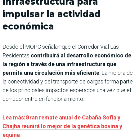
Infraestructura para
impulsar la actividad
económica
Desde el MOPC señalan que el Corredor Vial Las
Residentas
contribuirá al desarrollo económico de
la región a través de una infraestructura que
permita una circulación más eficiente
. La mejora de
la conectividad y del transporte de cargas forma parte
de los principales impactos esperados una vez que el
corredor entre en funcionamiento.
Lea más:Gran remate anual de Cabaña Sofía y
Chajha reunirá lo mejor de la genética bovina y
equina