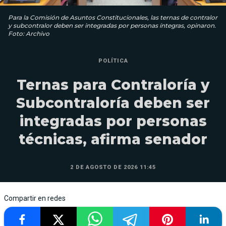
Para la Comisión de Asuntos Constitucionales, las ternas de contralor
y subcontralor deben ser integradas por personas íntegras, opinaron.
Foto: Archivo
POLÍTICA
Ternas para Contraloría y
Subcontraloría deben ser
integradas por personas
técnicas, afirma senador
2 DE AGOSTO DE 2026 11:45
Compartir en redes