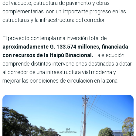
del viaducto, estructura de pavimento y obras
complementarias, con un importante progreso en las
estructuras y la infraestructura del corredor.
El proyecto contempla una inversión total de
aproximadamente G. 133.574 millones, financiada
con recursos de la Itaipú Binacional.
La ejecución
comprende distintas intervenciones destinadas a dotar
al corredor de una infraestructura vial moderna y
mejorar las condiciones de circulación en la zona.