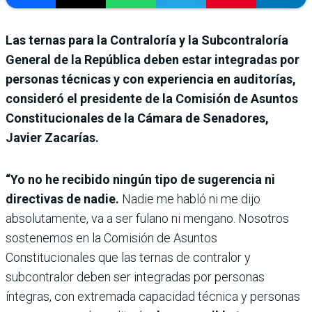
Las ternas para la Contraloría y la Subcontraloría
General de la República deben estar integradas por
personas técnicas y con experiencia en auditorías,
consideró el presidente de la Comisión de Asuntos
Constitucionales de la Cámara de Senadores,
Javier Zacarías.
“Yo no he recibido ningún tipo de sugerencia ni
directivas de nadie.
Nadie me habló ni me dijo
absolutamente, va a ser fulano ni mengano. Nosotros
sostenemos en la Comisión de Asuntos
Constitucionales que las ternas de contralor y
subcontralor deben ser integradas por personas
íntegras, con extremada capacidad técnica y personas