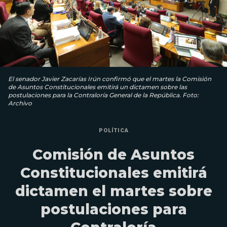
El senador Javier Zacarías Irún confirmó que el martes la Comisión
de Asuntos Constitucionales emitirá un dictamen sobre las
postulaciones para la Contraloría General de la República. Foto:
Archivo
POLÍTICA
Comisión de Asuntos
Constitucionales emitirá
dictamen el martes sobre
postulaciones para