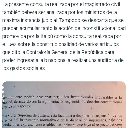
La presente consulta realizada por el magistrado civil
también deberá ser analizada por los ministros de la
máxima instancia judicial. Tampoco se descarta que se
puedan acumular tanto la acción de inconstitucionalidad
promovida por la Itaipú como la consulta realizada por
el juez sobre la constitucionalidad de varios artículos
que citó la Contraloría General de la República para
poder ingresar a la binacional a realizar una auditoría de
los gastos sociales.