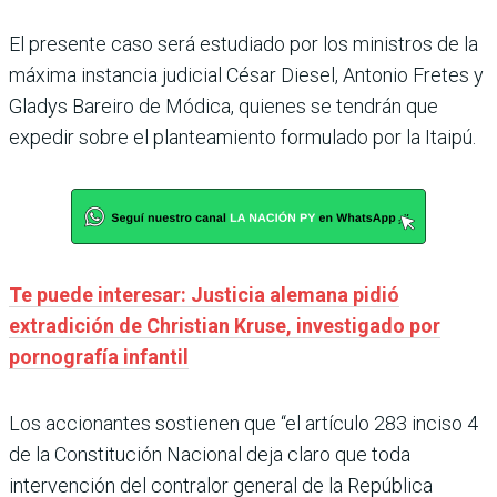
El presente caso será estudiado por los ministros de la
máxima instancia judicial César Diesel, Antonio Fretes y
Gladys Bareiro de Módica, quienes se tendrán que
expedir sobre el planteamiento formulado por la Itaipú.
Te puede interesar: Justicia alemana pidió
extradición de Christian Kruse, investigado por
pornografía infantil
Los accionantes sostienen que “el artículo 283 inciso 4
de la Constitución Nacional deja claro que toda
intervención del contralor general de la República