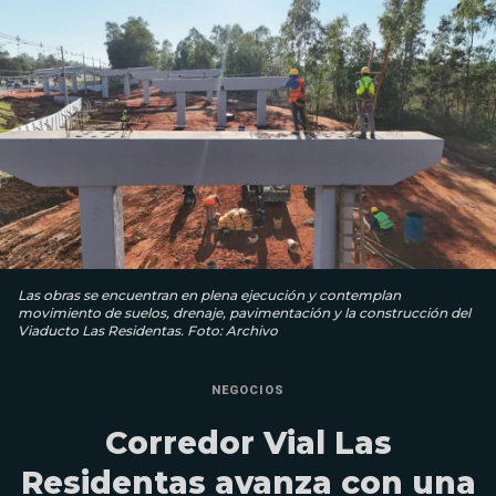
Las obras se encuentran en plena ejecución y contemplan
movimiento de suelos, drenaje, pavimentación y la construcción del
Viaducto Las Residentas. Foto: Archivo
NEGOCIOS
Corredor Vial Las
Residentas avanza con una