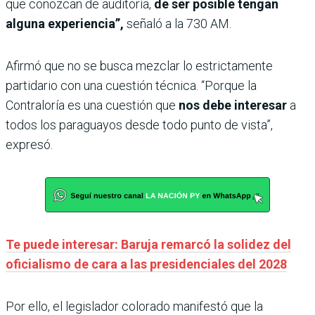
que conozcan de auditoría,
de ser posible tengan
alguna experiencia”,
señaló a la 730 AM.
Afirmó que no se busca mezclar lo estrictamente
partidario con una cuestión técnica. “Porque la
Contraloría es una cuestión que
nos debe interesar
a
todos los paraguayos desde todo punto de vista”,
expresó.
Te puede interesar: Baruja remarcó la solidez del
oficialismo de cara a las presidenciales del 2028
Por ello, el legislador colorado manifestó que la