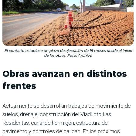
El contrato establece un plazo de ejecución de 18 meses desde el inicio
de las obras. Foto: Archivo
Obras avanzan en distintos
frentes
Actualmente se desarrollan trabajos de movimiento de
suelos, drenaje, construcción del Viaducto Las
Residentas, canal de hormigón, estructura de
pavimento y controles de calidad. En los próximos