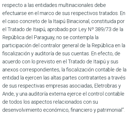
respecto a las entidades multinacionales debe
efectuarse en el marco de sus respectivos tratados. En
el caso concreto de la Itaipú Binacional, constituida por
el Tratado de Itaipú, aprobado por Ley Nº 389/73 de la
República del Paraguay, no se contempla la
participación del contralor general de la República en la
fiscalización y auditoría de sus cuentas. En efecto, de
acuerdo con lo previsto en el Tratado de Itaipú y sus
anexos correspondientes, la fiscalización contable de la
entidad la ejercen las altas partes contratantes a través
de sus respectivas empresas asociadas, Eletrobras y
Ande, y una auditoría externa ejerce el control contable
de todos los aspectos relacionados con su
desenvolvimiento económico, financiero y patrimonial”.