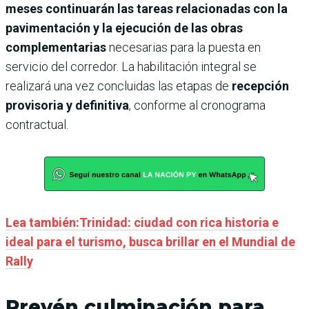
meses continuarán las tareas relacionadas con la
pavimentación y la ejecución de las obras
complementarias
necesarias para la puesta en
servicio del corredor. La habilitación integral se
realizará una vez concluidas las etapas de
recepción
provisoria y definitiva
, conforme al cronograma
contractual.
Lea también:Trinidad: ciudad con rica historia e
ideal para el turismo, busca brillar en el Mundial de
Rally
Prevén culminación para