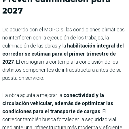
2027
De acuerdo con el MOPC, si las condiciones climáticas
no interfieren con la ejecución de los trabajos, la
culminación de las obras y la
habilitación integral del
corredor se estiman para el primer trimestre de
2027
. El cronograma contempla la conclusión de los
distintos componentes de infraestructura antes de su
puesta en servicio.
La obra apunta a mejorar la
conectividad y la
circulación vehicular, además de optimizar las
condiciones para el transporte de cargas
. El
corredor también busca fortalecer la seguridad vial
mediante una infraestructura más moderna y eficiente.