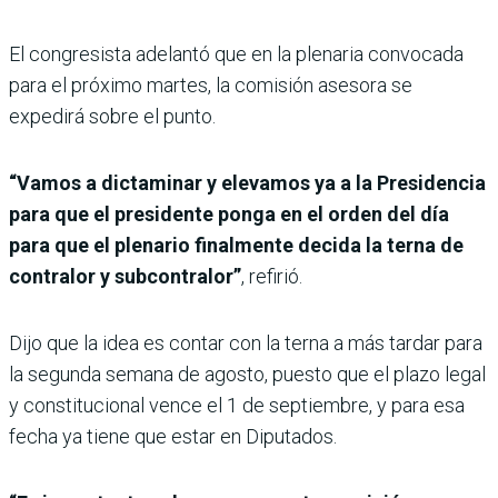
El congresista adelantó que en la plenaria convocada
para el próximo martes, la comisión asesora se
expedirá sobre el punto.
“Vamos a dictaminar y elevamos ya a la Presidencia
para que el presidente ponga en el orden del día
para que el plenario finalmente decida la terna de
contralor y subcontralor”
, refirió.
Dijo que la idea es contar con la terna a más tardar para
la segunda semana de agosto, puesto que el plazo legal
y constitucional vence el 1 de septiembre, y para esa
fecha ya tiene que estar en Diputados.