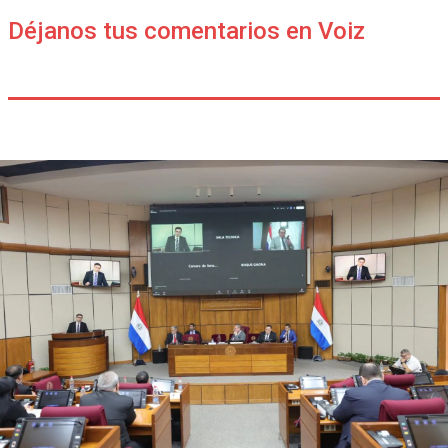
Déjanos tus comentarios en Voiz