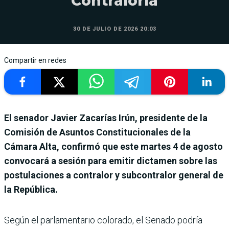
Contraloría
30 DE JULIO DE 2026 20:03
Compartir en redes
El senador Javier Zacarías Irún, presidente de la
Comisión de Asuntos Constitucionales de la
Cámara Alta, confirmó que este martes 4 de agosto
convocará a sesión para emitir dictamen sobre las
postulaciones a contralor y subcontralor general de
la República.
Según el parlamentario colorado, el Senado podría