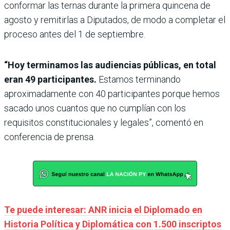
conformar las ternas durante la primera quincena de
agosto y remitirlas a Diputados, de modo a completar el
proceso antes del 1 de septiembre.
“Hoy terminamos las audiencias públicas, en total
eran 49 participantes.
Estamos terminando
aproximadamente con 40 participantes porque hemos
sacado unos cuantos que no cumplían con los
requisitos constitucionales y legales”, comentó en
conferencia de prensa.
Te puede interesar: ANR inicia el Diplomado en
Historia Política y Diplomática con 1.500 inscriptos