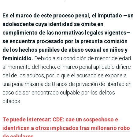
En el marco de este proceso penal, el imputado —un
adolescente cuya identidad se omite en
cumplimiento de las normativas legales vigentes—
se encuentra procesado por la presunta comisión
de los hechos punibles de abuso sexual en niños y
feminicidio.
Debido a su condición de menor de edad
al momento del hecho, el marco penal aplicable difiere
del de los adultos, por lo que el acusado se expone a
una pena máxima de 8 años de privación de libertad en
caso de ser encontrado culpable por los delitos
citados.
Te puede interesar: CDE: cae un sospechoso e
identifican a otros implicados tras millonario robo
de celulares