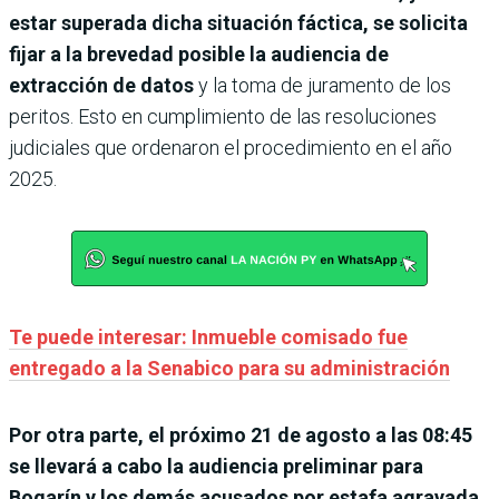
estar superada dicha situación fáctica, se solicita
fijar a la brevedad posible la audiencia de
extracción de datos
y la toma de juramento de los
peritos. Esto en cumplimiento de las resoluciones
judiciales que ordenaron el procedimiento en el año
2025.
Te puede interesar: Inmueble comisado fue
entregado a la Senabico para su administración
Por otra parte, el próximo 21 de agosto a las 08:45
se llevará a cabo la audiencia preliminar para
Bogarín y los demás acusados por estafa agravada