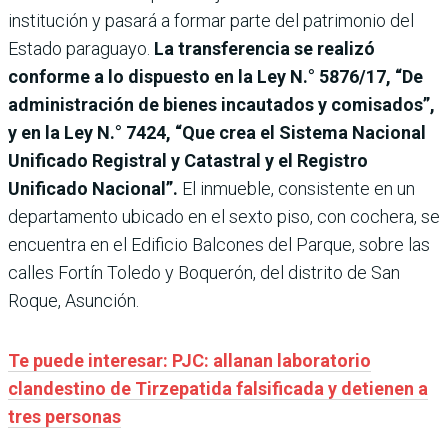
institución y pasará a formar parte del patrimonio del
Estado paraguayo.
La transferencia se realizó
conforme a lo dispuesto en la Ley N.° 5876/17, “De
administración de bienes incautados y comisados”,
y en la Ley N.° 7424, “Que crea el Sistema Nacional
Unificado Registral y Catastral y el Registro
Unificado Nacional”.
El inmueble, consistente en un
departamento ubicado en el sexto piso, con cochera, se
encuentra en el Edificio Balcones del Parque, sobre las
calles Fortín Toledo y Boquerón, del distrito de San
Roque, Asunción.
Te puede interesar: PJC: allanan laboratorio
clandestino de Tirzepatida falsificada y detienen a
tres personas