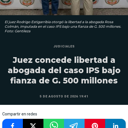
El juez Rodrigo Estigarribia otorgó la libertad a la abogada Rosa
Colmán, imputada en el caso IPS bajo una fianza de G. 500 millones.
Foto: Gentileza
JUDICIALES
Juez concede libertad a
abogada del caso IPS bajo
fianza de G. 500 millones
5 DE AGOSTO DE 2026 19:41
Compartir en redes