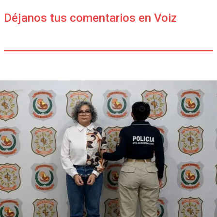
Déjanos tus comentarios en Voiz