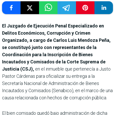
El Juzgado de Ejecución Penal Especializado en
Delitos Económicos, Corrupción y Crimen
Organizado, a cargo de Carlos Luis Mendoza Peña,
se constituyó junto con representantes de la
Coordinación para la Inscripción de Bienes
Incautados y Comisados de la Corte Suprema de
Justicia (CSJ),
en el inmueble que pertenecía a Justo
Pastor Cárdenas para oficializar su entrega a la
Secretaría Nacional de Administración de Bienes
Incautados y Comisados (Senabico), en el marco de una
causa relacionada con hechos de corrupción pública.
El bien comisado quedó bajo administración de dicha