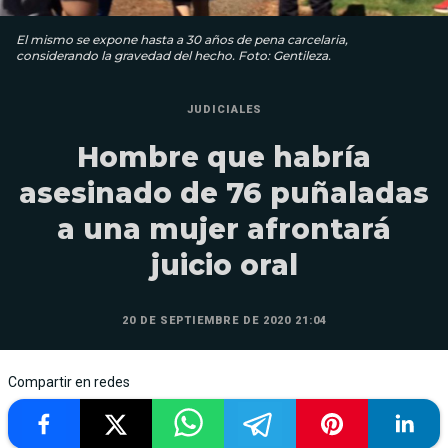
El mismo se expone hasta a 30 años de pena carcelaria,
considerando la gravedad del hecho. Foto: Gentileza.
JUDICIALES
Hombre que habría
asesinado de 76 puñaladas
a una mujer afrontará
juicio oral
20 DE SEPTIEMBRE DE 2020 21:04
Compartir en redes