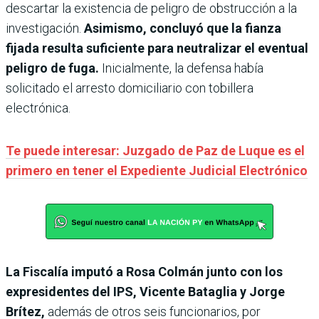
descartar la existencia de peligro de obstrucción a la
investigación.
Asimismo, concluyó que la fianza
fijada resulta suficiente para neutralizar el eventual
peligro de fuga.
Inicialmente, la defensa había
solicitado el arresto domiciliario con tobillera
electrónica.
Te puede interesar: Juzgado de Paz de Luque es el
primero en tener el Expediente Judicial Electrónico
La Fiscalía imputó a Rosa Colmán junto con los
expresidentes del IPS, Vicente Bataglia y Jorge
Brítez,
además de otros seis funcionarios, por