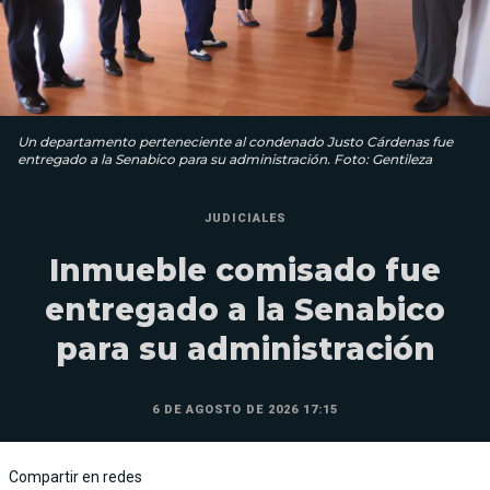
Un departamento perteneciente al condenado Justo Cárdenas fue
entregado a la Senabico para su administración. Foto: Gentileza
JUDICIALES
Inmueble comisado fue
entregado a la Senabico
para su administración
6 DE AGOSTO DE 2026 17:15
Compartir en redes