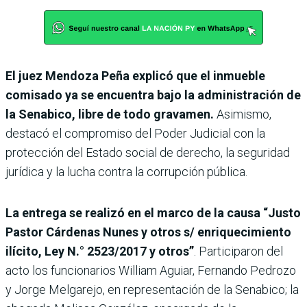
El juez Mendoza Peña explicó que el inmueble
comisado ya se encuentra bajo la administración de
la Senabico, libre de todo gravamen.
Asimismo,
destacó el compromiso del Poder Judicial con la
protección del Estado social de derecho, la seguridad
jurídica y la lucha contra la corrupción pública.
La entrega se realizó en el marco de la causa “Justo
Pastor Cárdenas Nunes y otros s/ enriquecimiento
ilícito, Ley N.° 2523/2017 y otros”
. Participaron del
acto los funcionarios William Aguiar, Fernando Pedrozo
y Jorge Melgarejo, en representación de la Senabico; la