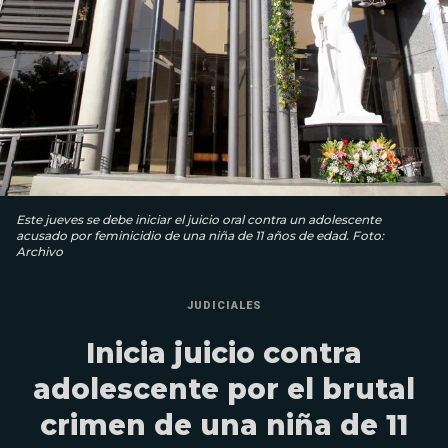
Este jueves se debe iniciar el juicio oral contra un adolescente
acusado por feminicidio de una niña de 11 años de edad. Foto:
Archivo
JUDICIALES
Inicia juicio contra
adolescente por el brutal
crimen de una niña de 11