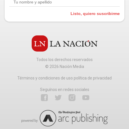
Listo, quiero suscribirme
Todos los derechos reservados
©
2026
Nación Media
Términos y condiciones de uso política de privacidad
Seguínos en redes sociales