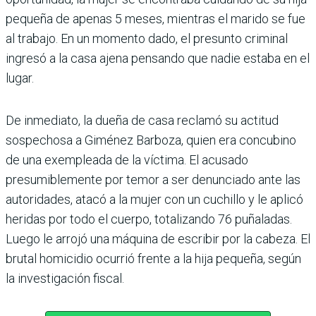
pequeña de apenas 5 meses, mientras el marido se fue
al trabajo. En un momento dado, el presunto criminal
ingresó a la casa ajena pensando que nadie estaba en el
lugar.
De inmediato, la dueña de casa reclamó su actitud
sospechosa a Giménez Barboza, quien era concubino
de una exempleada de la víctima. El acusado
presumiblemente por temor a ser denunciado ante las
autoridades, atacó a la mujer con un cuchillo y le aplicó
heridas por todo el cuerpo, totalizando 76 puñaladas.
Luego le arrojó una máquina de escribir por la cabeza. El
brutal homicidio ocurrió frente a la hija pequeña, según
la investigación fiscal.