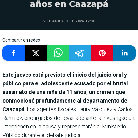
años en Caazapá
5 DE AGOSTO DE 2026 17:30
Compartir en redes
Este jueves está previsto el inicio del juicio oral y
público para el adolescente acusado por el brutal
asesinato de una niña de 11 años, un crimen que
conmocionó profundamente al departamento de
Caazapá
. Los agentes fiscales Laury Vázquez y Carlos
Ramírez, encargados de llevar adelante la investigación,
intervienen en la causa y representarán al Ministerio
Público durante el debate judicial.