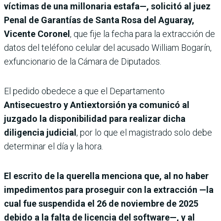
víctimas de una millonaria estafa—, solicitó al juez
Penal de Garantías de Santa Rosa del Aguaray,
Vicente Coronel
, que fije la fecha para la extracción de
datos del teléfono celular del acusado William Bogarín,
exfuncionario de la Cámara de Diputados.
El pedido obedece a que el Departamento
Antisecuestro y Antiextorsión ya comunicó al
juzgado la disponibilidad para realizar dicha
diligencia judicial
, por lo que el magistrado solo debe
determinar el día y la hora.
El escrito de la querella menciona que, al no haber
impedimentos para proseguir con la extracción —la
cual fue suspendida el 26 de noviembre de 2025
debido a la falta de licencia del software—, y al