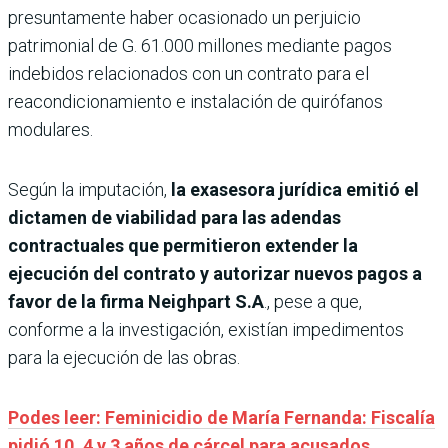
presuntamente haber ocasionado un perjuicio
patrimonial de G. 61.000 millones mediante pagos
indebidos relacionados con un contrato para el
reacondicionamiento e instalación de quirófanos
modulares.
Según la imputación,
la exasesora jurídica emitió el
dictamen de viabilidad para las adendas
contractuales que permitieron extender la
ejecución del contrato y autorizar nuevos pagos a
favor de la firma Neighpart S.A
., pese a que,
conforme a la investigación, existían impedimentos
para la ejecución de las obras.
Podes leer: Feminicidio de María Fernanda: Fiscalía
pidió 10, 4 y 3 años de cárcel para acusados