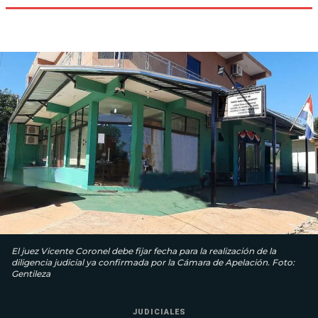
El juez Vicente Coronel debe fijar fecha para la realización de la
diligencia judicial ya confirmada por la Cámara de Apelación. Foto:
Gentileza
JUDICIALES