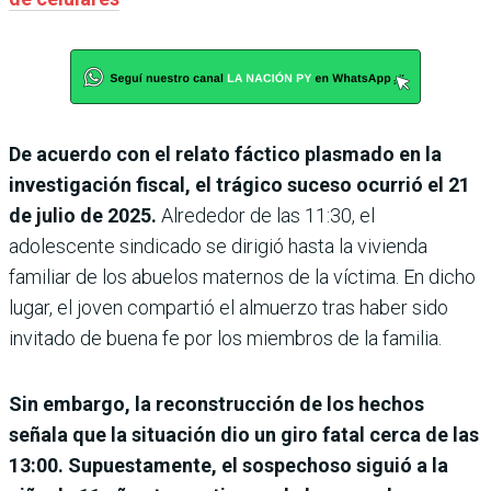
De acuerdo con el relato fáctico plasmado en la
investigación fiscal, el trágico suceso ocurrió el 21
de julio de 2025.
Alrededor de las 11:30, el
adolescente sindicado se dirigió hasta la vivienda
familiar de los abuelos maternos de la víctima. En dicho
lugar, el joven compartió el almuerzo tras haber sido
invitado de buena fe por los miembros de la familia.
Sin embargo, la reconstrucción de los hechos
señala que la situación dio un giro fatal cerca de las
13:00. Supuestamente, el sospechoso siguió a la