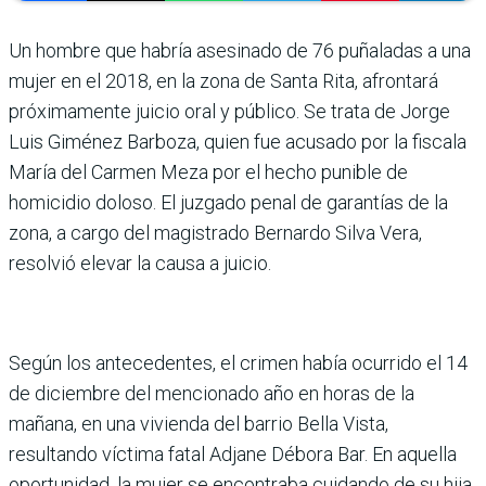
Un hombre que habría asesinado de 76 puñaladas a una
mujer en el 2018, en la zona de Santa Rita, afrontará
próximamente juicio oral y público. Se trata de Jorge
Luis Giménez Barboza, quien fue acusado por la fiscala
María del Carmen Meza por el hecho punible de
homicidio doloso. El juzgado penal de garantías de la
zona, a cargo del magistrado Bernardo Silva Vera,
resolvió elevar la causa a juicio.
Según los antecedentes, el crimen había ocurrido el 14
de diciembre del mencionado año en horas de la
mañana, en una vivienda del barrio Bella Vista,
resultando víctima fatal Adjane Débora Bar. En aquella
oportunidad, la mujer se encontraba cuidando de su hija