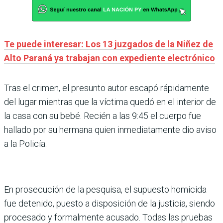
Te puede interesar: Los 13 juzgados de la Niñez de
Alto Paraná ya trabajan con expediente electrónico
Tras el crimen, el presunto autor escapó rápidamente
del lugar mientras que la víctima quedó en el interior de
la casa con su bebé. Recién a las 9:45 el cuerpo fue
hallado por su hermana quien inmediatamente dio aviso
a la Policía.
En prosecución de la pesquisa, el supuesto homicida
fue detenido, puesto a disposición de la justicia, siendo
procesado y formalmente acusado. Todas las pruebas