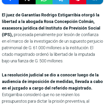
El juez de Garantías Rodrigo Estigarribia otorgó la
libertad a la abogada Rosa Concepción Colmán,
exasesora jurídica del Instituto de Previsión Social
(IPS),
procesada penalmente por lesión de confianza
en el marco de la investigación de un supuesto perjuicio
patrimonial de G. 61.000 millones a la institución. El
citado magistrado ordenó la libertad de la imputada
bajo una fianza de G. 500 millones.
La resolución judicial se dio a conocer luego de la
audiencia de imposición de medidas, llevada a cabo
en el juzgado a cargo del referido magistrado.
Estigarribia consideró que no se reúnen los
presupuestos para dictar la prisión preventiva, al