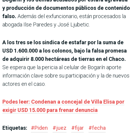
y producción de documentos públicos de contenido
falso.
Además del exfuncionario, están procesados la
abogada Ilse Paredes y José Ljubetic.
A los tres se los sindica de estafar por la suma de
USD 1.600.000 a los colonos, bajo la falsa promesa
de adquirir 8.000 hectáreas de tierras en el Chaco.
Se espera que la pericia al celular de Bogarín aporte
información clave sobre su participación y la de nuevos
actores en el caso.
Podes leer: Condenan a concejal de Villa Elisa por
exigir USD 15.000 para frenar denuncia
Etiquetas:
#
Piden
#
juez
#
fijar
#
fecha