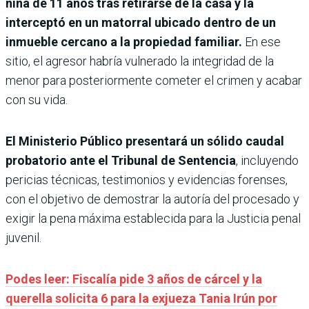
niña de 11 años tras retirarse de la casa y la
interceptó en un matorral ubicado dentro de un
inmueble cercano a la propiedad familiar.
En ese
sitio, el agresor habría vulnerado la integridad de la
menor para posteriormente cometer el crimen y acabar
con su vida.
El Ministerio Público presentará un sólido caudal
probatorio ante el Tribunal de Sentencia
, incluyendo
pericias técnicas, testimonios y evidencias forenses,
con el objetivo de demostrar la autoría del procesado y
exigir la pena máxima establecida para la Justicia penal
juvenil.
Podes leer: Fiscalía pide 3 años de cárcel y la
querella solicita 6 para la exjueza Tania Irún por