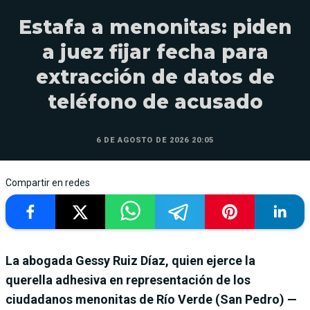
Estafa a menonitas: piden
a juez fijar fecha para
extracción de datos de
teléfono de acusado
6 DE AGOSTO DE 2026 20:05
Compartir en redes
La abogada Gessy Ruiz Díaz, quien ejerce la
querella adhesiva en representación de los
ciudadanos menonitas de Río Verde (San Pedro) —